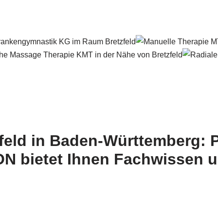
feld in Baden-Württemberg: 
 bietet Ihnen Fachwissen u