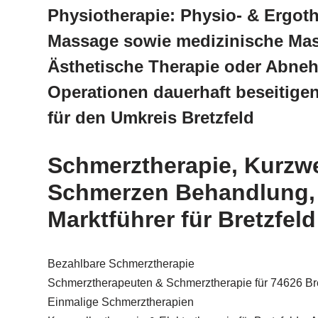
Physiotherapie: Physio- & Ergoth
Massage sowie medizinische Mas
Ästhetische Therapie oder Abneh
Operationen dauerhaft beseitig
für den Umkreis Bretzfeld
Schmerztherapie, Kurzwe
Schmerzen Behandlung,
Marktführer für Bretzfeld
Bezahlbare Schmerztherapie
Schmerztherapeuten & Schmerztherapie für 74626 Bre
Einmalige Schmerztherapien