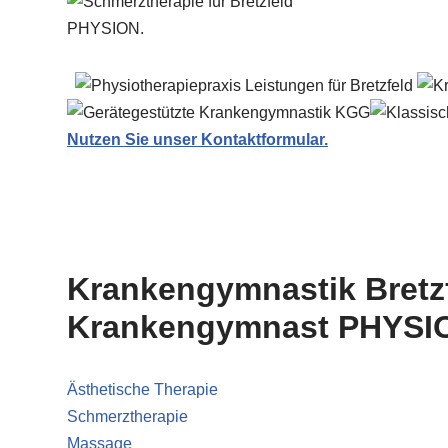
PHYSION.
Nutzen Sie unser Kontaktformular.
Krankengymnastik Bretz
Krankengymnast PHYSION
Ästhetische Therapie
Schmerztherapie
Massage