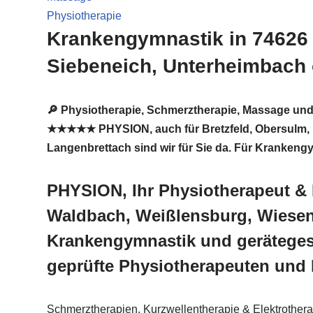
Physiotherapie
Krankengymnastik in 74626 
Siebeneich, Unterheimbach 
🔎 Physiotherapie, Schmerztherapie, Massage und
★★★★★ PHYSION, auch für Bretzfeld, Obersulm, Eb
Langenbrettach sind wir für Sie da. Für Kranken
PHYSION, Ihr Physiotherapeut & 
Waldbach, Weißlensburg, Wiesen
Krankengymnastik und gerätegest
geprüfte Physiotherapeuten und 
Schmerztherapien, Kurzwellentherapie & Elektrotherap