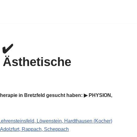
erapie in Bretzfeld gesucht haben: ▶︎ PHYSION,