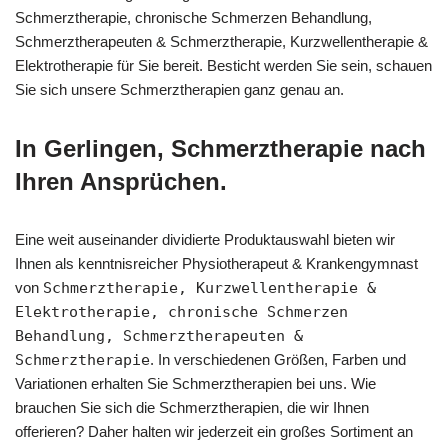
Schmerztherapie, chronische Schmerzen Behandlung,
Schmerztherapeuten & Schmerztherapie, Kurzwellentherapie &
Elektrotherapie für Sie bereit. Besticht werden Sie sein, schauen
Sie sich unsere Schmerztherapien ganz genau an.
In Gerlingen, Schmerztherapie nach
Ihren Ansprüchen.
Eine weit auseinander dividierte Produktauswahl bieten wir
Ihnen als kenntnisreicher Physiotherapeut & Krankengymnast
von
Schmerztherapie, Kurzwellentherapie &
Elektrotherapie, chronische Schmerzen
Behandlung, Schmerztherapeuten &
Schmerztherapie
. In verschiedenen Größen, Farben und
Variationen erhalten Sie Schmerztherapien bei uns. Wie
brauchen Sie sich die Schmerztherapien, die wir Ihnen
offerieren? Daher halten wir jederzeit ein großes Sortiment an