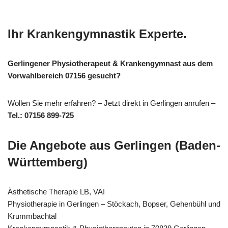
Ihr Krankengymnastik Experte.
Gerlingener Physiotherapeut & Krankengymnast aus dem
Vorwahlbereich 07156 gesucht?
Wollen Sie mehr erfahren? – Jetzt direkt in Gerlingen anrufen –
Tel.: 07156 899-725
Die Angebote aus Gerlingen (Baden-
Württemberg)
Ästhetische Therapie LB, VAI
Physiotherapie in Gerlingen – Stöckach, Bopser, Gehenbühl und
Krummbachtal