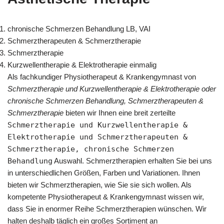
chronische Schmerzen Behandlung LB, VAI
Schmerztherapeuten & Schmerztherapie
Schmerztherapie
Kurzwellentherapie & Elektrotherapie einmalig
Als fachkundiger Physiotherapeut & Krankengymnast von
Schmerztherapie und Kurzwellentherapie & Elektrotherapie oder
chronische Schmerzen Behandlung, Schmerztherapeuten &
Schmerztherapie
bieten wir Ihnen eine breit zerteilte
Schmerztherapie und Kurzwellentherapie &
Elektrotherapie und Schmerztherapeuten &
Schmerztherapie, chronische Schmerzen
Behandlung
Auswahl. Schmerztherapien erhalten Sie bei uns
in unterschiedlichen Größen, Farben und Variationen. Ihnen
bieten wir Schmerztherapien, wie Sie sie sich wollen. Als
kompetente Physiotherapeut & Krankengymnast wissen wir,
dass Sie in enormer Reihe Schmerztherapien wünschen. Wir
halten deshalb täglich ein großes Sortiment an