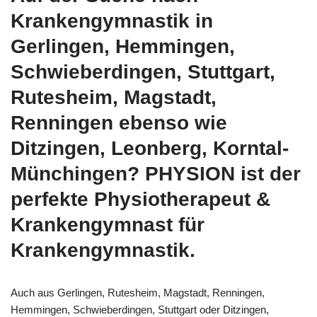
Krankengymnastik in
Gerlingen, Hemmingen,
Schwieberdingen, Stuttgart,
Rutesheim, Magstadt,
Renningen ebenso wie
Ditzingen, Leonberg, Korntal-
Münchingen? PHYSION ist der
perfekte Physiotherapeut &
Krankengymnast für
Krankengymnastik.
Auch aus Gerlingen, Rutesheim, Magstadt, Renningen,
Hemmingen, Schwieberdingen, Stuttgart oder Ditzingen,