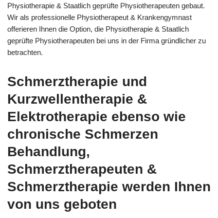
Physiotherapie & Staatlich geprüfte Physiotherapeuten gebaut.
Wir als professionelle Physiotherapeut & Krankengymnast
offerieren Ihnen die Option, die Physiotherapie & Staatlich
geprüfte Physiotherapeuten bei uns in der Firma gründlicher zu
betrachten.
Schmerztherapie und
Kurzwellentherapie &
Elektrotherapie ebenso wie
chronische Schmerzen
Behandlung,
Schmerztherapeuten &
Schmerztherapie werden Ihnen
von uns geboten