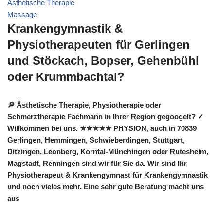
Ästhetische Therapie
Massage
Krankengymnastik &
Physiotherapeuten für Gerlingen
und Stöckach, Bopser, Gehenbühl
oder Krummbachtal?
🔎 Ästhetische Therapie, Physiotherapie oder
Schmerztherapie Fachmann in Ihrer Region gegoogelt? ✓
Willkommen bei uns. ★★★★★ PHYSION, auch in 70839
Gerlingen, Hemmingen, Schwieberdingen, Stuttgart,
Ditzingen, Leonberg, Korntal-Münchingen oder Rutesheim,
Magstadt, Renningen sind wir für Sie da. Wir sind Ihr
Physiotherapeut & Krankengymnast für Krankengymnastik
und noch vieles mehr. Eine sehr gute Beratung macht uns
aus