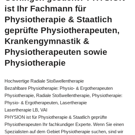
ist Ihr Fachmann für
Physiotherapie & Staatlich
geprüfte Physiotherapeuten,
Krankengymnastik &
Physiotherapeuten sowie
Physiotherapie
Hochwertige Radiale Stoßwellentherapie
Bezahlbare Physiotherapie: Physio- & Ergotherapeuten
Physiotherapie, Radiale Stoßwellentherapie, Physiotherapie:
Physio- & Ergotherapeuten, Lasertherapie
Lasertherapie LB, VAI
PHYSION ist für Physiotherapie & Staatlich geprüfte
Physiotherapeuten Ihr fachkundiger Experte. Wenn Sie einen
Spezialisten auf dem Gebiet Physiotherapie suchen, sind wir