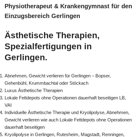
Physiotherapeut & Krankengymnast für den
Einzugsbereich Gerlingen
Ästhetische Therapien,
Spezialfertigungen in
Gerlingen.
Abnehmen, Gewicht verlieren für Gerlingen – Bopser,
Gehenbühl, Krummbachtal oder Stöckach
Luxus Ästhetische Therapien
Lokale Fettdepots ohne Operationen dauerhaft beseitigen LB,
VAI
Individuelle Ästhetische Therapie und Kryolipolyse, Abnehmen,
Gewicht verlieren wie auch Lokale Fettdepots ohne Operationen
dauerhaft beseitigen
Kryolipolyse in Gerlingen, Rutesheim, Magstadt, Renningen,