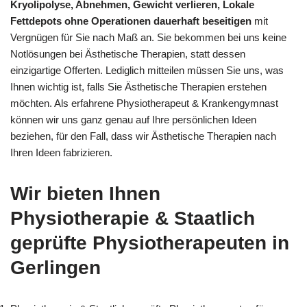
Kryolipolyse, Abnehmen, Gewicht verlieren, Lokale
Fettdepots ohne Operationen dauerhaft beseitigen
mit
Vergnügen für Sie nach Maß an. Sie bekommen bei uns keine
Notlösungen bei Ästhetische Therapien, statt dessen
einzigartige Offerten. Lediglich mitteilen müssen Sie uns, was
Ihnen wichtig ist, falls Sie Ästhetische Therapien erstehen
möchten. Als erfahrene Physiotherapeut & Krankengymnast
können wir uns ganz genau auf Ihre persönlichen Ideen
beziehen, für den Fall, dass wir Ästhetische Therapien nach
Ihren Ideen fabrizieren.
Wir bieten Ihnen
Physiotherapie & Staatlich
geprüfte Physiotherapeuten in
Gerlingen