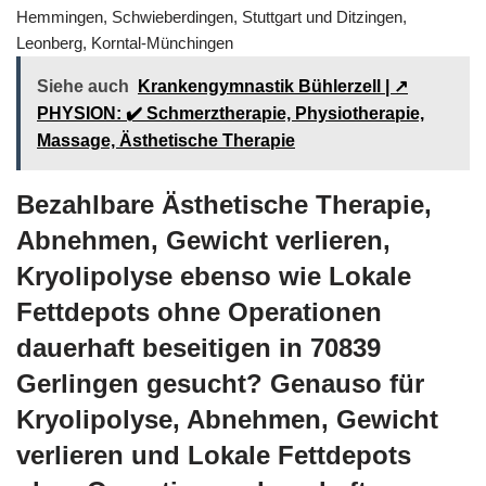
Hemmingen, Schwieberdingen, Stuttgart und Ditzingen,
Leonberg, Korntal-Münchingen
Siehe auch
Krankengymnastik Bühlerzell | ↗️
PHYSION: ✔️ Schmerztherapie, Physiotherapie,
Massage, Ästhetische Therapie
Bezahlbare Ästhetische Therapie,
Abnehmen, Gewicht verlieren,
Kryolipolyse ebenso wie Lokale
Fettdepots ohne Operationen
dauerhaft beseitigen in 70839
Gerlingen gesucht? Genauso für
Kryolipolyse, Abnehmen, Gewicht
verlieren und Lokale Fettdepots