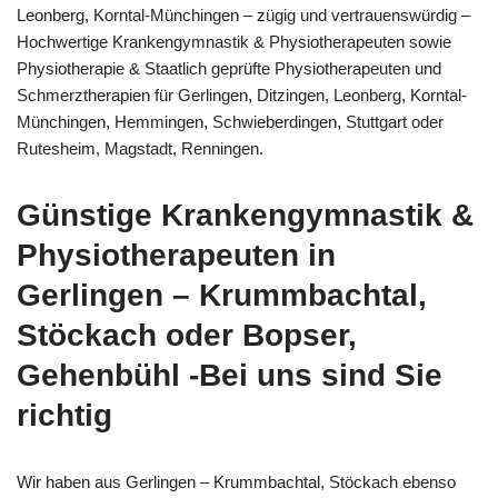
Leonberg, Korntal-Münchingen – zügig und vertrauenswürdig –
Hochwertige Krankengymnastik & Physiotherapeuten sowie
Physiotherapie & Staatlich geprüfte Physiotherapeuten und
Schmerztherapien für Gerlingen, Ditzingen, Leonberg, Korntal-
Münchingen, Hemmingen, Schwieberdingen, Stuttgart oder
Rutesheim, Magstadt, Renningen.
Günstige Krankengymnastik &
Physiotherapeuten in
Gerlingen – Krummbachtal,
Stöckach oder Bopser,
Gehenbühl -Bei uns sind Sie
richtig
Wir haben aus Gerlingen – Krummbachtal, Stöckach ebenso