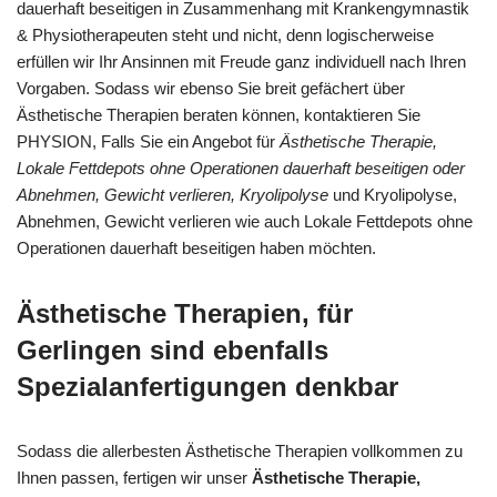
dauerhaft beseitigen in Zusammenhang mit Krankengymnastik
& Physiotherapeuten steht und nicht, denn logischerweise
erfüllen wir Ihr Ansinnen mit Freude ganz individuell nach Ihren
Vorgaben. Sodass wir ebenso Sie breit gefächert über
Ästhetische Therapien beraten können, kontaktieren Sie
PHYSION, Falls Sie ein Angebot für
Ästhetische Therapie,
Lokale Fettdepots ohne Operationen dauerhaft beseitigen oder
Abnehmen, Gewicht verlieren, Kryolipolyse
und Kryolipolyse,
Abnehmen, Gewicht verlieren wie auch Lokale Fettdepots ohne
Operationen dauerhaft beseitigen haben möchten.
Ästhetische Therapien, für
Gerlingen sind ebenfalls
Spezialanfertigungen denkbar
Sodass die allerbesten Ästhetische Therapien vollkommen zu
Ihnen passen, fertigen wir unser
Ästhetische Therapie,