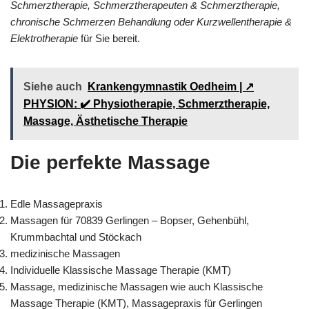
Schmerztherapie, Schmerztherapeuten & Schmerztherapie,
chronische Schmerzen Behandlung oder Kurzwellentherapie &
Elektrotherapie
für Sie bereit.
Siehe auch
Krankengymnastik Oedheim | ↗️
PHYSION: ✔️ Physiotherapie, Schmerztherapie,
Massage, Ästhetische Therapie
Die perfekte Massage
Edle Massagepraxis
Massagen für 70839 Gerlingen – Bopser, Gehenbühl,
Krummbachtal und Stöckach
medizinische Massagen
Individuelle Klassische Massage Therapie (KMT)
Massage, medizinische Massagen wie auch Klassische
Massage Therapie (KMT), Massagepraxis für Gerlingen