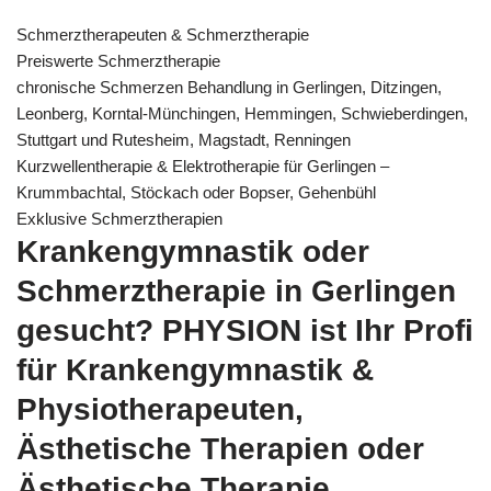
Schmerztherapeuten & Schmerztherapie
Preiswerte Schmerztherapie
chronische Schmerzen Behandlung in Gerlingen, Ditzingen,
Leonberg, Korntal-Münchingen, Hemmingen, Schwieberdingen,
Stuttgart und Rutesheim, Magstadt, Renningen
Kurzwellentherapie & Elektrotherapie für Gerlingen –
Krummbachtal, Stöckach oder Bopser, Gehenbühl
Exklusive Schmerztherapien
Krankengymnastik oder
Schmerztherapie in Gerlingen
gesucht? PHYSION ist Ihr Profi
für Krankengymnastik &
Physiotherapeuten,
Ästhetische Therapien oder
Ästhetische Therapie