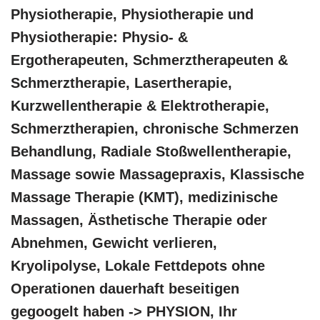
Physiotherapie, Physiotherapie und
Physiotherapie: Physio- &
Ergotherapeuten, Schmerztherapeuten &
Schmerztherapie, Lasertherapie,
Kurzwellentherapie & Elektrotherapie,
Schmerztherapien, chronische Schmerzen
Behandlung, Radiale Stoßwellentherapie,
Massage sowie Massagepraxis, Klassische
Massage Therapie (KMT), medizinische
Massagen, Ästhetische Therapie oder
Abnehmen, Gewicht verlieren,
Kryolipolyse, Lokale Fettdepots ohne
Operationen dauerhaft beseitigen
gegoogelt haben -> PHYSION, Ihr