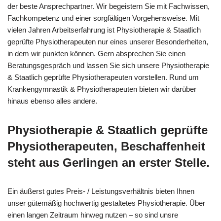
der beste Ansprechpartner. Wir begeistern Sie mit Fachwissen,
Fachkompetenz und einer sorgfältigen Vorgehensweise. Mit
vielen Jahren Arbeitserfahrung ist Physiotherapie & Staatlich
geprüfte Physiotherapeuten nur eines unserer Besonderheiten,
in dem wir punkten können. Gern absprechen Sie einen
Beratungsgespräch und lassen Sie sich unsere Physiotherapie
& Staatlich geprüfte Physiotherapeuten vorstellen. Rund um
Krankengymnastik & Physiotherapeuten bieten wir darüber
hinaus ebenso alles andere.
Physiotherapie & Staatlich geprüfte
Physiotherapeuten, Beschaffenheit
steht aus Gerlingen an erster Stelle.
Ein äußerst gutes Preis- / Leistungsverhältnis bieten Ihnen
unser gütemäßig hochwertig gestaltetes Physiotherapie. Über
einen langen Zeitraum hinweg nutzen – so sind unsre