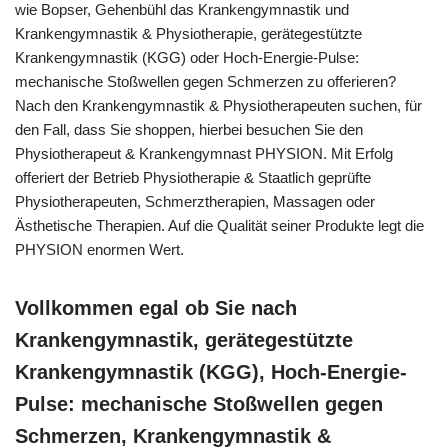
wie Bopser, Gehenbühl das Krankengymnastik und
Krankengymnastik & Physiotherapie, gerätegestützte
Krankengymnastik (KGG) oder Hoch-Energie-Pulse:
mechanische Stoßwellen gegen Schmerzen zu offerieren?
Nach den Krankengymnastik & Physiotherapeuten suchen, für
den Fall, dass Sie shoppen, hierbei besuchen Sie den
Physiotherapeut & Krankengymnast PHYSION. Mit Erfolg
offeriert der Betrieb Physiotherapie & Staatlich geprüfte
Physiotherapeuten, Schmerztherapien, Massagen oder
Ästhetische Therapien. Auf die Qualität seiner Produkte legt die
PHYSION enormen Wert.
Vollkommen egal ob Sie nach
Krankengymnastik, gerätegestützte
Krankengymnastik (KGG), Hoch-Energie-
Pulse: mechanische Stoßwellen gegen
Schmerzen, Krankengymnastik &