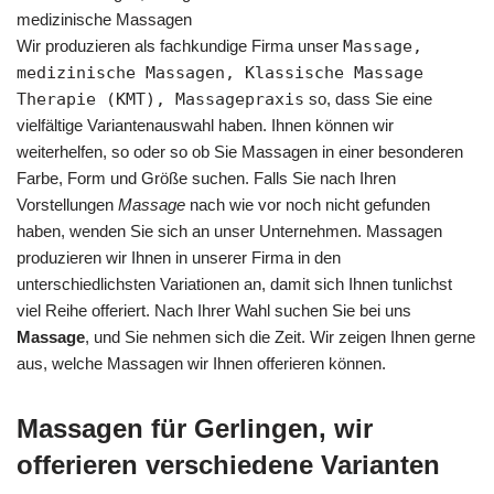
medizinische Massagen
Wir produzieren als fachkundige Firma unser
Massage,
medizinische Massagen, Klassische Massage
Therapie (KMT), Massagepraxis
so, dass Sie eine
vielfältige Variantenauswahl haben. Ihnen können wir
weiterhelfen, so oder so ob Sie Massagen in einer besonderen
Farbe, Form und Größe suchen. Falls Sie nach Ihren
Vorstellungen
Massage
nach wie vor noch nicht gefunden
haben, wenden Sie sich an unser Unternehmen. Massagen
produzieren wir Ihnen in unserer Firma in den
unterschiedlichsten Variationen an, damit sich Ihnen tunlichst
viel Reihe offeriert. Nach Ihrer Wahl suchen Sie bei uns
Massage
, und Sie nehmen sich die Zeit. Wir zeigen Ihnen gerne
aus, welche Massagen wir Ihnen offerieren können.
Massagen für Gerlingen, wir
offerieren verschiedene Varianten