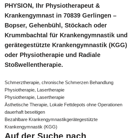
PHYSION, Ihr Physiotherapeut &
Krankengymnast in 70839 Gerlingen –
Bopser, Gehenbühl, Stöckach oder
Krummbachtal für Krankengymnastik und
gerätegestützte Krankengymnastik (KGG)
oder Physiotherapie und Radiale
Stoßwellentherapie.
Schmerztherapie, chronische Schmerzen Behandlung
Physiotherapie, Lasertherapie
Physiotherapie, Lasertherapie
Ästhetische Therapie, Lokale Fettdepots ohne Operationen
dauerhaft beseitigen
Bezahlbare Krankengymnastikgerätegestützte
Krankengymnastik (KGG)
Auf der Suche nach