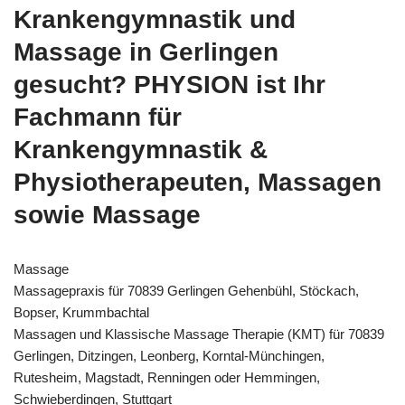
Krankengymnastik und
Massage in Gerlingen
gesucht? PHYSION ist Ihr
Fachmann für
Krankengymnastik &
Physiotherapeuten, Massagen
sowie Massage
Massage
Massagepraxis für 70839 Gerlingen Gehenbühl, Stöckach,
Bopser, Krummbachtal
Massagen und Klassische Massage Therapie (KMT) für 70839
Gerlingen, Ditzingen, Leonberg, Korntal-Münchingen,
Rutesheim, Magstadt, Renningen oder Hemmingen,
Schwieberdingen, Stuttgart