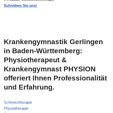
Schreiben Sie uns!
Krankengymnastik Gerlingen
in Baden-Württemberg:
Physiotherapeut &
Krankengymnast PHYSION
offeriert Ihnen Professionalität
und Erfahrung.
Schmerztherapie
Physiotherapie