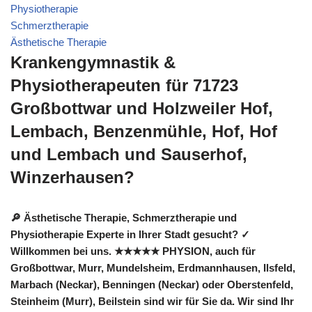
Physiotherapie
Schmerztherapie
Ästhetische Therapie
Krankengymnastik &
Physiotherapeuten für 71723
Großbottwar und Holzweiler Hof,
Lembach, Benzenmühle, Hof, Hof
und Lembach und Sauserhof,
Winzerhausen?
🔎 Ästhetische Therapie, Schmerztherapie und
Physiotherapie Experte in Ihrer Stadt gesucht? ✓
Willkommen bei uns. ★★★★★ PHYSION, auch für
Großbottwar, Murr, Mundelsheim, Erdmannhausen, Ilsfeld,
Marbach (Neckar), Benningen (Neckar) oder Oberstenfeld,
Steinheim (Murr), Beilstein sind wir für Sie da. Wir sind Ihr