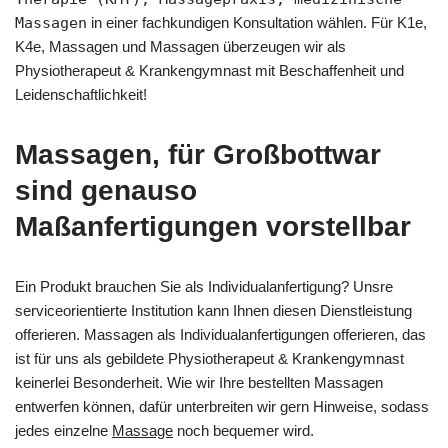
Massagen
in einer fachkundigen Konsultation wählen. Für K1e,
K4e, Massagen und Massagen überzeugen wir als
Physiotherapeut & Krankengymnast mit Beschaffenheit und
Leidenschaftlichkeit!
Massagen, für Großbottwar
sind genauso
Maßanfertigungen vorstellbar
Ein Produkt brauchen Sie als Individualanfertigung? Unsre
serviceorientierte Institution kann Ihnen diesen Dienstleistung
offerieren. Massagen als Individualanfertigungen offerieren, das
ist für uns als gebildete Physiotherapeut & Krankengymnast
keinerlei Besonderheit. Wie wir Ihre bestellten Massagen
entwerfen können, dafür unterbreiten wir gern Hinweise, sodass
jedes einzelne
Massage
noch bequemer wird.