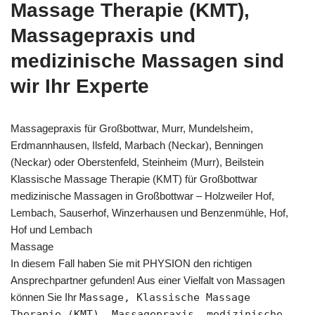
Massage Therapie (KMT),
Massagepraxis und
medizinische Massagen sind
wir Ihr Experte
Massagepraxis für Großbottwar, Murr, Mundelsheim,
Erdmannhausen, Ilsfeld, Marbach (Neckar), Benningen
(Neckar) oder Oberstenfeld, Steinheim (Murr), Beilstein
Klassische Massage Therapie (KMT) für Großbottwar
medizinische Massagen in Großbottwar – Holzweiler Hof,
Lembach, Sauserhof, Winzerhausen und Benzenmühle, Hof,
Hof und Lembach
Massage
In diesem Fall haben Sie mit PHYSION den richtigen
Ansprechpartner gefunden! Aus einer Vielfalt von Massagen
können Sie Ihr
Massage, Klassische Massage
Therapie (KMT), Massagepraxis, medizinische