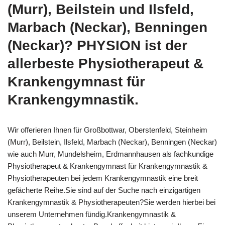
(Murr), Beilstein und Ilsfeld,
Marbach (Neckar), Benningen
(Neckar)? PHYSION ist der
allerbeste Physiotherapeut &
Krankengymnast für
Krankengymnastik.
Wir offerieren Ihnen für Großbottwar, Oberstenfeld, Steinheim
(Murr), Beilstein, Ilsfeld, Marbach (Neckar), Benningen (Neckar)
wie auch Murr, Mundelsheim, Erdmannhausen als fachkundige
Physiotherapeut & Krankengymnast für Krankengymnastik &
Physiotherapeuten bei jedem Krankengymnastik eine breit
gefächerte Reihe.Sie sind auf der Suche nach einzigartigen
Krankengymnastik & Physiotherapeuten?Sie werden hierbei bei
unserem Unternehmen fündig.Krankengymnastik &