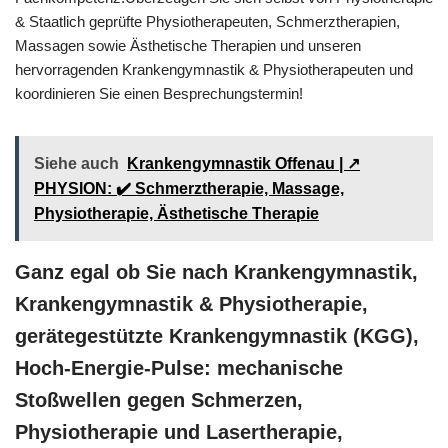
& Staatlich geprüfte Physiotherapeuten, Schmerztherapien,
Massagen sowie Ästhetische Therapien und unseren
hervorragenden Krankengymnastik & Physiotherapeuten und
koordinieren Sie einen Besprechungstermin!
Siehe auch
Krankengymnastik Offenau | ↗️
PHYSION: ✔️ Schmerztherapie, Massage,
Physiotherapie, Ästhetische Therapie
Ganz egal ob Sie nach Krankengymnastik,
Krankengymnastik & Physiotherapie,
gerätegestützte Krankengymnastik (KGG),
Hoch-Energie-Pulse: mechanische
Stoßwellen gegen Schmerzen,
Physiotherapie und Lasertherapie,