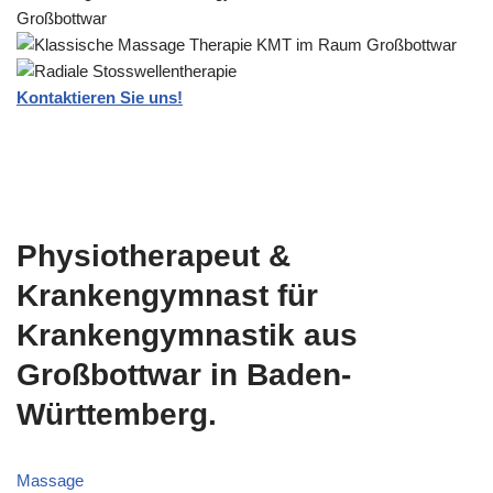
Kontaktieren Sie uns!
Physiotherapeut &
Krankengymnast für
Krankengymnastik aus
Großbottwar in Baden-
Württemberg.
Massage