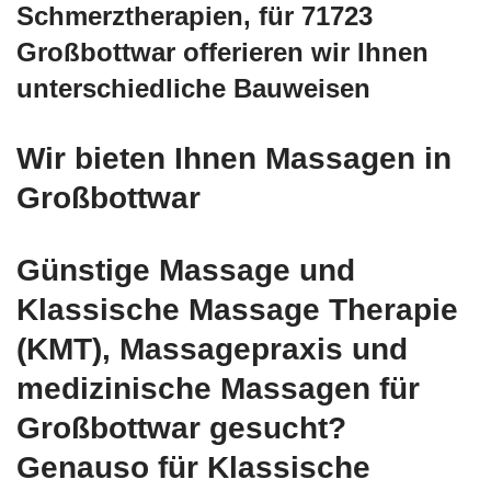
Schmerztherapien, für 71723
Großbottwar offerieren wir Ihnen
unterschiedliche Bauweisen
Wir bieten Ihnen Massagen in
Großbottwar
Günstige Massage und
Klassische Massage Therapie
(KMT), Massagepraxis und
medizinische Massagen für
Großbottwar gesucht?
Genauso für Klassische