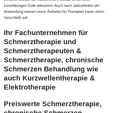
zuverlässigen Güte ankommt. Auch nach Jahrzehnten der
Anwendung weisen unsre Ästhetische Therapien kaum einen
Verschleiß auf.
Ihr Fachunternehmen für
Schmerztherapie und
Schmerztherapeuten &
Schmerztherapie, chronische
Schmerzen Behandlung wie
auch Kurzwellentherapie &
Elektrotherapie
Preiswerte Schmerztherapie,
chronische Schmerzen