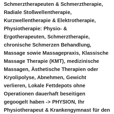
Schmerztherapeuten & Schmerztherapie,
Radiale Stoßwellentherapie,
Kurzwellentherapie & Elektrotherapie,
Physiotherapie: Physio- &
Ergotherapeuten, Schmerztherapie,
chronische Schmerzen Behandlung,
Massage sowie Massagepraxis, Klassische
Massage Therapie (KMT), medizinische
Massagen, Ästhetische Therapien oder
Kryolipolyse, Abnehmen, Gewicht
verlieren, Lokale Fettdepots ohne
Operationen dauerhaft beseitigen
gegoogelt haben -> PHYSION, Ihr
Physiotherapeut & Krankengymnast für den