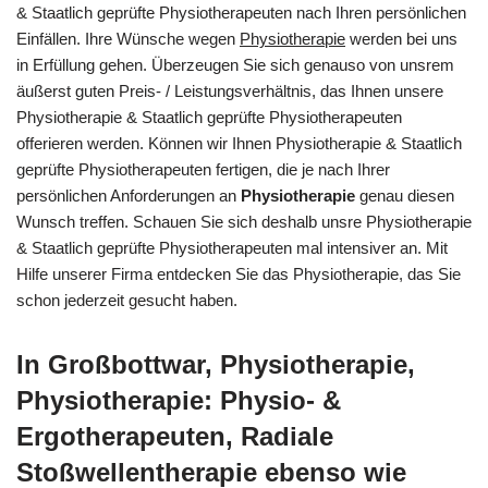
& Staatlich geprüfte Physiotherapeuten nach Ihren persönlichen
Einfällen. Ihre Wünsche wegen
Physiotherapie
werden bei uns
in Erfüllung gehen. Überzeugen Sie sich genauso von unsrem
äußerst guten Preis- / Leistungsverhältnis, das Ihnen unsere
Physiotherapie & Staatlich geprüfte Physiotherapeuten
offerieren werden. Können wir Ihnen Physiotherapie & Staatlich
geprüfte Physiotherapeuten fertigen, die je nach Ihrer
persönlichen Anforderungen an
Physiotherapie
genau diesen
Wunsch treffen. Schauen Sie sich deshalb unsre Physiotherapie
& Staatlich geprüfte Physiotherapeuten mal intensiver an. Mit
Hilfe unserer Firma entdecken Sie das Physiotherapie, das Sie
schon jederzeit gesucht haben.
In Großbottwar, Physiotherapie,
Physiotherapie: Physio- &
Ergotherapeuten, Radiale
Stoßwellentherapie ebenso wie