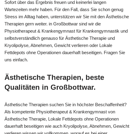
Sofort über das Ergebnis freuen und keinerlei langen
Wartezeiten mehr haben. Für den Fall, dass Sie schon genug
Stress im Alltag haben, unterstützen wir Sie mit den Ästhetische
Therapien gern weiter. in Großbottwar sind wir die
Physiotherapeut & Krankengymnast für Krankengymnastik und
selbstverständlich genauso für Ästhetische Therapie und
Kryolipolyse, Abnehmen, Gewicht verlieren oder Lokale
Fettdepots ohne Operationen dauerhaft beseitigen. Fragen Sie
uns einfach.
Ästhetische Therapien, beste
Qualitäten in Großbottwar.
Ästhetische Therapien suchen Sie in höchster Beschaffenheit?
Als kompetente Physiotherapeut & Krankengymnast von
Ästhetische Therapie, Lokale Fettdepots ohne Operationen
dauerhaft beseitigen wie auch Kryolipolyse, Abnehmen, Gewicht
verlieren wissen wir vollkommen, worauf es bei einer