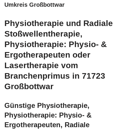
Umkreis Großbottwar
Physiotherapie und Radiale
Stoßwellentherapie,
Physiotherapie: Physio- &
Ergotherapeuten oder
Lasertherapie vom
Branchenprimus in 71723
Großbottwar
Günstige Physiotherapie,
Physiotherapie: Physio- &
Ergotherapeuten, Radiale