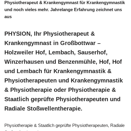
Physiotherapeut & Krankengymnast für Krankengymnastik
und noch vieles mehr. Jahrelange Erfahrung zeichnet uns
aus
PHYSION, Ihr Physiotherapeut &
Krankengymnast in Großbottwar –
Holzweiler Hof, Lembach, Sauserhof,
Winzerhausen und Benzenmühle, Hof, Hof
und Lembach für Krankengymnastik &
Physiotherapeuten und Krankengymnastik
& Physiotherapie oder Physiotherapie &
Staatlich geprüfte Physiotherapeuten und
Radiale Stoßwellentherapie.
Physiotherapie & Staatlich geprüfte Physiotherapeuten, Radiale