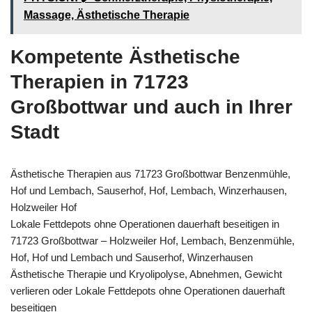
Massage, Ästhetische Therapie
Kompetente Ästhetische
Therapien in 71723
Großbottwar und auch in Ihrer
Stadt
Ästhetische Therapien aus 71723 Großbottwar Benzenmühle,
Hof und Lembach, Sauserhof, Hof, Lembach, Winzerhausen,
Holzweiler Hof
Lokale Fettdepots ohne Operationen dauerhaft beseitigen in
71723 Großbottwar – Holzweiler Hof, Lembach, Benzenmühle,
Hof, Hof und Lembach und Sauserhof, Winzerhausen
Ästhetische Therapie und Kryolipolyse, Abnehmen, Gewicht
verlieren oder Lokale Fettdepots ohne Operationen dauerhaft
beseitigen