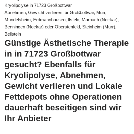
Kryolipolyse in 71723 Großbottwar
Abnehmen, Gewicht verlieren für Großbottwar, Murr,
Mundelsheim, Erdmannhausen, Ilsfeld, Marbach (Neckar),
Benningen (Neckar) oder Oberstenfeld, Steinheim (Murr),
Beilstein
Günstige Ästhetische Therapie
in in 71723 Großbottwar
gesucht? Ebenfalls für
Kryolipolyse, Abnehmen,
Gewicht verlieren und Lokale
Fettdepots ohne Operationen
dauerhaft beseitigen sind wir
Ihr Anbieter