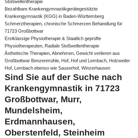
Stoßwellentherapie
Bezahlbare Krankengymnastikgerätegestützte
Krankengymnastik (KGG) in Baden-Württemberg
Schmerztherapien, chronische Schmerzen Behandlung für
71723 Großbottwar
Erstklassige Physiotherapie & Staatlich geprüfte
Physiotherapeuten, Radiale Stoßwellentherapie
Ästhetische Therapien, Abnehmen, Gewicht verlieren aus
Großbottwar Benzenmühle, Hof, Hof und Lembach, Holzweiler
Hof, Lembach ebenso wie Sauserhof, Winzerhausen
Sind Sie auf der Suche nach
Krankengymnastik in 71723
Großbottwar, Murr,
Mundelsheim,
Erdmannhausen,
Oberstenfeld, Steinheim