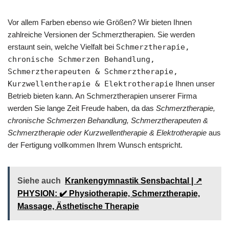
Vor allem Farben ebenso wie Größen? Wir bieten Ihnen
zahlreiche Versionen der Schmerztherapien. Sie werden
erstaunt sein, welche Vielfalt bei
Schmerztherapie,
chronische Schmerzen Behandlung,
Schmerztherapeuten & Schmerztherapie,
Kurzwellentherapie & Elektrotherapie
Ihnen unser
Betrieb bieten kann. An Schmerztherapien unserer Firma
werden Sie lange Zeit Freude haben, da das
Schmerztherapie,
chronische Schmerzen Behandlung, Schmerztherapeuten &
Schmerztherapie oder Kurzwellentherapie & Elektrotherapie
aus
der Fertigung vollkommen Ihrem Wunsch entspricht.
Siehe auch
Krankengymnastik Sensbachtal | ↗️
PHYSION: ✔️ Physiotherapie, Schmerztherapie,
Massage, Ästhetische Therapie