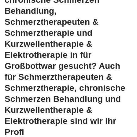
Behandlung,
Schmerztherapeuten &
Schmerztherapie und
Kurzwellentherapie &
Elektrotherapie in für
Großbottwar gesucht? Auch
für Schmerztherapeuten &
Schmerztherapie, chronische
Schmerzen Behandlung und
Kurzwellentherapie &
Elektrotherapie sind wir Ihr
Profi