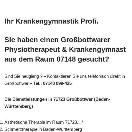
Ihr Krankengymnastik Profi.
Sie haben einen Großbottwarer
Physiotherapeut & Krankengymnast
aus dem Raum 07148 gesucht?
Sind Sie neugierig ? – Kontaktieren Sie uns telefonisch direkt in
Großbottwar –
Tel.: 07148 899-425
Die Dienstleistungen in 71723 Großbottwar (Baden-
Württemberg)
Ästhetische Therapie im Raum 71723, , /
Schmerztherapie in Baden-Württemberg