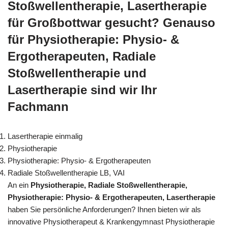
Stoßwellentherapie, Lasertherapie
für Großbottwar gesucht? Genauso
für Physiotherapie: Physio- &
Ergotherapeuten, Radiale
Stoßwellentherapie und
Lasertherapie sind wir Ihr
Fachmann
Lasertherapie einmalig
Physiotherapie
Physiotherapie: Physio- & Ergotherapeuten
Radiale Stoßwellentherapie LB, VAI
An ein
Physiotherapie, Radiale Stoßwellentherapie,
Physiotherapie: Physio- & Ergotherapeuten, Lasertherapie
haben Sie persönliche Anforderungen? Ihnen bieten wir als
innovative Physiotherapeut & Krankengymnast Physiotherapie