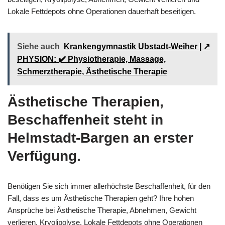
Lokale Fettdepots ohne Operationen dauerhaft beseitigen.
Siehe auch
Krankengymnastik Ubstadt-Weiher | ↗️
PHYSION: ✔️ Physiotherapie, Massage,
Schmerztherapie, Ästhetische Therapie
Ästhetische Therapien,
Beschaffenheit steht in
Helmstadt-Bargen an erster
Verfügung.
Benötigen Sie sich immer allerhöchste Beschaffenheit, für den
Fall, dass es um Ästhetische Therapien geht? Ihre hohen
Ansprüche bei Ästhetische Therapie, Abnehmen, Gewicht
verlieren, Kryolipolyse, Lokale Fettdepots ohne Operationen