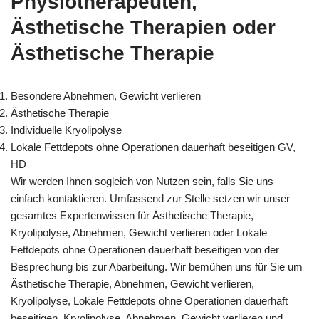
Physiotherapeuten,
Ästhetische Therapien oder
Ästhetische Therapie
Besondere Abnehmen, Gewicht verlieren
Ästhetische Therapie
Individuelle Kryolipolyse
Lokale Fettdepots ohne Operationen dauerhaft beseitigen GV,
HD
Wir werden Ihnen sogleich von Nutzen sein, falls Sie uns
einfach kontaktieren. Umfassend zur Stelle setzen wir unser
gesamtes Expertenwissen für Ästhetische Therapie,
Kryolipolyse, Abnehmen, Gewicht verlieren oder Lokale
Fettdepots ohne Operationen dauerhaft beseitigen von der
Besprechung bis zur Abarbeitung. Wir bemühen uns für Sie um
Ästhetische Therapie, Abnehmen, Gewicht verlieren,
Kryolipolyse, Lokale Fettdepots ohne Operationen dauerhaft
beseitigen, Kryolipolyse, Abnehmen, Gewicht verlieren und