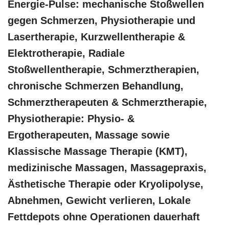
Energie-Pulse: mechanische Stoßwellen
gegen Schmerzen, Physiotherapie und
Lasertherapie, Kurzwellentherapie &
Elektrotherapie, Radiale
Stoßwellentherapie, Schmerztherapien,
chronische Schmerzen Behandlung,
Schmerztherapeuten & Schmerztherapie,
Physiotherapie: Physio- &
Ergotherapeuten, Massage sowie
Klassische Massage Therapie (KMT),
medizinische Massagen, Massagepraxis,
Ästhetische Therapie oder Kryolipolyse,
Abnehmen, Gewicht verlieren, Lokale
Fettdepots ohne Operationen dauerhaft