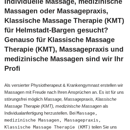
Individuelle Massage, medizinische
Massagen oder Massagepraxis,
Klassische Massage Therapie (KMT)
für Helmstadt-Bargen gesucht?
Genauso für Klassische Massage
Therapie (KMT), Massagepraxis und
medizinische Massagen sind wir Ihr
Profi
Als versierter Physiotherapeut & Krankengymnast erstellen wir
Massagen mit Freude nach Ihren Ansprüchen an. Es ist für uns
störungsfrei möglich
Massage, Massagepraxis, Klassische
Massage Therapie (KMT), medizinische Massagen
als
Individualanfertigung herzustellen. Bei
Massage,
medizinische Massagen, Massagepraxis,
Klassische Massage Therapie (KMT)
teilen Sie uns