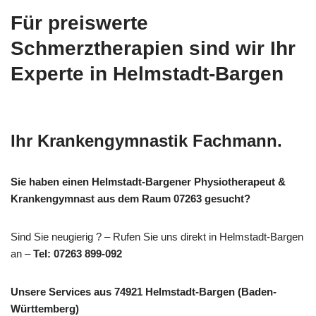
Für preiswerte
Schmerztherapien sind wir Ihr
Experte in Helmstadt-Bargen
Ihr Krankengymnastik Fachmann.
Sie haben einen Helmstadt-Bargener Physiotherapeut &
Krankengymnast aus dem Raum 07263 gesucht?
Sind Sie neugierig ? – Rufen Sie uns direkt in Helmstadt-Bargen
an –
Tel: 07263 899-092
Unsere Services aus 74921 Helmstadt-Bargen (Baden-
Württemberg)