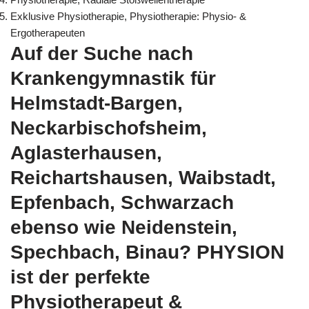
Exklusive Physiotherapie, Physiotherapie: Physio- &
Ergotherapeuten
Auf der Suche nach
Krankengymnastik für
Helmstadt-Bargen,
Neckarbischofsheim,
Aglasterhausen,
Reichartshausen, Waibstadt,
Epfenbach, Schwarzach
ebenso wie Neidenstein,
Spechbach, Binau? PHYSION
ist der perfekte
Physiotherapeut &