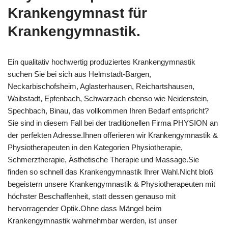
Krankengymnast für
Krankengymnastik.
Ein qualitativ hochwertig produziertes Krankengymnastik
suchen Sie bei sich aus Helmstadt-Bargen,
Neckarbischofsheim, Aglasterhausen, Reichartshausen,
Waibstadt, Epfenbach, Schwarzach ebenso wie Neidenstein,
Spechbach, Binau, das vollkommen Ihren Bedarf entspricht?
Sie sind in diesem Fall bei der traditionellen Firma PHYSION an
der perfekten Adresse.Ihnen offerieren wir Krankengymnastik &
Physiotherapeuten in den Kategorien Physiotherapie,
Schmerztherapie, Ästhetische Therapie und Massage.Sie
finden so schnell das Krankengymnastik Ihrer Wahl.Nicht bloß
begeistern unsere Krankengymnastik & Physiotherapeuten mit
höchster Beschaffenheit, statt dessen genauso mit
hervorragender Optik.Ohne dass Mängel beim
Krankengymnastik wahrnehmbar werden, ist unser