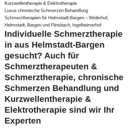
Kurzwellentherapie & Elektrotherapie
Luxus chronische Schmerzen Behandlung
Schmerztherapien für Helmstadt-Bargen – Weilerhof,
Helmstadt, Bargen und Flinsbach, Ingelheimerhof
Individuelle Schmerztherapie
in aus Helmstadt-Bargen
gesucht? Auch für
Schmerztherapeuten &
Schmerztherapie, chronische
Schmerzen Behandlung und
Kurzwellentherapie &
Elektrotherapie sind wir Ihr
Experten