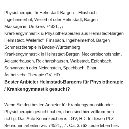
Physiotherapie für Helmstadt-Bargen – Flinsbach,
Ingelheimerhof, Weilerhof oder Helmstadt, Bargen
Massage im Umkreis 74921, , /
Krankengymnastik & Physiotherapeuten aus Helmstadt-Bargen
Helmstadt, Weilerhof, Flinsbach, Ingelheimerhof, Bargen
Schmerztherapie in Baden-Württemberg
Krankengymnastik in Helmstadt-Bargen, Neckarbischofsheim,
Aglasterhausen, Reichartshausen, Waibstadt, Epfenbach,
Schwarzach oder Neidenstein, Spechbach, Binau
Ästhetische Therapie GV, HD
Bester Anbieter Helmstadt-Bargens für Physiotherapie
/ Krankengymnastik gesucht?
Wenn Sie den besten Anbieter für Krankengymnastik oder
Physiotherapie gesucht haben, dann sind hier vollkommen
richtig. Das Auto Kennnzeichen ist: GV, HD. In diesen PLZ
Bereichen arbeiten wir: 74921, , / . Ca. 3.762 Leute leben hier.