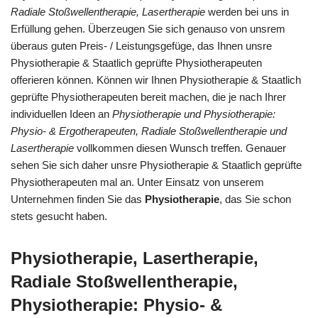
Radiale Stoßwellentherapie, Lasertherapie
werden bei uns in
Erfüllung gehen. Überzeugen Sie sich genauso von unsrem
überaus guten Preis- / Leistungsgefüge, das Ihnen unsre
Physiotherapie & Staatlich geprüfte Physiotherapeuten
offerieren können. Können wir Ihnen Physiotherapie & Staatlich
geprüfte Physiotherapeuten bereit machen, die je nach Ihrer
individuellen Ideen an
Physiotherapie und Physiotherapie:
Physio- & Ergotherapeuten, Radiale Stoßwellentherapie und
Lasertherapie
vollkommen diesen Wunsch treffen. Genauer
sehen Sie sich daher unsre Physiotherapie & Staatlich geprüfte
Physiotherapeuten mal an. Unter Einsatz von unserem
Unternehmen finden Sie das
Physiotherapie
, das Sie schon
stets gesucht haben.
Physiotherapie, Lasertherapie,
Radiale Stoßwellentherapie,
Physiotherapie: Physio- &