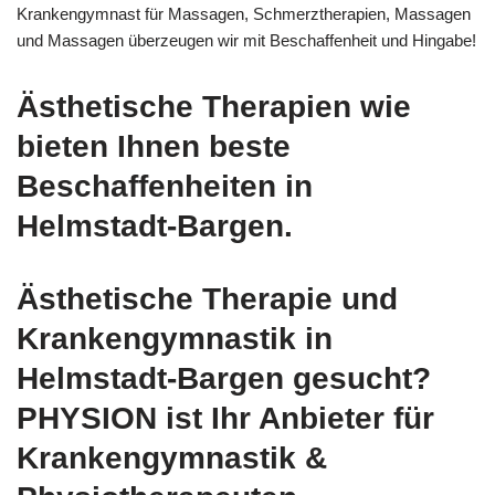
Krankengymnast für Massagen, Schmerztherapien, Massagen
und Massagen überzeugen wir mit Beschaffenheit und Hingabe!
Ästhetische Therapien wie
bieten Ihnen beste
Beschaffenheiten in
Helmstadt-Bargen.
Ästhetische Therapie und
Krankengymnastik in
Helmstadt-Bargen gesucht?
PHYSION ist Ihr Anbieter für
Krankengymnastik &