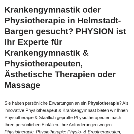
Krankengymnastik oder
Physiotherapie in Helmstadt-
Bargen gesucht? PHYSION ist
Ihr Experte für
Krankengymnastik &
Physiotherapeuten,
Ästhetische Therapien oder
Massage
Sie haben persönliche Erwartungen an ein
Physiotherapie
? Als
innovative Physiotherapeut & Krankengymnast bieten wir Ihnen
Physiotherapie & Staatlich geprüfte Physiotherapeuten nach
Ihren persönlichen Einfällen. Ihre Anforderungen wegen
Physiotherapie, Physiotherapie: Physio- & Ergotherapeuten,