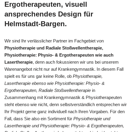
Ergotherapeuten, visuell
ansprechendes Design für
Helmstadt-Bargen.
Wir sind Ihr verlässlicher Partner im Fachgebiet von
Physiotherapie und Radiale Stoßwellentherapie,
Physiotherapie: Physio- & Ergotherapeuten wie auch
Lasertherapie
, denn auch fokussieren wir uns bei unserem
Warenangebot nicht nur auf Krankengymnastik. In diesem Fall
spielt es für uns gar keine Rolle, ob
Physiotherapie,
Lasertherapie ebenso wie Physiotherapie: Physio- &
Ergotherapeuten, Radiale Stoßwellentherapie
in
Zusammenhang mit Krankengymnastik & Physiotherapeuten
steht ebenso wie nicht, denn selbstverständlich entsprechen wir
Ihr Projekt gerne ganz individuell nach Ihren Vorgaben. Für den
Fall, dass Sie also ein Sortiment für
Physiotherapie und
Lasertherapie und Physiotherapie: Physio- & Ergotherapeuten,