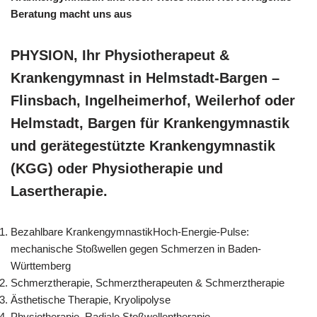
Beratung macht uns aus
PHYSION, Ihr Physiotherapeut &
Krankengymnast in Helmstadt-Bargen –
Flinsbach, Ingelheimerhof, Weilerhof oder
Helmstadt, Bargen für Krankengymnastik
und gerätegestützte Krankengymnastik
(KGG) oder Physiotherapie und
Lasertherapie.
Bezahlbare KrankengymnastikHoch-Energie-Pulse:
mechanische Stoßwellen gegen Schmerzen in Baden-
Württemberg
Schmerztherapie, Schmerztherapeuten & Schmerztherapie
Ästhetische Therapie, Kryolipolyse
Physiotherapie, Radiale Stoßwellentherapie