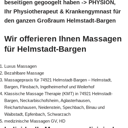
beseitigen gegoogelt haben -> PHYSION,
Ihr Physiotherapeut & Krankengymnast für
den ganzen Großraum Helmstadt-Bargen
Wir offerieren Ihnen Massagen
für Helmstadt-Bargen
Luxus Massagen
Bezahlbare Massage
Massagepraxis für 74921 Helmstadt-Bargen – Helmstadt,
Bargen, Flinsbach, Ingelheimerhof und Weilerhof
Klassische Massage Therapie (KMT) in 74921 Helmstadt-
Bargen, Neckarbischofsheim, Aglasterhausen,
Reichartshausen, Neidenstein, Spechbach, Binau und
Waibstadt, Epfenbach, Schwarzach
medizinische Massagen GV, HD