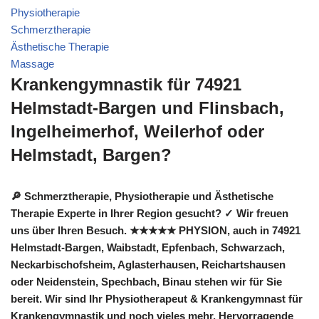
Physiotherapie
Schmerztherapie
Ästhetische Therapie
Massage
Krankengymnastik für 74921
Helmstadt-Bargen und Flinsbach,
Ingelheimerhof, Weilerhof oder
Helmstadt, Bargen?
🔎 Schmerztherapie, Physiotherapie und Ästhetische
Therapie Experte in Ihrer Region gesucht? ✓ Wir freuen
uns über Ihren Besuch. ★★★★★ PHYSION, auch in 74921
Helmstadt-Bargen, Waibstadt, Epfenbach, Schwarzach,
Neckarbischofsheim, Aglasterhausen, Reichartshausen
oder Neidenstein, Spechbach, Binau stehen wir für Sie
bereit. Wir sind Ihr Physiotherapeut & Krankengymnast für
Krankengymnastik und noch vieles mehr. Hervorragende