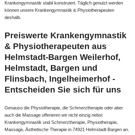
Krankengymnastik stabil konstruiert. Täglich genutzt werden
können unsere Krankengymnastik & Physiotherapeuten
deshalb.
Preiswerte Krankengymnastik
& Physiotherapeuten aus
Helmstadt-Bargen Weilerhof,
Helmstadt, Bargen und
Flinsbach, Ingelheimerhof -
Entscheiden Sie sich für uns
Genauso die Physiotherapie, die Schmerztherapie oder aber
auch die Massage offerieren wir nicht einzig nebst
Krankengymnastik und Schmerztherapie, Physiotherapie,
Massage, Ästhetische Therapie in 74921 Helmstadt-Bargen an.