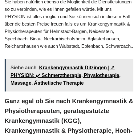
Sie haben natürlich ebenso die Möglichkeit die Dienstleistungen
so zu verbinden, wie es Ihnen gefallen würde. Mit uns
PHYSION ist alles möglich und Sie können sich in diesem Fall
über die besten Preise freuen falls es um Krankengymnastik &
Physiotherapeuten für Helmstadt-Bargen, Neidenstein,
Spechbach, Binau, Neckarbischofsheim, Aglasterhausen,
Reichartshausen wie auch Waibstadt, Epfenbach, Schwarzach..
Siehe auch
Krankengymnastik Ditzingen | ↗️
PHYSION: ✔️ Schmerztherapie, Physiotherapie,
Massage, Ästhetische Therapie
Ganz egal ob Sie nach Krankengymnastik &
Physiotherapeuten, gerätegestützte
Krankengymnastik (KGG),
Krankengymnastik & Physiotherapie, Hoch-