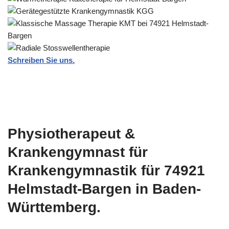
Schreiben Sie uns.
Physiotherapeut &
Krankengymnast für
Krankengymnastik für 74921
Helmstadt-Bargen in Baden-
Württemberg.