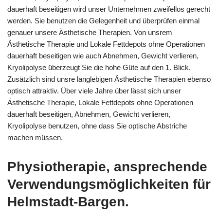
dauerhaft beseitigen wird unser Unternehmen zweifellos gerecht
werden. Sie benutzen die Gelegenheit und überprüfen einmal
genauer unsere Ästhetische Therapien. Von unsrem
Ästhetische Therapie und Lokale Fettdepots ohne Operationen
dauerhaft beseitigen wie auch Abnehmen, Gewicht verlieren,
Kryolipolyse überzeugt Sie die hohe Güte auf den 1. Blick.
Zusätzlich sind unsre langlebigen Ästhetische Therapien ebenso
optisch attraktiv. Über viele Jahre über lässt sich unser
Ästhetische Therapie, Lokale Fettdepots ohne Operationen
dauerhaft beseitigen, Abnehmen, Gewicht verlieren,
Kryolipolyse benutzen, ohne dass Sie optische Abstriche
machen müssen.
Physiotherapie, ansprechende
Verwendungsmöglichkeiten für
Helmstadt-Bargen.