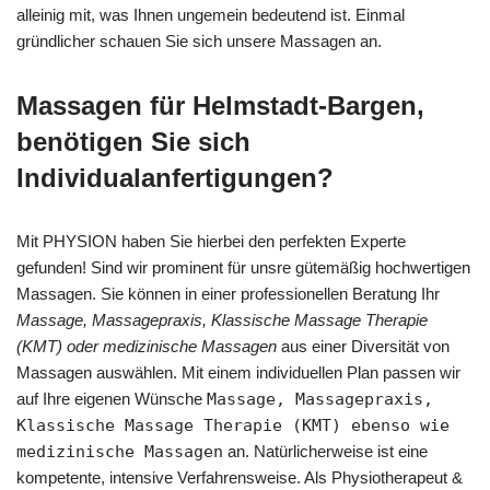
alleinig mit, was Ihnen ungemein bedeutend ist. Einmal
gründlicher schauen Sie sich unsere Massagen an.
Massagen für Helmstadt-Bargen,
benötigen Sie sich
Individualanfertigungen?
Mit PHYSION haben Sie hierbei den perfekten Experte
gefunden! Sind wir prominent für unsre gütemäßig hochwertigen
Massagen. Sie können in einer professionellen Beratung Ihr
Massage, Massagepraxis, Klassische Massage Therapie
(KMT) oder medizinische Massagen
aus einer Diversität von
Massagen auswählen. Mit einem individuellen Plan passen wir
auf Ihre eigenen Wünsche
Massage, Massagepraxis,
Klassische Massage Therapie (KMT) ebenso wie
medizinische Massagen
an. Natürlicherweise ist eine
kompetente, intensive Verfahrensweise. Als Physiotherapeut &