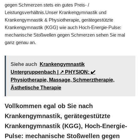
gegen Schmerzen stets ein gutes Preis- /
Leistungsverhältnis.Unser Krankengymnastik und
Krankengymnastik & Physiotherapie, gerätegestützte
Krankengymnastik (KGG) wie auch Hoch-Energie-Pulse:
mechanische Stoßwellen gegen Schmerzen sehen Sie mal
ganz genau an.
Siehe auch
Krankengymnastik
Untergruppenbach | ↗️ PHYSION: ✔️
Physiotherapie, Massage, Schmerztherapie,
Ästhetische Therapie
Vollkommen egal ob Sie nach
Krankengymnastik, gerätegestützte
Krankengymnastik (KGG), Hoch-Energie-
Pulse: mechanische Stoßwellen gegen