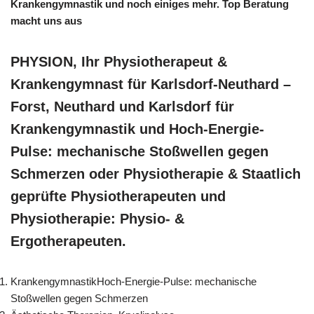
Krankengymnastik und noch einiges mehr. Top Beratung
macht uns aus
PHYSION, Ihr Physiotherapeut &
Krankengymnast für Karlsdorf-Neuthard –
Forst, Neuthard und Karlsdorf für
Krankengymnastik und Hoch-Energie-
Pulse: mechanische Stoßwellen gegen
Schmerzen oder Physiotherapie & Staatlich
geprüfte Physiotherapeuten und
Physiotherapie: Physio- &
Ergotherapeuten.
KrankengymnastikHoch-Energie-Pulse: mechanische
Stoßwellen gegen Schmerzen