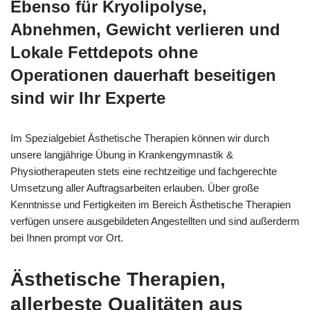
Ebenso für Kryolipolyse,
Abnehmen, Gewicht verlieren und
Lokale Fettdepots ohne
Operationen dauerhaft beseitigen
sind wir Ihr Experte
Im Spezialgebiet Ästhetische Therapien können wir durch
unsere langjährige Übung in Krankengymnastik &
Physiotherapeuten stets eine rechtzeitige und fachgerechte
Umsetzung aller Auftragsarbeiten erlauben. Über große
Kenntnisse und Fertigkeiten im Bereich Ästhetische Therapien
verfügen unsere ausgebildeten Angestellten und sind außerderm
bei Ihnen prompt vor Ort.
Ästhetische Therapien,
allerbeste Qualitäten aus