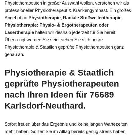
Physiotherapeuten in großer Auswahl wollen, verstehen wir als
professioneller Physiotherapeut & Krankengymnast. Ein großes
Angebot an
Physiotherapie, Radiale Stoßwellentherapie,
Physiotherapie: Physio- & Ergotherapeuten oder
Lasertherapie
halten wir deshalb jederzeit für Sie bereit.
Überzeugt werden Sie sein, sehen Sie sich unsre
Physiotherapie & Staatlich geprüfte Physiotherapeuten ganz
genau an.
Physiotherapie & Staatlich
geprüfte Physiotherapeuten
nach Ihren Ideen für 76689
Karlsdorf-Neuthard.
Sofort freuen über das Ergebnis und keine langen Wartezeiten
mehr haben. Sollten Sie im Alltag bereits genug stress haben,