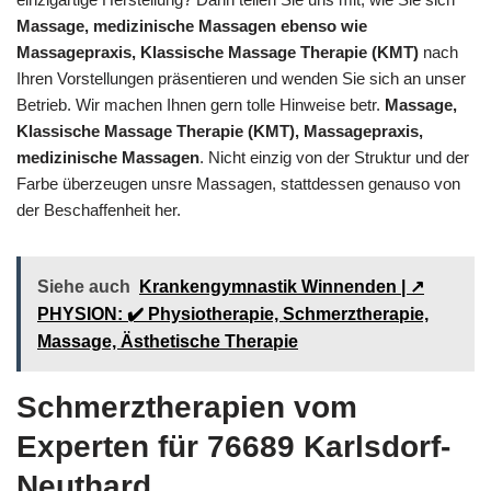
Massage, medizinische Massagen ebenso wie
Massagepraxis, Klassische Massage Therapie (KMT)
nach
Ihren Vorstellungen präsentieren und wenden Sie sich an unser
Betrieb. Wir machen Ihnen gern tolle Hinweise betr.
Massage,
Klassische Massage Therapie (KMT), Massagepraxis,
medizinische Massagen
. Nicht einzig von der Struktur und der
Farbe überzeugen unsre Massagen, stattdessen genauso von
der Beschaffenheit her.
Siehe auch
Krankengymnastik Winnenden | ↗️
PHYSION: ✔️ Physiotherapie, Schmerztherapie,
Massage, Ästhetische Therapie
Schmerztherapien vom
Experten für 76689 Karlsdorf-
Neuthard