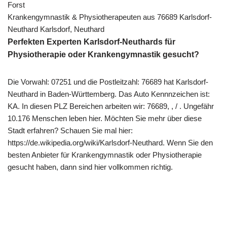
Forst
Krankengymnastik & Physiotherapeuten aus 76689 Karlsdorf-
Neuthard Karlsdorf, Neuthard
Perfekten Experten Karlsdorf-Neuthards für
Physiotherapie oder Krankengymnastik gesucht?
Die Vorwahl: 07251 und die Postleitzahl: 76689 hat Karlsdorf-
Neuthard in Baden-Württemberg. Das Auto Kennnzeichen ist:
KA. In diesen PLZ Bereichen arbeiten wir: 76689, , / . Ungefähr
10.176 Menschen leben hier. Möchten Sie mehr über diese
Stadt erfahren? Schauen Sie mal hier:
https://de.wikipedia.org/wiki/Karlsdorf-Neuthard. Wenn Sie den
besten Anbieter für Krankengymnastik oder Physiotherapie
gesucht haben, dann sind hier vollkommen richtig.