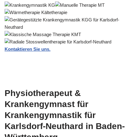
Kontaktieren Sie uns.
Physiotherapeut &
Krankengymnast für
Krankengymnastik für
Karlsdorf-Neuthard in Baden-