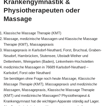
Krankengymnastik &
Physiotherapeuten oder
Massage
Klassische Massage Therapie (KMT)
Massage, medizinische Massagen und Klassische Massage
Therapie (KMT), Massagepraxis
Massagepraxis in Karlsdorf-Neuthard, Forst, Bruchsal, Graben-
Neudorf, Hambrücken, Stutensee, Ubstadt-Weiher und
Dettenheim, Weingarten (Baden), Linkenheim-Hochstetten
medizinische Massagen in 76689 Karlsdorf-Neuthard –
Karlsdorf, Forst oder Neuthard
Sie benötigen ohne Frage noch heute
Massage, Klassische
Massage Therapie (KMT), Massagepraxis und medizinische
Massagen
, Massagepraxis, Klassische Massage Therapie
(KMT) und medizinische Massagen? Physiotherapeut &
Krankengymnast hat die wichtigen Apparate ständig auf Lager.