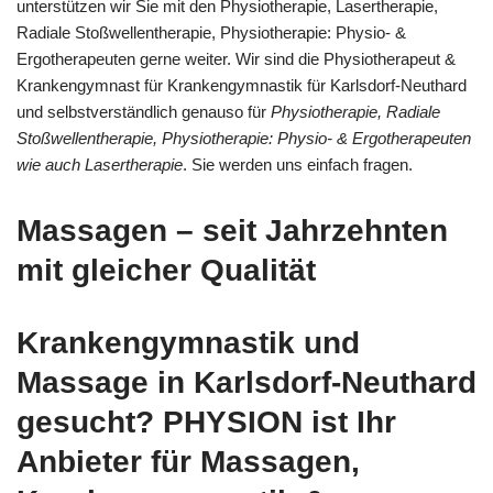
unterstützen wir Sie mit den Physiotherapie, Lasertherapie,
Radiale Stoßwellentherapie, Physiotherapie: Physio- &
Ergotherapeuten gerne weiter. Wir sind die Physiotherapeut &
Krankengymnast für Krankengymnastik für Karlsdorf-Neuthard
und selbstverständlich genauso für
Physiotherapie, Radiale
Stoßwellentherapie, Physiotherapie: Physio- & Ergotherapeuten
wie auch Lasertherapie
. Sie werden uns einfach fragen.
Massagen – seit Jahrzehnten
mit gleicher Qualität
Krankengymnastik und
Massage in Karlsdorf-Neuthard
gesucht? PHYSION ist Ihr
Anbieter für Massagen,