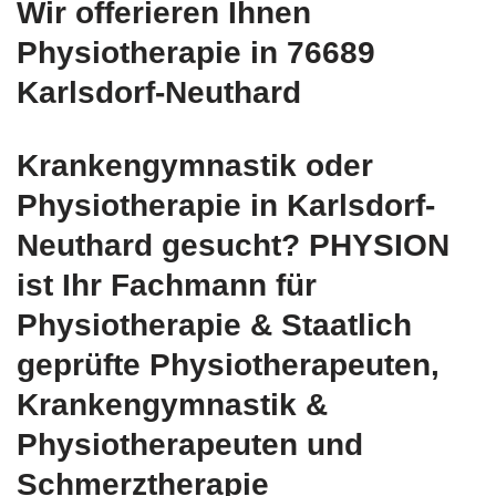
Wir offerieren Ihnen
Physiotherapie in 76689
Karlsdorf-Neuthard
Krankengymnastik oder
Physiotherapie in Karlsdorf-
Neuthard gesucht? PHYSION
ist Ihr Fachmann für
Physiotherapie & Staatlich
geprüfte Physiotherapeuten,
Krankengymnastik &
Physiotherapeuten und
Schmerztherapie