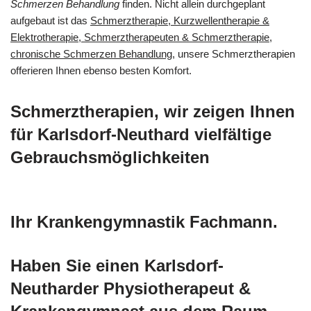
Schmerzen Behandlung
finden. Nicht allein durchgeplant
aufgebaut ist das
Schmerztherapie, Kurzwellentherapie &
Elektrotherapie, Schmerztherapeuten & Schmerztherapie,
chronische Schmerzen Behandlung
, unsere Schmerztherapien
offerieren Ihnen ebenso besten Komfort.
Schmerztherapien, wir zeigen Ihnen
für Karlsdorf-Neuthard vielfältige
Gebrauchsmöglichkeiten
Ihr Krankengymnastik Fachmann.
Haben Sie einen Karlsdorf-
Neutharder Physiotherapeut &