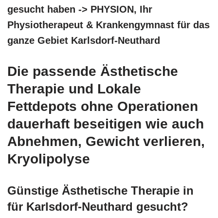
gesucht haben -> PHYSION, Ihr
Physiotherapeut & Krankengymnast für das
ganze Gebiet Karlsdorf-Neuthard
Die passende Ästhetische
Therapie und Lokale
Fettdepots ohne Operationen
dauerhaft beseitigen wie auch
Abnehmen, Gewicht verlieren,
Kryolipolyse
Günstige Ästhetische Therapie in
für Karlsdorf-Neuthard gesucht?