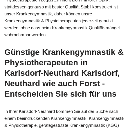
stattdessen genauso mit bester Qualität.Stabil konstruiert ist
unser Krankengymnastik, daher können unsre
Krankengymnastik & Physiotherapeuten jederzeit genutzt
werden, ohne dass beim Krankengymnastik Qualitätsmängel
wahrnehmbar werden.
Günstige Krankengymnastik &
Physiotherapeuten in
Karlsdorf-Neuthard Karlsdorf,
Neuthard wie auch Forst -
Entscheiden Sie sich für uns
In Ihrer Karlsdorf-Neuthard kommen Sie auf der Suche nach
einem beeindruckenden Krankengymnastik, Krankengymnastik
& Physiotherapie, gerätegestützte Krankengymnastik (KGG)