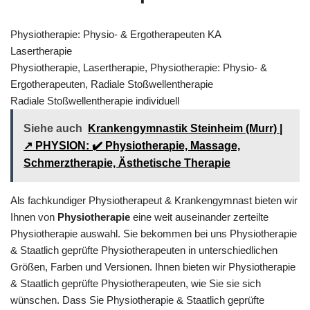
Physiotherapie: Physio- & Ergotherapeuten KA
Lasertherapie
Physiotherapie, Lasertherapie, Physiotherapie: Physio- &
Ergotherapeuten, Radiale Stoßwellentherapie
Radiale Stoßwellentherapie individuell
Siehe auch
Krankengymnastik Steinheim (Murr) |
↗️ PHYSION: ✔️ Physiotherapie, Massage,
Schmerztherapie, Ästhetische Therapie
Als fachkundiger Physiotherapeut & Krankengymnast bieten wir
Ihnen von
Physiotherapie
eine weit auseinander zerteilte
Physiotherapie auswahl. Sie bekommen bei uns Physiotherapie
& Staatlich geprüfte Physiotherapeuten in unterschiedlichen
Größen, Farben und Versionen. Ihnen bieten wir Physiotherapie
& Staatlich geprüfte Physiotherapeuten, wie Sie sie sich
wünschen. Dass Sie Physiotherapie & Staatlich geprüfte