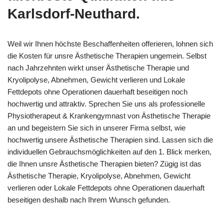
Karlsdorf-Neuthard.
Weil wir Ihnen höchste Beschaffenheiten offerieren, lohnen sich
die Kosten für unsre Ästhetische Therapien ungemein. Selbst
nach Jahrzehnten wirkt unser Ästhetische Therapie und
Kryolipolyse, Abnehmen, Gewicht verlieren und Lokale
Fettdepots ohne Operationen dauerhaft beseitigen noch
hochwertig und attraktiv. Sprechen Sie uns als professionelle
Physiotherapeut & Krankengymnast von Ästhetische Therapie
an und begeistern Sie sich in unserer Firma selbst, wie
hochwertig unsere Ästhetische Therapien sind. Lassen sich die
individuellen Gebrauchsmöglichkeiten auf den 1. Blick merken,
die Ihnen unsre Ästhetische Therapien bieten? Zügig ist das
Ästhetische Therapie, Kryolipolyse, Abnehmen, Gewicht
verlieren oder Lokale Fettdepots ohne Operationen dauerhaft
beseitigen deshalb nach Ihrem Wunsch gefunden.