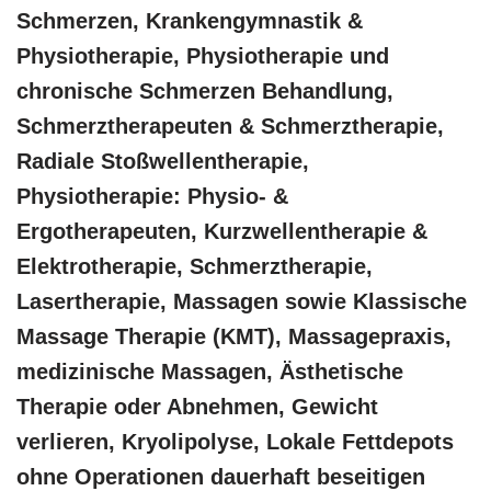
Schmerzen, Krankengymnastik &
Physiotherapie, Physiotherapie und
chronische Schmerzen Behandlung,
Schmerztherapeuten & Schmerztherapie,
Radiale Stoßwellentherapie,
Physiotherapie: Physio- &
Ergotherapeuten, Kurzwellentherapie &
Elektrotherapie, Schmerztherapie,
Lasertherapie, Massagen sowie Klassische
Massage Therapie (KMT), Massagepraxis,
medizinische Massagen, Ästhetische
Therapie oder Abnehmen, Gewicht
verlieren, Kryolipolyse, Lokale Fettdepots
ohne Operationen dauerhaft beseitigen