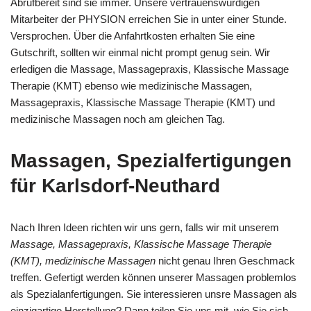
Abrufbereit sind sie immer. Unsere vertrauenswürdigen
Mitarbeiter der PHYSION erreichen Sie in unter einer Stunde.
Versprochen. Über die Anfahrtkosten erhalten Sie eine
Gutschrift, sollten wir einmal nicht prompt genug sein. Wir
erledigen die Massage, Massagepraxis, Klassische Massage
Therapie (KMT) ebenso wie medizinische Massagen,
Massagepraxis, Klassische Massage Therapie (KMT) und
medizinische Massagen noch am gleichen Tag.
Massagen, Spezialfertigungen
für Karlsdorf-Neuthard
Nach Ihren Ideen richten wir uns gern, falls wir mit unserem
Massage, Massagepraxis, Klassische Massage Therapie
(KMT), medizinische Massagen
nicht genau Ihren Geschmack
treffen. Gefertigt werden können unserer Massagen problemlos
als Spezialanfertigungen. Sie interessieren unsre Massagen als
einzigartige Herstellung? Dann teilen Sie uns mit, wie Sie sich