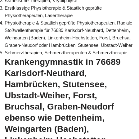
Ästhetische Therapien, Kryolipolyse
Erstklassige Physiotherapie & Staatlich geprüfte
Physiotherapeuten, Lasertherapie
Physiotherapie & Staatlich geprüfte Physiotherapeuten, Radiale
Stoßwellentherapie für 76689 Karlsdorf-Neuthard, Dettenheim,
Weingarten (Baden), Linkenheim-Hochstetten, Forst, Bruchsal,
Graben-Neudorf oder Hambrücken, Stutensee, Ubstadt-Weiher
Schmerztherapien, Schmerztherapeuten & Schmerztherapie
Krankengymnastik in 76689
Karlsdorf-Neuthard,
Hambrücken, Stutensee,
Ubstadt-Weiher, Forst,
Bruchsal, Graben-Neudorf
ebenso wie Dettenheim,
Weingarten (Baden),