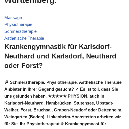
Württemberg.
Massage
Physiotherapie
Schmerztherapie
Ästhetische Therapie
Krankengymnastik für Karlsdorf-
Neuthard und Karlsdorf, Neuthard
oder Forst?
🔎 Schmerztherapie, Physiotherapie, Ästhetische Therapie
Anbieter in Ihrer Gegend gesucht? ✓ Es ist toll, dass Sie
uns gefunden haben. ★★★★★ PHYSION, auch in
Karlsdorf-Neuthard, Hambrücken, Stutensee, Ubstadt-
Weiher, Forst, Bruchsal, Graben-Neudorf oder Dettenheim,
Weingarten (Baden), Linkenheim-Hochstetten arbeiten wir
für Sie. Ihr Physiotherapeut & Krankengymnast für