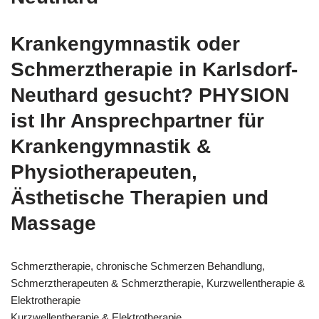
Krankengymnastik oder
Schmerztherapie in Karlsdorf-
Neuthard gesucht? PHYSION
ist Ihr Ansprechpartner für
Krankengymnastik &
Physiotherapeuten,
Ästhetische Therapien und
Massage
Schmerztherapie, chronische Schmerzen Behandlung,
Schmerztherapeuten & Schmerztherapie, Kurzwellentherapie &
Elektrotherapie
Kurzwellentherapie & Elektrotherapie