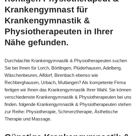
Krankengymnast für
Krankengymnastik &
Physiotherapeuten in Ihrer
Nähe gefunden.
Durchdachte Krankengymnastik & Physiotherapeuten suchen
Sie bei Ihnen für Lorch, Börtlingen, Plüderhausen, Adelberg,
Wäschenbeuren, Alfdorf, Birenbach ebenso wie
Rechberghausen, Urbach, Mutlangen? Als kompetente Firma
fertigen wir Ihnen das Krankengymnastik Ihrer Wahl. Sie können
verschiedenste Krankengymnastik & Physiotherapeuten bei uns
finden. folgende Krankengymnastik & Physiotherapeuten stehen
zur Reihe: Physiotherapie, Schmerztherapie, Ästhetische
Therapie und Massage.