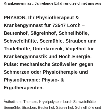
Krankengymnast. Jahrelange Erfahrung zeichnet uns aus
PHYSION, Ihr Physiotherapeut &
Krankengymnast für 73547 Lorch –
Beutenhof, Sägreinhof, Schnellhöfle,
Schwefelhütte, Seemühle, Strauben und
Trudelhöfle, Unterkirneck, Vogelhof für
Krankengymnastik und Hoch-Energie-
Pulse: mechanische Stoßwellen gegen
Schmerzen oder Physiotherapie und
Physiotherapie: Physio- &
Ergotherapeuten.
Ästhetische Therapie, Kryolipolyse in Lorch Schwefelhütte,
Seemühle, Strauben, Beutenhof, Sägreinhof, Schnellhöfle und