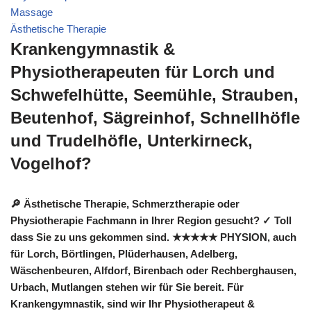
Massage
Ästhetische Therapie
Krankengymnastik &
Physiotherapeuten für Lorch und
Schwefelhütte, Seemühle, Strauben,
Beutenhof, Sägreinhof, Schnellhöfle
und Trudelhöfle, Unterkirneck,
Vogelhof?
🔎 Ästhetische Therapie, Schmerztherapie oder
Physiotherapie Fachmann in Ihrer Region gesucht? ✓ Toll
dass Sie zu uns gekommen sind. ★★★★★ PHYSION, auch
für Lorch, Börtlingen, Plüderhausen, Adelberg,
Wäschenbeuren, Alfdorf, Birenbach oder Rechberghausen,
Urbach, Mutlangen stehen wir für Sie bereit. Für
Krankengymnastik, sind wir Ihr Physiotherapeut &