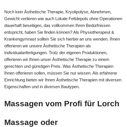
Noch kein Ästhetische Therapie, Kryolipolyse, Abnehmen,
Gewicht verlieren wie auch Lokale Fettdepots ohne Operationen
dauerhaft beseitigen, das vollkommen Ihren Bedürfnissen
entspricht, haben Sie finden können? Als Physiotherapeut &
Krankengymnast sollten Sie sich hierbei an uns wenden. Ihnen
offerieren wir unsere Ästhetische Therapien als
Individualanfertigungen. Trotz der eigenen Produktionen,
offerieren wir Ihnen unser Ästhetische Therapie zu einem
gerechten und günstigen Preis. Was Ästhetische Therapien
Ihnen offerieren sollen, müssen Sie nur wissen. Als erfahrene
Einrichtung bieten wir Ihnen Ästhetische Therapien mit diversen
Eigenschaften und in diversen Bautypen.
Massagen vom Profi für Lorch
Massage oder