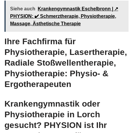
Siehe auch
Krankengymnastik Eschelbronn | ↗️
PHYSION: ✔️ Schmerztherapie, Physiotherapie,
Massage, Ästhetische Therapie
Ihre Fachfirma für
Physiotherapie, Lasertherapie,
Radiale Stoßwellentherapie,
Physiotherapie: Physio- &
Ergotherapeuten
Krankengymnastik oder
Physiotherapie in Lorch
gesucht? PHYSION ist Ihr