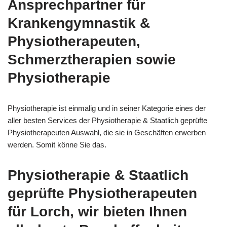
Ansprechpartner für
Krankengymnastik &
Physiotherapeuten,
Schmerztherapien sowie
Physiotherapie
Physiotherapie ist einmalig und in seiner Kategorie eines der
aller besten Services der Physiotherapie & Staatlich geprüfte
Physiotherapeuten Auswahl, die sie in Geschäften erwerben
werden. Somit könne Sie das.
Physiotherapie & Staatlich
geprüfte Physiotherapeuten
für Lorch, wir bieten Ihnen