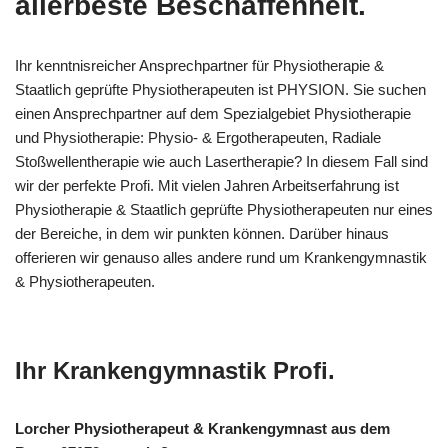
allerbeste Beschaffenheit.
Ihr kenntnisreicher Ansprechpartner für Physiotherapie &
Staatlich geprüfte Physiotherapeuten ist PHYSION. Sie suchen
einen Ansprechpartner auf dem Spezialgebiet Physiotherapie
und Physiotherapie: Physio- & Ergotherapeuten, Radiale
Stoßwellentherapie wie auch Lasertherapie? In diesem Fall sind
wir der perfekte Profi. Mit vielen Jahren Arbeitserfahrung ist
Physiotherapie & Staatlich geprüfte Physiotherapeuten nur eines
der Bereiche, in dem wir punkten können. Darüber hinaus
offerieren wir genauso alles andere rund um Krankengymnastik
& Physiotherapeuten.
Ihr Krankengymnastik Profi.
Lorcher Physiotherapeut & Krankengymnast aus dem