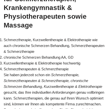
Krankengymnastik &
Physiotherapeuten sowie
Massage
Schmerztherapie, Kurzwellentherapie & Elektrotherapie wie
auch chronische Schmerzen Behandlung, Schmerztherapeuten
& Schmerztherapie
chronische Schmerzen Behandlung AA, GD
Kurzwellentherapie & Elektrotherapie hochwertig
Schmerztherapeuten & Schmerztherapie
Sie haben jederzeit schon ein
Schmerztherapie,
Schmerztherapeuten & Schmerztherapie, chronische
Schmerzen Behandlung, Kurzwellentherapie & Elektrotherapie
gesucht, das Ihre individuellen Anforderungen genau vollbringen
kann. Schmerztherapien, die genau auf Ihren Wunsch optimiert
sind, können wir Ihnen als kompetente Firma zurechtmachen.