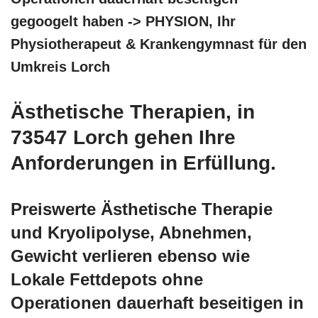
gegoogelt haben -> PHYSION, Ihr
Physiotherapeut & Krankengymnast für den
Umkreis Lorch
Ästhetische Therapien, in
73547 Lorch gehen Ihre
Anforderungen in Erfüllung.
Preiswerte Ästhetische Therapie
und Kryolipolyse, Abnehmen,
Gewicht verlieren ebenso wie
Lokale Fettdepots ohne
Operationen dauerhaft beseitigen in