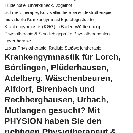
Trudelhöfle, Unterkirneck, Vogelhof
Schmerztherapie, Kurzwellentherapie & Elektrotherapie
Individuelle Krankengymnastikgerätegestützte
Krankengymnastik (KGG) in Baden-Württemberg
Physiotherapie & Staatlich geprüfte Physiotherapeuten,
Lasertherapie
Luxus Physiotherapie, Radiale Stoßwellentherapie
Krankengymnastik für Lorch,
Börtlingen, Plüderhausen,
Adelberg, Wäschenbeuren,
Alfdorf, Birenbach und
Rechberghausen, Urbach,
Mutlangen gesucht? Mit
PHYSION haben Sie den
richtigen Physiotherapeut &