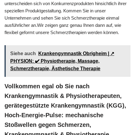
unterscheiden sich von Konkurrenzprodukten hinsichtlich ihrer
speziellen Produktgestaltung. Kommen Sie in unser
Unternehmen und sehen Sie sich Schmerztherapie einmal
ausführlicher an.Wir zeigen ganz genau Ihnen dann auf, wie
flexibel geformt unsere Schmerztherapien werden können.
Siehe auch
Krankengymnastik Obrigheim | ↗️
PHYSION: ✔️ Physiotherapie, Massage,
Schmerztherapie, Ästhetische Therapie
Vollkommen egal ob Sie nach
Krankengymnastik & Physiotherapeuten,
gerätegestützte Krankengymnastik (KGG),
Hoch-Energie-Pulse: mechanische
Stoßwellen gegen Schmerzen,
Krankengymnastik & Physiotherapie,