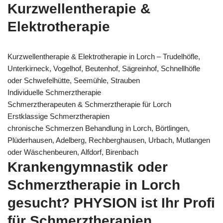
Kurzwellentherapie &
Elektrotherapie
Kurzwellentherapie & Elektrotherapie in Lorch – Trudelhöfle,
Unterkirneck, Vogelhof, Beutenhof, Sägreinhof, Schnellhöfle
oder Schwefelhütte, Seemühle, Strauben
Individuelle Schmerztherapie
Schmerztherapeuten & Schmerztherapie für Lorch
Erstklassige Schmerztherapien
chronische Schmerzen Behandlung in Lorch, Börtlingen,
Plüderhausen, Adelberg, Rechberghausen, Urbach, Mutlangen
oder Wäschenbeuren, Alfdorf, Birenbach
Krankengymnastik oder
Schmerztherapie in Lorch
gesucht? PHYSION ist Ihr Profi
für Schmerztherapien,