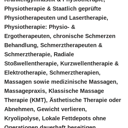
Physiotherapie & Staatlich geprüfte
Physiotherapeuten und Lasertherapie,
Physiotherapie: Physio- &
Ergotherapeuten, chronische Schmerzen
Behandlung, Schmerztherapeuten &
Schmerztherapie, Radiale
Stoßwellentherapie, Kurzwellentherapie &
Elektrotherapie, Schmerztherapien,
Massagen sowie medizinische Massagen,
Massagepraxis, Klassische Massage
Therapie (KMT), Ästhetische Therapie oder
Abnehmen, Gewicht verlieren,
Kryolipolyse, Lokale Fettdepots ohne
Operationen dauerhaft beseitigen