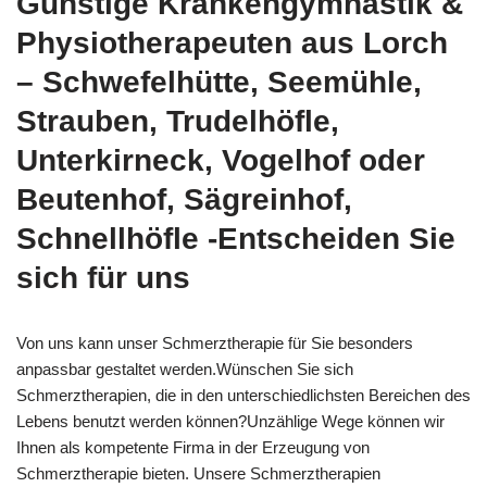
Günstige Krankengymnastik &
Physiotherapeuten aus Lorch
– Schwefelhütte, Seemühle,
Strauben, Trudelhöfle,
Unterkirneck, Vogelhof oder
Beutenhof, Sägreinhof,
Schnellhöfle -Entscheiden Sie
sich für uns
Von uns kann unser Schmerztherapie für Sie besonders
anpassbar gestaltet werden.Wünschen Sie sich
Schmerztherapien, die in den unterschiedlichsten Bereichen des
Lebens benutzt werden können?Unzählige Wege können wir
Ihnen als kompetente Firma in der Erzeugung von
Schmerztherapie bieten. Unsere Schmerztherapien