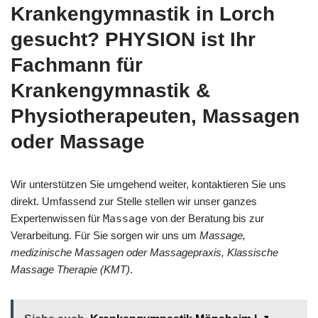
Krankengymnastik in Lorch
gesucht? PHYSION ist Ihr
Fachmann für
Krankengymnastik &
Physiotherapeuten, Massagen
oder Massage
Wir unterstützen Sie umgehend weiter, kontaktieren Sie uns
direkt. Umfassend zur Stelle stellen wir unser ganzes
Expertenwissen für
Massage
von der Beratung bis zur
Verarbeitung. Für Sie sorgen wir uns um
Massage,
medizinische Massagen oder Massagepraxis, Klassische
Massage Therapie (KMT)
.