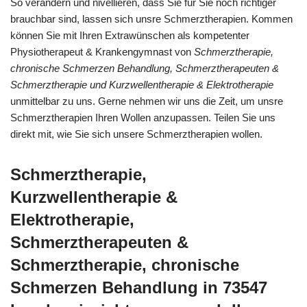
So verändern und nivellieren, dass Sie für Sie noch richtiger
brauchbar sind, lassen sich unsre Schmerztherapien. Kommen
können Sie mit Ihren Extrawünschen als kompetenter
Physiotherapeut & Krankengymnast von
Schmerztherapie,
chronische Schmerzen Behandlung, Schmerztherapeuten &
Schmerztherapie und Kurzwellentherapie & Elektrotherapie
unmittelbar zu uns. Gerne nehmen wir uns die Zeit, um unsre
Schmerztherapien Ihren Wollen anzupassen. Teilen Sie uns
direkt mit, wie Sie sich unsere Schmerztherapien wollen.
Schmerztherapie,
Kurzwellentherapie &
Elektrotherapie,
Schmerztherapeuten &
Schmerztherapie, chronische
Schmerzen Behandlung in 73547