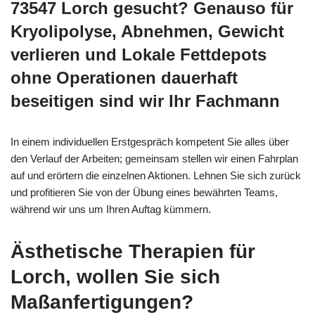
73547 Lorch gesucht? Genauso für
Kryolipolyse, Abnehmen, Gewicht
verlieren und Lokale Fettdepots
ohne Operationen dauerhaft
beseitigen sind wir Ihr Fachmann
In einem individuellen Erstgespräch kompetent Sie alles über
den Verlauf der Arbeiten; gemeinsam stellen wir einen Fahrplan
auf und erörtern die einzelnen Aktionen. Lehnen Sie sich zurück
und profitieren Sie von der Übung eines bewährten Teams,
während wir uns um Ihren Auftag kümmern.
Ästhetische Therapien für
Lorch, wollen Sie sich
Maßanfertigungen?