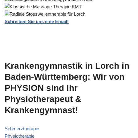
Schreiben Sie uns eine Email!
Krankengymnastik in Lorch in
Baden-Württemberg: Wir von
PHYSION sind Ihr
Physiotherapeut &
Krankengymnast!
Schmerztherapie
Physiotherapie