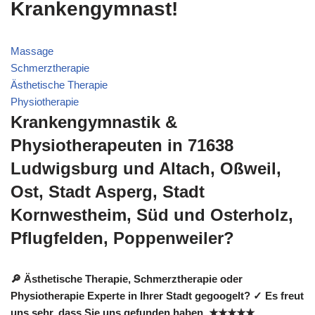
Krankengymnast!
Massage
Schmerztherapie
Ästhetische Therapie
Physiotherapie
Krankengymnastik &
Physiotherapeuten in 71638
Ludwigsburg und Altach, Oßweil,
Ost, Stadt Asperg, Stadt
Kornwestheim, Süd und Osterholz,
Pflugfelden, Poppenweiler?
🔎 Ästhetische Therapie, Schmerztherapie oder
Physiotherapie Experte in Ihrer Stadt gegoogelt? ✓ Es freut
uns sehr, dass Sie uns gefunden haben. ★★★★★