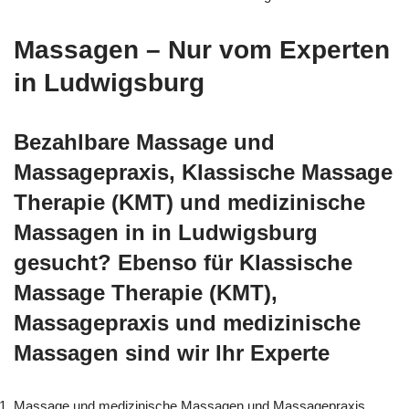
Massagen – Nur vom Experten
in Ludwigsburg
Bezahlbare Massage und
Massagepraxis, Klassische Massage
Therapie (KMT) und medizinische
Massagen in in Ludwigsburg
gesucht? Ebenso für Klassische
Massage Therapie (KMT),
Massagepraxis und medizinische
Massagen sind wir Ihr Experte
Massage und medizinische Massagen und Massagepraxis,