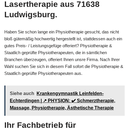
Lasertherapie aus 71638
Ludwigsburg.
Haben Sie schon lange ein Physiotherapie gesucht, das nicht
bloß gütemäßig hochwertig hergestellt ist, stattdessen auch ein
gutes Preis- / Leistungsgefüge offeriert? Physiotherapie &
Staatlich geprüfte Physiotherapeuten, die in sämtlichen
Branchen überzeugen, offeriert Ihnen unsre Firma. Nach Ihrer
Wahl suchen Sie sich in diesem Fall sofort die Physiotherapie &
Staatlich geprüfte Physiotherapeuten aus.
Siehe auch
Krankengymnastik Leinfelden-
Echterdingen | ↗️ PHYSION: ✔️ Schmerztherapie,
Massage, Physiotherapie, Ästhetische Therapie
Ihr Fachbetrieb für