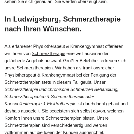
sehen Sie sich genau an, Sie werden überzeugt sein.
In Ludwigsburg, Schmerztherapie
nach Ihren Wünschen.
Als erfahrener Physiotherapeut & Krankengymnast offerieren
wir Ihnen von
Schmerztherapie
eine weit auseinander
gefächerte Angebotsauswahl. Größter Beliebtheit erfreuen sich
unsre Schmerztherapien. Wir haben als traditionsreicher
Physiotherapeut & Krankengymnast bei der Fertigung der
Schmerztherapien stets in diesem Fall geübt. Unser
Schmerztherapie und chronische Schmerzen Behandlung,
Schmerztherapeuten & Schmerztherapie oder
Kurzwellentherapie & Elektrotherapie
ist durchdacht gebaut und
deshalb ausgefeilt. Sie begeistern sich selbst davon, welchen
Komfort Ihnen unsre Schmerztherapien bieten. Unsre
Schmerztherapien sind verschiedenartig und werden
vollkommen auf die Ideen der Kunden ausgerichtet.