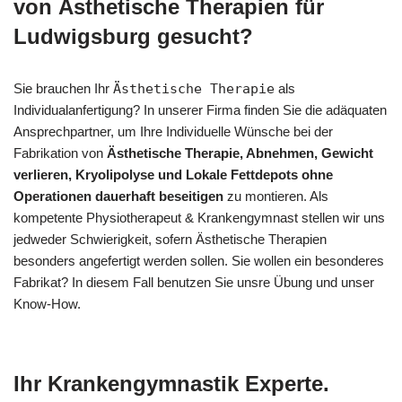
von Ästhetische Therapien für
Ludwigsburg gesucht?
Sie brauchen Ihr
Ästhetische Therapie
als
Individualanfertigung? In unserer Firma finden Sie die adäquaten
Ansprechpartner, um Ihre Individuelle Wünsche bei der
Fabrikation von
Ästhetische Therapie, Abnehmen, Gewicht
verlieren, Kryolipolyse und Lokale Fettdepots ohne
Operationen dauerhaft beseitigen
zu montieren. Als
kompetente Physiotherapeut & Krankengymnast stellen wir uns
jedweder Schwierigkeit, sofern Ästhetische Therapien
besonders angefertigt werden sollen. Sie wollen ein besonderes
Fabrikat? In diesem Fall benutzen Sie unsre Übung und unser
Know-How.
Ihr Krankengymnastik Experte.