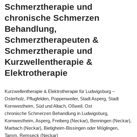
Schmerztherapie und
chronische Schmerzen
Behandlung,
Schmerztherapeuten &
Schmerztherapie und
Kurzwellentherapie &
Elektrotherapie
Kurzwellentherapie & Elektrotherapie für Ludwigsburg –
Osterholz, Pflugfelden, Poppenweiler, Stadt Asperg, Stadt
Kornwestheim, Süd und Altach, Oßweil, Ost
chronische Schmerzen Behandlung in Ludwigsburg,
Kornwestheim, Asperg, Freiberg (Neckar), Benningen (Neckar),
Marbach (Neckar), Bietigheim-Bissingen oder Möglingen,
Tamm, Remseck (Neckar)