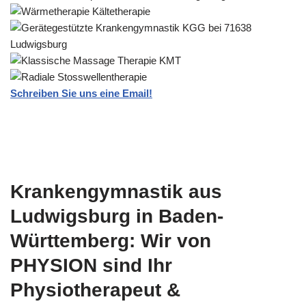
Schreiben Sie uns eine Email!
Krankengymnastik aus
Ludwigsburg in Baden-
Württemberg: Wir von
PHYSION sind Ihr
Physiotherapeut &