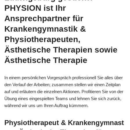
PHYSION ist Ihr
Ansprechpartner für
Krankengymnastik &
Physiotherapeuten,
Ästhetische Therapien sowie
Ästhetische Therapie
In einem persönlichen Vorgespräch professionell Sie alles über
den Verlauf der Arbeiten; zusammen stellen wir einen Zeitplan
auf und erläutern die einzelnen Aktionen. Profitieren Sie von der
Übung eines eingespielten Teams und lehnen Sie sich zurück,
während wir uns um Ihren Auftrag kümmern.
Physiotherapeut & Krankengymnast