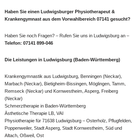
Haben Sie einen Ludwigsburger Physiotherapeut &
Krankengymnast aus dem Vorwahlbereich 07141 gesucht?
Haben Sie noch Fragen? – Rufen Sie uns in Ludwigsburg an –
Telefon: 07141 899-046
Die Leistungen in Ludwigsburg (Baden-Württemberg)
Krankengymnastik aus Ludwigsburg, Benningen (Neckar),
Marbach (Neckar), Bietigheim-Bissingen, Möglingen, Tamm,
Remseck (Neckar) und Kornwestheim, Asperg, Freiberg
(Neckar)
Schmerztherapie in Baden-Württemberg
Ästhetische Therapie LB, VAI
Physiotherapie für 71638 Ludwigsburg – Osterholz, Pflugfelden,
Poppenweiler, Stadt Asperg, Stadt Kornwestheim, Süd und
Altach, Oßweil, Ost