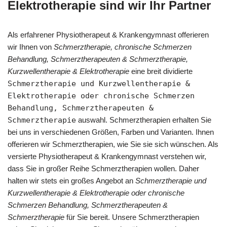
Elektrotherapie sind wir Ihr Partner
Als erfahrener Physiotherapeut & Krankengymnast offerieren
wir Ihnen von
Schmerztherapie, chronische Schmerzen
Behandlung, Schmerztherapeuten & Schmerztherapie,
Kurzwellentherapie & Elektrotherapie
eine breit dividierte
Schmerztherapie und Kurzwellentherapie &
Elektrotherapie oder chronische Schmerzen
Behandlung, Schmerztherapeuten &
Schmerztherapie
auswahl. Schmerztherapien erhalten Sie
bei uns in verschiedenen Größen, Farben und Varianten. Ihnen
offerieren wir Schmerztherapien, wie Sie sie sich wünschen. Als
versierte Physiotherapeut & Krankengymnast verstehen wir,
dass Sie in großer Reihe Schmerztherapien wollen. Daher
halten wir stets ein großes Angebot an
Schmerztherapie und
Kurzwellentherapie & Elektrotherapie oder chronische
Schmerzen Behandlung, Schmerztherapeuten &
Schmerztherapie
für Sie bereit. Unsere Schmerztherapien