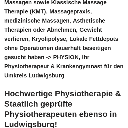
Massagen sowie Klassische Massage
Therapie (KMT), Massagepraxis,
medizinische Massagen, Ästhetische
Therapien oder Abnehmen, Gewicht
verlieren, Kryolipolyse, Lokale Fettdepots
ohne Operationen dauerhaft beseitigen
gesucht haben -> PHYSION, Ihr
Physiotherapeut & Krankengymnast für den
Umkreis Ludwigsburg
Hochwertige Physiotherapie &
Staatlich geprüfte
Physiotherapeuten ebenso in
Ludwigsburg!