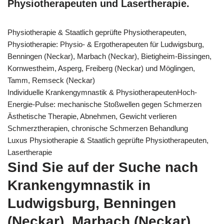
Physiotherapeuten und Lasertherapie.
Physiotherapie & Staatlich geprüfte Physiotherapeuten,
Physiotherapie: Physio- & Ergotherapeuten für Ludwigsburg,
Benningen (Neckar), Marbach (Neckar), Bietigheim-Bissingen,
Kornwestheim, Asperg, Freiberg (Neckar) und Möglingen,
Tamm, Remseck (Neckar)
Individuelle Krankengymnastik & PhysiotherapeutenHoch-
Energie-Pulse: mechanische Stoßwellen gegen Schmerzen
Ästhetische Therapie, Abnehmen, Gewicht verlieren
Schmerztherapien, chronische Schmerzen Behandlung
Luxus Physiotherapie & Staatlich geprüfte Physiotherapeuten,
Lasertherapie
Sind Sie auf der Suche nach
Krankengymnastik in
Ludwigsburg, Benningen
(Neckar), Marbach (Neckar),