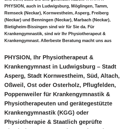
PHYSION, auch in Ludwigsburg, Möglingen, Tamm,
Remseck (Neckar), Kornwestheim, Asperg, Freiberg
(Neckar) und Benningen (Neckar), Marbach (Neckar),
Bietigheim-Bissingen sind wir für Sie da. Für
Krankengymnastik, sind wir Ihr Physiotherapeut &
Krankengymnast. Allerbeste Beratung macht uns aus
PHYSION, Ihr Physiotherapeut &
Krankengymnast in Ludwigsburg – Stadt
Asperg, Stadt Kornwestheim, Süd, Altach,
Oßweil, Ost oder Osterholz, Pflugfelden,
Poppenweiler für Krankengymnastik &
Physiotherapeuten und gerätegestützte
Krankengymnastik (KGG) oder
Physiotherapie & Staatlich geprüfte