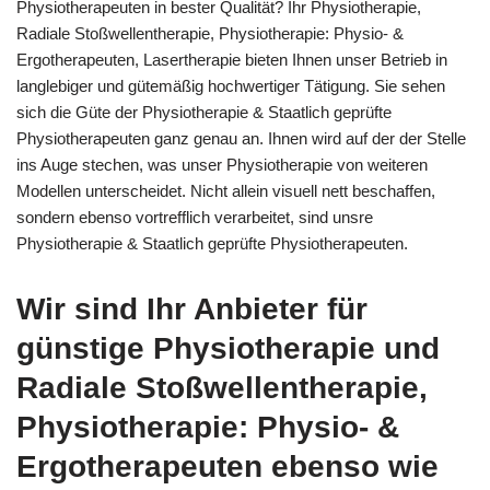
Physiotherapeuten in bester Qualität? Ihr Physiotherapie,
Radiale Stoßwellentherapie, Physiotherapie: Physio- &
Ergotherapeuten, Lasertherapie bieten Ihnen unser Betrieb in
langlebiger und gütemäßig hochwertiger Tätigung. Sie sehen
sich die Güte der Physiotherapie & Staatlich geprüfte
Physiotherapeuten ganz genau an. Ihnen wird auf der der Stelle
ins Auge stechen, was unser Physiotherapie von weiteren
Modellen unterscheidet. Nicht allein visuell nett beschaffen,
sondern ebenso vortrefflich verarbeitet, sind unsre
Physiotherapie & Staatlich geprüfte Physiotherapeuten.
Wir sind Ihr Anbieter für
günstige Physiotherapie und
Radiale Stoßwellentherapie,
Physiotherapie: Physio- &
Ergotherapeuten ebenso wie