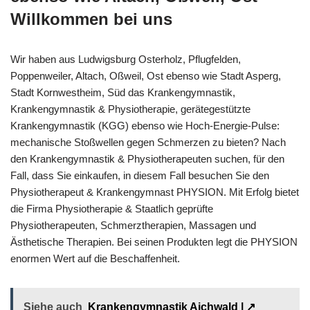
Willkommen bei uns
Wir haben aus Ludwigsburg Osterholz, Pflugfelden,
Poppenweiler, Altach, Oßweil, Ost ebenso wie Stadt Asperg,
Stadt Kornwestheim, Süd das Krankengymnastik,
Krankengymnastik & Physiotherapie, gerätegestützte
Krankengymnastik (KGG) ebenso wie Hoch-Energie-Pulse:
mechanische Stoßwellen gegen Schmerzen zu bieten? Nach
den Krankengymnastik & Physiotherapeuten suchen, für den
Fall, dass Sie einkaufen, in diesem Fall besuchen Sie den
Physiotherapeut & Krankengymnast PHYSION. Mit Erfolg bietet
die Firma Physiotherapie & Staatlich geprüfte
Physiotherapeuten, Schmerztherapien, Massagen und
Ästhetische Therapien. Bei seinen Produkten legt die PHYSION
enormen Wert auf die Beschaffenheit.
Siehe auch
Krankengymnastik Aichwald | ↗️