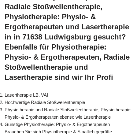
Radiale Stoßwellentherapie,
Physiotherapie: Physio- &
Ergotherapeuten und Lasertherapie
in in 71638 Ludwigsburg gesucht?
Ebenfalls für Physiotherapie:
Physio- & Ergotherapeuten, Radiale
Stoßwellentherapie und
Lasertherapie sind wir Ihr Profi
Lasertherapie LB, VAI
Hochwertige Radiale Stoßwellentherapie
Physiotherapie und Radiale Stoßwellentherapie, Physiotherapie:
Physio- & Ergotherapeuten ebenso wie Lasertherapie
Günstige Physiotherapie: Physio- & Ergotherapeuten
Brauchen Sie sich Physiotherapie & Staatlich geprüfte