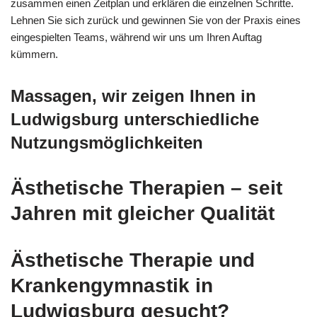
zusammen einen Zeitplan und erklären die einzelnen Schritte.
Lehnen Sie sich zurück und gewinnen Sie von der Praxis eines
eingespielten Teams, während wir uns um Ihren Auftag
kümmern.
Massagen, wir zeigen Ihnen in
Ludwigsburg unterschiedliche
Nutzungsmöglichkeiten
Ästhetische Therapien – seit
Jahren mit gleicher Qualität
Ästhetische Therapie und
Krankengymnastik in
Ludwigsburg gesucht?