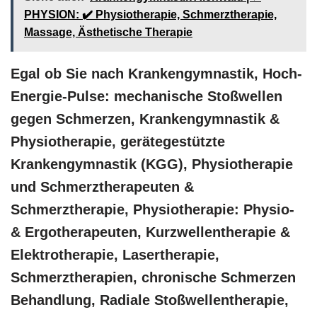
PHYSION: ✔️ Physiotherapie, Schmerztherapie,
Massage, Ästhetische Therapie
Egal ob Sie nach Krankengymnastik, Hoch-
Energie-Pulse: mechanische Stoßwellen
gegen Schmerzen, Krankengymnastik &
Physiotherapie, gerätegestützte
Krankengymnastik (KGG), Physiotherapie
und Schmerztherapeuten &
Schmerztherapie, Physiotherapie: Physio-
& Ergotherapeuten, Kurzwellentherapie &
Elektrotherapie, Lasertherapie,
Schmerztherapien, chronische Schmerzen
Behandlung, Radiale Stoßwellentherapie,