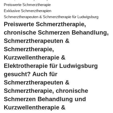
Preiswerte Schmerztherapie
Exklusive Schmerztherapien
Schmerztherapeuten & Schmerztherapie für Ludwigsburg
Preiswerte Schmerztherapie,
chronische Schmerzen Behandlung,
Schmerztherapeuten &
Schmerztherapie,
Kurzwellentherapie &
Elektrotherapie für Ludwigsburg
gesucht? Auch für
Schmerztherapeuten &
Schmerztherapie, chronische
Schmerzen Behandlung und
Kurzwellentherapie &