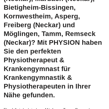
Bietigheim-Bissingen,
Kornwestheim, Asperg,
Freiberg (Neckar) und
Möglingen, Tamm, Remseck
(Neckar)? Mit PHYSION haben
Sie den perfekten
Physiotherapeut &
Krankengymnast für
Krankengymnastik &
Physiotherapeuten in Ihrer
Nähe gefunden.