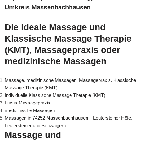
Umkreis Massenbachhausen
Die ideale Massage und
Klassische Massage Therapie
(KMT), Massagepraxis oder
medizinische Massagen
Massage, medizinische Massagen, Massagepraxis, Klassische
Massage Therapie (KMT)
Individuelle Klassische Massage Therapie (KMT)
Luxus Massagepraxis
medizinische Massagen
Massagen in 74252 Massenbachhausen – Leutersteiner Höfe,
Leutersteiner und Schwaigern
Massage und