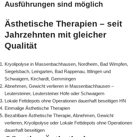
Ausführungen sind möglich
Ästhetische Therapien – seit
Jahrzehnten mit gleicher
Qualität
Kryolipolyse in Massenbachhausen, Nordheim, Bad Wimpfen,
Siegelsbach, Leingarten, Bad Rappenau, Ittlingen und
Schwaigern, Kirchardt, Gemmingen
Abnehmen, Gewicht verlieren in Massenbachhausen –
Leutersteiner, Leutersteiner Höfe oder Schwaigern
Lokale Fettdepots ohne Operationen dauerhaft beseitigen HN
Einmalige Ästhetische Therapien
Bezahlbare Ästhetische Therapie, Abnehmen, Gewicht
verlieren, Kryolipolyse oder Lokale Fettdepots ohne Operationen
dauerhaft beseitigen