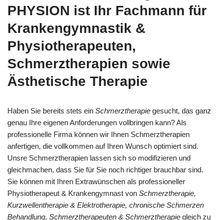
PHYSION ist Ihr Fachmann für
Krankengymnastik &
Physiotherapeuten,
Schmerztherapien sowie
Ästhetische Therapie
Haben Sie bereits stets ein
Schmerztherapie
gesucht, das ganz
genau Ihre eigenen Anforderungen vollbringen kann? Als
professionelle Firma können wir Ihnen Schmerztherapien
anfertigen, die vollkommen auf Ihren Wunsch optimiert sind.
Unsre Schmerztherapien lassen sich so modifizieren und
gleichmachen, dass Sie für Sie noch richtiger brauchbar sind.
Sie können mit Ihren Extrawünschen als professioneller
Physiotherapeut & Krankengymnast von
Schmerztherapie,
Kurzwellentherapie & Elektrotherapie, chronische Schmerzen
Behandlung, Schmerztherapeuten & Schmerztherapie
gleich zu