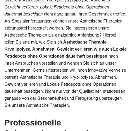
Gewicht verlieren, Lokale Fettdepots ohne Operationen
dauerhaft beseitigen
nicht ganz genau Ihren Geschmack treffen.
Als Spezialanfertigungen können unsre Ästhetische Therapien
störungsfrei hergestellt werden. Sie interessieren unsre
Ästhetische Therapien als einzigartige Anfertigung? Hierbei
teilen Sie uns mit, wie Sie sich
Ästhetische Therapie,
Kryolipolyse, Abnehmen, Gewicht verlieren wie auch Lokale
Fettdepots ohne Operationen dauerhaft beseitigen
nach
Ihren Ansprüchen vorstellen und wenden Sie sich an unser
Unternehmen. Gerne unterbreiten wir Ihnen innovative Verweise
betreffs Ästhetische Therapie und Kryolipolyse, Abnehmen,
Gewicht verlieren und Lokale Fettdepots ohne Operationen
dauerhaft beseitigen. Nicht nur von der Qualität her, stattdessen
genauso von der Beschaffenheit und Farbgebung überzeugen
Sie unsere Ästhetische Therapien.
Professionelle