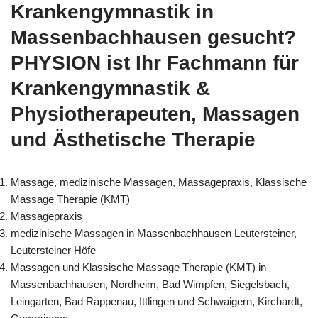
Krankengymnastik in
Massenbachhausen gesucht?
PHYSION ist Ihr Fachmann für
Krankengymnastik &
Physiotherapeuten, Massagen
und Ästhetische Therapie
Massage, medizinische Massagen, Massagepraxis, Klassische
Massage Therapie (KMT)
Massagepraxis
medizinische Massagen in Massenbachhausen Leutersteiner,
Leutersteiner Höfe
Massagen und Klassische Massage Therapie (KMT) in
Massenbachhausen, Nordheim, Bad Wimpfen, Siegelsbach,
Leingarten, Bad Rappenau, Ittlingen und Schwaigern, Kirchardt,