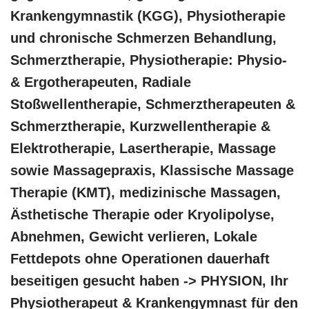
Krankengymnastik (KGG), Physiotherapie
und chronische Schmerzen Behandlung,
Schmerztherapie, Physiotherapie: Physio-
& Ergotherapeuten, Radiale
Stoßwellentherapie, Schmerztherapeuten &
Schmerztherapie, Kurzwellentherapie &
Elektrotherapie, Lasertherapie, Massage
sowie Massagepraxis, Klassische Massage
Therapie (KMT), medizinische Massagen,
Ästhetische Therapie oder Kryolipolyse,
Abnehmen, Gewicht verlieren, Lokale
Fettdepots ohne Operationen dauerhaft
beseitigen gesucht haben -> PHYSION, Ihr
Physiotherapeut & Krankengymnast für den