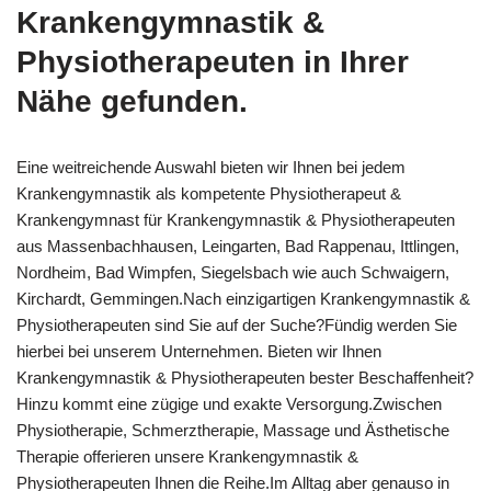
Krankengymnastik &
Physiotherapeuten in Ihrer
Nähe gefunden.
Eine weitreichende Auswahl bieten wir Ihnen bei jedem
Krankengymnastik als kompetente Physiotherapeut &
Krankengymnast für Krankengymnastik & Physiotherapeuten
aus Massenbachhausen, Leingarten, Bad Rappenau, Ittlingen,
Nordheim, Bad Wimpfen, Siegelsbach wie auch Schwaigern,
Kirchardt, Gemmingen.Nach einzigartigen Krankengymnastik &
Physiotherapeuten sind Sie auf der Suche?Fündig werden Sie
hierbei bei unserem Unternehmen. Bieten wir Ihnen
Krankengymnastik & Physiotherapeuten bester Beschaffenheit?
Hinzu kommt eine zügige und exakte Versorgung.Zwischen
Physiotherapie, Schmerztherapie, Massage und Ästhetische
Therapie offerieren unsere Krankengymnastik &
Physiotherapeuten Ihnen die Reihe.Im Alltag aber genauso in