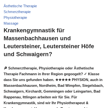
Ästhetische Therapie
Schmerztherapie
Physiotherapie
Massage
Krankengymnastik für
Massenbachhausen und
Leutersteiner, Leutersteiner Höfe
und Schwaigern?
🔎 Schmerztherapie, Physiotherapie oder Ästhetische
Therapie Fachmann in Ihrer Region gegoogelt? ✓ Klasse
dass Sie uns gefunden haben. ★★★★★ PHYSION, auch in
Massenbachhausen, Nordheim, Bad Wimpfen, Siegelsbach,
Schwaigern, Kirchardt, Gemmingen oder Leingarten, Bad
Rappenau, Ittlingen arbeiten wir für Sie. Für
Krankengymnastik, sind wir Ihr Physiotherapeut &