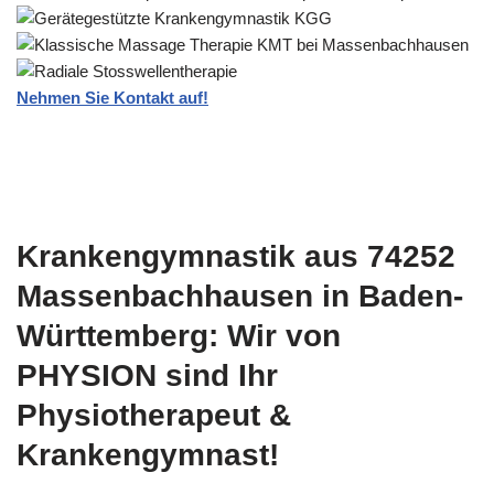
Nehmen Sie Kontakt auf!
Krankengymnastik aus 74252
Massenbachhausen in Baden-
Württemberg: Wir von
PHYSION sind Ihr
Physiotherapeut &
Krankengymnast!