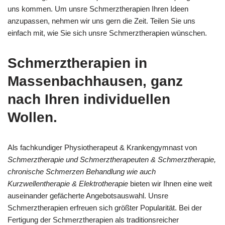
uns kommen. Um unsre Schmerztherapien Ihren Ideen
anzupassen, nehmen wir uns gern die Zeit. Teilen Sie uns
einfach mit, wie Sie sich unsre Schmerztherapien wünschen.
Schmerztherapien in
Massenbachhausen, ganz
nach Ihren individuellen
Wollen.
Als fachkundiger Physiotherapeut & Krankengymnast von
Schmerztherapie und Schmerztherapeuten & Schmerztherapie,
chronische Schmerzen Behandlung wie auch
Kurzwellentherapie & Elektrotherapie
bieten wir Ihnen eine weit
auseinander gefächerte Angebotsauswahl. Unsre
Schmerztherapien erfreuen sich größter Popularität. Bei der
Fertigung der Schmerztherapien als traditionsreicher