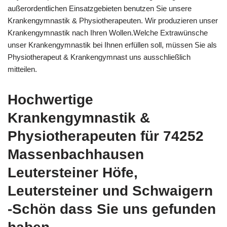
außerordentlichen Einsatzgebieten benutzen Sie unsere
Krankengymnastik & Physiotherapeuten. Wir produzieren unser
Krankengymnastik nach Ihren Wollen.Welche Extrawünsche
unser Krankengymnastik bei Ihnen erfüllen soll, müssen Sie als
Physiotherapeut & Krankengymnast uns ausschließlich
mitteilen.
Hochwertige
Krankengymnastik &
Physiotherapeuten für 74252
Massenbachhausen
Leutersteiner Höfe,
Leutersteiner und Schwaigern
-Schön dass Sie uns gefunden