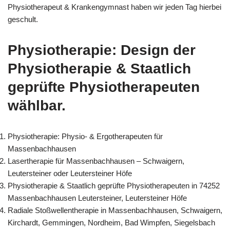
Physiotherapeut & Krankengymnast haben wir jeden Tag hierbei
geschult.
Physiotherapie: Design der
Physiotherapie & Staatlich
geprüfte Physiotherapeuten
wählbar.
Physiotherapie: Physio- & Ergotherapeuten für
Massenbachhausen
Lasertherapie für Massenbachhausen – Schwaigern,
Leutersteiner oder Leutersteiner Höfe
Physiotherapie & Staatlich geprüfte Physiotherapeuten in 74252
Massenbachhausen Leutersteiner, Leutersteiner Höfe
Radiale Stoßwellentherapie in Massenbachhausen, Schwaigern,
Kirchardt, Gemmingen, Nordheim, Bad Wimpfen, Siegelsbach