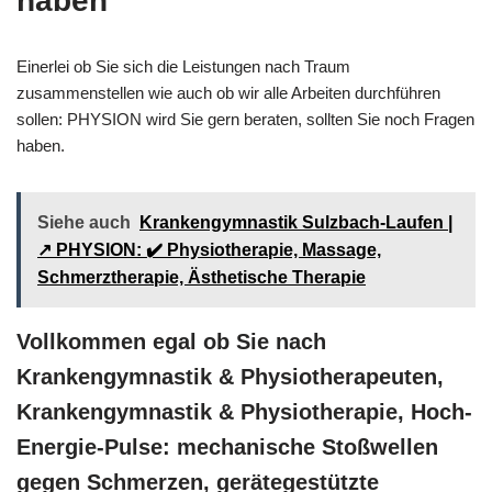
haben
Einerlei ob Sie sich die Leistungen nach Traum
zusammenstellen wie auch ob wir alle Arbeiten durchführen
sollen: PHYSION wird Sie gern beraten, sollten Sie noch Fragen
haben.
Siehe auch
Krankengymnastik Sulzbach-Laufen |
↗️ PHYSION: ✔️ Physiotherapie, Massage,
Schmerztherapie, Ästhetische Therapie
Vollkommen egal ob Sie nach
Krankengymnastik & Physiotherapeuten,
Krankengymnastik & Physiotherapie, Hoch-
Energie-Pulse: mechanische Stoßwellen
gegen Schmerzen, gerätegestützte