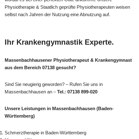
Physiotherapie & Staatlich geprüfte Physiotherapeuten weisen
selbst nach Jahren der Nutzung eine Abnutzung auf.
Ihr Krankengymnastik Experte.
Massenbachhausener Physiotherapeut & Krankengymnast
aus dem Bereich 07138 gesucht?
Sind Sie neugierig geworden? – Rufen Sie uns in
Massenbachhausen an –
Tel.: 07138 899-020
Unsere Leistungen in Massenbachhausen (Baden-
Württemberg)
Schmerztherapie in Baden-Württemberg