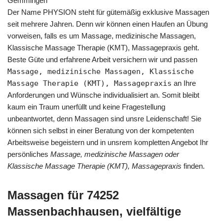
Gemmingen
Der Name PHYSION steht für gütemäßig exklusive Massagen
seit mehrere Jahren. Denn wir können einen Haufen an Übung
vorweisen, falls es um Massage, medizinische Massagen,
Klassische Massage Therapie (KMT), Massagepraxis geht.
Beste Güte und erfahrene Arbeit versichern wir und passen
Massage, medizinische Massagen, Klassische
Massage Therapie (KMT), Massagepraxis
an Ihre
Anforderungen und Wünsche individualisiert an. Somit bleibt
kaum ein Traum unerfüllt und keine Fragestellung
unbeantwortet, denn Massagen sind unsre Leidenschaft! Sie
können sich selbst in einer Beratung von der kompetenten
Arbeitsweise begeistern und in unsrem kompletten Angebot Ihr
persönliches
Massage, medizinische Massagen oder
Klassische Massage Therapie (KMT), Massagepraxis
finden.
Massagen für 74252
Massenbachhausen, vielfältige