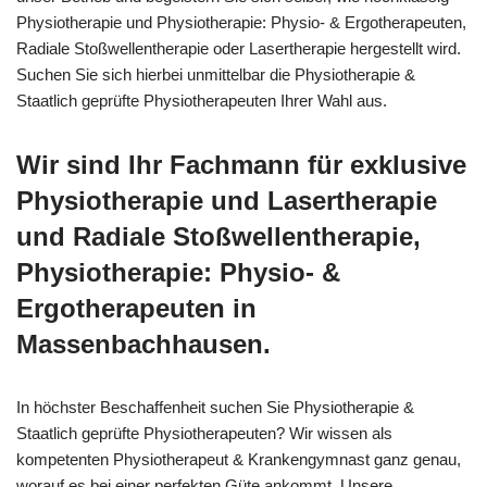
Physiotherapie und Physiotherapie: Physio- & Ergotherapeuten,
Radiale Stoßwellentherapie oder Lasertherapie hergestellt wird.
Suchen Sie sich hierbei unmittelbar die Physiotherapie &
Staatlich geprüfte Physiotherapeuten Ihrer Wahl aus.
Wir sind Ihr Fachmann für exklusive
Physiotherapie und Lasertherapie
und Radiale Stoßwellentherapie,
Physiotherapie: Physio- &
Ergotherapeuten in
Massenbachhausen.
In höchster Beschaffenheit suchen Sie Physiotherapie &
Staatlich geprüfte Physiotherapeuten? Wir wissen als
kompetenten Physiotherapeut & Krankengymnast ganz genau,
worauf es bei einer perfekten Güte ankommt. Unsere