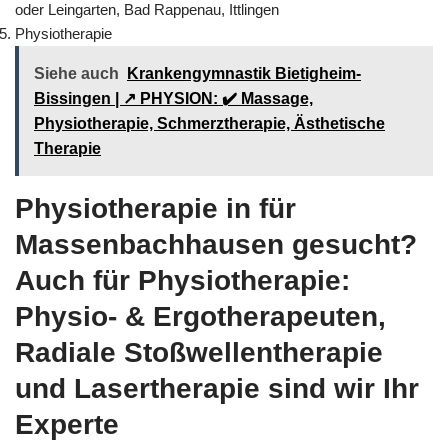
oder Leingarten, Bad Rappenau, Ittlingen
Physiotherapie
Siehe auch
Krankengymnastik Bietigheim-
Bissingen | ↗️ PHYSION: ✔️ Massage,
Physiotherapie, Schmerztherapie, Ästhetische
Therapie
Physiotherapie in für
Massenbachhausen gesucht?
Auch für Physiotherapie:
Physio- & Ergotherapeuten,
Radiale Stoßwellentherapie
und Lasertherapie sind wir Ihr
Experte