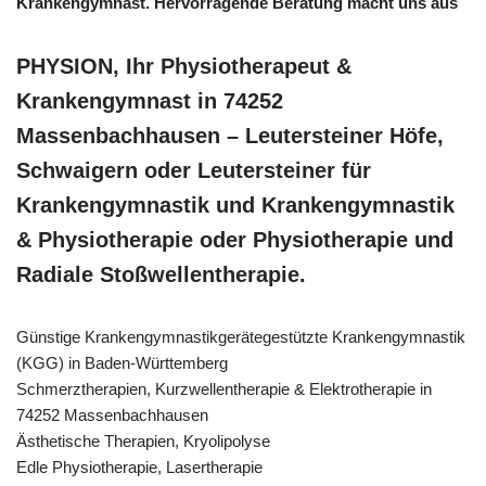
Krankengymnast. Hervorragende Beratung macht uns aus
PHYSION, Ihr Physiotherapeut &
Krankengymnast in 74252
Massenbachhausen – Leutersteiner Höfe,
Schwaigern oder Leutersteiner für
Krankengymnastik und Krankengymnastik
& Physiotherapie oder Physiotherapie und
Radiale Stoßwellentherapie.
Günstige Krankengymnastikgerätegestützte Krankengymnastik
(KGG) in Baden-Württemberg
Schmerztherapien, Kurzwellentherapie & Elektrotherapie in
74252 Massenbachhausen
Ästhetische Therapien, Kryolipolyse
Edle Physiotherapie, Lasertherapie