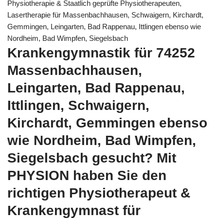
Physiotherapie & Staatlich geprüfte Physiotherapeuten,
Lasertherapie für Massenbachhausen, Schwaigern, Kirchardt,
Gemmingen, Leingarten, Bad Rappenau, Ittlingen ebenso wie
Nordheim, Bad Wimpfen, Siegelsbach
Krankengymnastik für 74252
Massenbachhausen,
Leingarten, Bad Rappenau,
Ittlingen, Schwaigern,
Kirchardt, Gemmingen ebenso
wie Nordheim, Bad Wimpfen,
Siegelsbach gesucht? Mit
PHYSION haben Sie den
richtigen Physiotherapeut &
Krankengymnast für