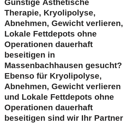
Günstige Ästhetische
Therapie, Kryolipolyse,
Abnehmen, Gewicht verlieren,
Lokale Fettdepots ohne
Operationen dauerhaft
beseitigen in
Massenbachhausen gesucht?
Ebenso für Kryolipolyse,
Abnehmen, Gewicht verlieren
und Lokale Fettdepots ohne
Operationen dauerhaft
beseitigen sind wir Ihr Partner