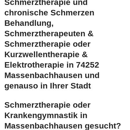
Schmerztherapie und
chronische Schmerzen
Behandlung,
Schmerztherapeuten &
Schmerztherapie oder
Kurzwellentherapie &
Elektrotherapie in 74252
Massenbachhausen und
genauso in Ihrer Stadt
Schmerztherapie oder
Krankengymnastik in
Massenbachhausen gesucht?