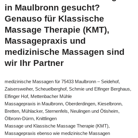
in Maulbronn gesucht?
Genauso für Klassische
Massage Therapie (KMT),
Massagepraxis und
medizinische Massagen sind
wir Ihr Partner
medizinische Massagen für 75433 Maulbronn – Seidehof,
Zaisersweiher, Scheuelberghof, Schmie und Elfinger Berghaus,
Elfinger Hof, Mettenbacher Mühle
Massagepraxis in Maulbronn, Oberderdingen, Kieselbronn,
Bretten, Mühlacker, Sternenfels, Neulingen und Ötisheim,
Ölbronn-Dürrn, Knittlingen
Massage und Klassische Massage Therapie (KMT),
Massagepraxis ebenso wie medizinische Massagen