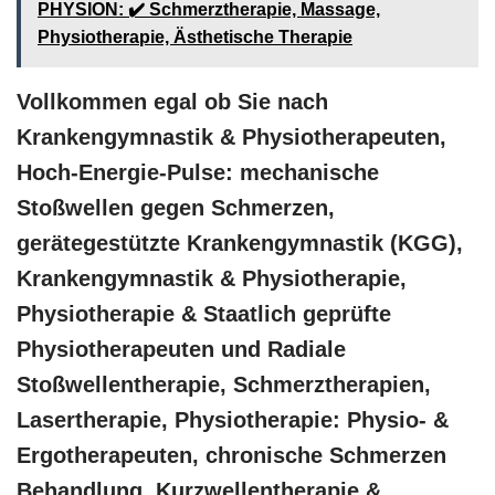
PHYSION: ✔️ Schmerztherapie, Massage,
Physiotherapie, Ästhetische Therapie
Vollkommen egal ob Sie nach
Krankengymnastik & Physiotherapeuten,
Hoch-Energie-Pulse: mechanische
Stoßwellen gegen Schmerzen,
gerätegestützte Krankengymnastik (KGG),
Krankengymnastik & Physiotherapie,
Physiotherapie & Staatlich geprüfte
Physiotherapeuten und Radiale
Stoßwellentherapie, Schmerztherapien,
Lasertherapie, Physiotherapie: Physio- &
Ergotherapeuten, chronische Schmerzen
Behandlung, Kurzwellentherapie &