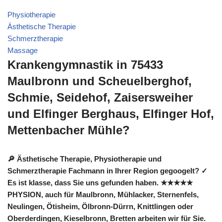
Physiotherapie
Ästhetische Therapie
Schmerztherapie
Massage
Krankengymnastik in 75433
Maulbronn und Scheuelberghof,
Schmie, Seidehof, Zaisersweiher
und Elfinger Berghaus, Elfinger Hof,
Mettenbacher Mühle?
🔎 Ästhetische Therapie, Physiotherapie und
Schmerztherapie Fachmann in Ihrer Region gegoogelt? ✓
Es ist klasse, dass Sie uns gefunden haben. ★★★★★
PHYSION, auch für Maulbronn, Mühlacker, Sternenfels,
Neulingen, Ötisheim, Ölbronn-Dürrn, Knittlingen oder
Oberderdingen, Kieselbronn, Bretten arbeiten wir für Sie.