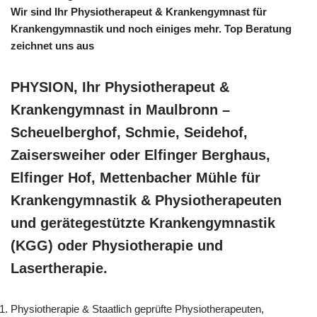
Wir sind Ihr Physiotherapeut & Krankengymnast für
Krankengymnastik und noch einiges mehr. Top Beratung
zeichnet uns aus
PHYSION, Ihr Physiotherapeut &
Krankengymnast in Maulbronn –
Scheuelberghof, Schmie, Seidehof,
Zaisersweiher oder Elfinger Berghaus,
Elfinger Hof, Mettenbacher Mühle für
Krankengymnastik & Physiotherapeuten
und gerätegestützte Krankengymnastik
(KGG) oder Physiotherapie und
Lasertherapie.
Physiotherapie & Staatlich geprüfte Physiotherapeuten,