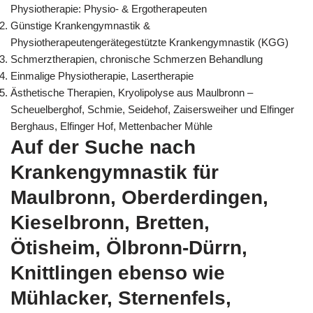
Physiotherapie: Physio- & Ergotherapeuten
Günstige Krankengymnastik &
Physiotherapeutengerätegestützte Krankengymnastik (KGG)
Schmerztherapien, chronische Schmerzen Behandlung
Einmalige Physiotherapie, Lasertherapie
Ästhetische Therapien, Kryolipolyse aus Maulbronn –
Scheuelberghof, Schmie, Seidehof, Zaisersweiher und Elfinger
Berghaus, Elfinger Hof, Mettenbacher Mühle
Auf der Suche nach
Krankengymnastik für
Maulbronn, Oberderdingen,
Kieselbronn, Bretten,
Ötisheim, Ölbronn-Dürrn,
Knittlingen ebenso wie
Mühlacker, Sternenfels,