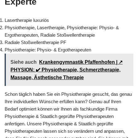
Experte
Lasertherapie luxuriös
Physiotherapie, Lasertherapie, Physiotherapie: Physio- &
Ergotherapeuten, Radiale Stoßwellentherapie
Radiale Stoßwellentherapie PF
Physiotherapie: Physio- & Ergotherapeuten
Siehe auch
Krankengymnastik Pfaffenhofen | ↗️
PHYSION: ✔️ Physiotherapie, Schmerztherapie,
Massage, Ästhetische Therapie
Schon täglich haben Sie ein Physiotherapie gesucht, das genau
Ihre individuellen Wünsche erfüllen kann? Genau auf Ihren
Bedarf optimiert können wir Ihnen als fachkundige Firma
Physiotherapie & Staatlich geprüfte Physiotherapeuten
anfertigen. Unsere Physiotherapie & Staatlich geprüfte
Physiotherapeuten lassen sich so verändern und anpassen,