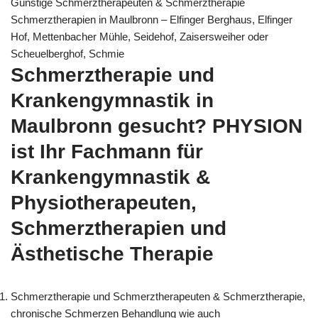
Günstige Schmerztherapeuten & Schmerztherapie
Schmerztherapien in Maulbronn – Elfinger Berghaus, Elfinger
Hof, Mettenbacher Mühle, Seidehof, Zaisersweiher oder
Scheuelberghof, Schmie
Schmerztherapie und
Krankengymnastik in
Maulbronn gesucht? PHYSION
ist Ihr Fachmann für
Krankengymnastik &
Physiotherapeuten,
Schmerztherapien und
Ästhetische Therapie
Schmerztherapie und Schmerztherapeuten & Schmerztherapie,
chronische Schmerzen Behandlung wie auch