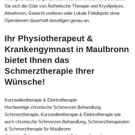
Sie sich die Güte von Ästhetische Therapie und Kryolipolyse,
Abnehmen, Gewicht verlieren oder Lokale Fettdepots ohne
Operationen dauerhaft beseitigen genau an.
Ihr Physiotherapeut &
Krankengymnast in Maulbronn
bietet Ihnen das
Schmerztherapie Ihrer
Wünsche!
Kurzwellentherapie & Elektrotherapie
Hochwertige chronische Schmerzen Behandlung
Schmerztherapie, Kurzwellentherapie & Elektrotherapie wie
auch chronische Schmerzen Behandlung, Schmerztherapeuten
& Schmerztherapie für Maulbronn