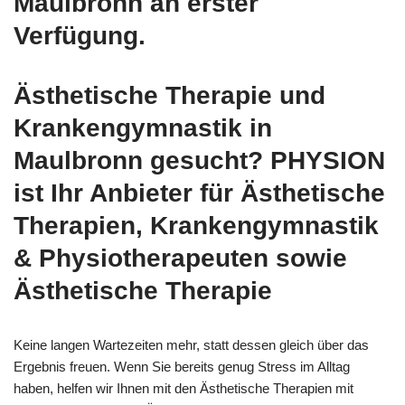
Maulbronn an erster
Verfügung.
Ästhetische Therapie und
Krankengymnastik in
Maulbronn gesucht? PHYSION
ist Ihr Anbieter für Ästhetische
Therapien, Krankengymnastik
& Physiotherapeuten sowie
Ästhetische Therapie
Keine langen Wartezeiten mehr, statt dessen gleich über das
Ergebnis freuen. Wenn Sie bereits genug Stress im Alltag
haben, helfen wir Ihnen mit den Ästhetische Therapien mit