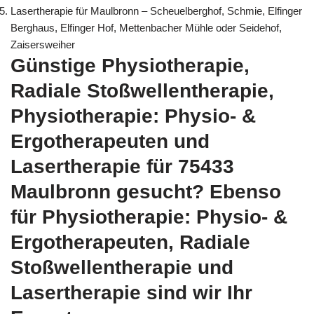
Lasertherapie für Maulbronn – Scheuelberghof, Schmie, Elfinger
Berghaus, Elfinger Hof, Mettenbacher Mühle oder Seidehof,
Zaisersweiher
Günstige Physiotherapie,
Radiale Stoßwellentherapie,
Physiotherapie: Physio- &
Ergotherapeuten und
Lasertherapie für 75433
Maulbronn gesucht? Ebenso
für Physiotherapie: Physio- &
Ergotherapeuten, Radiale
Stoßwellentherapie und
Lasertherapie sind wir Ihr