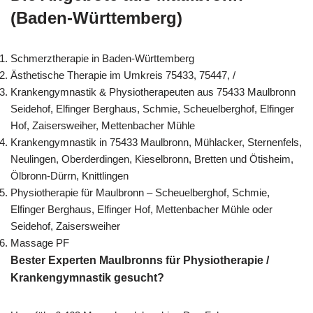
(Baden-Württemberg)
Schmerztherapie in Baden-Württemberg
Ästhetische Therapie im Umkreis 75433, 75447, /
Krankengymnastik & Physiotherapeuten aus 75433 Maulbronn
Seidehof, Elfinger Berghaus, Schmie, Scheuelberghof, Elfinger
Hof, Zaisersweiher, Mettenbacher Mühle
Krankengymnastik in 75433 Maulbronn, Mühlacker, Sternenfels,
Neulingen, Oberderdingen, Kieselbronn, Bretten und Ötisheim,
Ölbronn-Dürrn, Knittlingen
Physiotherapie für Maulbronn – Scheuelberghof, Schmie,
Elfinger Berghaus, Elfinger Hof, Mettenbacher Mühle oder
Seidehof, Zaisersweiher
Massage PF
Bester Experten Maulbronns für Physiotherapie /
Krankengymnastik gesucht?