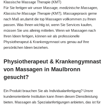
Klassische Massage Therapie (KMT)
Für Sie fertigen wir unser
Massage, medizinische Massagen,
Klassische Massage Therapie (KMT), Massagepraxis
gerne
nach Maß an,damit die top Massagen vollkommen zu Ihnen
passen. Was Ihnen wichtig ist, wenn Sie Services kaufen,
müssen Sie uns alleinig mitteilen. Wenn wir Massagen nach
Ihren Ideen fertigen, können wir als professionelle
Physiotherapeut & Krankengymnast uns genau auf Ihre
persönlichen Ideen beziehen.
Physiotherapeut & Krankengymnast
von Massagen in Maulbronn
gesucht?
Ein Produkt brauchen Sie als Individualanfertigung? Unsre
kundenorientierte Institution kann Ihnen diesen Dienstleistung
bieten. Massagen als Spezialanfertigungen anbieten, das ist für