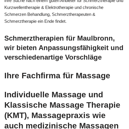
Ihre Suche nach einem guten Anbieter für Schmerztherapie und
Kurzwellentherapie & Elektrotherapie und chronische
Schmerzen Behandlung, Schmerztherapeuten &
Schmerztherapie ein Ende findet.
Schmerztherapien für Maulbronn,
wir bieten Anpassungsfähigkeit und
verschiedenartige Vorschläge
Ihre Fachfirma für Massage
Individuelle Massage und
Klassische Massage Therapie
(KMT), Massagepraxis wie
auch medizinische Massagen