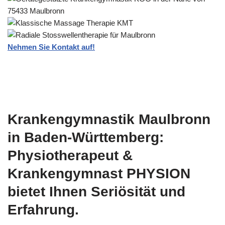
Nehmen Sie Kontakt auf!
Krankengymnastik Maulbronn
in Baden-Württemberg:
Physiotherapeut &
Krankengymnast PHYSION
bietet Ihnen Seriösität und
Erfahrung.