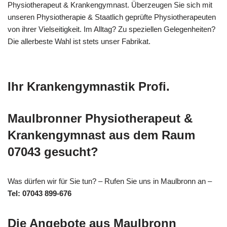
Physiotherapeut & Krankengymnast. Überzeugen Sie sich mit
unseren Physiotherapie & Staatlich geprüfte Physiotherapeuten
von ihrer Vielseitigkeit. Im Alltag? Zu speziellen Gelegenheiten?
Die allerbeste Wahl ist stets unser Fabrikat.
Ihr Krankengymnastik Profi.
Maulbronner Physiotherapeut &
Krankengymnast aus dem Raum
07043 gesucht?
Was dürfen wir für Sie tun? – Rufen Sie uns in Maulbronn an –
Tel: 07043 899-676
Die Angebote aus Maulbronn