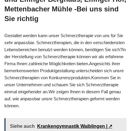
Mettenbacher Mühle -Bei uns sind
Sie richtig
Gestaltet werden kann unser Schmerztherapie von uns für Sie
sehr anpassbar. Schmerztherapien, die in den verschiedensten
Lebensbereichen benutzt werden können, benötigen Sie sich?In
der Herstellung von Schmerztherapie können wir als erfahrene
Firma Ihnen zahlreiche Möglichkeiten bieten.Angesichts ihrer
bemerkenswerten Produktgestaltung unterscheiden sich unsre
Schmerztherapien von Konkurrenzprodukten.Kommen Sie in
unser Unternehmen und schauen Sie sich Schmerztherapie
einmal eingehender an.Wir zeigen Ihnen in diesem Fall genau
auf, wie anpassbar unsre Schmerztherapien geformt werden
können.
Siehe auch
Krankengymnastik Waiblingen | ↗️