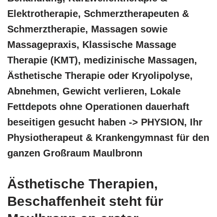
Elektrotherapie, Schmerztherapeuten &
Schmerztherapie, Massagen sowie
Massagepraxis, Klassische Massage
Therapie (KMT), medizinische Massagen,
Ästhetische Therapie oder Kryolipolyse,
Abnehmen, Gewicht verlieren, Lokale
Fettdepots ohne Operationen dauerhaft
beseitigen gesucht haben -> PHYSION, Ihr
Physiotherapeut & Krankengymnast für den
ganzen Großraum Maulbronn
Ästhetische Therapien,
Beschaffenheit steht für