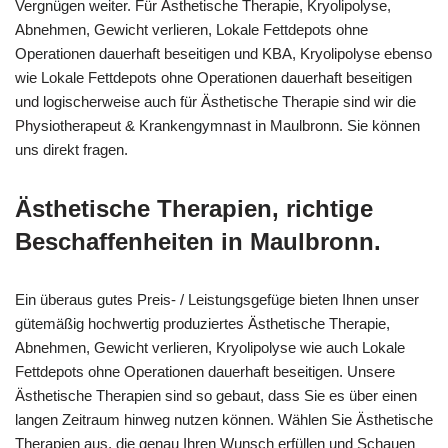
Vergnügen weiter. Für Ästhetische Therapie, Kryolipolyse,
Abnehmen, Gewicht verlieren, Lokale Fettdepots ohne
Operationen dauerhaft beseitigen und KBA, Kryolipolyse ebenso
wie Lokale Fettdepots ohne Operationen dauerhaft beseitigen
und logischerweise auch für Ästhetische Therapie sind wir die
Physiotherapeut & Krankengymnast in Maulbronn. Sie können
uns direkt fragen.
Ästhetische Therapien, richtige
Beschaffenheiten in Maulbronn.
Ein überaus gutes Preis- / Leistungsgefüge bieten Ihnen unser
gütemäßig hochwertig produziertes Ästhetische Therapie,
Abnehmen, Gewicht verlieren, Kryolipolyse wie auch Lokale
Fettdepots ohne Operationen dauerhaft beseitigen. Unsere
Ästhetische Therapien sind so gebaut, dass Sie es über einen
langen Zeitraum hinweg nutzen können. Wählen Sie Ästhetische
Therapien aus, die genau Ihren Wunsch erfüllen und Schauen