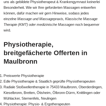
uns als gebildete Physiotherapeut & Krankengymnast keinerlei
Besonderheit. Wie wir Ihre geforderten Massagen entwerfen
können, dafür machen wir gern Hinweise, sodass jedes
einzelne
Massage und Massagepraxis, Klassische Massage
Therapie (KMT) oder medizinische Massagen
noch bequemer
wird.
Physiotherapie,
breitgefächerte Offerten in
Maulbronn
Preiswerte Physiotherapie
Edle Physiotherapie & Staatlich geprüfte Physiotherapeuten
Radiale Stoßwellentherapie in 75433 Maulbronn, Oberderdingen,
Kieselbronn, Bretten, Ötisheim, Ölbronn-Dürrn, Knittlingen oder
Mühlacker, Sternenfels, Neulingen
Physiotherapie: Physio- & Ergotherapeuten