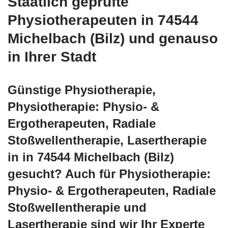
Staatlich geprüfte
Physiotherapeuten in 74544
Michelbach (Bilz) und genauso
in Ihrer Stadt
Günstige Physiotherapie,
Physiotherapie: Physio- &
Ergotherapeuten, Radiale
Stoßwellentherapie, Lasertherapie
in in 74544 Michelbach (Bilz)
gesucht? Auch für Physiotherapie:
Physio- & Ergotherapeuten, Radiale
Stoßwellentherapie und
Lasertherapie sind wir Ihr Experte