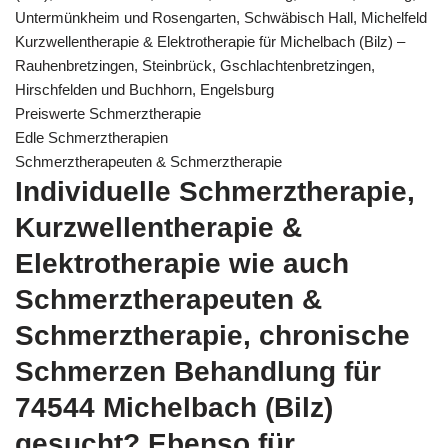
Untermünkheim und Rosengarten, Schwäbisch Hall, Michelfeld
Kurzwellentherapie & Elektrotherapie für Michelbach (Bilz) –
Rauhenbretzingen, Steinbrück, Gschlachtenbretzingen,
Hirschfelden und Buchhorn, Engelsburg
Preiswerte Schmerztherapie
Edle Schmerztherapien
Schmerztherapeuten & Schmerztherapie
Individuelle Schmerztherapie,
Kurzwellentherapie &
Elektrotherapie wie auch
Schmerztherapeuten &
Schmerztherapie, chronische
Schmerzen Behandlung für
74544 Michelbach (Bilz)
gesucht? Ebenso für