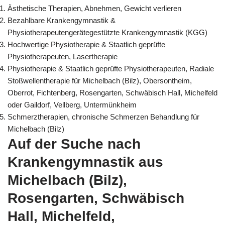
Ästhetische Therapien, Abnehmen, Gewicht verlieren
Bezahlbare Krankengymnastik &
Physiotherapeutengerätegestützte Krankengymnastik (KGG)
Hochwertige Physiotherapie & Staatlich geprüfte
Physiotherapeuten, Lasertherapie
Physiotherapie & Staatlich geprüfte Physiotherapeuten, Radiale
Stoßwellentherapie für Michelbach (Bilz), Obersontheim,
Oberrot, Fichtenberg, Rosengarten, Schwäbisch Hall, Michelfeld
oder Gaildorf, Vellberg, Untermünkheim
Schmerztherapien, chronische Schmerzen Behandlung für
Michelbach (Bilz)
Auf der Suche nach
Krankengymnastik aus
Michelbach (Bilz),
Rosengarten, Schwäbisch
Hall, Michelfeld,