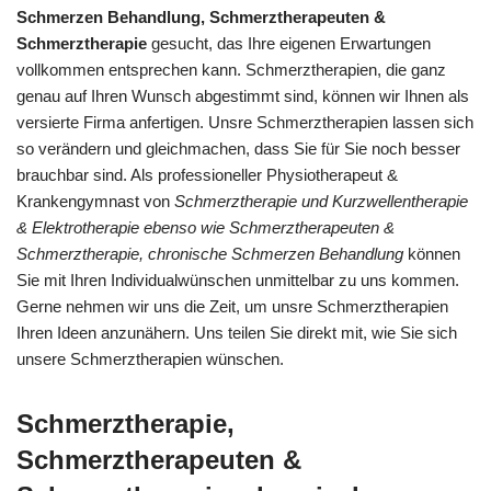
Schmerzen Behandlung, Schmerztherapeuten &
Schmerztherapie
gesucht, das Ihre eigenen Erwartungen
vollkommen entsprechen kann. Schmerztherapien, die ganz
genau auf Ihren Wunsch abgestimmt sind, können wir Ihnen als
versierte Firma anfertigen. Unsre Schmerztherapien lassen sich
so verändern und gleichmachen, dass Sie für Sie noch besser
brauchbar sind. Als professioneller Physiotherapeut &
Krankengymnast von
Schmerztherapie und Kurzwellentherapie
& Elektrotherapie ebenso wie Schmerztherapeuten &
Schmerztherapie, chronische Schmerzen Behandlung
können
Sie mit Ihren Individualwünschen unmittelbar zu uns kommen.
Gerne nehmen wir uns die Zeit, um unsre Schmerztherapien
Ihren Ideen anzunähern. Uns teilen Sie direkt mit, wie Sie sich
unsere Schmerztherapien wünschen.
Schmerztherapie,
Schmerztherapeuten &