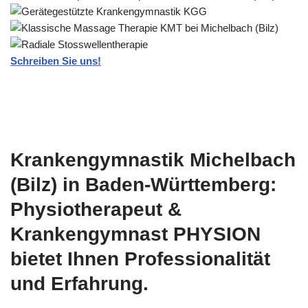
Schreiben Sie uns!
Krankengymnastik Michelbach
(Bilz) in Baden-Württemberg:
Physiotherapeut &
Krankengymnast PHYSION
bietet Ihnen Professionalität
und Erfahrung.