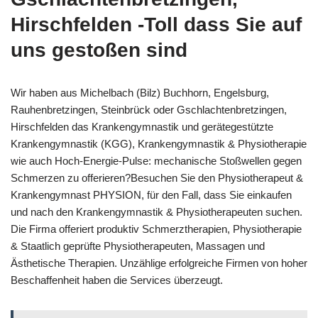
Hirschfelden -Toll dass Sie auf
uns gestoßen sind
Wir haben aus Michelbach (Bilz) Buchhorn, Engelsburg,
Rauhenbretzingen, Steinbrück oder Gschlachtenbretzingen,
Hirschfelden das Krankengymnastik und gerätegestützte
Krankengymnastik (KGG), Krankengymnastik & Physiotherapie
wie auch Hoch-Energie-Pulse: mechanische Stoßwellen gegen
Schmerzen zu offerieren?Besuchen Sie den Physiotherapeut &
Krankengymnast PHYSION, für den Fall, dass Sie einkaufen
und nach den Krankengymnastik & Physiotherapeuten suchen.
Die Firma offeriert produktiv Schmerztherapien, Physiotherapie
& Staatlich geprüfte Physiotherapeuten, Massagen und
Ästhetische Therapien. Unzählige erfolgreiche Firmen von hoher
Beschaffenheit haben die Services überzeugt.