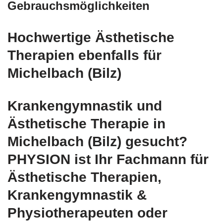
Gebrauchsmöglichkeiten
Hochwertige Ästhetische
Therapien ebenfalls für
Michelbach (Bilz)
Krankengymnastik und
Ästhetische Therapie in
Michelbach (Bilz) gesucht?
PHYSION ist Ihr Fachmann für
Ästhetische Therapien,
Krankengymnastik &
Physiotherapeuten oder