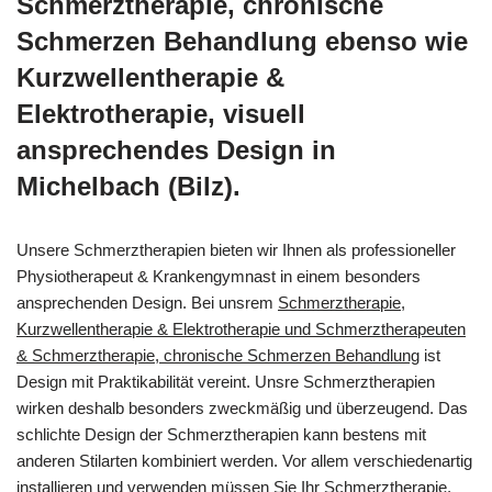
Schmerztherapie, chronische
Schmerzen Behandlung ebenso wie
Kurzwellentherapie &
Elektrotherapie, visuell
ansprechendes Design in
Michelbach (Bilz).
Unsere Schmerztherapien bieten wir Ihnen als professioneller
Physiotherapeut & Krankengymnast in einem besonders
ansprechenden Design. Bei unsrem
Schmerztherapie,
Kurzwellentherapie & Elektrotherapie und Schmerztherapeuten
& Schmerztherapie, chronische Schmerzen Behandlung
ist
Design mit Praktikabilität vereint. Unsre Schmerztherapien
wirken deshalb besonders zweckmäßig und überzeugend. Das
schlichte Design der Schmerztherapien kann bestens mit
anderen Stilarten kombiniert werden. Vor allem verschiedenartig
installieren und verwenden müssen Sie Ihr Schmerztherapie,