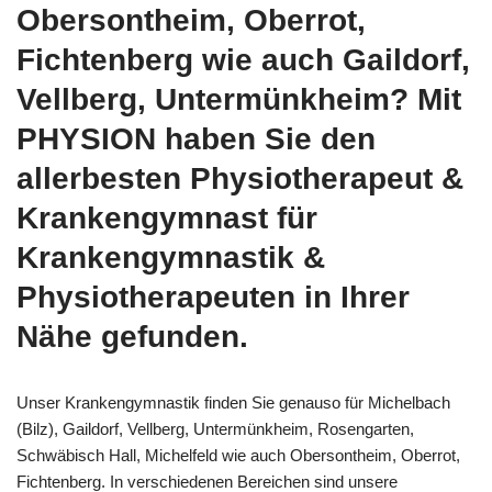
Obersontheim, Oberrot,
Fichtenberg wie auch Gaildorf,
Vellberg, Untermünkheim? Mit
PHYSION haben Sie den
allerbesten Physiotherapeut &
Krankengymnast für
Krankengymnastik &
Physiotherapeuten in Ihrer
Nähe gefunden.
Unser Krankengymnastik finden Sie genauso für Michelbach
(Bilz), Gaildorf, Vellberg, Untermünkheim, Rosengarten,
Schwäbisch Hall, Michelfeld wie auch Obersontheim, Oberrot,
Fichtenberg. In verschiedenen Bereichen sind unsere