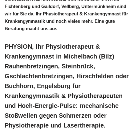
Fichtenberg und Gaildorf, Vellberg, Untermünkheim sind
wir für Sie da. Ihr Physiotherapeut & Krankengymnast für
Krankengymnastik und noch vieles mehr. Eine gute
Beratung macht uns aus
PHYSION, Ihr Physiotherapeut &
Krankengymnast in Michelbach (Bilz) –
Rauhenbretzingen, Steinbrück,
Gschlachtenbretzingen, Hirschfelden oder
Buchhorn, Engelsburg für
Krankengymnastik & Physiotherapeuten
und Hoch-Energie-Pulse: mechanische
Stoßwellen gegen Schmerzen oder
Physiotherapie und Lasertherapie.