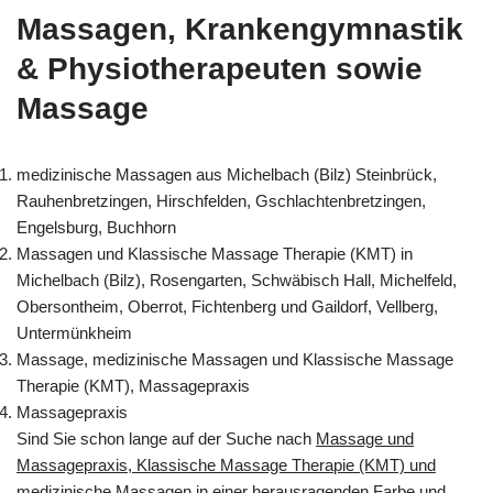
Massagen, Krankengymnastik
& Physiotherapeuten sowie
Massage
medizinische Massagen aus Michelbach (Bilz) Steinbrück,
Rauhenbretzingen, Hirschfelden, Gschlachtenbretzingen,
Engelsburg, Buchhorn
Massagen und Klassische Massage Therapie (KMT) in
Michelbach (Bilz), Rosengarten, Schwäbisch Hall, Michelfeld,
Obersontheim, Oberrot, Fichtenberg und Gaildorf, Vellberg,
Untermünkheim
Massage, medizinische Massagen und Klassische Massage
Therapie (KMT), Massagepraxis
Massagepraxis
Sind Sie schon lange auf der Suche nach
Massage und
Massagepraxis, Klassische Massage Therapie (KMT) und
medizinische Massagen
in einer herausragenden Farbe und