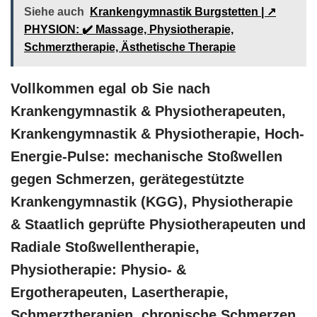
Siehe auch
Krankengymnastik Burgstetten | ↗️
PHYSION: ✔️ Massage, Physiotherapie,
Schmerztherapie, Ästhetische Therapie
Vollkommen egal ob Sie nach
Krankengymnastik & Physiotherapeuten,
Krankengymnastik & Physiotherapie, Hoch-
Energie-Pulse: mechanische Stoßwellen
gegen Schmerzen, gerätegestützte
Krankengymnastik (KGG), Physiotherapie
& Staatlich geprüfte Physiotherapeuten und
Radiale Stoßwellentherapie,
Physiotherapie: Physio- &
Ergotherapeuten, Lasertherapie,
Schmerztherapien, chronische Schmerzen