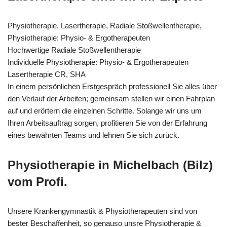
Physiotherapie, Lasertherapie, Radiale Stoßwellentherapie,
Physiotherapie: Physio- & Ergotherapeuten
Hochwertige Radiale Stoßwellentherapie
Individuelle Physiotherapie: Physio- & Ergotherapeuten
Lasertherapie CR, SHA
In einem persönlichen Erstgespräch professionell Sie alles über
den Verlauf der Arbeiten; gemeinsam stellen wir einen Fahrplan
auf und erörtern die einzelnen Schritte. Solange wir uns um
Ihren Arbeitsauftrag sorgen, profitieren Sie von der Erfahrung
eines bewährten Teams und lehnen Sie sich zurück.
Physiotherapie in Michelbach (Bilz)
vom Profi.
Unsere Krankengymnastik & Physiotherapeuten sind von
bester Beschaffenheit, so genauso unsre Physiotherapie &