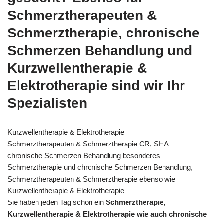
Schmerztherapeuten &
Schmerztherapie, chronische
Schmerzen Behandlung und
Kurzwellentherapie &
Elektrotherapie sind wir Ihr
Spezialisten
Kurzwellentherapie & Elektrotherapie
Schmerztherapeuten & Schmerztherapie CR, SHA
chronische Schmerzen Behandlung besonderes
Schmerztherapie und chronische Schmerzen Behandlung,
Schmerztherapeuten & Schmerztherapie ebenso wie
Kurzwellentherapie & Elektrotherapie
Sie haben jeden Tag schon ein
Schmerztherapie,
Kurzwellentherapie & Elektrotherapie wie auch chronische