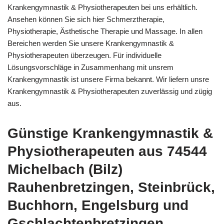
Krankengymnastik & Physiotherapeuten bei uns erhältlich.
Ansehen können Sie sich hier Schmerztherapie,
Physiotherapie, Ästhetische Therapie und Massage. In allen
Bereichen werden Sie unsere Krankengymnastik &
Physiotherapeuten überzeugen. Für individuelle
Lösungsvorschläge in Zusammenhang mit unsrem
Krankengymnastik ist unsere Firma bekannt. Wir liefern unsre
Krankengymnastik & Physiotherapeuten zuverlässig und zügig
aus.
Günstige Krankengymnastik &
Physiotherapeuten aus 74544
Michelbach (Bilz)
Rauhenbretzingen, Steinbrück,
Buchhorn, Engelsburg und
Gschlachtenbretzingen,