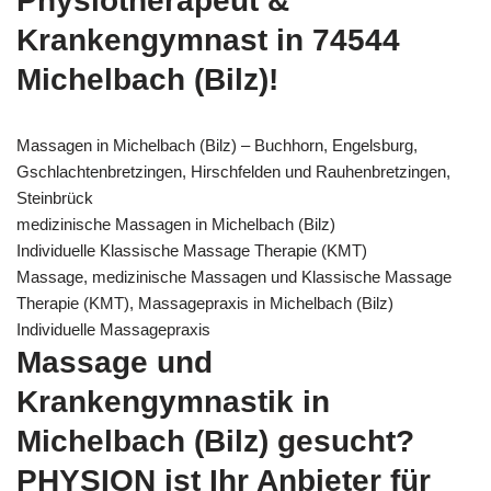
Physiotherapeut &
Krankengymnast in 74544
Michelbach (Bilz)!
Massagen in Michelbach (Bilz) – Buchhorn, Engelsburg,
Gschlachtenbretzingen, Hirschfelden und Rauhenbretzingen,
Steinbrück
medizinische Massagen in Michelbach (Bilz)
Individuelle Klassische Massage Therapie (KMT)
Massage, medizinische Massagen und Klassische Massage
Therapie (KMT), Massagepraxis in Michelbach (Bilz)
Individuelle Massagepraxis
Massage und
Krankengymnastik in
Michelbach (Bilz) gesucht?
PHYSION ist Ihr Anbieter für