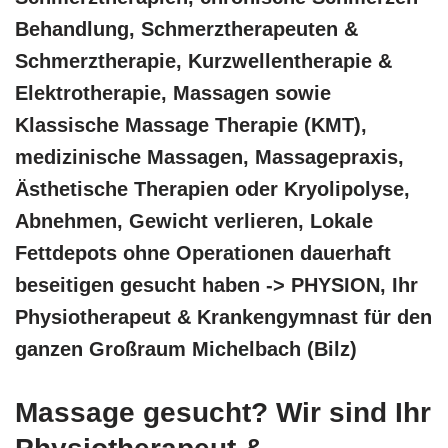
Behandlung, Schmerztherapeuten &
Schmerztherapie, Kurzwellentherapie &
Elektrotherapie, Massagen sowie
Klassische Massage Therapie (KMT),
medizinische Massagen, Massagepraxis,
Ästhetische Therapien oder Kryolipolyse,
Abnehmen, Gewicht verlieren, Lokale
Fettdepots ohne Operationen dauerhaft
beseitigen gesucht haben -> PHYSION, Ihr
Physiotherapeut & Krankengymnast für den
ganzen Großraum Michelbach (Bilz)
Massage gesucht? Wir sind Ihr