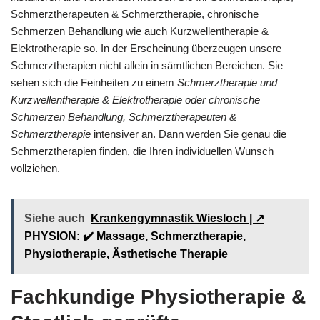
Schmerztherapeuten & Schmerztherapie, chronische
Schmerzen Behandlung wie auch Kurzwellentherapie &
Elektrotherapie so. In der Erscheinung überzeugen unsere
Schmerztherapien nicht allein in sämtlichen Bereichen. Sie
sehen sich die Feinheiten zu einem
Schmerztherapie und
Kurzwellentherapie & Elektrotherapie oder chronische
Schmerzen Behandlung, Schmerztherapeuten &
Schmerztherapie
intensiver an. Dann werden Sie genau die
Schmerztherapien finden, die Ihren individuellen Wunsch
vollziehen.
Siehe auch
Krankengymnastik Wiesloch | ↗️
PHYSION: ✔️ Massage, Schmerztherapie,
Physiotherapie, Ästhetische Therapie
Fachkundige Physiotherapie &