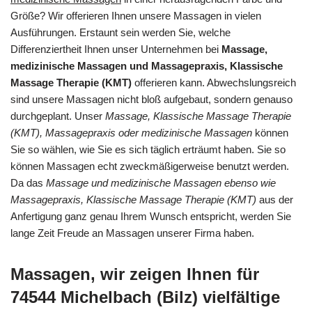
Größe? Wir offerieren Ihnen unsere Massagen in vielen
Ausführungen. Erstaunt sein werden Sie, welche
Differenziertheit Ihnen unser Unternehmen bei
Massage,
medizinische Massagen und Massagepraxis, Klassische
Massage Therapie (KMT)
offerieren kann. Abwechslungsreich
sind unsere Massagen nicht bloß aufgebaut, sondern genauso
durchgeplant. Unser
Massage, Klassische Massage Therapie
(KMT), Massagepraxis oder medizinische Massagen
können
Sie so wählen, wie Sie es sich täglich erträumt haben. Sie so
können Massagen echt zweckmäßigerweise benutzt werden.
Da das
Massage und medizinische Massagen ebenso wie
Massagepraxis, Klassische Massage Therapie (KMT)
aus der
Anfertigung ganz genau Ihrem Wunsch entspricht, werden Sie
lange Zeit Freude an Massagen unserer Firma haben.
Massagen, wir zeigen Ihnen für
74544 Michelbach (Bilz) vielfältige