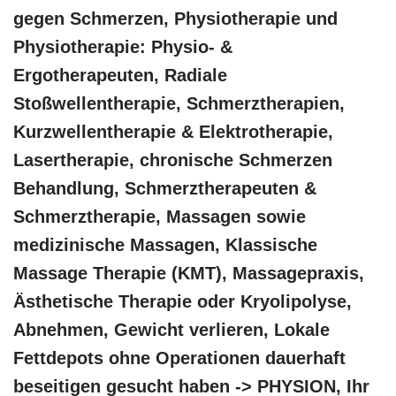
gegen Schmerzen, Physiotherapie und
Physiotherapie: Physio- &
Ergotherapeuten, Radiale
Stoßwellentherapie, Schmerztherapien,
Kurzwellentherapie & Elektrotherapie,
Lasertherapie, chronische Schmerzen
Behandlung, Schmerztherapeuten &
Schmerztherapie, Massagen sowie
medizinische Massagen, Klassische
Massage Therapie (KMT), Massagepraxis,
Ästhetische Therapie oder Kryolipolyse,
Abnehmen, Gewicht verlieren, Lokale
Fettdepots ohne Operationen dauerhaft
beseitigen gesucht haben -> PHYSION, Ihr