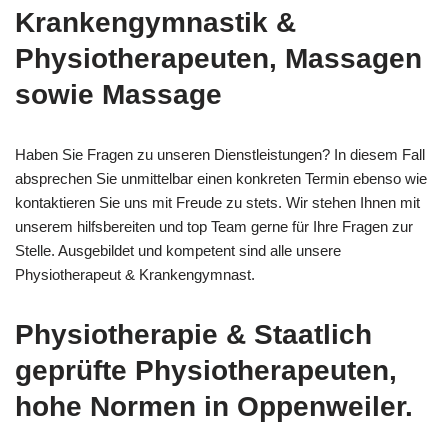
Krankengymnastik &
Physiotherapeuten, Massagen
sowie Massage
Haben Sie Fragen zu unseren Dienstleistungen? In diesem Fall
absprechen Sie unmittelbar einen konkreten Termin ebenso wie
kontaktieren Sie uns mit Freude zu stets. Wir stehen Ihnen mit
unserem hilfsbereiten und top Team gerne für Ihre Fragen zur
Stelle. Ausgebildet und kompetent sind alle unsere
Physiotherapeut & Krankengymnast.
Physiotherapie & Staatlich
geprüfte Physiotherapeuten,
hohe Normen in Oppenweiler.