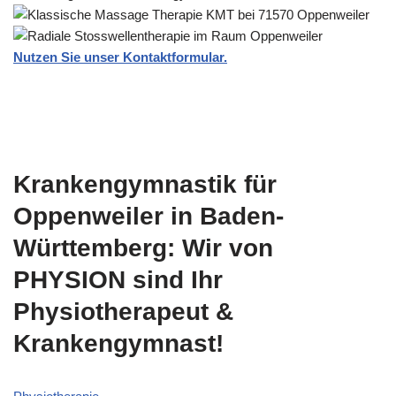
Nutzen Sie unser Kontaktformular.
Krankengymnastik für
Oppenweiler in Baden-
Württemberg: Wir von
PHYSION sind Ihr
Physiotherapeut &
Krankengymnast!