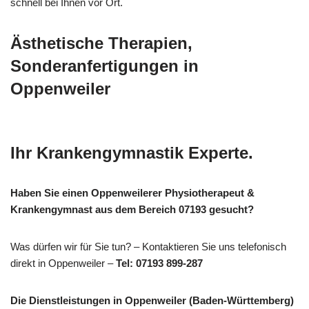
schnell bei Ihnen vor Ort.
Ästhetische Therapien,
Sonderanfertigungen in
Oppenweiler
Ihr Krankengymnastik Experte.
Haben Sie einen Oppenweilerer Physiotherapeut &
Krankengymnast aus dem Bereich 07193 gesucht?
Was dürfen wir für Sie tun? – Kontaktieren Sie uns telefonisch
direkt in Oppenweiler –
Tel: 07193 899-287
Die Dienstleistungen in Oppenweiler (Baden-Württemberg)