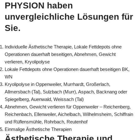
PHYSION haben
unvergleichliche Lösungen für
Sie.
Individuelle Ästhetische Therapie, Lokale Fettdepots ohne
Operationen dauerhaft beseitigen, Abnehmen, Gewicht
verlieren, Kryolipolyse
Lokale Fettdepots ohne Operationen dauerhaft beseitigen BK,
WN
Kryolipolyse in Oppenweiler, Murrhardt, Großerlach,
Allmersbach (Tal), Sulzbach (Murr), Aspach, Backnang oder
Spiegelberg, Auenwald, Weissach (Tal)
Abnehmen, Gewicht verlieren für Oppenweiler – Reichenberg,
Reichenbach, Ellenweiler, Aichelbach, Wilhelmsheim, Schiffrain
und Rüflensmühle, Rohrbach, Reutenhof
Einmalige Ästhetische Therapien
Ästhetische Therapie und