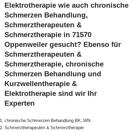
Elektrotherapie wie auch chronische
Schmerzen Behandlung,
Schmerztherapeuten &
Schmerztherapie in 71570
Oppenweiler gesucht? Ebenso für
Schmerztherapeuten &
Schmerztherapie, chronische
Schmerzen Behandlung und
Kurzwellentherapie &
Elektrotherapie sind wir Ihr
Experten
chronische Schmerzen Behandlung BK, WN
Schmerztherapeuten & Schmerztherapie