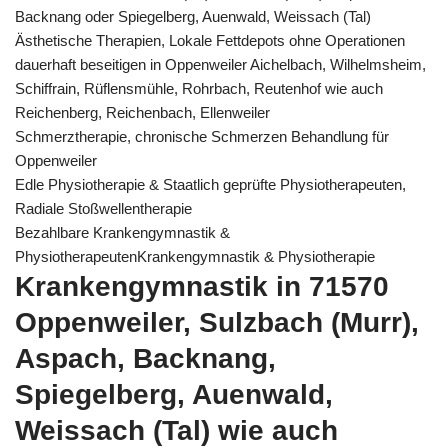
Backnang oder Spiegelberg, Auenwald, Weissach (Tal)
Ästhetische Therapien, Lokale Fettdepots ohne Operationen
dauerhaft beseitigen in Oppenweiler Aichelbach, Wilhelmsheim,
Schiffrain, Rüflensmühle, Rohrbach, Reutenhof wie auch
Reichenberg, Reichenbach, Ellenweiler
Schmerztherapie, chronische Schmerzen Behandlung für
Oppenweiler
Edle Physiotherapie & Staatlich geprüfte Physiotherapeuten,
Radiale Stoßwellentherapie
Bezahlbare Krankengymnastik &
PhysiotherapeutenKrankengymnastik & Physiotherapie
Krankengymnastik in 71570
Oppenweiler, Sulzbach (Murr),
Aspach, Backnang,
Spiegelberg, Auenwald,
Weissach (Tal) wie auch