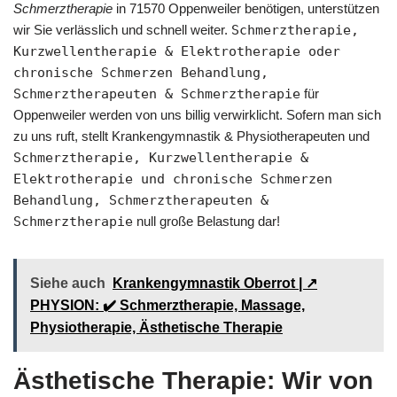
Schmerztherapie
in 71570 Oppenweiler benötigen, unterstützen
wir Sie verlässlich und schnell weiter.
Schmerztherapie,
Kurzwellentherapie & Elektrotherapie oder
chronische Schmerzen Behandlung,
Schmerztherapeuten & Schmerztherapie
für
Oppenweiler werden von uns billig verwirklicht. Sofern man sich
zu uns ruft, stellt Krankengymnastik & Physiotherapeuten und
Schmerztherapie, Kurzwellentherapie &
Elektrotherapie und chronische Schmerzen
Behandlung, Schmerztherapeuten &
Schmerztherapie
null große Belastung dar!
Siehe auch
Krankengymnastik Oberrot | ↗️
PHYSION: ✔️ Schmerztherapie, Massage,
Physiotherapie, Ästhetische Therapie
Ästhetische Therapie: Wir von