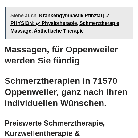
Siehe auch
Krankengymnastik Pfinztal | ↗️
PHYSION: ✔️ Physiotherapie, Schmerztherapie,
Massage, Ästhetische Therapie
Massagen, für Oppenweiler
werden Sie fündig
Schmerztherapien in 71570
Oppenweiler, ganz nach Ihren
individuellen Wünschen.
Preiswerte Schmerztherapie,
Kurzwellentherapie &