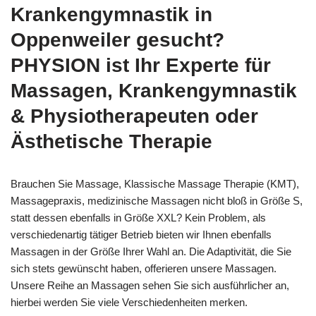
Krankengymnastik in
Oppenweiler gesucht?
PHYSION ist Ihr Experte für
Massagen, Krankengymnastik
& Physiotherapeuten oder
Ästhetische Therapie
Brauchen Sie Massage, Klassische Massage Therapie (KMT),
Massagepraxis, medizinische Massagen nicht bloß in Größe S,
statt dessen ebenfalls in Größe XXL? Kein Problem, als
verschiedenartig tätiger Betrieb bieten wir Ihnen ebenfalls
Massagen in der Größe Ihrer Wahl an. Die Adaptivität, die Sie
sich stets gewünscht haben, offerieren unsere Massagen.
Unsere Reihe an Massagen sehen Sie sich ausführlicher an,
hierbei werden Sie viele Verschiedenheiten merken.