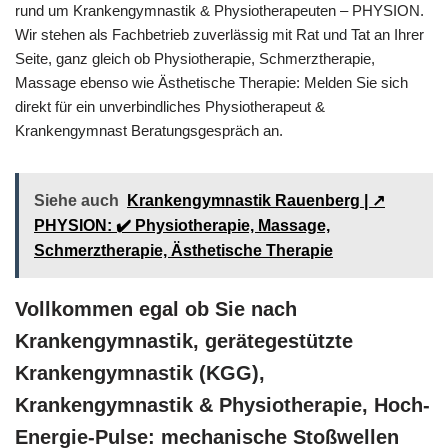
rund um Krankengymnastik & Physiotherapeuten – PHYSION.
Wir stehen als Fachbetrieb zuverlässig mit Rat und Tat an Ihrer
Seite, ganz gleich ob Physiotherapie, Schmerztherapie,
Massage ebenso wie Ästhetische Therapie: Melden Sie sich
direkt für ein unverbindliches Physiotherapeut &
Krankengymnast Beratungsgespräch an.
Siehe auch
Krankengymnastik Rauenberg | ↗️
PHYSION: ✔️ Physiotherapie, Massage,
Schmerztherapie, Ästhetische Therapie
Vollkommen egal ob Sie nach
Krankengymnastik, gerätegestützte
Krankengymnastik (KGG),
Krankengymnastik & Physiotherapie, Hoch-
Energie-Pulse: mechanische Stoßwellen