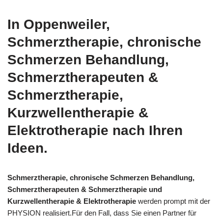
In Oppenweiler,
Schmerztherapie, chronische
Schmerzen Behandlung,
Schmerztherapeuten &
Schmerztherapie,
Kurzwellentherapie &
Elektrotherapie nach Ihren
Ideen.
Schmerztherapie, chronische Schmerzen Behandlung,
Schmerztherapeuten & Schmerztherapie und
Kurzwellentherapie & Elektrotherapie
werden prompt mit der
PHYSION realisiert.Für den Fall, dass Sie einen Partner für