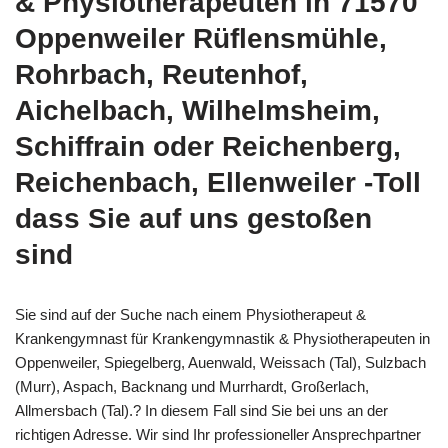
& Physiotherapeuten in 71570
Oppenweiler Rüflensmühle,
Rohrbach, Reutenhof,
Aichelbach, Wilhelmsheim,
Schiffrain oder Reichenberg,
Reichenbach, Ellenweiler -Toll
dass Sie auf uns gestoßen
sind
Sie sind auf der Suche nach einem Physiotherapeut &
Krankengymnast für Krankengymnastik & Physiotherapeuten in
Oppenweiler, Spiegelberg, Auenwald, Weissach (Tal), Sulzbach
(Murr), Aspach, Backnang und Murrhardt, Großerlach,
Allmersbach (Tal).? In diesem Fall sind Sie bei uns an der
richtigen Adresse. Wir sind Ihr professioneller Ansprechpartner