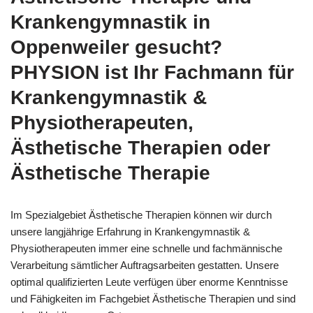
Krankengymnastik in
Oppenweiler gesucht?
PHYSION ist Ihr Fachmann für
Krankengymnastik &
Physiotherapeuten,
Ästhetische Therapien oder
Ästhetische Therapie
Im Spezialgebiet Ästhetische Therapien können wir durch
unsere langjährige Erfahrung in Krankengymnastik &
Physiotherapeuten immer eine schnelle und fachmännische
Verarbeitung sämtlicher Auftragsarbeiten gestatten. Unsere
optimal qualifizierten Leute verfügen über enorme Kenntnisse
und Fähigkeiten im Fachgebiet Ästhetische Therapien und sind