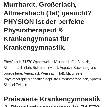
Murrhardt, Großerlach,
Allmersbach (Tal) gesucht?
PHYSION ist der perfekte
Physiotherapeut &
Krankengymnast für
Krankengymnastik.
Ebenfalls in 71570 Oppenweiler, Murrhardt, Großerlach,
Allmersbach (Tal), Sulzbach (Murr), Aspach, Backnang und
Spiegelberg, Auenwald, Weissach (Tal). Mit unseren
Physiotherapie & Staatlich geprüfte Physiotherapeuten, sparen
Sie viel Zeit ein.
Preiswerte Krankengymnastik