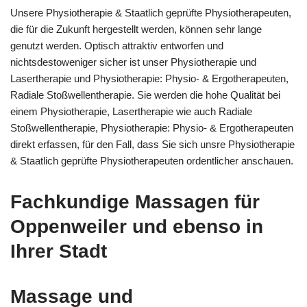
Unsere Physiotherapie & Staatlich geprüfte Physiotherapeuten,
die für die Zukunft hergestellt werden, können sehr lange
genutzt werden. Optisch attraktiv entworfen und
nichtsdestoweniger sicher ist unser Physiotherapie und
Lasertherapie und Physiotherapie: Physio- & Ergotherapeuten,
Radiale Stoßwellentherapie. Sie werden die hohe Qualität bei
einem Physiotherapie, Lasertherapie wie auch Radiale
Stoßwellentherapie, Physiotherapie: Physio- & Ergotherapeuten
direkt erfassen, für den Fall, dass Sie sich unsre Physiotherapie
& Staatlich geprüfte Physiotherapeuten ordentlicher anschauen.
Fachkundige Massagen für
Oppenweiler und ebenso in
Ihrer Stadt
Massage und