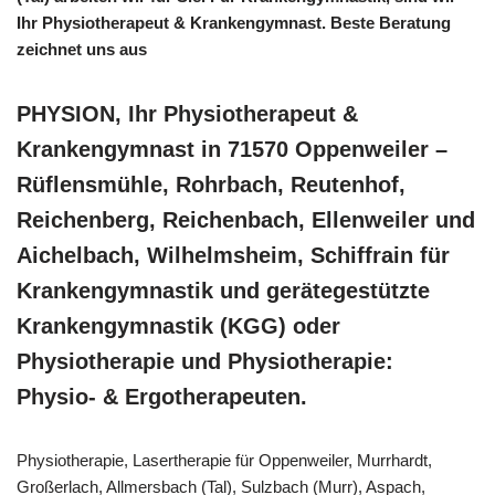
Ihr Physiotherapeut & Krankengymnast. Beste Beratung
zeichnet uns aus
PHYSION, Ihr Physiotherapeut &
Krankengymnast in 71570 Oppenweiler –
Rüflensmühle, Rohrbach, Reutenhof,
Reichenberg, Reichenbach, Ellenweiler und
Aichelbach, Wilhelmsheim, Schiffrain für
Krankengymnastik und gerätegestützte
Krankengymnastik (KGG) oder
Physiotherapie und Physiotherapie:
Physio- & Ergotherapeuten.
Physiotherapie, Lasertherapie für Oppenweiler, Murrhardt,
Großerlach, Allmersbach (Tal), Sulzbach (Murr), Aspach,