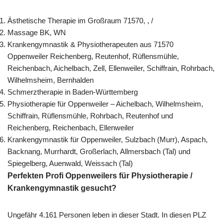
Ästhetische Therapie im Großraum 71570, , /
Massage BK, WN
Krankengymnastik & Physiotherapeuten aus 71570
Oppenweiler Reichenberg, Reutenhof, Rüflensmühle,
Reichenbach, Aichelbach, Zell, Ellenweiler, Schiffrain, Rohrbach,
Wilhelmsheim, Bernhalden
Schmerztherapie in Baden-Württemberg
Physiotherapie für Oppenweiler – Aichelbach, Wilhelmsheim,
Schiffrain, Rüflensmühle, Rohrbach, Reutenhof und
Reichenberg, Reichenbach, Ellenweiler
Krankengymnastik für Oppenweiler, Sulzbach (Murr), Aspach,
Backnang, Murrhardt, Großerlach, Allmersbach (Tal) und
Spiegelberg, Auenwald, Weissach (Tal)
Perfekten Profi Oppenweilers für Physiotherapie /
Krankengymnastik gesucht?
Ungefähr 4.161 Personen leben in dieser Stadt. In diesen PLZ