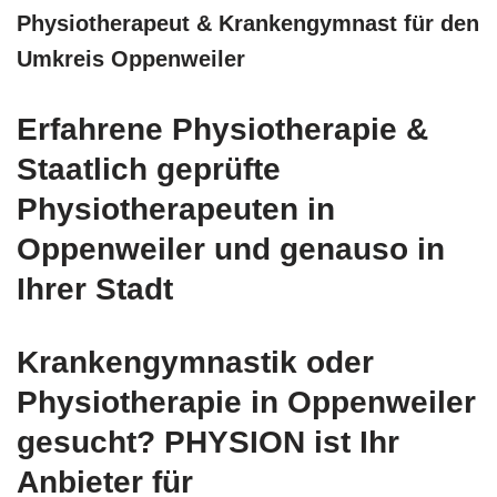
Physiotherapeut & Krankengymnast für den
Umkreis Oppenweiler
Erfahrene Physiotherapie &
Staatlich geprüfte
Physiotherapeuten in
Oppenweiler und genauso in
Ihrer Stadt
Krankengymnastik oder
Physiotherapie in Oppenweiler
gesucht? PHYSION ist Ihr
Anbieter für