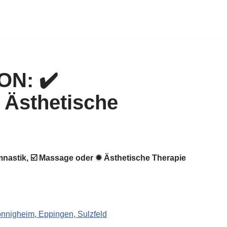
nastik, ☑️ Massage oder ✹ Ästhetische Therapie