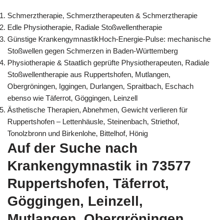
Schmerztherapie, Schmerztherapeuten & Schmerztherapie
Edle Physiotherapie, Radiale Stoßwellentherapie
Günstige KrankengymnastikHoch-Energie-Pulse: mechanische
Stoßwellen gegen Schmerzen in Baden-Württemberg
Physiotherapie & Staatlich geprüfte Physiotherapeuten, Radiale
Stoßwellentherapie aus Ruppertshofen, Mutlangen,
Obergröningen, Iggingen, Durlangen, Spraitbach, Eschach
ebenso wie Täferrot, Göggingen, Leinzell
Ästhetische Therapien, Abnehmen, Gewicht verlieren für
Ruppertshofen – Lettenhäusle, Steinenbach, Striethof,
Tonolzbronn und Birkenlohe, Bittelhof, Hönig
Auf der Suche nach
Krankengymnastik in 73577
Ruppertshofen, Täferrot,
Göggingen, Leinzell,
Mutlangen, Obergröningen,