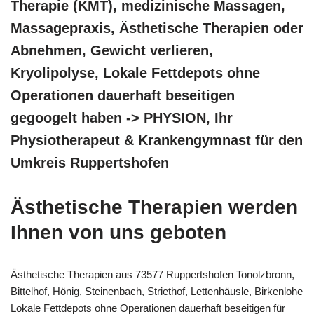
Therapie (KMT), medizinische Massagen,
Massagepraxis, Ästhetische Therapien oder
Abnehmen, Gewicht verlieren,
Kryolipolyse, Lokale Fettdepots ohne
Operationen dauerhaft beseitigen
gegoogelt haben -> PHYSION, Ihr
Physiotherapeut & Krankengymnast für den
Umkreis Ruppertshofen
Ästhetische Therapien werden
Ihnen von uns geboten
Ästhetische Therapien aus 73577 Ruppertshofen Tonolzbronn,
Bittelhof, Hönig, Steinenbach, Striethof, Lettenhäusle, Birkenlohe
Lokale Fettdepots ohne Operationen dauerhaft beseitigen für