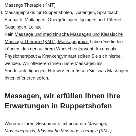
Massage Therapie (KMT)
Massagepraxis für Ruppertshofen, Durlangen, Spraitbach,
Eschach, Mutlangen, Obergröningen, Iggingen und Täferrot,
Göggingen, Leinzell
Kein
Massage und medizinische Massagen und Klassische
Massage Therapie (KMT), Massagepraxis
haben Sie finden
können, das genau Ihrem Wunsch entspricht. An uns als
Physiotherapeut & Krankengymnast sollten Sie sich hierbei
wenden. Wir offerieren Ihnen unsre Massagen als
Sonderanfertigungen. Nur wissen müssen Sie, was Massagen
Ihnen offerieren sollen.
Massagen, wir erfüllen Ihnen Ihre
Erwartungen in Ruppertshofen
Wenn wir Ihren Geschmack mit unserem
Massage,
Massagepraxis, Klassische Massage Therapie (KMT),