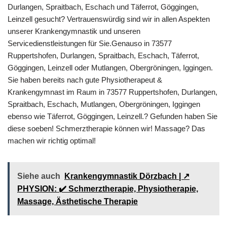
Durlangen, Spraitbach, Eschach und Täferrot, Göggingen,
Leinzell gesucht? Vertrauenswürdig sind wir in allen Aspekten
unserer Krankengymnastik und unseren
Servicedienstleistungen für Sie.Genauso in 73577
Ruppertshofen, Durlangen, Spraitbach, Eschach, Täferrot,
Göggingen, Leinzell oder Mutlangen, Obergröningen, Iggingen.
Sie haben bereits nach gute Physiotherapeut &
Krankengymnast im Raum in 73577 Ruppertshofen, Durlangen,
Spraitbach, Eschach, Mutlangen, Obergröningen, Iggingen
ebenso wie Täferrot, Göggingen, Leinzell.? Gefunden haben Sie
diese soeben! Schmerztherapie können wir! Massage? Das
machen wir richtig optimal!
Siehe auch
Krankengymnastik Dörzbach | ↗️
PHYSION: ✔️ Schmerztherapie, Physiotherapie,
Massage, Ästhetische Therapie