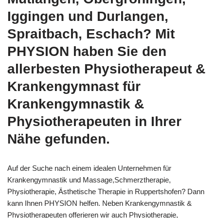
Iggingen und Durlangen,
Spraitbach, Eschach? Mit
PHYSION haben Sie den
allerbesten Physiotherapeut &
Krankengymnast für
Krankengymnastik &
Physiotherapeuten in Ihrer
Nähe gefunden.
Auf der Suche nach einem idealen Unternehmen für
Krankengymnastik und Massage,Schmerztherapie,
Physiotherapie, Ästhetische Therapie in Ruppertshofen? Dann
kann Ihnen PHYSION helfen. Neben Krankengymnastik &
Physiotherapeuten offerieren wir auch Physiotherapie,