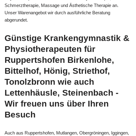
Schmerztherapie, Massage und Ästhetische Therapie an.
Unser Warenangebot wir durch ausführliche Beratung
abgerundet.
Günstige Krankengymnastik &
Physiotherapeuten für
Ruppertshofen Birkenlohe,
Bittelhof, Hönig, Striethof,
Tonolzbronn wie auch
Lettenhäusle, Steinenbach -
Wir freuen uns über Ihren
Besuch
Auch aus Ruppertshofen, Mutlangen, Obergröningen, Iggingen,