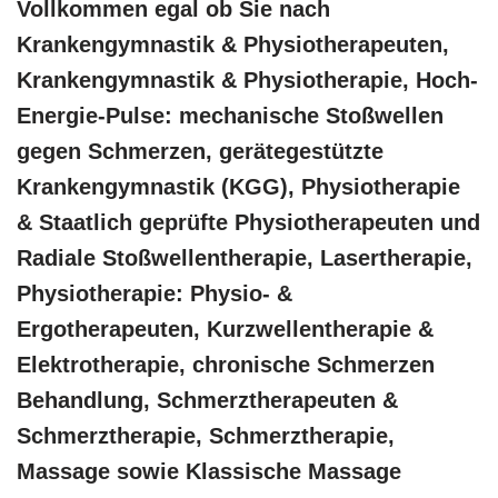
Vollkommen egal ob Sie nach
Krankengymnastik & Physiotherapeuten,
Krankengymnastik & Physiotherapie, Hoch-
Energie-Pulse: mechanische Stoßwellen
gegen Schmerzen, gerätegestützte
Krankengymnastik (KGG), Physiotherapie
& Staatlich geprüfte Physiotherapeuten und
Radiale Stoßwellentherapie, Lasertherapie,
Physiotherapie: Physio- &
Ergotherapeuten, Kurzwellentherapie &
Elektrotherapie, chronische Schmerzen
Behandlung, Schmerztherapeuten &
Schmerztherapie, Schmerztherapie,
Massage sowie Klassische Massage