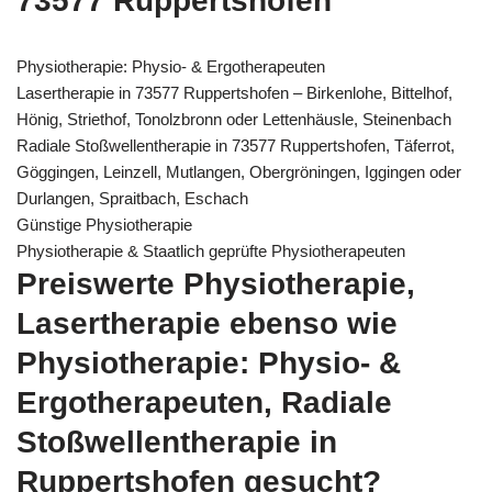
73577 Ruppertshofen
Physiotherapie: Physio- & Ergotherapeuten
Lasertherapie in 73577 Ruppertshofen – Birkenlohe, Bittelhof,
Hönig, Striethof, Tonolzbronn oder Lettenhäusle, Steinenbach
Radiale Stoßwellentherapie in 73577 Ruppertshofen, Täferrot,
Göggingen, Leinzell, Mutlangen, Obergröningen, Iggingen oder
Durlangen, Spraitbach, Eschach
Günstige Physiotherapie
Physiotherapie & Staatlich geprüfte Physiotherapeuten
Preiswerte Physiotherapie,
Lasertherapie ebenso wie
Physiotherapie: Physio- &
Ergotherapeuten, Radiale
Stoßwellentherapie in
Ruppertshofen gesucht?