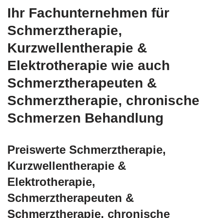
Ihr Fachunternehmen für
Schmerztherapie,
Kurzwellentherapie &
Elektrotherapie wie auch
Schmerztherapeuten &
Schmerztherapie, chronische
Schmerzen Behandlung
Preiswerte Schmerztherapie,
Kurzwellentherapie &
Elektrotherapie,
Schmerztherapeuten &
Schmerztherapie, chronische