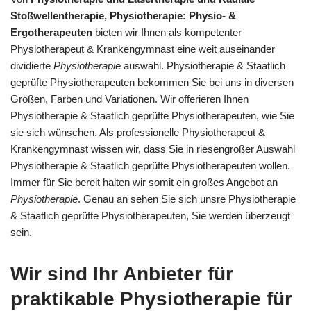
Stoßwellentherapie, Physiotherapie: Physio- &
Ergotherapeuten
bieten wir Ihnen als kompetenter
Physiotherapeut & Krankengymnast eine weit auseinander
dividierte
Physiotherapie
auswahl. Physiotherapie & Staatlich
geprüfte Physiotherapeuten bekommen Sie bei uns in diversen
Größen, Farben und Variationen. Wir offerieren Ihnen
Physiotherapie & Staatlich geprüfte Physiotherapeuten, wie Sie
sie sich wünschen. Als professionelle Physiotherapeut &
Krankengymnast wissen wir, dass Sie in riesengroßer Auswahl
Physiotherapie & Staatlich geprüfte Physiotherapeuten wollen.
Immer für Sie bereit halten wir somit ein großes Angebot an
Physiotherapie
. Genau an sehen Sie sich unsre Physiotherapie
& Staatlich geprüfte Physiotherapeuten, Sie werden überzeugt
sein.
Wir sind Ihr Anbieter für
praktikable Physiotherapie für