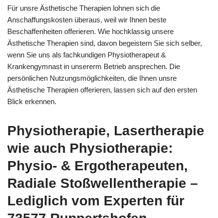
Für unsre Ästhetische Therapien lohnen sich die
Anschaffungskosten überaus, weil wir Ihnen beste
Beschaffenheiten offerieren. Wie hochklassig unsere
Ästhetische Therapien sind, davon begeistern Sie sich selber,
wenn Sie uns als fachkundigen Physiotherapeut &
Krankengymnast in unsererm Betrieb ansprechen. Die
persönlichen Nutzungsmöglichkeiten, die Ihnen unsre
Ästhetische Therapien offerieren, lassen sich auf den ersten
Blick erkennen.
Physiotherapie, Lasertherapie
wie auch Physiotherapie:
Physio- & Ergotherapeuten,
Radiale Stoßwellentherapie –
Lediglich vom Experten für