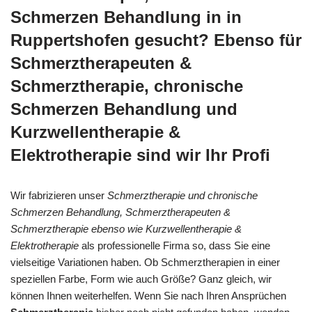
Schmerzen Behandlung in in
Ruppertshofen gesucht? Ebenso für
Schmerztherapeuten &
Schmerztherapie, chronische
Schmerzen Behandlung und
Kurzwellentherapie &
Elektrotherapie sind wir Ihr Profi
Wir fabrizieren unser
Schmerztherapie und chronische
Schmerzen Behandlung, Schmerztherapeuten &
Schmerztherapie ebenso wie Kurzwellentherapie &
Elektrotherapie
als professionelle Firma so, dass Sie eine
vielseitige Variationen haben. Ob Schmerztherapien in einer
speziellen Farbe, Form wie auch Größe? Ganz gleich, wir
können Ihnen weiterhelfen. Wenn Sie nach Ihren Ansprüchen