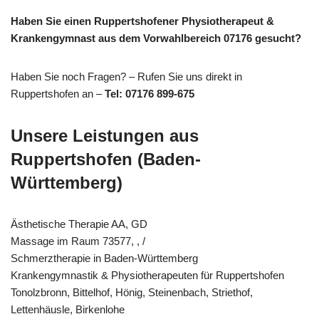
Haben Sie einen Ruppertshofener Physiotherapeut &
Krankengymnast aus dem Vorwahlbereich 07176 gesucht?
Haben Sie noch Fragen? – Rufen Sie uns direkt in
Ruppertshofen an –
Tel: 07176 899-675
Unsere Leistungen aus
Ruppertshofen (Baden-
Württemberg)
Ästhetische Therapie AA, GD
Massage im Raum 73577, , /
Schmerztherapie in Baden-Württemberg
Krankengymnastik & Physiotherapeuten für Ruppertshofen
Tonolzbronn, Bittelhof, Hönig, Steinenbach, Striethof,
Lettenhäusle, Birkenlohe