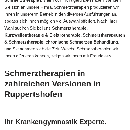
Schmerztherapie
bisher noch nicht gefunden haben, wenden
Sie sich an unsere Firma. Schmerztherapien produzieren wir
Ihnen in unsererm Betrieb in den diversen Ausführungen an,
sodass sich Ihnen möglich viel Auswahl offeriert. Nach Ihrer
Wahl suchen Sie bei uns
Schmerztherapie,
Kurzwellentherapie & Elektrotherapie, Schmerztherapeuten
& Schmerztherapie, chronische Schmerzen Behandlung
,
und Sie nehmen sich die Zeit. Welche Schmerztherapien wir
Ihnen offerieren können, zeigen wir Ihnen mit Freude aus.
Schmerztherapien in
zahlreichen Versionen in
Ruppertshofen
Ihr Krankengymnastik Experte.