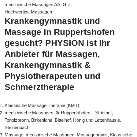
medizinische Massagen AA, GD
Hochwertige Massagen
Krankengymnastik und
Massage in Ruppertshofen
gesucht? PHYSION ist Ihr
Anbieter für Massagen,
Krankengymnastik &
Physiotherapeuten und
Schmerztherapie
Klassische Massage Therapie (KMT)
medizinische Massagen für Ruppertshofen – Striethof,
Tonolzbronn, Birkenlohe, Bittelhof, Hönig und Lettenhäusle,
Steinenbach
Massage, medizinische Massagen, Massagepraxis, Klassische