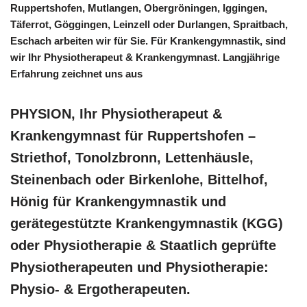
Ruppertshofen, Mutlangen, Obergröningen, Iggingen,
Täferrot, Göggingen, Leinzell oder Durlangen, Spraitbach,
Eschach arbeiten wir für Sie. Für Krankengymnastik, sind
wir Ihr Physiotherapeut & Krankengymnast. Langjährige
Erfahrung zeichnet uns aus
PHYSION, Ihr Physiotherapeut &
Krankengymnast für Ruppertshofen –
Striethof, Tonolzbronn, Lettenhäusle,
Steinenbach oder Birkenlohe, Bittelhof,
Hönig für Krankengymnastik und
gerätegestützte Krankengymnastik (KGG)
oder Physiotherapie & Staatlich geprüfte
Physiotherapeuten und Physiotherapie:
Physio- & Ergotherapeuten.