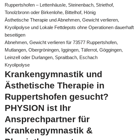
Ruppertshofen – Lettenhäusle, Steinenbach, Striethof,
Tonolzbronn oder Birkenlohe, Bittelhof, Hönig
Ästhetische Therapie und Abnehmen, Gewicht verlieren,
Kryolipolyse und Lokale Fettdepots ohne Operationen dauerhaft
beseitigen
Abnehmen, Gewicht verlieren für 73577 Ruppertshofen,
Mutlangen, Obergröningen, Iggingen, Täferrot, Göggingen,
Leinzell oder Durlangen, Spraitbach, Eschach
Kryolipolyse
Krankengymnastik und
Ästhetische Therapie in
Ruppertshofen gesucht?
PHYSION ist Ihr
Ansprechpartner für
Krankengymnastik &