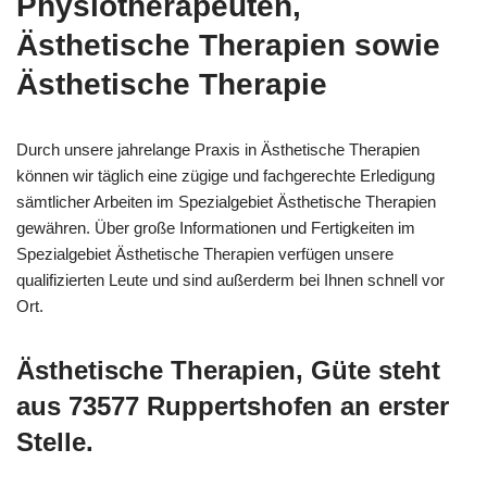
Physiotherapeuten,
Ästhetische Therapien sowie
Ästhetische Therapie
Durch unsere jahrelange Praxis in Ästhetische Therapien
können wir täglich eine zügige und fachgerechte Erledigung
sämtlicher Arbeiten im Spezialgebiet Ästhetische Therapien
gewähren. Über große Informationen und Fertigkeiten im
Spezialgebiet Ästhetische Therapien verfügen unsere
qualifizierten Leute und sind außerderm bei Ihnen schnell vor
Ort.
Ästhetische Therapien, Güte steht
aus 73577 Ruppertshofen an erster
Stelle.