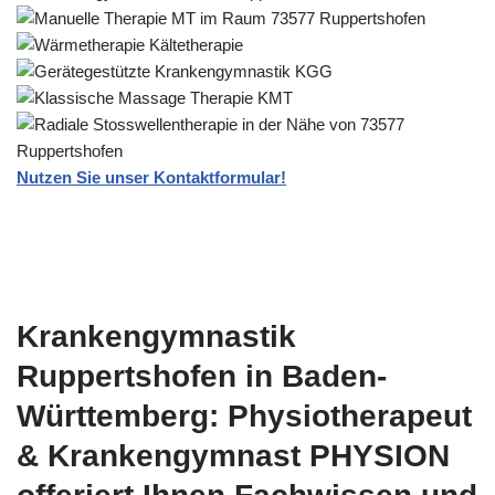
Nutzen Sie unser Kontaktformular!
Krankengymnastik
Ruppertshofen in Baden-
Württemberg: Physiotherapeut
& Krankengymnast PHYSION