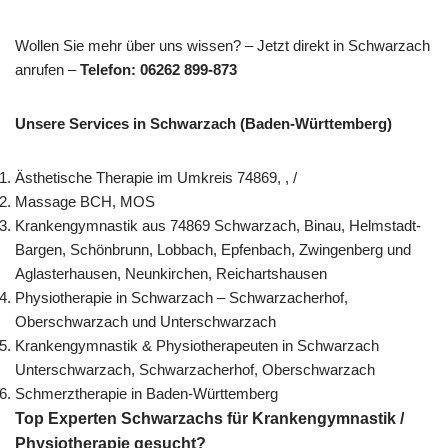
Wollen Sie mehr über uns wissen? – Jetzt direkt in Schwarzach
anrufen –
Telefon: 06262 899-873
Unsere Services in Schwarzach (Baden-Württemberg)
Ästhetische Therapie im Umkreis 74869, , /
Massage BCH, MOS
Krankengymnastik aus 74869 Schwarzach, Binau, Helmstadt-
Bargen, Schönbrunn, Lobbach, Epfenbach, Zwingenberg und
Aglasterhausen, Neunkirchen, Reichartshausen
Physiotherapie in Schwarzach – Schwarzacherhof,
Oberschwarzach und Unterschwarzach
Krankengymnastik & Physiotherapeuten in Schwarzach
Unterschwarzach, Schwarzacherhof, Oberschwarzach
Schmerztherapie in Baden-Württemberg
Top Experten Schwarzachs für Krankengymnastik /
Physiotherapie gesucht?