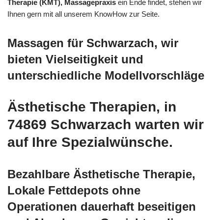
Therapie (KMT), Massagepraxis
ein Ende findet, stehen wir
Ihnen gern mit all unserem KnowHow zur Seite.
Massagen für Schwarzach, wir
bieten Vielseitigkeit und
unterschiedliche Modellvorschläge
Ästhetische Therapien, in
74869 Schwarzach warten wir
auf Ihre Spezialwünsche.
Bezahlbare Ästhetische Therapie,
Lokale Fettdepots ohne
Operationen dauerhaft beseitigen