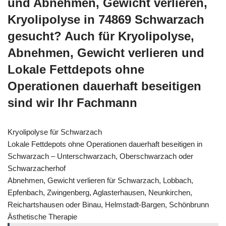
und Abnehmen, Gewicht verlieren,
Kryolipolyse in 74869 Schwarzach
gesucht? Auch für Kryolipolyse,
Abnehmen, Gewicht verlieren und
Lokale Fettdepots ohne
Operationen dauerhaft beseitigen
sind wir Ihr Fachmann
Kryolipolyse für Schwarzach
Lokale Fettdepots ohne Operationen dauerhaft beseitigen in
Schwarzach – Unterschwarzach, Oberschwarzach oder
Schwarzacherhof
Abnehmen, Gewicht verlieren für Schwarzach, Lobbach,
Epfenbach, Zwingenberg, Aglasterhausen, Neunkirchen,
Reichartshausen oder Binau, Helmstadt-Bargen, Schönbrunn
Ästhetische Therapie