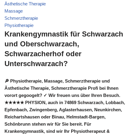
Ästhetische Therapie
Massage
Schmerztherapie
Physiotherapie
Krankengymnastik für Schwarzach
und Oberschwarzach,
Schwarzacherhof oder
Unterschwarzach?
🔎 Physiotherapie, Massage, Schmerztherapie und
Ästhetische Therapie, Schmerztherapie Profi bei Ihnen
vorort gegoogelt? ✓ Wir freuen uns über Ihren Besuch.
★★★★★ PHYSION, auch in 74869 Schwarzach, Lobbach,
Epfenbach, Zwingenberg, Aglasterhausen, Neunkirchen,
Reichartshausen oder Binau, Helmstadt-Bargen,
Schönbrunn stehen wir für Sie bereit. Für
Krankengymnastik, sind wir Ihr Physiotherapeut &