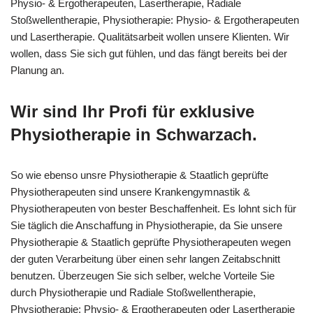
Physio- & Ergotherapeuten, Lasertherapie, Radiale
Stoßwellentherapie, Physiotherapie: Physio- & Ergotherapeuten
und Lasertherapie. Qualitätsarbeit wollen unsere Klienten. Wir
wollen, dass Sie sich gut fühlen, und das fängt bereits bei der
Planung an.
Wir sind Ihr Profi für exklusive
Physiotherapie in Schwarzach.
So wie ebenso unsre Physiotherapie & Staatlich geprüfte
Physiotherapeuten sind unsere Krankengymnastik &
Physiotherapeuten von bester Beschaffenheit. Es lohnt sich für
Sie täglich die Anschaffung in Physiotherapie, da Sie unsere
Physiotherapie & Staatlich geprüfte Physiotherapeuten wegen
der guten Verarbeitung über einen sehr langen Zeitabschnitt
benutzen. Überzeugen Sie sich selber, welche Vorteile Sie
durch Physiotherapie und Radiale Stoßwellentherapie,
Physiotherapie: Physio- & Ergotherapeuten oder Lasertherapie