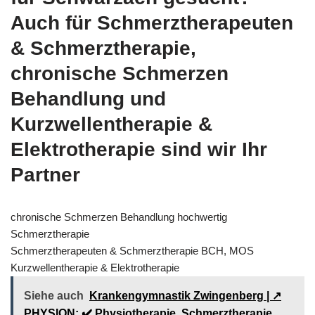
Auch für Schmerztherapeuten
& Schmerztherapie,
chronische Schmerzen
Behandlung und
Kurzwellentherapie &
Elektrotherapie sind wir Ihr
Partner
chronische Schmerzen Behandlung hochwertig
Schmerztherapie
Schmerztherapeuten & Schmerztherapie BCH, MOS
Kurzwellentherapie & Elektrotherapie
Siehe auch
Krankengymnastik Zwingenberg | ↗️
PHYSION: ✔️ Physiotherapie, Schmerztherapie,