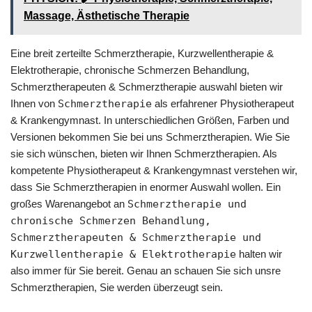
Massage, Ästhetische Therapie
Eine breit zerteilte Schmerztherapie, Kurzwellentherapie &
Elektrotherapie, chronische Schmerzen Behandlung,
Schmerztherapeuten & Schmerztherapie auswahl bieten wir
Ihnen von
Schmerztherapie
als erfahrener Physiotherapeut
& Krankengymnast. In unterschiedlichen Größen, Farben und
Versionen bekommen Sie bei uns Schmerztherapien. Wie Sie
sie sich wünschen, bieten wir Ihnen Schmerztherapien. Als
kompetente Physiotherapeut & Krankengymnast verstehen wir,
dass Sie Schmerztherapien in enormer Auswahl wollen. Ein
großes Warenangebot an
Schmerztherapie und
chronische Schmerzen Behandlung,
Schmerztherapeuten & Schmerztherapie und
Kurzwellentherapie & Elektrotherapie
halten wir
also immer für Sie bereit. Genau an schauen Sie sich unsre
Schmerztherapien, Sie werden überzeugt sein.