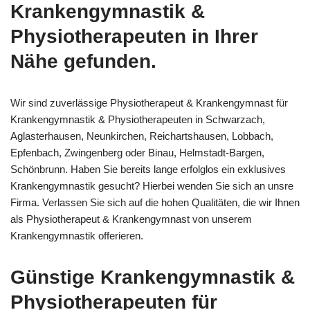
Krankengymnastik &
Physiotherapeuten in Ihrer
Nähe gefunden.
Wir sind zuverlässige Physiotherapeut & Krankengymnast für
Krankengymnastik & Physiotherapeuten in Schwarzach,
Aglasterhausen, Neunkirchen, Reichartshausen, Lobbach,
Epfenbach, Zwingenberg oder Binau, Helmstadt-Bargen,
Schönbrunn. Haben Sie bereits lange erfolglos ein exklusives
Krankengymnastik gesucht? Hierbei wenden Sie sich an unsre
Firma. Verlassen Sie sich auf die hohen Qualitäten, die wir Ihnen
als Physiotherapeut & Krankengymnast von unserem
Krankengymnastik offerieren.
Günstige Krankengymnastik &
Physiotherapeuten für