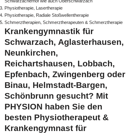
Schwarzacherhof wie auch Oberschwarzach
Physiotherapie, Lasertherapie
Physiotherapie, Radiale Stoßwellentherapie
Schmerztherapien, Schmerztherapeuten & Schmerztherapie
Krankengymnastik für
Schwarzach, Aglasterhausen,
Neunkirchen,
Reichartshausen, Lobbach,
Epfenbach, Zwingenberg oder
Binau, Helmstadt-Bargen,
Schönbrunn gesucht? Mit
PHYSION haben Sie den
besten Physiotherapeut &
Krankengymnast für