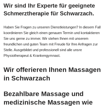
Wir sind Ihr Experte für geeignete
Schmerztherapie für Schwarzach.
Haben Sie Fragen zu unseren Dienstleistungen? In diesem Fall
koordinieren Sie gleich einen genauen Termin und kontaktieren
Sie uns gerne zu immer. Wir stehen Ihnen mit unserem
freundlichen und guten Team mit Freude für Ihre Anfragen zur
Stelle. Ausgebildet und professionell sind alle unsre
Physiotherapeut & Krankengymnast.
Wir offerieren Ihnen Massagen
in Schwarzach
Bezahlbare Massage und
medizinische Massagen wie