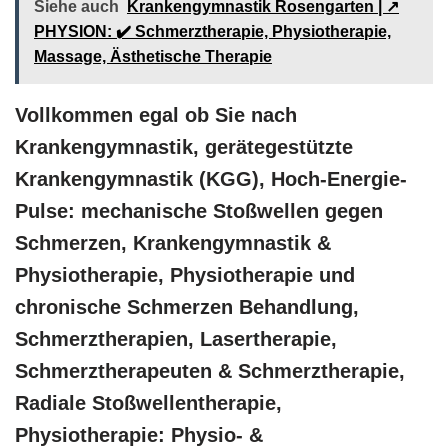
Siehe auch
Krankengymnastik Rosengarten | ↗️
PHYSION: ✔️ Schmerztherapie, Physiotherapie,
Massage, Ästhetische Therapie
Vollkommen egal ob Sie nach
Krankengymnastik, gerätegestützte
Krankengymnastik (KGG), Hoch-Energie-
Pulse: mechanische Stoßwellen gegen
Schmerzen, Krankengymnastik &
Physiotherapie, Physiotherapie und
chronische Schmerzen Behandlung,
Schmerztherapien, Lasertherapie,
Schmerztherapeuten & Schmerztherapie,
Radiale Stoßwellentherapie,
Physiotherapie: Physio- &