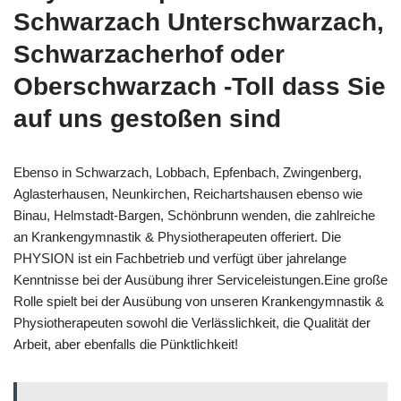
Schwarzach Unterschwarzach,
Schwarzacherhof oder
Oberschwarzach -Toll dass Sie
auf uns gestoßen sind
Ebenso in Schwarzach, Lobbach, Epfenbach, Zwingenberg,
Aglasterhausen, Neunkirchen, Reichartshausen ebenso wie
Binau, Helmstadt-Bargen, Schönbrunn wenden, die zahlreiche
an Krankengymnastik & Physiotherapeuten offeriert. Die
PHYSION ist ein Fachbetrieb und verfügt über jahrelange
Kenntnisse bei der Ausübung ihrer Serviceleistungen.Eine große
Rolle spielt bei der Ausübung von unseren Krankengymnastik &
Physiotherapeuten sowohl die Verlässlichkeit, die Qualität der
Arbeit, aber ebenfalls die Pünktlichkeit!