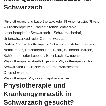
Schwarzach.
Physiotherapie und Lasertherapie oder Physiotherapie: Physio-
& Ergotherapeuten, Radiale Stoßwellentherapie
Lasertherapie für Schwarzach – Schwarzacherhof,
Unterschwarzach oder Oberschwarzach
Radiale Stoßwellentherapie in Schwarzach, Aglasterhausen,
Neunkirchen, Reichartshausen, Binau, Helmstadt-Bargen,
Schönbrunn oder Lobbach, Epfenbach, Zwingenberg
Physiotherapie & Staatlich geprüfte Physiotherapeuten für
Schwarzach Unterschwarzach, Schwarzacherhof,
Oberschwarzach
Physiotherapie: Physio- & Ergotherapeuten
Physiotherapie und
Krankengymnastik in
Schwarzach gesucht?