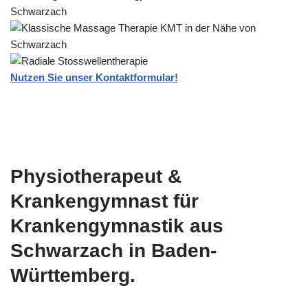
Nutzen Sie unser Kontaktformular!
Physiotherapeut &
Krankengymnast für
Krankengymnastik aus
Schwarzach in Baden-
Württemberg.