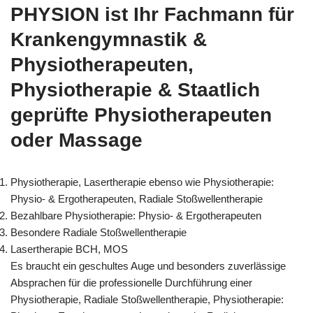
PHYSION ist Ihr Fachmann für
Krankengymnastik &
Physiotherapeuten,
Physiotherapie & Staatlich
geprüfte Physiotherapeuten
oder Massage
Physiotherapie, Lasertherapie ebenso wie Physiotherapie:
Physio- & Ergotherapeuten, Radiale Stoßwellentherapie
Bezahlbare Physiotherapie: Physio- & Ergotherapeuten
Besondere Radiale Stoßwellentherapie
Lasertherapie BCH, MOS
Es braucht ein geschultes Auge und besonders zuverlässige
Absprachen für die professionelle Durchführung einer
Physiotherapie, Radiale Stoßwellentherapie, Physiotherapie: