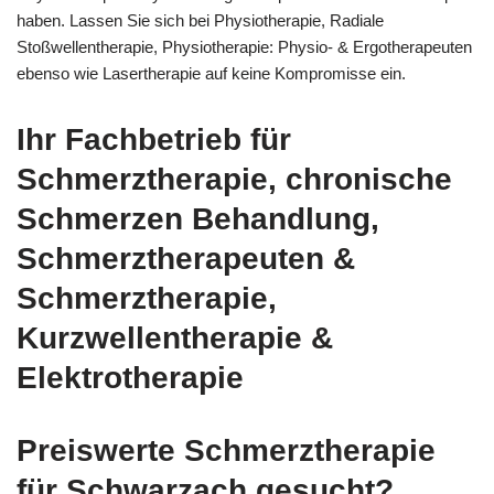
haben. Lassen Sie sich bei Physiotherapie, Radiale
Stoßwellentherapie, Physiotherapie: Physio- & Ergotherapeuten
ebenso wie Lasertherapie auf keine Kompromisse ein.
Ihr Fachbetrieb für
Schmerztherapie, chronische
Schmerzen Behandlung,
Schmerztherapeuten &
Schmerztherapie,
Kurzwellentherapie &
Elektrotherapie
Preiswerte Schmerztherapie
für Schwarzach gesucht?