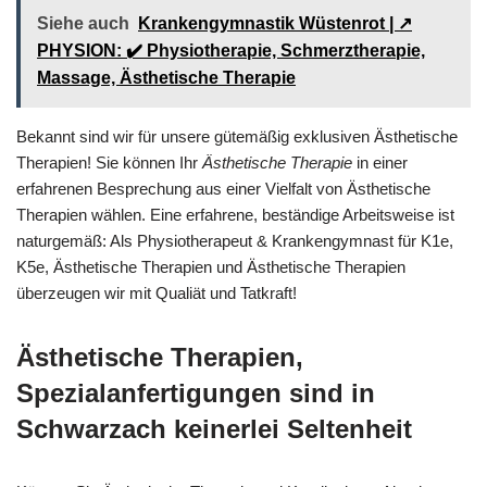
Siehe auch
Krankengymnastik Wüstenrot | ↗️
PHYSION: ✔️ Physiotherapie, Schmerztherapie,
Massage, Ästhetische Therapie
Bekannt sind wir für unsere gütemäßig exklusiven Ästhetische
Therapien! Sie können Ihr
Ästhetische Therapie
in einer
erfahrenen Besprechung aus einer Vielfalt von Ästhetische
Therapien wählen. Eine erfahrene, beständige Arbeitsweise ist
naturgemäß: Als Physiotherapeut & Krankengymnast für K1e,
K5e, Ästhetische Therapien und Ästhetische Therapien
überzeugen wir mit Qualiät und Tatkraft!
Ästhetische Therapien,
Spezialanfertigungen sind in
Schwarzach keinerlei Seltenheit