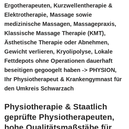
Ergotherapeuten, Kurzwellentherapie &
Elektrotherapie, Massage sowie
medizinische Massagen, Massagepraxis,
Klassische Massage Therapie (KMT),
Ästhetische Therapie oder Abnehmen,
Gewicht verlieren, Kryolipolyse, Lokale
Fettdepots ohne Operationen dauerhaft
beseitigen gegoogelt haben -> PHYSION,
Ihr Physiotherapeut & Krankengymnast für
den Umkreis Schwarzach
Physiotherapie & Staatlich
geprüfte Physiotherapeuten,
hohe Qualitätsmaßstäbe für