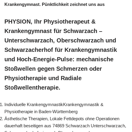
Krankengymnast. Pünktlichkeit zeichnet uns aus
PHYSION, Ihr Physiotherapeut &
Krankengymnast für Schwarzach –
Unterschwarzach, Oberschwarzach und
Schwarzacherhof für Krankengymnastik
und Hoch-Energie-Pulse: mechanische
Stoßwellen gegen Schmerzen oder
Physiotherapie und Radiale
Stoßwellentherapie.
Individuelle KrankengymnastikKrankengymnastik &
Physiotherapie in Baden-Württemberg
Ästhetische Therapien, Lokale Fettdepots ohne Operationen
dauerhaft beseitigen aus 74869 Schwarzach Unterschwarzach,