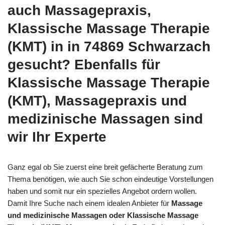
auch Massagepraxis,
Klassische Massage Therapie
(KMT) in in 74869 Schwarzach
gesucht? Ebenfalls für
Klassische Massage Therapie
(KMT), Massagepraxis und
medizinische Massagen sind
wir Ihr Experte
Ganz egal ob Sie zuerst eine breit gefächerte Beratung zum
Thema benötigen, wie auch Sie schon eindeutige Vorstellungen
haben und somit nur ein spezielles Angebot ordern wollen.
Damit Ihre Suche nach einem idealen Anbieter für
Massage
und medizinische Massagen oder Klassische Massage