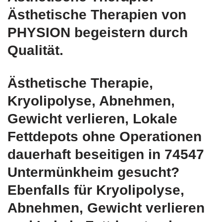
Ästhetische Therapien von
PHYSION begeistern durch
Qualität.
Ästhetische Therapie,
Kryolipolyse, Abnehmen,
Gewicht verlieren, Lokale
Fettdepots ohne Operationen
dauerhaft beseitigen in 74547
Untermünkheim gesucht?
Ebenfalls für Kryolipolyse,
Abnehmen, Gewicht verlieren