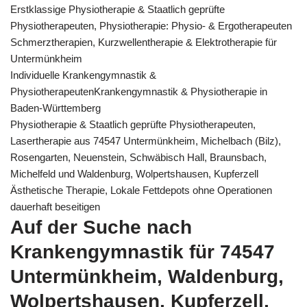
Erstklassige Physiotherapie & Staatlich geprüfte
Physiotherapeuten, Physiotherapie: Physio- & Ergotherapeuten
Schmerztherapien, Kurzwellentherapie & Elektrotherapie für
Untermünkheim
Individuelle Krankengymnastik &
PhysiotherapeutenKrankengymnastik & Physiotherapie in
Baden-Württemberg
Physiotherapie & Staatlich geprüfte Physiotherapeuten,
Lasertherapie aus 74547 Untermünkheim, Michelbach (Bilz),
Rosengarten, Neuenstein, Schwäbisch Hall, Braunsbach,
Michelfeld und Waldenburg, Wolpertshausen, Kupferzell
Ästhetische Therapie, Lokale Fettdepots ohne Operationen
dauerhaft beseitigen
Auf der Suche nach
Krankengymnastik für 74547
Untermünkheim, Waldenburg,
Wolpertshausen, Kupferzell,