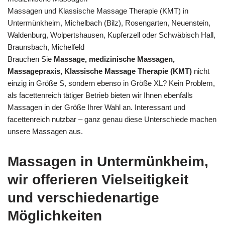
Massagen und Klassische Massage Therapie (KMT) in
Untermünkheim, Michelbach (Bilz), Rosengarten, Neuenstein,
Waldenburg, Wolpertshausen, Kupferzell oder Schwäbisch Hall,
Braunsbach, Michelfeld
Brauchen Sie
Massage, medizinische Massagen,
Massagepraxis, Klassische Massage Therapie (KMT)
nicht
einzig in Größe S, sondern ebenso in Größe XL? Kein Problem,
als facettenreich tätiger Betrieb bieten wir Ihnen ebenfalls
Massagen in der Größe Ihrer Wahl an. Interessant und
facettenreich nutzbar – ganz genau diese Unterschiede machen
unsere Massagen aus.
Massagen in Untermünkheim,
wir offerieren Vielseitigkeit
und verschiedenartige
Möglichkeiten