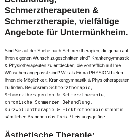
Schmerztherapeuten &
Schmerztherapie, vielfältige
Angebote für Untermünkheim.
Sind Sie auf der Suche nach Schmerztherapien, die genau auf
Ihren eigenen Wunsch zugeschnitten sind? Krankengymnastik
& Physiotherapeuten zu entdecken, die vortrefflich auf Ihre
Wünschen angepasst sind? Wir als Firma PHYSION bieten
Ihnen die Möglichkeit, Krankengymnastik & Physiotherapeuten
zu finden. Bei unsrem
Schmerztherapie,
Schmerztherapeuten & Schmerztherapie,
chronische Schmerzen Behandlung,
Kurzwellentherapie & Elektrotherapie
stimmt in
sämtlichen Branchen das Preis- / Leistungsgefüge.
Ästhetische Therapie: