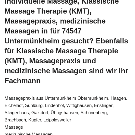
Individuelle Massage, Klassische
Massage Therapie (KMT),
Massagepraxis, medizinische
Massagen in für 74547
Untermünkheim gesucht? Ebenfalls
für Klassische Massage Therapie
(KMT), Massagepraxis und
medizinische Massagen sind wir Ihr
Fachmann
Massagepraxis aus Untermünkheim Obermünkheim, Haagen,
Eichelhof, Suhlburg, Lindenhof, Wittighausen, Enslingen,
Steigenhaus, Gaisdorf, Übrigshausen, Schönenberg,
Brachbach, Kupfer, Leipoldsweiler
Massage
medizinische Massagen