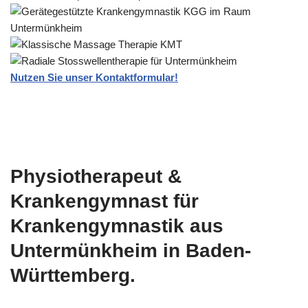
Nutzen Sie unser Kontaktformular!
Physiotherapeut &
Krankengymnast für
Krankengymnastik aus
Untermünkheim in Baden-
Württemberg.