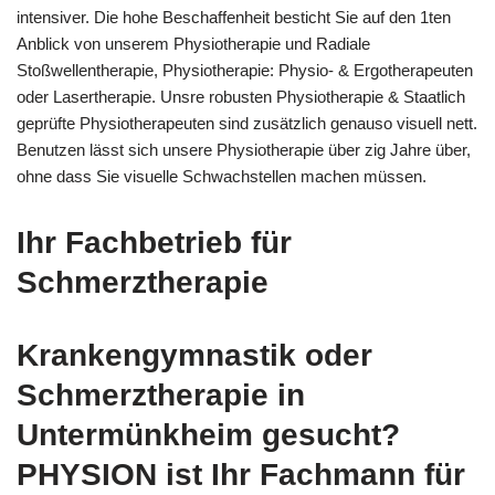
intensiver. Die hohe Beschaffenheit besticht Sie auf den 1ten
Anblick von unserem Physiotherapie und Radiale
Stoßwellentherapie, Physiotherapie: Physio- & Ergotherapeuten
oder Lasertherapie. Unsre robusten Physiotherapie & Staatlich
geprüfte Physiotherapeuten sind zusätzlich genauso visuell nett.
Benutzen lässt sich unsere Physiotherapie über zig Jahre über,
ohne dass Sie visuelle Schwachstellen machen müssen.
Ihr Fachbetrieb für
Schmerztherapie
Krankengymnastik oder
Schmerztherapie in
Untermünkheim gesucht?
PHYSION ist Ihr Fachmann für