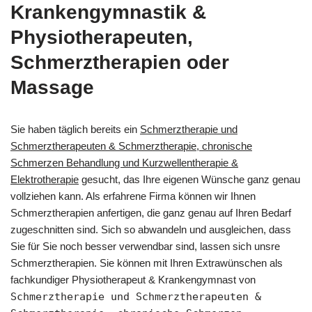
Krankengymnastik &
Physiotherapeuten,
Schmerztherapien oder
Massage
Sie haben täglich bereits ein
Schmerztherapie und
Schmerztherapeuten & Schmerztherapie, chronische
Schmerzen Behandlung und Kurzwellentherapie &
Elektrotherapie
gesucht, das Ihre eigenen Wünsche ganz genau
vollziehen kann. Als erfahrene Firma können wir Ihnen
Schmerztherapien anfertigen, die ganz genau auf Ihren Bedarf
zugeschnitten sind. Sich so abwandeln und ausgleichen, dass
Sie für Sie noch besser verwendbar sind, lassen sich unsre
Schmerztherapien. Sie können mit Ihren Extrawünschen als
fachkundiger Physiotherapeut & Krankengymnast von
Schmerztherapie und Schmerztherapeuten &