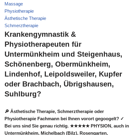
Massage
Physiotherapie
Ästhetische Therapie
Schmerztherapie
Krankengymnastik &
Physiotherapeuten für
Untermünkheim und Steigenhaus,
Schönenberg, Obermünkheim,
Lindenhof, Leipoldsweiler, Kupfer
oder Brachbach, Übrigshausen,
Suhlburg?
🔎 Ästhetische Therapie, Schmerztherapie oder
Physiotherapie Fachmann bei Ihnen vorort gegoogelt? ✓
Bei uns sind Sie genau richtig. ★★★★★ PHYSION, auch in
Untermünkheim, Michelbach (Bilz), Rosengarten,