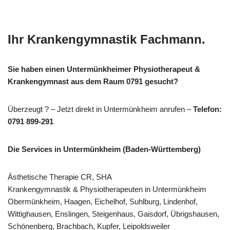
Ihr Krankengymnastik Fachmann.
Sie haben einen Untermünkheimer Physiotherapeut &
Krankengymnast aus dem Raum 0791 gesucht?
Überzeugt ? – Jetzt direkt in Untermünkheim anrufen –
Telefon:
0791 899-291
Die Services in Untermünkheim (Baden-Württemberg)
Ästhetische Therapie CR, SHA
Krankengymnastik & Physiotherapeuten in Untermünkheim
Obermünkheim, Haagen, Eichelhof, Suhlburg, Lindenhof,
Wittighausen, Enslingen, Steigenhaus, Gaisdorf, Übrigshausen,
Schönenberg, Brachbach, Kupfer, Leipoldsweiler