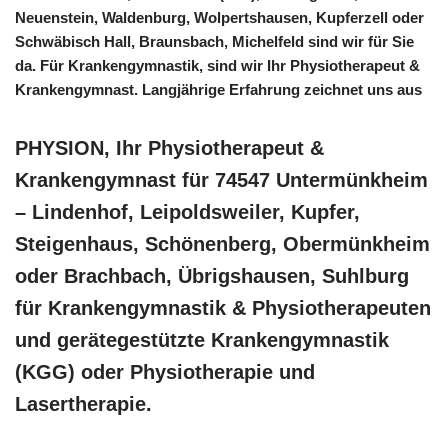
Neuenstein, Waldenburg, Wolpertshausen, Kupferzell oder
Schwäbisch Hall, Braunsbach, Michelfeld sind wir für Sie
da. Für Krankengymnastik, sind wir Ihr Physiotherapeut &
Krankengymnast. Langjährige Erfahrung zeichnet uns aus
PHYSION, Ihr Physiotherapeut &
Krankengymnast für 74547 Untermünkheim
– Lindenhof, Leipoldsweiler, Kupfer,
Steigenhaus, Schönenberg, Obermünkheim
oder Brachbach, Übrigshausen, Suhlburg
für Krankengymnastik & Physiotherapeuten
und gerätegestützte Krankengymnastik
(KGG) oder Physiotherapie und
Lasertherapie.