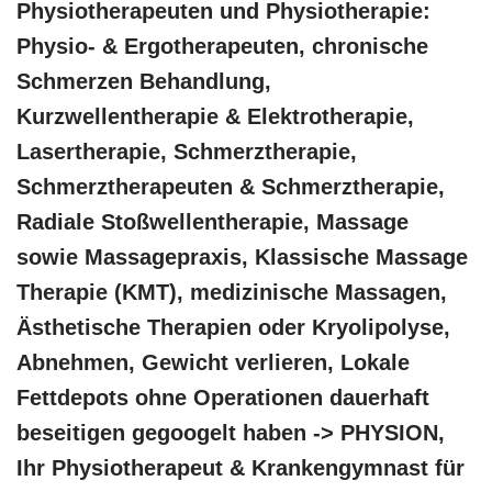
Physiotherapeuten und Physiotherapie:
Physio- & Ergotherapeuten, chronische
Schmerzen Behandlung,
Kurzwellentherapie & Elektrotherapie,
Lasertherapie, Schmerztherapie,
Schmerztherapeuten & Schmerztherapie,
Radiale Stoßwellentherapie, Massage
sowie Massagepraxis, Klassische Massage
Therapie (KMT), medizinische Massagen,
Ästhetische Therapien oder Kryolipolyse,
Abnehmen, Gewicht verlieren, Lokale
Fettdepots ohne Operationen dauerhaft
beseitigen gegoogelt haben -> PHYSION,
Ihr Physiotherapeut & Krankengymnast für