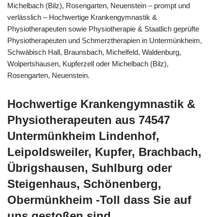
Michelbach (Bilz), Rosengarten, Neuenstein – prompt und
verlässlich – Hochwertige Krankengymnastik &
Physiotherapeuten sowie Physiotherapie & Staatlich geprüfte
Physiotherapeuten und Schmerztherapien in Untermünkheim,
Schwäbisch Hall, Braunsbach, Michelfeld, Waldenburg,
Wolpertshausen, Kupferzell oder Michelbach (Bilz),
Rosengarten, Neuenstein.
Hochwertige Krankengymnastik &
Physiotherapeuten aus 74547
Untermünkheim Lindenhof,
Leipoldsweiler, Kupfer, Brachbach,
Übrigshausen, Suhlburg oder
Steigenhaus, Schönenberg,
Obermünkheim -Toll dass Sie auf
uns gestoßen sind