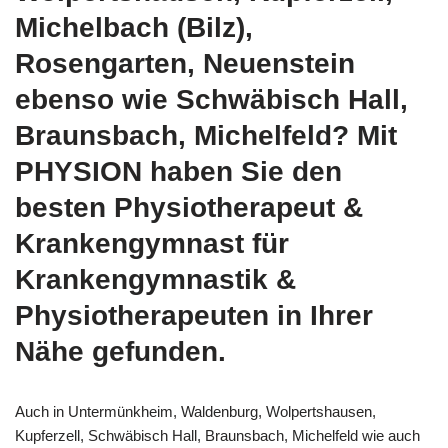
Michelbach (Bilz),
Rosengarten, Neuenstein
ebenso wie Schwäbisch Hall,
Braunsbach, Michelfeld? Mit
PHYSION haben Sie den
besten Physiotherapeut &
Krankengymnast für
Krankengymnastik &
Physiotherapeuten in Ihrer
Nähe gefunden.
Auch in Untermünkheim, Waldenburg, Wolpertshausen,
Kupferzell, Schwäbisch Hall, Braunsbach, Michelfeld wie auch