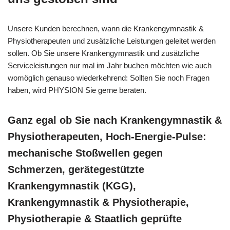
Unsere Kunden berechnen, wann die Krankengymnastik &
Physiotherapeuten und zusätzliche Leistungen geleitet werden
sollen. Ob Sie unsere Krankengymnastik und zusätzliche
Serviceleistungen nur mal im Jahr buchen möchten wie auch
womöglich genauso wiederkehrend: Sollten Sie noch Fragen
haben, wird PHYSION Sie gerne beraten.
Ganz egal ob Sie nach Krankengymnastik &
Physiotherapeuten, Hoch-Energie-Pulse:
mechanische Stoßwellen gegen
Schmerzen, gerätegestützte
Krankengymnastik (KGG),
Krankengymnastik & Physiotherapie,
Physiotherapie & Staatlich geprüfte