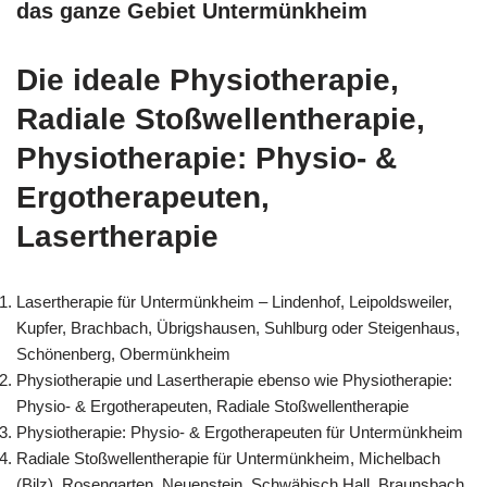
das ganze Gebiet Untermünkheim
Die ideale Physiotherapie,
Radiale Stoßwellentherapie,
Physiotherapie: Physio- &
Ergotherapeuten,
Lasertherapie
Lasertherapie für Untermünkheim – Lindenhof, Leipoldsweiler,
Kupfer, Brachbach, Übrigshausen, Suhlburg oder Steigenhaus,
Schönenberg, Obermünkheim
Physiotherapie und Lasertherapie ebenso wie Physiotherapie:
Physio- & Ergotherapeuten, Radiale Stoßwellentherapie
Physiotherapie: Physio- & Ergotherapeuten für Untermünkheim
Radiale Stoßwellentherapie für Untermünkheim, Michelbach
(Bilz), Rosengarten, Neuenstein, Schwäbisch Hall, Braunsbach,