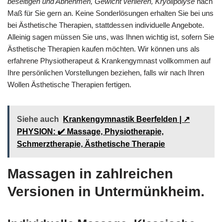
beseitigen und Abnehmen, Gewicht verlieren, Kryolipolyse
nach
Maß für Sie gern an. Keine Sonderlösungen erhalten Sie bei uns
bei Ästhetische Therapien, stattdessen individuelle Angebote.
Alleinig sagen müssen Sie uns, was Ihnen wichtig ist, sofern Sie
Ästhetische Therapien kaufen möchten. Wir können uns als
erfahrene Physiotherapeut & Krankengymnast vollkommen auf
Ihre persönlichen Vorstellungen beziehen, falls wir nach Ihren
Wollen Ästhetische Therapien fertigen.
Siehe auch
Krankengymnastik Beerfelden | ↗️
PHYSION: ✔️ Massage, Physiotherapie,
Schmerztherapie, Ästhetische Therapie
Massagen in zahlreichen
Versionen in Untermünkheim.