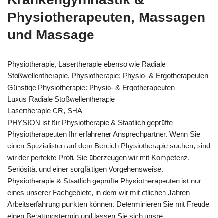
Physiotherapeuten, Massagen
und Massage
Physiotherapie, Lasertherapie ebenso wie Radiale
Stoßwellentherapie, Physiotherapie: Physio- & Ergotherapeuten
Günstige Physiotherapie: Physio- & Ergotherapeuten
Luxus Radiale Stoßwellentherapie
Lasertherapie CR, SHA
PHYSION ist für Physiotherapie & Staatlich geprüfte
Physiotherapeuten Ihr erfahrener Ansprechpartner. Wenn Sie
einen Spezialisten auf dem Bereich Physiotherapie suchen, sind
wir der perfekte Profi. Sie überzeugen wir mit Kompetenz,
Seriösität und einer sorgfältigen Vorgehensweise.
Physiotherapie & Staatlich geprüfte Physiotherapeuten ist nur
eines unserer Fachgebiete, in dem wir mit etlichen Jahren
Arbeitserfahrung punkten können. Determinieren Sie mit Freude
einen Beratungstermin und lassen Sie sich unsre