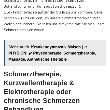
Schmerztherapie, chronische Schmerzen
Behandlung und Kurzwellentherapie &
Elektrotherapie
auf der der Stelle zu uns kommen. Gern
nehmen wir uns die Zeit, um unsere Schmerztherapien Ihren
Wollen anzunähern. Sie teilen uns direkt mit, wie Sie sich unsre
Schmerztherapien wollen.
Siehe auch
Krankengymnastik Malsch | ↗️
PHYSION: ✔️ Physiotherapie, Schmerztherapie,
Massage, Ästhetische Therapie
Schmerztherapie,
Kurzwellentherapie &
Elektrotherapie oder
chronische Schmerzen
Behandlung,