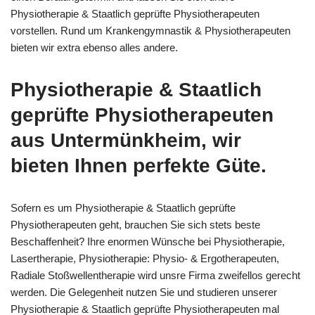
Physiotherapie & Staatlich geprüfte Physiotherapeuten
vorstellen. Rund um Krankengymnastik & Physiotherapeuten
bieten wir extra ebenso alles andere.
Physiotherapie & Staatlich
geprüfte Physiotherapeuten
aus Untermünkheim, wir
bieten Ihnen perfekte Güte.
Sofern es um Physiotherapie & Staatlich geprüfte
Physiotherapeuten geht, brauchen Sie sich stets beste
Beschaffenheit? Ihre enormen Wünsche bei Physiotherapie,
Lasertherapie, Physiotherapie: Physio- & Ergotherapeuten,
Radiale Stoßwellentherapie wird unsre Firma zweifellos gerecht
werden. Die Gelegenheit nutzen Sie und studieren unserer
Physiotherapie & Staatlich geprüfte Physiotherapeuten mal