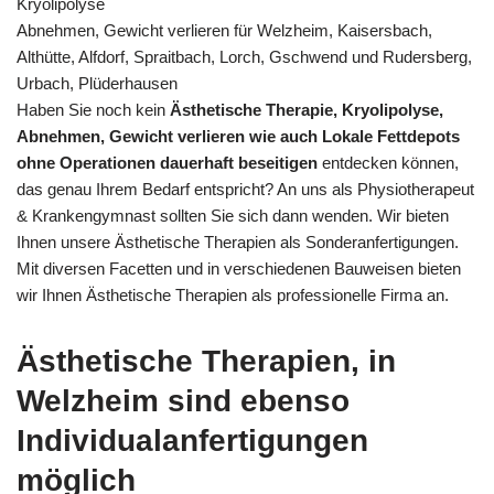
Kryolipolyse
Abnehmen, Gewicht verlieren für Welzheim, Kaisersbach,
Althütte, Alfdorf, Spraitbach, Lorch, Gschwend und Rudersberg,
Urbach, Plüderhausen
Haben Sie noch kein
Ästhetische Therapie, Kryolipolyse,
Abnehmen, Gewicht verlieren wie auch Lokale Fettdepots
ohne Operationen dauerhaft beseitigen
entdecken können,
das genau Ihrem Bedarf entspricht? An uns als Physiotherapeut
& Krankengymnast sollten Sie sich dann wenden. Wir bieten
Ihnen unsere Ästhetische Therapien als Sonderanfertigungen.
Mit diversen Facetten und in verschiedenen Bauweisen bieten
wir Ihnen Ästhetische Therapien als professionelle Firma an.
Ästhetische Therapien, in
Welzheim sind ebenso
Individualanfertigungen
möglich