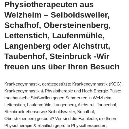
Physiotherapeuten aus
Welzheim – Seiboldsweiler,
Schafhof, Obersteinenberg,
Lettenstich, Laufenmühle,
Langenberg oder Aichstrut,
Taubenhof, Steinbruck -Wir
freuen uns über Ihren Besuch
Krankengymnastik, gerätegestützte Krankengymnastik (KGG),
Krankengymnastik & Physiotherapie und Hoch-Energie-Pulse:
mechanische Stoßwellen gegen Schmerzen in Welzheim
Lettenstich, Laufenmühle, Langenberg, Aichstrut, Taubenhof,
Steinbruck ebenso wie Seiboldsweiler, Schafhof,
Obersteinenberg gesucht? Wir sind die Fachleute, die Ihnen
Physiotherapie & Staatlich geprüfte Physiotherapeuten,