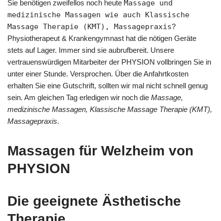
Sie benötigen zweifellos noch heute
Massage und
medizinische Massagen wie auch Klassische
Massage Therapie (KMT), Massagepraxis
?
Physiotherapeut & Krankengymnast hat die nötigen Geräte
stets auf Lager. Immer sind sie aubrufbereit. Unsere
vertrauenswürdigen Mitarbeiter der PHYSION vollbringen Sie in
unter einer Stunde. Versprochen. Über die Anfahrtkosten
erhalten Sie eine Gutschrift, sollten wir mal nicht schnell genug
sein. Am gleichen Tag erledigen wir noch die
Massage,
medizinische Massagen, Klassische Massage Therapie (KMT),
Massagepraxis
.
Massagen für Welzheim von
PHYSION
Die geeignete Ästhetische
Therapie