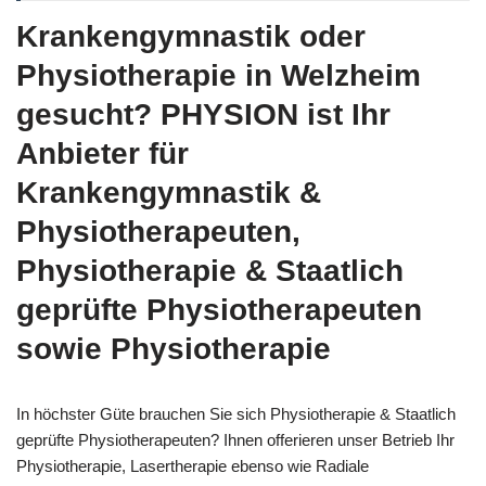
Krankengymnastik oder
Physiotherapie in Welzheim
gesucht? PHYSION ist Ihr
Anbieter für
Krankengymnastik &
Physiotherapeuten,
Physiotherapie & Staatlich
geprüfte Physiotherapeuten
sowie Physiotherapie
In höchster Güte brauchen Sie sich Physiotherapie & Staatlich
geprüfte Physiotherapeuten? Ihnen offerieren unser Betrieb Ihr
Physiotherapie, Lasertherapie ebenso wie Radiale