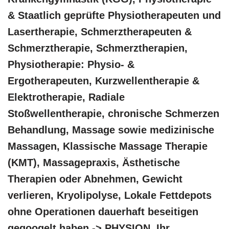
& Staatlich geprüfte Physiotherapeuten und
Lasertherapie, Schmerztherapeuten &
Schmerztherapie, Schmerztherapien,
Physiotherapie: Physio- &
Ergotherapeuten, Kurzwellentherapie &
Elektrotherapie, Radiale
Stoßwellentherapie, chronische Schmerzen
Behandlung, Massage sowie medizinische
Massagen, Klassische Massage Therapie
(KMT), Massagepraxis, Ästhetische
Therapien oder Abnehmen, Gewicht
verlieren, Kryolipolyse, Lokale Fettdepots
ohne Operationen dauerhaft beseitigen
gegoogelt haben -> PHYSION, Ihr