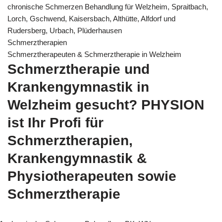
chronische Schmerzen Behandlung für Welzheim, Spraitbach,
Lorch, Gschwend, Kaisersbach, Althütte, Alfdorf und
Rudersberg, Urbach, Plüderhausen
Schmerztherapien
Schmerztherapeuten & Schmerztherapie in Welzheim
Schmerztherapie und
Krankengymnastik in
Welzheim gesucht? PHYSION
ist Ihr Profi für
Schmerztherapien,
Krankengymnastik &
Physiotherapeuten sowie
Schmerztherapie