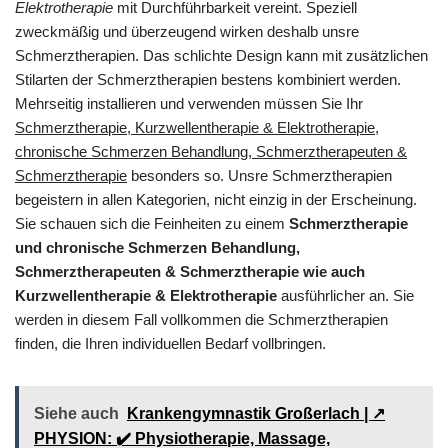
Elektrotherapie
mit Durchführbarkeit vereint. Speziell
zweckmäßig und überzeugend wirken deshalb unsre
Schmerztherapien. Das schlichte Design kann mit zusätzlichen
Stilarten der Schmerztherapien bestens kombiniert werden.
Mehrseitig installieren und verwenden müssen Sie Ihr
Schmerztherapie, Kurzwellentherapie & Elektrotherapie,
chronische Schmerzen Behandlung, Schmerztherapeuten &
Schmerztherapie
besonders so. Unsre Schmerztherapien
begeistern in allen Kategorien, nicht einzig in der Erscheinung.
Sie schauen sich die Feinheiten zu einem
Schmerztherapie
und chronische Schmerzen Behandlung,
Schmerztherapeuten & Schmerztherapie wie auch
Kurzwellentherapie & Elektrotherapie
ausführlicher an. Sie
werden in diesem Fall vollkommen die Schmerztherapien
finden, die Ihren individuellen Bedarf vollbringen.
Siehe auch
Krankengymnastik Großerlach | ↗️
PHYSION: ✔️ Physiotherapie, Massage,