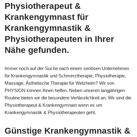
Physiotherapeut &
Krankengymnast für
Krankengymnastik &
Physiotherapeuten in Ihrer
Nähe gefunden.
Immer noch auf der Suche nach einem seriösen Unternehmen
für Krankengymnastik und Schmerztherapie, Physiotherapie,
Massage, Ästhetische Therapie für Welzheim? Wir von
PHYSION können Ihnen helfen. Neben unseren langjährigen
Routine bieten wir die besondere Verlässlichkeit an. Wir sind die
Physiotherapeut & Krankengymnast wenn es um
Krankengymnastik & Physiotherapeuten geht.
Günstige Krankengymnastik &