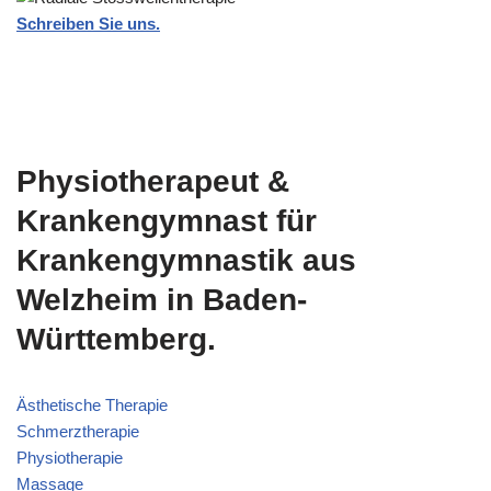
Schreiben Sie uns.
Physiotherapeut &
Krankengymnast für
Krankengymnastik aus
Welzheim in Baden-
Württemberg.
Ästhetische Therapie
Schmerztherapie
Physiotherapie
Massage