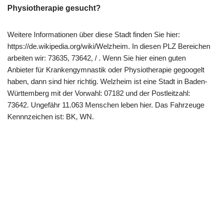
Physiotherapie gesucht?
Weitere Informationen über diese Stadt finden Sie hier:
https://de.wikipedia.org/wiki/Welzheim. In diesen PLZ Bereichen
arbeiten wir: 73635, 73642, / . Wenn Sie hier einen guten
Anbieter für Krankengymnastik oder Physiotherapie gegoogelt
haben, dann sind hier richtig. Welzheim ist eine Stadt in Baden-
Württemberg mit der Vorwahl: 07182 und der Postleitzahl:
73642. Ungefähr 11.063 Menschen leben hier. Das Fahrzeuge
Kennnzeichen ist: BK, WN.