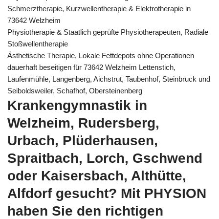
Schmerztherapie, Kurzwellentherapie & Elektrotherapie in
73642 Welzheim
Physiotherapie & Staatlich geprüfte Physiotherapeuten, Radiale
Stoßwellentherapie
Ästhetische Therapie, Lokale Fettdepots ohne Operationen
dauerhaft beseitigen für 73642 Welzheim Lettenstich,
Laufenmühle, Langenberg, Aichstrut, Taubenhof, Steinbruck und
Seiboldsweiler, Schafhof, Obersteinenberg
Krankengymnastik in
Welzheim, Rudersberg,
Urbach, Plüderhausen,
Spraitbach, Lorch, Gschwend
oder Kaisersbach, Althütte,
Alfdorf gesucht? Mit PHYSION
haben Sie den richtigen