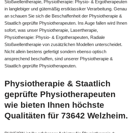
Stoßwellentherapie, Physiotherapie: Physio- & Ergotherapeuten
in langlebiger und gütemäßig erstklassiker Verarbeitung. Genau
an schauen Sie sich die Beschaffenheit der Physiotherapie &
Staatlich geprüfte Physiotherapeuten. Ins Auge fallen wird Ihnen
sofort, was unser Physiotherapie, Lasertherapie,
Physiotherapie: Physio- & Ergotherapeuten, Radiale
Stoßwellentherapie von zusätzlichen Modellen unterscheidet.
Nicht allein bestens gefertigt sondern ebenso optisch
ansprechend beschaffen, sind unserer Physiotherapie &
Staatlich geprüfte Physiotherapeuten.
Physiotherapie & Staatlich
geprüfte Physiotherapeuten
wie bieten Ihnen höchste
Qualitäten für 73642 Welzheim.