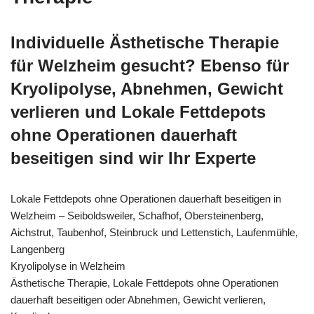
Individuelle Ästhetische Therapie
für Welzheim gesucht? Ebenso für
Kryolipolyse, Abnehmen, Gewicht
verlieren und Lokale Fettdepots
ohne Operationen dauerhaft
beseitigen sind wir Ihr Experte
Lokale Fettdepots ohne Operationen dauerhaft beseitigen in
Welzheim – Seiboldsweiler, Schafhof, Obersteinenberg,
Aichstrut, Taubenhof, Steinbruck und Lettenstich, Laufenmühle,
Langenberg
Kryolipolyse in Welzheim
Ästhetische Therapie, Lokale Fettdepots ohne Operationen
dauerhaft beseitigen oder Abnehmen, Gewicht verlieren,