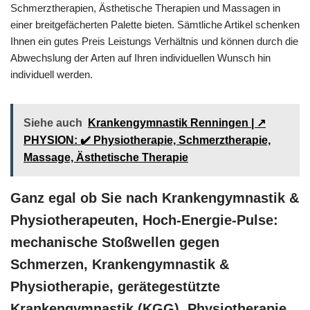
Schmerztherapien, Ästhetische Therapien und Massagen in
einer breitgefächerten Palette bieten. Sämtliche Artikel schenken
Ihnen ein gutes Preis Leistungs Verhältnis und können durch die
Abwechslung der Arten auf Ihren individuellen Wunsch hin
individuell werden.
Siehe auch
Krankengymnastik Renningen | ↗️
PHYSION: ✔️ Physiotherapie, Schmerztherapie,
Massage, Ästhetische Therapie
Ganz egal ob Sie nach Krankengymnastik &
Physiotherapeuten, Hoch-Energie-Pulse:
mechanische Stoßwellen gegen
Schmerzen, Krankengymnastik &
Physiotherapie, gerätegestützte
Krankengymnastik (KGG), Physiotherapie