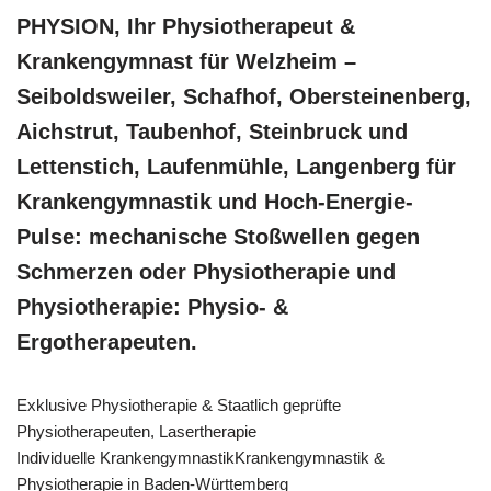
PHYSION, Ihr Physiotherapeut &
Krankengymnast für Welzheim –
Seiboldsweiler, Schafhof, Obersteinenberg,
Aichstrut, Taubenhof, Steinbruck und
Lettenstich, Laufenmühle, Langenberg für
Krankengymnastik und Hoch-Energie-
Pulse: mechanische Stoßwellen gegen
Schmerzen oder Physiotherapie und
Physiotherapie: Physio- &
Ergotherapeuten.
Exklusive Physiotherapie & Staatlich geprüfte
Physiotherapeuten, Lasertherapie
Individuelle KrankengymnastikKrankengymnastik &
Physiotherapie in Baden-Württemberg