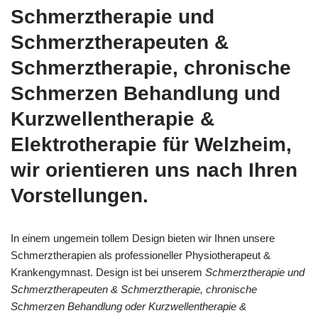
Schmerztherapie und
Schmerztherapeuten &
Schmerztherapie, chronische
Schmerzen Behandlung und
Kurzwellentherapie &
Elektrotherapie für Welzheim,
wir orientieren uns nach Ihren
Vorstellungen.
In einem ungemein tollem Design bieten wir Ihnen unsere
Schmerztherapien als professioneller Physiotherapeut &
Krankengymnast. Design ist bei unserem
Schmerztherapie und
Schmerztherapeuten & Schmerztherapie, chronische
Schmerzen Behandlung oder Kurzwellentherapie &