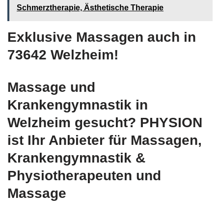
Schmerztherapie, Ästhetische Therapie
Exklusive Massagen auch in
73642 Welzheim!
Massage und
Krankengymnastik in
Welzheim gesucht? PHYSION
ist Ihr Anbieter für Massagen,
Krankengymnastik &
Physiotherapeuten und
Massage