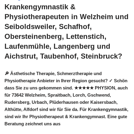
Krankengymnastik &
Physiotherapeuten in Welzheim und
Seiboldsweiler, Schafhof,
Obersteinenberg, Lettenstich,
Laufenmühle, Langenberg und
Aichstrut, Taubenhof, Steinbruck?
🔎 Ästhetische Therapie, Schmerztherapie und
Physiotherapie Anbieter in Ihrer Region gesucht? ✓ Schön
dass Sie zu uns gekommen sind. ★★★★★ PHYSION, auch
für 73642 Welzheim, Spraitbach, Lorch, Gschwend,
Rudersberg, Urbach, Plüderhausen oder Kaisersbach,
Althütte, Alfdorf sind wir für Sie da. Für Krankengymnastik,
sind wir Ihr Physiotherapeut & Krankengymnast. Eine gute
Beratung zeichnet uns aus