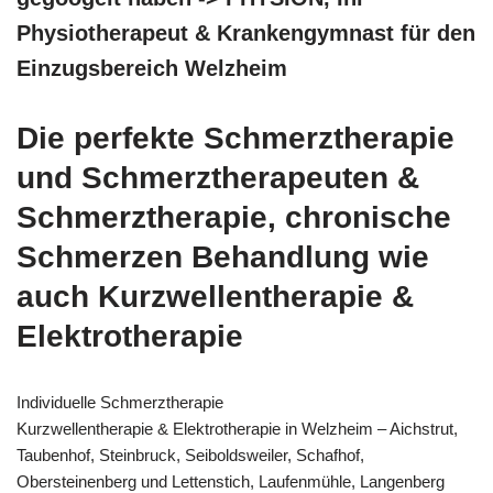
Physiotherapeut & Krankengymnast für den
Einzugsbereich Welzheim
Die perfekte Schmerztherapie
und Schmerztherapeuten &
Schmerztherapie, chronische
Schmerzen Behandlung wie
auch Kurzwellentherapie &
Elektrotherapie
Individuelle Schmerztherapie
Kurzwellentherapie & Elektrotherapie in Welzheim – Aichstrut,
Taubenhof, Steinbruck, Seiboldsweiler, Schafhof,
Obersteinenberg und Lettenstich, Laufenmühle, Langenberg