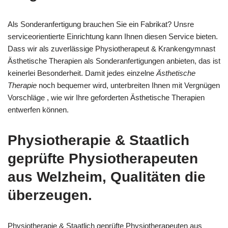
Als Sonderanfertigung brauchen Sie ein Fabrikat? Unsre
serviceorientierte Einrichtung kann Ihnen diesen Service bieten.
Dass wir als zuverlässige Physiotherapeut & Krankengymnast
Ästhetische Therapien als Sonderanfertigungen anbieten, das ist
keinerlei Besonderheit. Damit jedes einzelne
Ästhetische
Therapie
noch bequemer wird, unterbreiten Ihnen mit Vergnügen
Vorschläge , wie wir Ihre geforderten Ästhetische Therapien
entwerfen können.
Physiotherapie & Staatlich
geprüfte Physiotherapeuten
aus Welzheim, Qualitäten die
überzeugen.
Physiotherapie & Staatlich geprüfte Physiotherapeuten aus