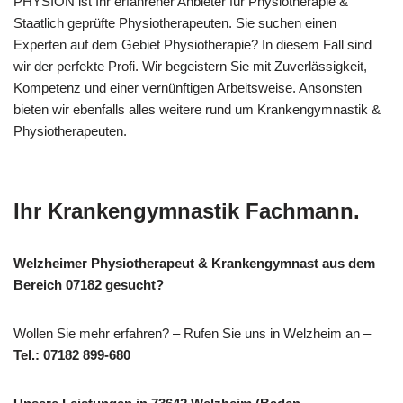
PHYSION ist Ihr erfahrener Anbieter für Physiotherapie &
Staatlich geprüfte Physiotherapeuten. Sie suchen einen
Experten auf dem Gebiet Physiotherapie? In diesem Fall sind
wir der perfekte Profi. Wir begeistern Sie mit Zuverlässigkeit,
Kompetenz und einer vernünftigen Arbeitsweise. Ansonsten
bieten wir ebenfalls alles weitere rund um Krankengymnastik &
Physiotherapeuten.
Ihr Krankengymnastik Fachmann.
Welzheimer Physiotherapeut & Krankengymnast aus dem
Bereich 07182 gesucht?
Wollen Sie mehr erfahren? – Rufen Sie uns in Welzheim an –
Tel.: 07182 899-680