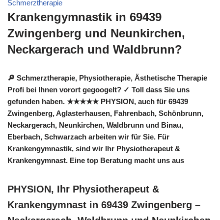
Schmerztherapie
Krankengymnastik in 69439
Zwingenberg und Neunkirchen,
Neckargerach und Waldbrunn?
🔎 Schmerztherapie, Physiotherapie, Ästhetische Therapie
Profi bei Ihnen vorort gegoogelt? ✓ Toll dass Sie uns
gefunden haben. ★★★★★ PHYSION, auch für 69439
Zwingenberg, Aglasterhausen, Fahrenbach, Schönbrunn,
Neckargerach, Neunkirchen, Waldbrunn und Binau,
Eberbach, Schwarzach arbeiten wir für Sie. Für
Krankengymnastik, sind wir Ihr Physiotherapeut &
Krankengymnast. Eine top Beratung macht uns aus
PHYSION, Ihr Physiotherapeut &
Krankengymnast in 69439 Zwingenberg –