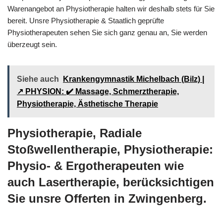
Warenangebot an Physiotherapie halten wir deshalb stets für Sie
bereit. Unsre Physiotherapie & Staatlich geprüfte
Physiotherapeuten sehen Sie sich ganz genau an, Sie werden
überzeugt sein.
Siehe auch
Krankengymnastik Michelbach (Bilz) |
↗️ PHYSION: ✔️ Massage, Schmerztherapie,
Physiotherapie, Ästhetische Therapie
Physiotherapie, Radiale
Stoßwellentherapie, Physiotherapie:
Physio- & Ergotherapeuten wie
auch Lasertherapie, berücksichtigen
Sie unsre Offerten in Zwingenberg.