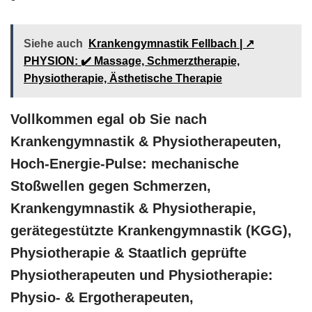
Siehe auch
Krankengymnastik Fellbach | ↗️
PHYSION: ✔️ Massage, Schmerztherapie,
Physiotherapie, Ästhetische Therapie
Vollkommen egal ob Sie nach
Krankengymnastik & Physiotherapeuten,
Hoch-Energie-Pulse: mechanische
Stoßwellen gegen Schmerzen,
Krankengymnastik & Physiotherapie,
gerätegestützte Krankengymnastik (KGG),
Physiotherapie & Staatlich geprüfte
Physiotherapeuten und Physiotherapie:
Physio- & Ergotherapeuten,