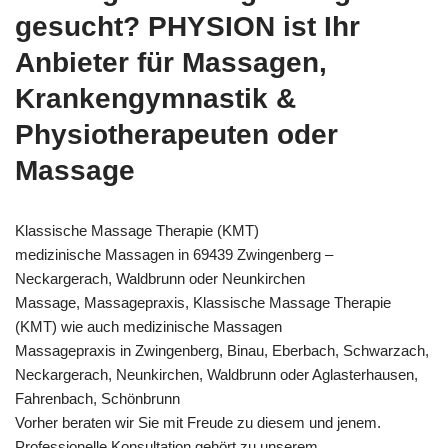
gesucht? PHYSION ist Ihr
Anbieter für Massagen,
Krankengymnastik &
Physiotherapeuten oder
Massage
Klassische Massage Therapie (KMT)
medizinische Massagen in 69439 Zwingenberg –
Neckargerach, Waldbrunn oder Neunkirchen
Massage, Massagepraxis, Klassische Massage Therapie
(KMT) wie auch medizinische Massagen
Massagepraxis in Zwingenberg, Binau, Eberbach, Schwarzach,
Neckargerach, Neunkirchen, Waldbrunn oder Aglasterhausen,
Fahrenbach, Schönbrunn
Vorher beraten wir Sie mit Freude zu diesem und jenem.
Professionelle Konsultation gehört zu unserem