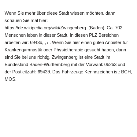
Wenn Sie mehr über diese Stadt wissen möchten, dann
schauen Sie mal hier:
https://de.wikipedia.org/wiki/Zwingenberg_(Baden). Ca. 702
Menschen leben in dieser Stadt. In diesen PLZ Bereichen
arbeiten wir: 69439, , / . Wenn Sie hier einen guten Anbieter für
Krankengymnastik oder Physiotherapie gesucht haben, dann
sind Sie bei uns richtig. Zwingenberg ist eine Stadt im
Bundesland Baden-Württemberg mit der Vorwahl: 06263 und
der Postleitzahl: 69439. Das Fahrzeuge Kennnzeichen ist: BCH,
MOS.