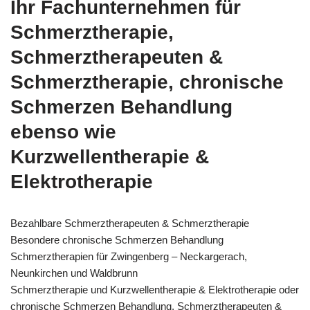
Ihr Fachunternehmen für
Schmerztherapie,
Schmerztherapeuten &
Schmerztherapie, chronische
Schmerzen Behandlung
ebenso wie
Kurzwellentherapie &
Elektrotherapie
Bezahlbare Schmerztherapeuten & Schmerztherapie
Besondere chronische Schmerzen Behandlung
Schmerztherapien für Zwingenberg – Neckargerach,
Neunkirchen und Waldbrunn
Schmerztherapie und Kurzwellentherapie & Elektrotherapie oder
chronische Schmerzen Behandlung, Schmerztherapeuten &