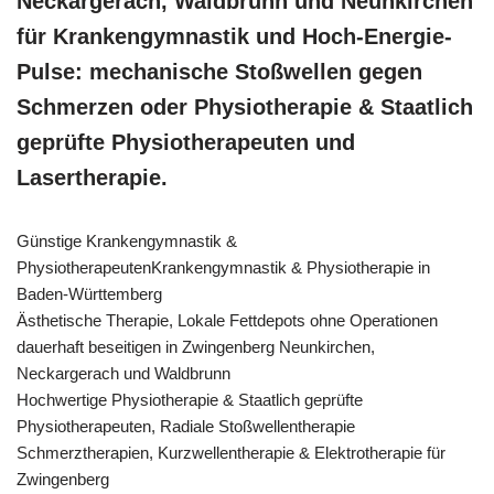
Neckargerach, Waldbrunn und Neunkirchen
für Krankengymnastik und Hoch-Energie-
Pulse: mechanische Stoßwellen gegen
Schmerzen oder Physiotherapie & Staatlich
geprüfte Physiotherapeuten und
Lasertherapie.
Günstige Krankengymnastik &
PhysiotherapeutenKrankengymnastik & Physiotherapie in
Baden-Württemberg
Ästhetische Therapie, Lokale Fettdepots ohne Operationen
dauerhaft beseitigen in Zwingenberg Neunkirchen,
Neckargerach und Waldbrunn
Hochwertige Physiotherapie & Staatlich geprüfte
Physiotherapeuten, Radiale Stoßwellentherapie
Schmerztherapien, Kurzwellentherapie & Elektrotherapie für
Zwingenberg