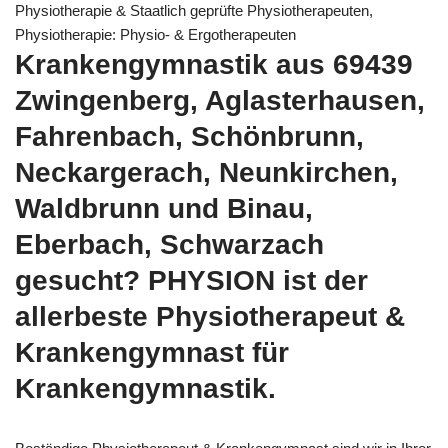
Physiotherapie & Staatlich geprüfte Physiotherapeuten,
Physiotherapie: Physio- & Ergotherapeuten
Krankengymnastik aus 69439
Zwingenberg, Aglasterhausen,
Fahrenbach, Schönbrunn,
Neckargerach, Neunkirchen,
Waldbrunn und Binau,
Eberbach, Schwarzach
gesucht? PHYSION ist der
allerbeste Physiotherapeut &
Krankengymnast für
Krankengymnastik.