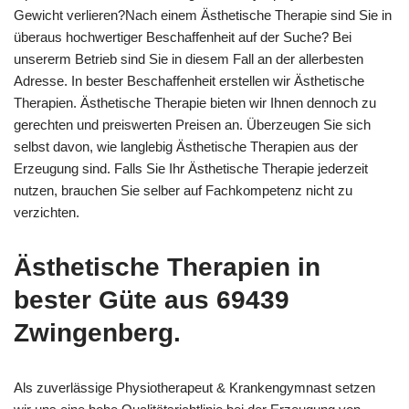
Gewicht verlieren?Nach einem Ästhetische Therapie sind Sie in
überaus hochwertiger Beschaffenheit auf der Suche? Bei
unsererm Betrieb sind Sie in diesem Fall an der allerbesten
Adresse. In bester Beschaffenheit erstellen wir Ästhetische
Therapien. Ästhetische Therapie bieten wir Ihnen dennoch zu
gerechten und preiswerten Preisen an. Überzeugen Sie sich
selbst davon, wie langlebig Ästhetische Therapien aus der
Erzeugung sind. Falls Sie Ihr Ästhetische Therapie jederzeit
nutzen, brauchen Sie selber auf Fachkompetenz nicht zu
verzichten.
Ästhetische Therapien in
bester Güte aus 69439
Zwingenberg.
Als zuverlässige Physiotherapeut & Krankengymnast setzen