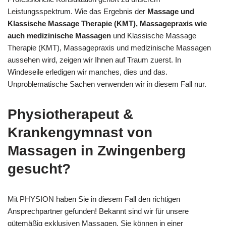
Leistungsspektrum. Wie das Ergebnis der
Massage und
Klassische Massage Therapie (KMT), Massagepraxis wie
auch medizinische Massagen
und Klassische Massage
Therapie (KMT), Massagepraxis und medizinische Massagen
aussehen wird, zeigen wir Ihnen auf Traum zuerst. In
Windeseile erledigen wir manches, dies und das.
Unproblematische Sachen verwenden wir in diesem Fall nur.
Physiotherapeut &
Krankengymnast von
Massagen in Zwingenberg
gesucht?
Mit PHYSION haben Sie in diesem Fall den richtigen
Ansprechpartner gefunden! Bekannt sind wir für unsere
gütemäßig exklusiven Massagen. Sie können in einer