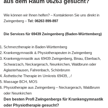
aus dem Raum 06263 gesucht?
Wie können wir Ihnen helfen? – Kontaktieren Sie uns direkt in
Zwingenberg –
Tel: 06263 899-897
Die Services für 69439 Zwingenberg (Baden-Württemberg)
Schmerztherapie in Baden-Württemberg
Krankengymnastik & Physiotherapeuten in Zwingenberg
Krankengymnastik aus 69439 Zwingenberg, Binau, Eberbach,
Schwarzach, Neckargerach, Neunkirchen, Waldbrunn oder
Aglasterhausen, Fahrenbach, Schönbrunn
Ästhetische Therapie im Umkreis 69439, , /
Massage BCH, MOS
Physiotherapie aus Zwingenberg – Neckargerach, Waldbrunn
oder Neunkirchen
Den besten Profi Zwingenbergs für Krankengymnastik
oder Physiotherapie gesucht?