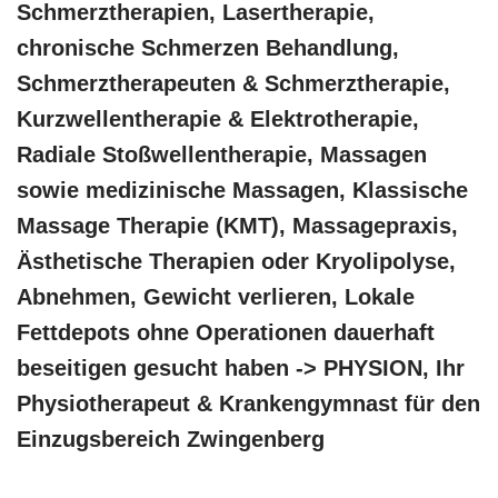
Schmerztherapien, Lasertherapie,
chronische Schmerzen Behandlung,
Schmerztherapeuten & Schmerztherapie,
Kurzwellentherapie & Elektrotherapie,
Radiale Stoßwellentherapie, Massagen
sowie medizinische Massagen, Klassische
Massage Therapie (KMT), Massagepraxis,
Ästhetische Therapien oder Kryolipolyse,
Abnehmen, Gewicht verlieren, Lokale
Fettdepots ohne Operationen dauerhaft
beseitigen gesucht haben -> PHYSION, Ihr
Physiotherapeut & Krankengymnast für den
Einzugsbereich Zwingenberg