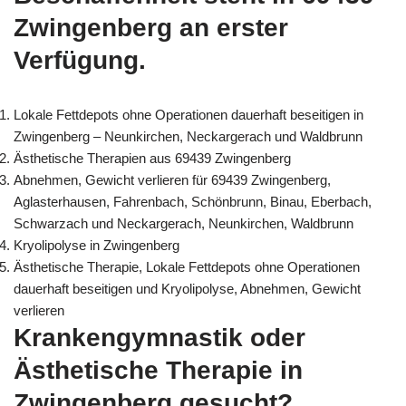
Zwingenberg an erster
Verfügung.
Lokale Fettdepots ohne Operationen dauerhaft beseitigen in
Zwingenberg – Neunkirchen, Neckargerach und Waldbrunn
Ästhetische Therapien aus 69439 Zwingenberg
Abnehmen, Gewicht verlieren für 69439 Zwingenberg,
Aglasterhausen, Fahrenbach, Schönbrunn, Binau, Eberbach,
Schwarzach und Neckargerach, Neunkirchen, Waldbrunn
Kryolipolyse in Zwingenberg
Ästhetische Therapie, Lokale Fettdepots ohne Operationen
dauerhaft beseitigen und Kryolipolyse, Abnehmen, Gewicht
verlieren
Krankengymnastik oder
Ästhetische Therapie in
Zwingenberg gesucht?