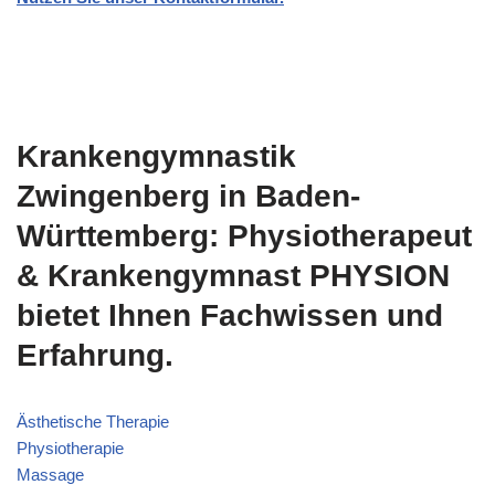
Krankengymnastik
Zwingenberg in Baden-
Württemberg: Physiotherapeut
& Krankengymnast PHYSION
bietet Ihnen Fachwissen und
Erfahrung.
Ästhetische Therapie
Physiotherapie
Massage