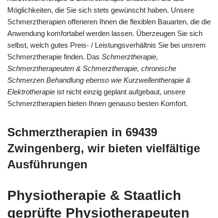
Möglichkeiten, die Sie sich stets gewünscht haben. Unsere
Schmerztherapien offerieren Ihnen die flexiblen Bauarten, die die
Anwendung komfortabel werden lassen. Überzeugen Sie sich
selbst, welch gutes Preis- / Leistungsverhältnis Sie bei unsrem
Schmerztherapie finden. Das
Schmerztherapie,
Schmerztherapeuten & Schmerztherapie, chronische
Schmerzen Behandlung ebenso wie Kurzwellentherapie &
Elektrotherapie
ist nicht einzig geplant aufgebaut, unsere
Schmerztherapien bieten Ihnen genauso besten Komfort.
Schmerztherapien in 69439
Zwingenberg, wir bieten vielfältige
Ausführungen
Physiotherapie & Staatlich
geprüfte Physiotherapeuten