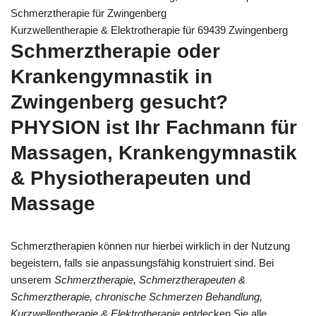
Schmerztherapie für Zwingenberg
Kurzwellentherapie & Elektrotherapie für 69439 Zwingenberg
Schmerztherapie oder
Krankengymnastik in
Zwingenberg gesucht?
PHYSION ist Ihr Fachmann für
Massagen, Krankengymnastik
& Physiotherapeuten und
Massage
Schmerztherapien können nur hierbei wirklich in der Nutzung
begeistern, falls sie anpassungsfähig konstruiert sind. Bei
unserem
Schmerztherapie, Schmerztherapeuten &
Schmerztherapie, chronische Schmerzen Behandlung,
Kurzwellentherapie & Elektrotherapie
entdecken Sie alle