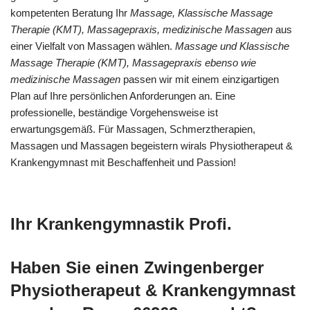
kompetenten Beratung Ihr
Massage, Klassische Massage
Therapie (KMT), Massagepraxis, medizinische Massagen
aus
einer Vielfalt von Massagen wählen.
Massage und Klassische
Massage Therapie (KMT), Massagepraxis ebenso wie
medizinische Massagen
passen wir mit einem einzigartigen
Plan auf Ihre persönlichen Anforderungen an. Eine
professionelle, beständige Vorgehensweise ist
erwartungsgemäß. Für Massagen, Schmerztherapien,
Massagen und Massagen begeistern wirals Physiotherapeut &
Krankengymnast mit Beschaffenheit und Passion!
Ihr Krankengymnastik Profi.
Haben Sie einen Zwingenberger
Physiotherapeut & Krankengymnast