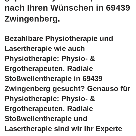
nach Ihren Wünschen in 69439
Zwingenberg.
Bezahlbare Physiotherapie und
Lasertherapie wie auch
Physiotherapie: Physio- &
Ergotherapeuten, Radiale
Stoßwellentherapie in 69439
Zwingenberg gesucht? Genauso für
Physiotherapie: Physio- &
Ergotherapeuten, Radiale
Stoßwellentherapie und
Lasertherapie sind wir Ihr Experte