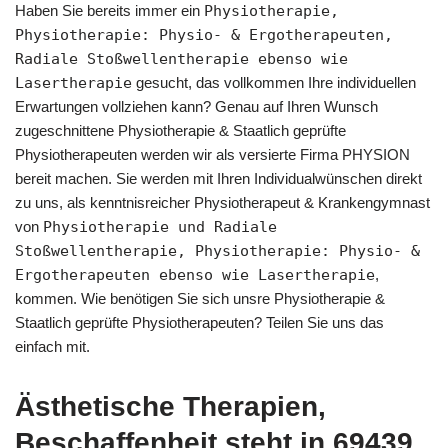
Haben Sie bereits immer ein
Physiotherapie,
Physiotherapie: Physio- & Ergotherapeuten,
Radiale Stoßwellentherapie ebenso wie
Lasertherapie
gesucht, das vollkommen Ihre individuellen
Erwartungen vollziehen kann? Genau auf Ihren Wunsch
zugeschnittene Physiotherapie & Staatlich geprüfte
Physiotherapeuten werden wir als versierte Firma PHYSION
bereit machen. Sie werden mit Ihren Individualwünschen direkt
zu uns, als kenntnisreicher Physiotherapeut & Krankengymnast
von
Physiotherapie und Radiale
Stoßwellentherapie, Physiotherapie: Physio- &
Ergotherapeuten ebenso wie Lasertherapie
,
kommen. Wie benötigen Sie sich unsre Physiotherapie &
Staatlich geprüfte Physiotherapeuten? Teilen Sie uns das
einfach mit.
Ästhetische Therapien,
Beschaffenheit steht in 69439