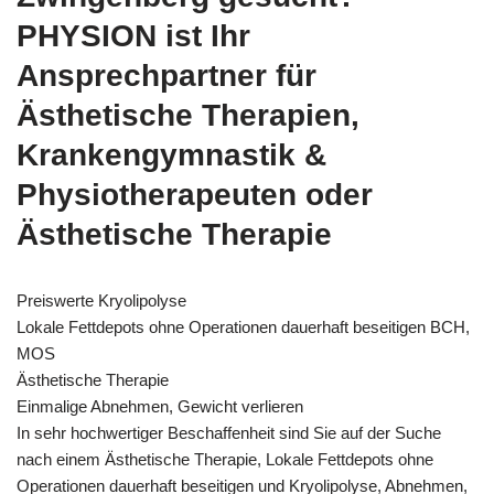
PHYSION ist Ihr
Ansprechpartner für
Ästhetische Therapien,
Krankengymnastik &
Physiotherapeuten oder
Ästhetische Therapie
Preiswerte Kryolipolyse
Lokale Fettdepots ohne Operationen dauerhaft beseitigen BCH,
MOS
Ästhetische Therapie
Einmalige Abnehmen, Gewicht verlieren
In sehr hochwertiger Beschaffenheit sind Sie auf der Suche
nach einem Ästhetische Therapie, Lokale Fettdepots ohne
Operationen dauerhaft beseitigen und Kryolipolyse, Abnehmen,