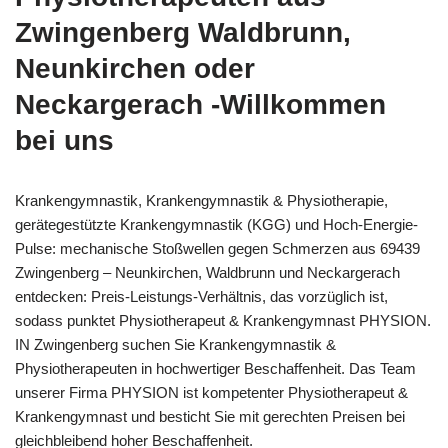
Zwingenberg Waldbrunn,
Neunkirchen oder
Neckargerach -Willkommen
bei uns
Krankengymnastik, Krankengymnastik & Physiotherapie,
gerätegestützte Krankengymnastik (KGG) und Hoch-Energie-
Pulse: mechanische Stoßwellen gegen Schmerzen aus 69439
Zwingenberg – Neunkirchen, Waldbrunn und Neckargerach
entdecken: Preis-Leistungs-Verhältnis, das vorzüglich ist,
sodass punktet Physiotherapeut & Krankengymnast PHYSION.
IN Zwingenberg suchen Sie Krankengymnastik &
Physiotherapeuten in hochwertiger Beschaffenheit. Das Team
unserer Firma PHYSION ist kompetenter Physiotherapeut &
Krankengymnast und besticht Sie mit gerechten Preisen bei
gleichbleibend hoher Beschaffenheit.