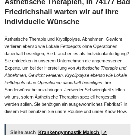
Ästhetische Therapien, in 74177 Bad
Friedrichshall warten wir auf Ihre
Individuelle Wünsche
Ästhetische Therapie und Kryolipolyse, Abnehmen, Gewicht
verlieren ebenso wie Lokale Fettdepots ohne Operationen
dauerhaft beseitigen, Sie brauchen es als Individualanfertigung?
Sie entdecken in unserem Unternehmen die angemessenen
Experte, um bei der Herstellung von
Ästhetische Therapie und
Abnehmen, Gewicht verlieren, Kryolipolyse ebenso wie Lokale
Fettdepots ohne Operationen dauerhaft beseitigen
Ihre
Sonderwünsche anzubringen. Jedweder Schwierigkeit stellen
wir uns, sofern Ästhetische Therapien speziell hergestellt
werden sollen. Sie benötigen ein ausgewöhnliches Fabrikat? In
diesem Fall benutzen Sie unsre Routine und unser Know How.
Siehe auch
Krankengymnastik Malsch | ↗️