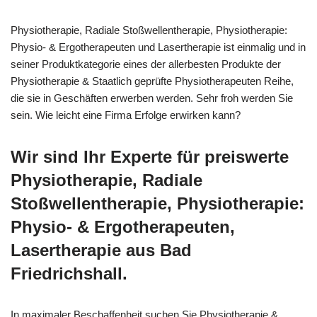
Physiotherapie, Radiale Stoßwellentherapie, Physiotherapie:
Physio- & Ergotherapeuten und Lasertherapie ist einmalig und in
seiner Produktkategorie eines der allerbesten Produkte der
Physiotherapie & Staatlich geprüfte Physiotherapeuten Reihe,
die sie in Geschäften erwerben werden. Sehr froh werden Sie
sein. Wie leicht eine Firma Erfolge erwirken kann?
Wir sind Ihr Experte für preiswerte
Physiotherapie, Radiale
Stoßwellentherapie, Physiotherapie:
Physio- & Ergotherapeuten,
Lasertherapie aus Bad
Friedrichshall.
In maximaler Beschaffenheit suchen Sie Physiotherapie &