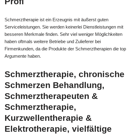
Profi
Schmerztherapie ist ein Erzeugnis mit äußerst guten
Serviceleistungen. Sie werden keinerlei Dienstleistungen mit
besseren Merkmale finden. Sehr viel weniger Möglichkeiten
haben oftmals weitere Betriebe und Zulieferer bei
Firmenkunden, da die Produkte der Schmerztherapien die top
Argumente haben.
Schmerztherapie, chronische
Schmerzen Behandlung,
Schmerztherapeuten &
Schmerztherapie,
Kurzwellentherapie &
Elektrotherapie, vielfältige