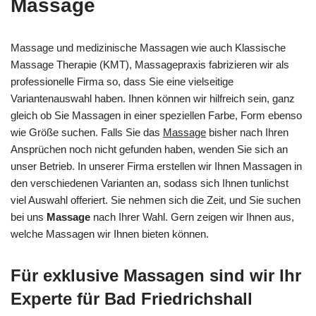
Massage
Massage und medizinische Massagen wie auch Klassische
Massage Therapie (KMT), Massagepraxis fabrizieren wir als
professionelle Firma so, dass Sie eine vielseitige
Variantenauswahl haben. Ihnen können wir hilfreich sein, ganz
gleich ob Sie Massagen in einer speziellen Farbe, Form ebenso
wie Größe suchen. Falls Sie das
Massage
bisher nach Ihren
Ansprüchen noch nicht gefunden haben, wenden Sie sich an
unser Betrieb. In unserer Firma erstellen wir Ihnen Massagen in
den verschiedenen Varianten an, sodass sich Ihnen tunlichst
viel Auswahl offeriert. Sie nehmen sich die Zeit, und Sie suchen
bei uns
Massage
nach Ihrer Wahl. Gern zeigen wir Ihnen aus,
welche Massagen wir Ihnen bieten können.
Für exklusive Massagen sind wir Ihr
Experte für Bad Friedrichshall