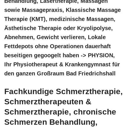
Behandlung, Lasertherapie, Massagen
sowie Massagepraxis, Klassische Massage
Therapie (KMT), medizinische Massagen,
Ästhetische Therapie oder Kryolipolyse,
Abnehmen, Gewicht verlieren, Lokale
Fettdepots ohne Operationen dauerhaft
beseitigen gegoogelt haben -> PHYSION,
Ihr Physiotherapeut & Krankengymnast für
den ganzen Großraum Bad Friedrichshall
Fachkundige Schmerztherapie,
Schmerztherapeuten &
Schmerztherapie, chronische
Schmerzen Behandlung,