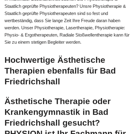
Staatlich geprüfte Physiotherapeuten? Unsre Physiotherapie &
Staatlich geprüfte Physiotherapeuten sind so fest und
wertbeständig, dass Sie lange Zeit Ihre Freude daran haben
werden. Unser Physiotherapie, Lasertherapie, Physiotherapie:
Physio- & Ergotherapeuten, Radiale Stoßwellentherapie kann für
Sie zu einem stetigen Begleiter werden.
Hochwertige Ästhetische
Therapien ebenfalls für Bad
Friedrichshall
Ästhetische Therapie oder
Krankengymnastik in Bad
Friedrichshall gesucht?
PHYSION ist Ihr Fachmann für