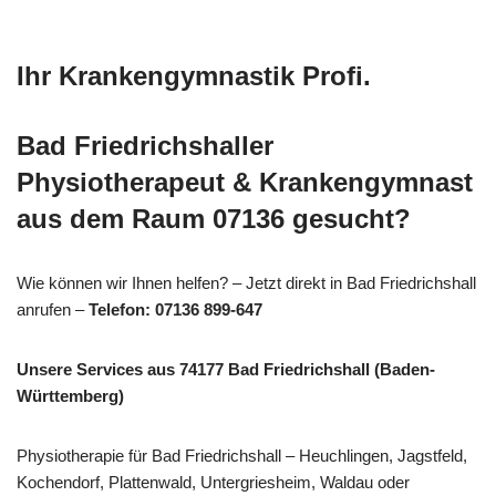
Ihr Krankengymnastik Profi.
Bad Friedrichshaller
Physiotherapeut & Krankengymnast
aus dem Raum 07136 gesucht?
Wie können wir Ihnen helfen? – Jetzt direkt in Bad Friedrichshall
anrufen –
Telefon: 07136 899-647
Unsere Services aus 74177 Bad Friedrichshall (Baden-
Württemberg)
Physiotherapie für Bad Friedrichshall – Heuchlingen, Jagstfeld,
Kochendorf, Plattenwald, Untergriesheim, Waldau oder