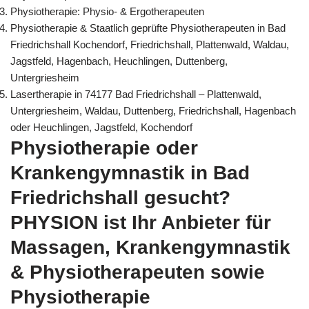
Physiotherapie: Physio- & Ergotherapeuten
Physiotherapie & Staatlich geprüfte Physiotherapeuten in Bad
Friedrichshall Kochendorf, Friedrichshall, Plattenwald, Waldau,
Jagstfeld, Hagenbach, Heuchlingen, Duttenberg,
Untergriesheim
Lasertherapie in 74177 Bad Friedrichshall – Plattenwald,
Untergriesheim, Waldau, Duttenberg, Friedrichshall, Hagenbach
oder Heuchlingen, Jagstfeld, Kochendorf
Physiotherapie oder
Krankengymnastik in Bad
Friedrichshall gesucht?
PHYSION ist Ihr Anbieter für
Massagen, Krankengymnastik
& Physiotherapeuten sowie
Physiotherapie