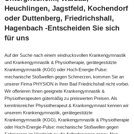
Heuchlingen, Jagstfeld, Kochendorf
oder Duttenberg, Friedrichshall,
Hagenbach -Entscheiden Sie sich
für uns
Auf der Suche nach einem eindrucksvollen Krankengymnastik
und Krankengymnastik & Physiotherapie, gerätegestützte
Krankengymnastik (KGG) oder Hoch-Energie-Pulse:
mechanische Stoßwellen gegen Schmerzen, kommen Sie an
unserer Firma PHYSION in Ihrer Bad Friedrichshall nicht vorbei.
Wir offerieren Ihnen geeignete Krankengymnastik &
Physiotherapeuten gütemäßig zu preiswerten Preisen. Als
kenntnisreicher Physiotherapeut & Krankengymnast kennen wir
unserem Krankengymnastik, gerätegestützte
Krankengymnastik (KGG), Krankengymnastik & Physiotherapie
oder Hoch-Energie-Pulse: mechanische Stoßwellen gegen