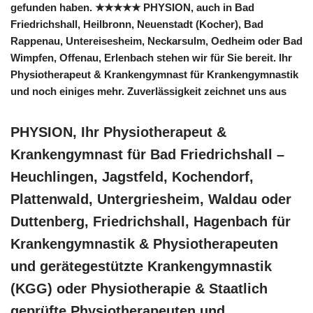
gefunden haben. ★★★★★ PHYSION, auch in Bad
Friedrichshall, Heilbronn, Neuenstadt (Kocher), Bad
Rappenau, Untereisesheim, Neckarsulm, Oedheim oder Bad
Wimpfen, Offenau, Erlenbach stehen wir für Sie bereit. Ihr
Physiotherapeut & Krankengymnast für Krankengymnastik
und noch einiges mehr. Zuverlässigkeit zeichnet uns aus
PHYSION, Ihr Physiotherapeut &
Krankengymnast für Bad Friedrichshall –
Heuchlingen, Jagstfeld, Kochendorf,
Plattenwald, Untergriesheim, Waldau oder
Duttenberg, Friedrichshall, Hagenbach für
Krankengymnastik & Physiotherapeuten
und gerätegestützte Krankengymnastik
(KGG) oder Physiotherapie & Staatlich
geprüfte Physiotherapeuten und