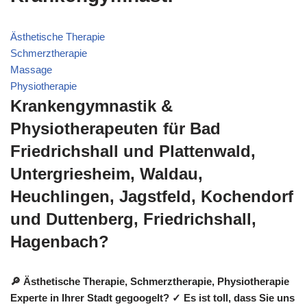
Ästhetische Therapie
Schmerztherapie
Massage
Physiotherapie
Krankengymnastik &
Physiotherapeuten für Bad
Friedrichshall und Plattenwald,
Untergriesheim, Waldau,
Heuchlingen, Jagstfeld, Kochendorf
und Duttenberg, Friedrichshall,
Hagenbach?
🔎 Ästhetische Therapie, Schmerztherapie, Physiotherapie
Experte in Ihrer Stadt gegoogelt? ✓ Es ist toll, dass Sie uns