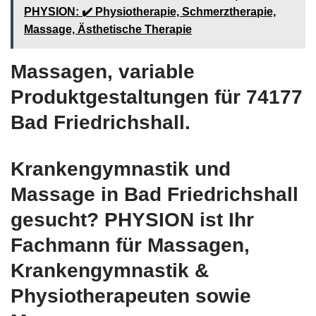
PHYSION: ✔️ Physiotherapie, Schmerztherapie,
Massage, Ästhetische Therapie
Massagen, variable
Produktgestaltungen für 74177
Bad Friedrichshall.
Krankengymnastik und
Massage in Bad Friedrichshall
gesucht? PHYSION ist Ihr
Fachmann für Massagen,
Krankengymnastik &
Physiotherapeuten sowie