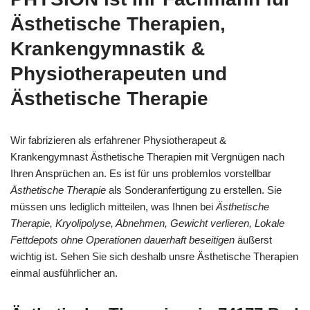
Ästhetische Therapien,
Krankengymnastik &
Physiotherapeuten und
Ästhetische Therapie
Wir fabrizieren als erfahrener Physiotherapeut &
Krankengymnast Ästhetische Therapien mit Vergnügen nach
Ihren Ansprüchen an. Es ist für uns problemlos vorstellbar
Ästhetische Therapie
als Sonderanfertigung zu erstellen. Sie
müssen uns lediglich mitteilen, was Ihnen bei
Ästhetische
Therapie, Kryolipolyse, Abnehmen, Gewicht verlieren, Lokale
Fettdepots ohne Operationen dauerhaft beseitigen
äußerst
wichtig ist. Sehen Sie sich deshalb unsre Ästhetische Therapien
einmal ausführlicher an.