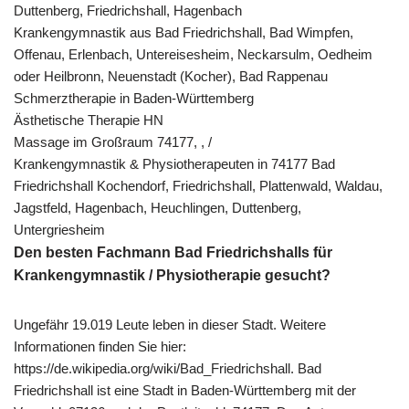
Duttenberg, Friedrichshall, Hagenbach
Krankengymnastik aus Bad Friedrichshall, Bad Wimpfen,
Offenau, Erlenbach, Untereisesheim, Neckarsulm, Oedheim
oder Heilbronn, Neuenstadt (Kocher), Bad Rappenau
Schmerztherapie in Baden-Württemberg
Ästhetische Therapie HN
Massage im Großraum 74177, , /
Krankengymnastik & Physiotherapeuten in 74177 Bad
Friedrichshall Kochendorf, Friedrichshall, Plattenwald, Waldau,
Jagstfeld, Hagenbach, Heuchlingen, Duttenberg,
Untergriesheim
Den besten Fachmann Bad Friedrichshalls für
Krankengymnastik / Physiotherapie gesucht?
Ungefähr 19.019 Leute leben in dieser Stadt. Weitere
Informationen finden Sie hier:
https://de.wikipedia.org/wiki/Bad_Friedrichshall. Bad
Friedrichshall ist eine Stadt in Baden-Württemberg mit der