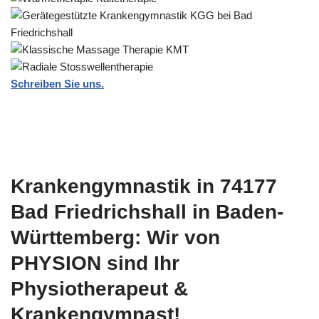
Schreiben Sie uns.
Krankengymnastik in 74177
Bad Friedrichshall in Baden-
Württemberg: Wir von
PHYSION sind Ihr
Physiotherapeut &
Krankengymnast!