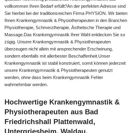
vollkommen Ihren Bedarf erfüllt?An der perfekten Adresse sind
Sie hierbei bei der traditionsreichen Firma PHYSION. Wir bieten
Ihnen Krankengymnastik & Physiotherapeuten in den Branchen
Physiotherapie, Schmerztherapie, Ästhetische Therapie und
Massage.Das Krankengymnastik Ihrer Wahl entdecken Sie so
zügig. Unsere Krankengymnastik & Physiotherapeuten
überzeugen nicht allein mit ansprechender Erscheinung,
sondern ebenfalls mit allerbester Beschaffenheit.Unser
Krankengymnastik ist stabil konstruiert, somit können jederzeit
unsere Krankengymnastik & Physiotherapeuten genutzt
werden, ohne dass beim Krankengymnastik Fehler
wahrnehmbar werden.
Hochwertige Krankengymnastik &
Physiotherapeuten aus Bad
Friedrichshall Plattenwald,
Untergriesheim, Waldau,