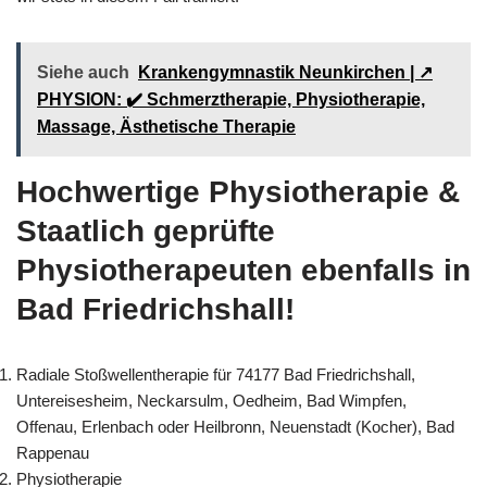
Siehe auch
Krankengymnastik Neunkirchen | ↗️
PHYSION: ✔️ Schmerztherapie, Physiotherapie,
Massage, Ästhetische Therapie
Hochwertige Physiotherapie &
Staatlich geprüfte
Physiotherapeuten ebenfalls in
Bad Friedrichshall!
Radiale Stoßwellentherapie für 74177 Bad Friedrichshall,
Untereisesheim, Neckarsulm, Oedheim, Bad Wimpfen,
Offenau, Erlenbach oder Heilbronn, Neuenstadt (Kocher), Bad
Rappenau
Physiotherapie