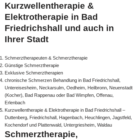
Kurzwellentherapie &
Elektrotherapie in Bad
Friedrichshall und auch in
Ihrer Stadt
Schmerztherapeuten & Schmerztherapie
Günstige Schmerztherapie
Exklusive Schmerztherapien
chronische Schmerzen Behandlung in Bad Friedrichshall,
Untereisesheim, Neckarsulm, Oedheim, Heilbronn, Neuenstadt
(Kocher), Bad Rappenau oder Bad Wimpfen, Offenau,
Erlenbach
Kurzwellentherapie & Elektrotherapie in Bad Friedrichshall –
Duttenberg, Friedrichshall, Hagenbach, Heuchlingen, Jagstfeld,
Kochendorf und Plattenwald, Untergriesheim, Waldau
Schmerztherapie,