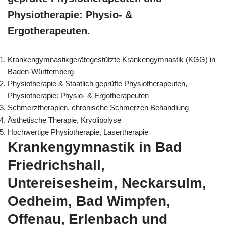
Physiotherapie: Physio- &
Ergotherapeuten.
Krankengymnastikgerätegestützte Krankengymnastik (KGG) in
Baden-Württemberg
Physiotherapie & Staatlich geprüfte Physiotherapeuten,
Physiotherapie: Physio- & Ergotherapeuten
Schmerztherapien, chronische Schmerzen Behandlung
Ästhetische Therapie, Kryolipolyse
Hochwertige Physiotherapie, Lasertherapie
Krankengymnastik in Bad
Friedrichshall,
Untereisesheim, Neckarsulm,
Oedheim, Bad Wimpfen,
Offenau, Erlenbach und