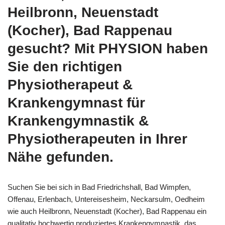
Heilbronn, Neuenstadt
(Kocher), Bad Rappenau
gesucht? Mit PHYSION haben
Sie den richtigen
Physiotherapeut &
Krankengymnast für
Krankengymnastik &
Physiotherapeuten in Ihrer
Nähe gefunden.
Suchen Sie bei sich in Bad Friedrichshall, Bad Wimpfen,
Offenau, Erlenbach, Untereisesheim, Neckarsulm, Oedheim
wie auch Heilbronn, Neuenstadt (Kocher), Bad Rappenau ein
qualitativ hochwertig produziertes Krankengymnastik, das