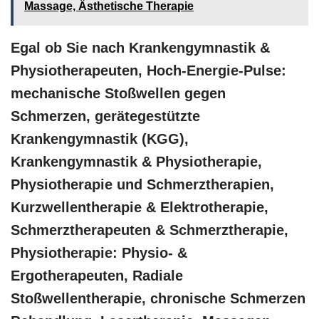
Massage, Ästhetische Therapie
Egal ob Sie nach Krankengymnastik &
Physiotherapeuten, Hoch-Energie-Pulse:
mechanische Stoßwellen gegen
Schmerzen, gerätegestützte
Krankengymnastik (KGG),
Krankengymnastik & Physiotherapie,
Physiotherapie und Schmerztherapien,
Kurzwellentherapie & Elektrotherapie,
Schmerztherapeuten & Schmerztherapie,
Physiotherapie: Physio- &
Ergotherapeuten, Radiale
Stoßwellentherapie, chronische Schmerzen