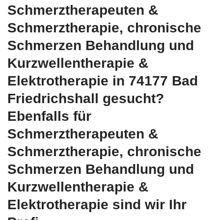
Schmerztherapeuten &
Schmerztherapie, chronische
Schmerzen Behandlung und
Kurzwellentherapie &
Elektrotherapie in 74177 Bad
Friedrichshall gesucht?
Ebenfalls für
Schmerztherapeuten &
Schmerztherapie, chronische
Schmerzen Behandlung und
Kurzwellentherapie &
Elektrotherapie sind wir Ihr