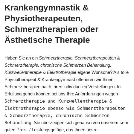
Krankengymnastik &
Physiotherapeuten,
Schmerztherapien oder
Ästhetische Therapie
Haben Sie an ein
Schmerztherapie, Schmerztherapeuten &
Schmerztherapie, chronische Schmerzen Behandlung,
Kurzwellentherapie & Elektrotherapie
eigene Wünsche? Als tolle
Physiotherapeut & Krankengymnast offerieren wir Ihnen
Schmerztherapien nach Ihren individuellen Vorstellungen. In
Erfüllung gehen können bei uns Ihre Anforderungen wegen
Schmerztherapie und Kurzwellentherapie &
Elektrotherapie ebenso wie Schmerztherapeuten
& Schmerztherapie, chronische Schmerzen
Behandlung
. Sie überzeugen sich genauso von unserem sehr
guten Preis- / Leistungsgefüge, das Ihnen unsre