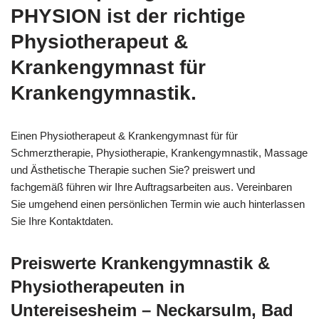
PHYSION ist der richtige
Physiotherapeut &
Krankengymnast für
Krankengymnastik.
Einen Physiotherapeut & Krankengymnast für für
Schmerztherapie, Physiotherapie, Krankengymnastik, Massage
und Ästhetische Therapie suchen Sie? preiswert und
fachgemäß führen wir Ihre Auftragsarbeiten aus. Vereinbaren
Sie umgehend einen persönlichen Termin wie auch hinterlassen
Sie Ihre Kontaktdaten.
Preiswerte Krankengymnastik &
Physiotherapeuten in
Untereisesheim – Neckarsulm, Bad