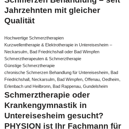
Jahrzehnten mit gleicher
Qualität
Hochwertige Schmerztherapien
Kurzwellentherapie & Elektrotherapie in Untereisesheim –
Neckarsulm, Bad Friedrichshall oder Bad Wimpfen
Schmerztherapeuten & Schmerztherapie
Günstige Schmerztherapie
chronische Schmerzen Behandlung für Untereisesheim, Bad
Friedrichshall, Neckarsulm, Bad Wimpfen, Offenau, Oedheim,
Erlenbach und Heilbronn, Bad Rappenau, Gundelsheim
Schmerztherapie oder
Krankengymnastik in
Untereisesheim gesucht?
PHYSION ist Ihr Fachmann für