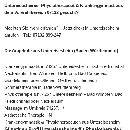
Untereisesheimer Physiotherapeut & Krankengymnast aus
dem Vorwahlbereich 07132 gesucht?
Möchten Sie mehr erfahren? – Jetzt direkt in Untereisesheim
anrufen –
Tel.: 07132 899-247
Die Angebote aus Untereisesheim (Baden-Württemberg)
Krankengymnastik in 74257 Untereisesheim, Bad Friedrichshall,
Neckarsulm, Bad Wimpfen, Heilbronn, Bad Rappenau,
Gundelsheim oder Offenau, Oedheim, Erlenbach
Schmerztherapie in Baden-Württemberg
Physiotherapie für 74257 Untereisesheim – Bad Wimpfen, Bad
Friedrichshall oder Neckarsulm
Massage im Umkreis 74257, , /
Ästhetische Therapie HN
Krankengymnastik & Physiotherapeuten aus Untereisesheim
Günstigen Profi Untereisesheims für Physiotherapie /