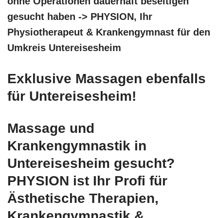
ohne Operationen dauerhaft beseitigen
gesucht haben -> PHYSION, Ihr
Physiotherapeut & Krankengymnast für den
Umkreis Untereisesheim
Exklusive Massagen ebenfalls
für Untereisesheim!
Massage und
Krankengymnastik in
Untereisesheim gesucht?
PHYSION ist Ihr Profi für
Ästhetische Therapien,
Krankengymnastik &