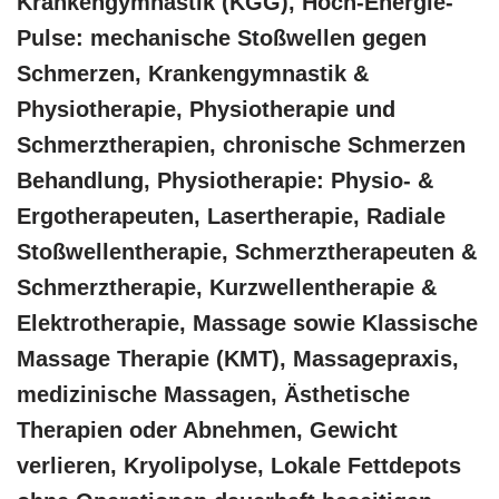
Krankengymnastik (KGG), Hoch-Energie-
Pulse: mechanische Stoßwellen gegen
Schmerzen, Krankengymnastik &
Physiotherapie, Physiotherapie und
Schmerztherapien, chronische Schmerzen
Behandlung, Physiotherapie: Physio- &
Ergotherapeuten, Lasertherapie, Radiale
Stoßwellentherapie, Schmerztherapeuten &
Schmerztherapie, Kurzwellentherapie &
Elektrotherapie, Massage sowie Klassische
Massage Therapie (KMT), Massagepraxis,
medizinische Massagen, Ästhetische
Therapien oder Abnehmen, Gewicht
verlieren, Kryolipolyse, Lokale Fettdepots