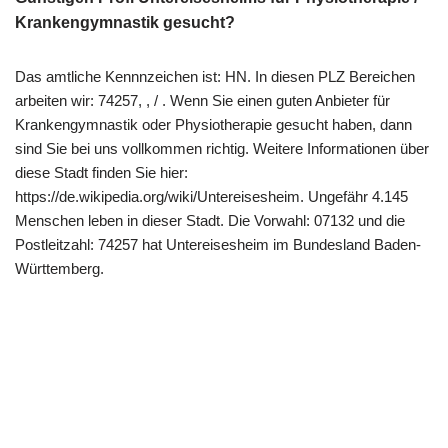
Krankengymnastik gesucht?
Das amtliche Kennnzeichen ist: HN. In diesen PLZ Bereichen
arbeiten wir: 74257, , / . Wenn Sie einen guten Anbieter für
Krankengymnastik oder Physiotherapie gesucht haben, dann
sind Sie bei uns vollkommen richtig. Weitere Informationen über
diese Stadt finden Sie hier:
https://de.wikipedia.org/wiki/Untereisesheim. Ungefähr 4.145
Menschen leben in dieser Stadt. Die Vorwahl: 07132 und die
Postleitzahl: 74257 hat Untereisesheim im Bundesland Baden-
Württemberg.