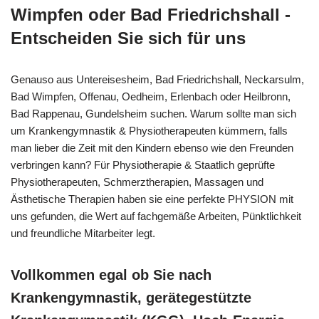
Wimpfen oder Bad Friedrichshall -
Entscheiden Sie sich für uns
Genauso aus Untereisesheim, Bad Friedrichshall, Neckarsulm,
Bad Wimpfen, Offenau, Oedheim, Erlenbach oder Heilbronn,
Bad Rappenau, Gundelsheim suchen. Warum sollte man sich
um Krankengymnastik & Physiotherapeuten kümmern, falls
man lieber die Zeit mit den Kindern ebenso wie den Freunden
verbringen kann? Für Physiotherapie & Staatlich geprüfte
Physiotherapeuten, Schmerztherapien, Massagen und
Ästhetische Therapien haben sie eine perfekte PHYSION mit
uns gefunden, die Wert auf fachgemäße Arbeiten, Pünktlichkeit
und freundliche Mitarbeiter legt.
Vollkommen egal ob Sie nach
Krankengymnastik, gerätegestützte