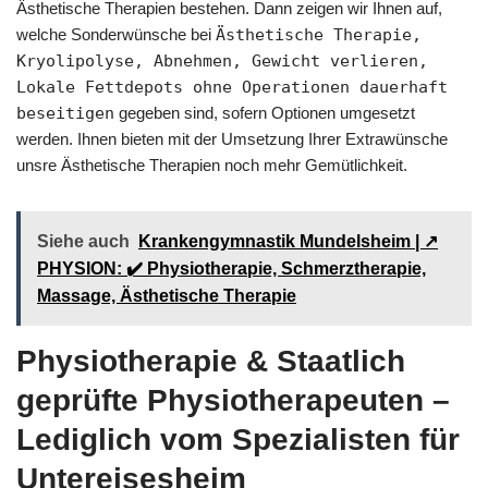
Ästhetische Therapien bestehen. Dann zeigen wir Ihnen auf,
welche Sonderwünsche bei
Ästhetische Therapie,
Kryolipolyse, Abnehmen, Gewicht verlieren,
Lokale Fettdepots ohne Operationen dauerhaft
beseitigen
gegeben sind, sofern Optionen umgesetzt
werden. Ihnen bieten mit der Umsetzung Ihrer Extrawünsche
unsre Ästhetische Therapien noch mehr Gemütlichkeit.
Siehe auch
Krankengymnastik Mundelsheim | ↗️
PHYSION: ✔️ Physiotherapie, Schmerztherapie,
Massage, Ästhetische Therapie
Physiotherapie & Staatlich
geprüfte Physiotherapeuten –
Lediglich vom Spezialisten für
Untereisesheim