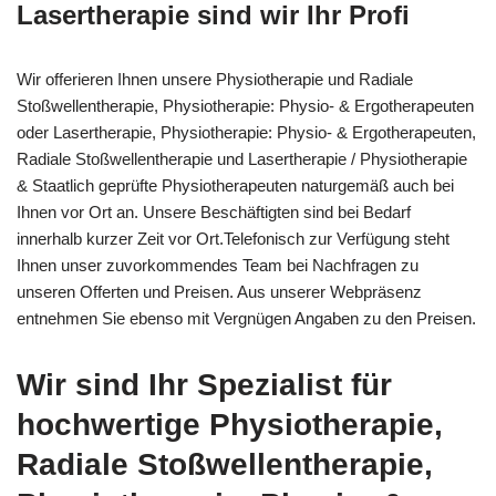
Lasertherapie sind wir Ihr Profi
Wir offerieren Ihnen unsere Physiotherapie und Radiale
Stoßwellentherapie, Physiotherapie: Physio- & Ergotherapeuten
oder Lasertherapie, Physiotherapie: Physio- & Ergotherapeuten,
Radiale Stoßwellentherapie und Lasertherapie / Physiotherapie
& Staatlich geprüfte Physiotherapeuten naturgemäß auch bei
Ihnen vor Ort an. Unsere Beschäftigten sind bei Bedarf
innerhalb kurzer Zeit vor Ort.Telefonisch zur Verfügung steht
Ihnen unser zuvorkommendes Team bei Nachfragen zu
unseren Offerten und Preisen. Aus unserer Webpräsenz
entnehmen Sie ebenso mit Vergnügen Angaben zu den Preisen.
Wir sind Ihr Spezialist für
hochwertige Physiotherapie,
Radiale Stoßwellentherapie,