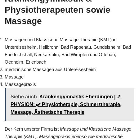
Physiotherapeuten sowie
Massage
Massagen und Klassische Massage Therapie (KMT) in
Untereisesheim, Heilbronn, Bad Rappenau, Gundelsheim, Bad
Friedrichshall, Neckarsulm, Bad Wimpfen und Offenau,
Oedheim, Erlenbach
medizinische Massagen aus Untereisesheim
Massage
Massagepraxis
Siehe auch
Krankengymnastik Eberdingen | ↗️
PHYSION: ✔️ Physiotherapie, Schmerztherapie,
Massage, Ästhetische Therapie
Der Kern unserer Firma ist
Massage und Klassische Massage
Therapie (KMT), Massagepraxis ebenso wie medizinische