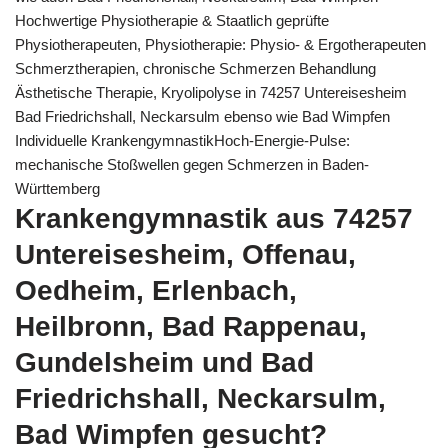
Hochwertige Physiotherapie & Staatlich geprüfte
Physiotherapeuten, Physiotherapie: Physio- & Ergotherapeuten
Schmerztherapien, chronische Schmerzen Behandlung
Ästhetische Therapie, Kryolipolyse in 74257 Untereisesheim
Bad Friedrichshall, Neckarsulm ebenso wie Bad Wimpfen
Individuelle KrankengymnastikHoch-Energie-Pulse:
mechanische Stoßwellen gegen Schmerzen in Baden-
Württemberg
Krankengymnastik aus 74257
Untereisesheim, Offenau,
Oedheim, Erlenbach,
Heilbronn, Bad Rappenau,
Gundelsheim und Bad
Friedrichshall, Neckarsulm,
Bad Wimpfen gesucht?