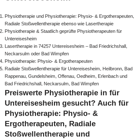
Physiotherapie und Physiotherapie: Physio- & Ergotherapeuten,
Radiale Stoßwellentherapie ebenso wie Lasertherapie
Physiotherapie & Staatlich geprüfte Physiotherapeuten für
Untereisesheim
Lasertherapie in 74257 Untereisesheim – Bad Friedrichshall,
Neckarsulm oder Bad Wimpfen
Physiotherapie: Physio- & Ergotherapeuten
Radiale Stoßwellentherapie für Untereisesheim, Heilbronn, Bad
Rappenau, Gundelsheim, Offenau, Oedheim, Erlenbach und
Bad Friedrichshall, Neckarsulm, Bad Wimpfen
Preiswerte Physiotherapie in für
Untereisesheim gesucht? Auch für
Physiotherapie: Physio- &
Ergotherapeuten, Radiale
Stoßwellentherapie und