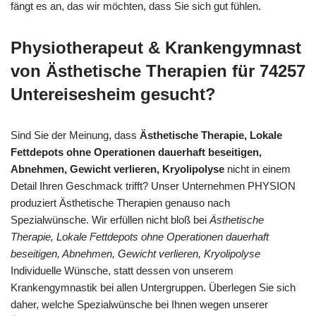
fängt es an, das wir möchten, dass Sie sich gut fühlen.
Physiotherapeut & Krankengymnast
von Ästhetische Therapien für 74257
Untereisesheim gesucht?
Sind Sie der Meinung, dass
Ästhetische Therapie, Lokale
Fettdepots ohne Operationen dauerhaft beseitigen,
Abnehmen, Gewicht verlieren, Kryolipolyse
nicht in einem
Detail Ihren Geschmack trifft? Unser Unternehmen PHYSION
produziert Ästhetische Therapien genauso nach
Spezialwünsche. Wir erfüllen nicht bloß bei
Ästhetische
Therapie, Lokale Fettdepots ohne Operationen dauerhaft
beseitigen, Abnehmen, Gewicht verlieren, Kryolipolyse
Individuelle Wünsche, statt dessen von unserem
Krankengymnastik bei allen Untergruppen. Überlegen Sie sich
daher, welche Spezialwünsche bei Ihnen wegen unserer