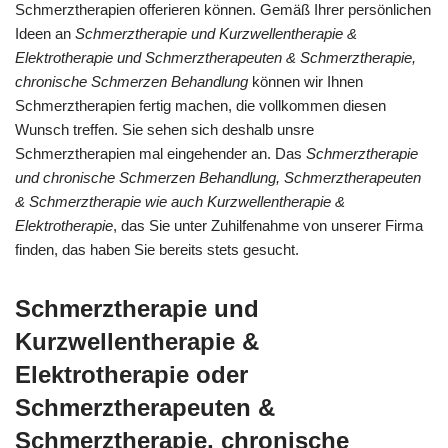
Schmerztherapien offerieren können. Gemäß Ihrer persönlichen
Ideen an
Schmerztherapie und Kurzwellentherapie &
Elektrotherapie und Schmerztherapeuten & Schmerztherapie,
chronische Schmerzen Behandlung
können wir Ihnen
Schmerztherapien fertig machen, die vollkommen diesen
Wunsch treffen. Sie sehen sich deshalb unsre
Schmerztherapien mal eingehender an. Das
Schmerztherapie
und chronische Schmerzen Behandlung, Schmerztherapeuten
& Schmerztherapie wie auch Kurzwellentherapie &
Elektrotherapie
, das Sie unter Zuhilfenahme von unserer Firma
finden, das haben Sie bereits stets gesucht.
Schmerztherapie und
Kurzwellentherapie &
Elektrotherapie oder
Schmerztherapeuten &
Schmerztherapie, chronische