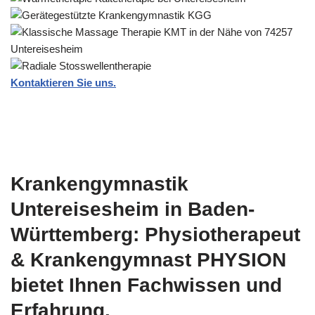
Kontaktieren Sie uns.
Krankengymnastik
Untereisesheim in Baden-
Württemberg: Physiotherapeut
& Krankengymnast PHYSION
bietet Ihnen Fachwissen und
Erfahrung.