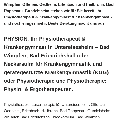
Wimpfen, Offenau, Oedheim, Erlenbach und Heilbronn, Bad
Rappenau, Gundelsheim stehen wir für Sie bereit. Ihr
Physiotherapeut & Krankengymnast für Krankengymnastik
und noch einiges mehr. Beste Beratung macht uns aus
PHYSION, Ihr Physiotherapeut &
Krankengymnast in Untereisesheim – Bad
Wimpfen, Bad Friedrichshall oder
Neckarsulm für Krankengymnastik und
gerätegestützte Krankengymnastik (KGG)
oder Physiotherapie und Physiotherapie:
Physio- & Ergotherapeuten.
Physiotherapie, Lasertherapie für Untereisesheim, Offenau,
Oedheim, Erlenbach, Heilbronn, Bad Rappenau, Gundelsheim
wie auch Bad Friedrichshall, Neckarsulm, Bad Wimpfen