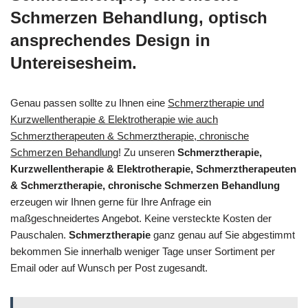
Schmerzen Behandlung, optisch
ansprechendes Design in
Untereisesheim.
Genau passen sollte zu Ihnen eine
Schmerztherapie und
Kurzwellentherapie & Elektrotherapie wie auch
Schmerztherapeuten & Schmerztherapie, chronische
Schmerzen Behandlung
! Zu unseren
Schmerztherapie,
Kurzwellentherapie & Elektrotherapie, Schmerztherapeuten
& Schmerztherapie, chronische Schmerzen Behandlung
erzeugen wir Ihnen gerne für Ihre Anfrage ein
maßgeschneidertes Angebot. Keine versteckte Kosten der
Pauschalen.
Schmerztherapie
ganz genau auf Sie abgestimmt
bekommen Sie innerhalb weniger Tage unser Sortiment per
Email oder auf Wunsch per Post zugesandt.