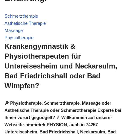
Schmerztherapie
Ästhetische Therapie
Massage
Physiotherapie
Krankengymnastik &
Physiotherapeuten für
Untereisesheim und Neckarsulm,
Bad Friedrichshall oder Bad
Wimpfen?
🔎 Physiotherapie, Schmerztherapie, Massage oder
Ästhetische Therapie oder Schmerztherapie Experte bei
Ihnen vorort gegoogelt? ✓ Willkommen auf unserer
Webseite. ★★★★★ PHYSION, auch in 74257
Untereisesheim, Bad Friedrichshall, Neckarsulm, Bad