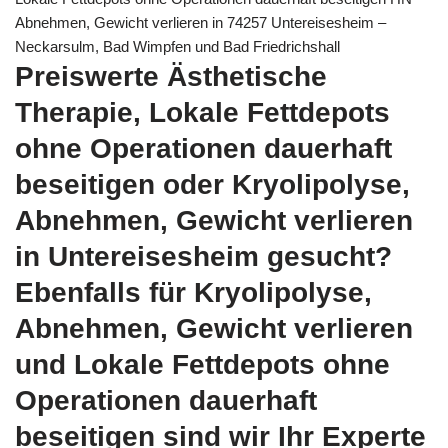
Abnehmen, Gewicht verlieren in 74257 Untereisesheim –
Neckarsulm, Bad Wimpfen und Bad Friedrichshall
Preiswerte Ästhetische
Therapie, Lokale Fettdepots
ohne Operationen dauerhaft
beseitigen oder Kryolipolyse,
Abnehmen, Gewicht verlieren
in Untereisesheim gesucht?
Ebenfalls für Kryolipolyse,
Abnehmen, Gewicht verlieren
und Lokale Fettdepots ohne
Operationen dauerhaft
beseitigen sind wir Ihr Experte