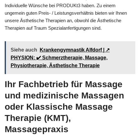
Individuelle Wünsche bei PRODUKt3 haben. Zu einem
ungemein guten Preis- / Leistungsverhältnis bieten wir Ihnen
unsere Ästhetische Therapien an, obwohl die Ästhetische
Therapien auf Traum Spezialanfertigungen sind.
Siehe auch
Krankengymnastik Alfdorf | ↗️
PHYSION: ✔️ Schmerztherapie, Massage,
Physiotherapie, Ästhetische Therapie
Ihr Fachbetrieb für Massage
und medizinische Massagen
oder Klassische Massage
Therapie (KMT),
Massagepraxis