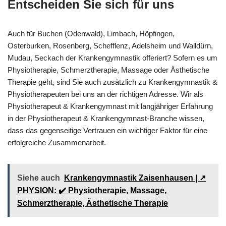
Entscheiden Sie sich für uns
Auch für Buchen (Odenwald), Limbach, Höpfingen,
Osterburken, Rosenberg, Schefflenz, Adelsheim und Walldürn,
Mudau, Seckach der Krankengymnastik offeriert? Sofern es um
Physiotherapie, Schmerztherapie, Massage oder Ästhetische
Therapie geht, sind Sie auch zusätzlich zu Krankengymnastik &
Physiotherapeuten bei uns an der richtigen Adresse. Wir als
Physiotherapeut & Krankengymnast mit langjähriger Erfahrung
in der Physiotherapeut & Krankengymnast-Branche wissen,
dass das gegenseitige Vertrauen ein wichtiger Faktor für eine
erfolgreiche Zusammenarbeit.
Siehe auch
Krankengymnastik Zaisenhausen | ↗️
PHYSION: ✔️ Physiotherapie, Massage,
Schmerztherapie, Ästhetische Therapie