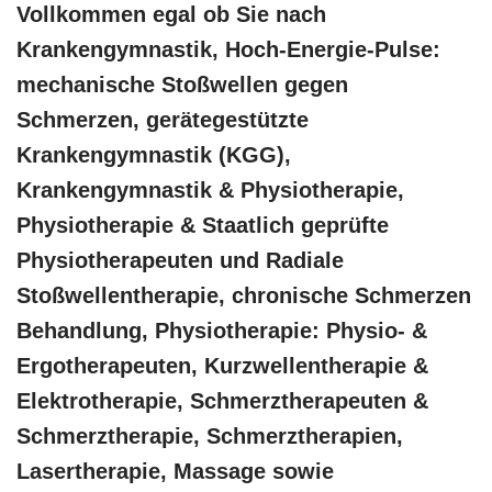
Vollkommen egal ob Sie nach
Krankengymnastik, Hoch-Energie-Pulse:
mechanische Stoßwellen gegen
Schmerzen, gerätegestützte
Krankengymnastik (KGG),
Krankengymnastik & Physiotherapie,
Physiotherapie & Staatlich geprüfte
Physiotherapeuten und Radiale
Stoßwellentherapie, chronische Schmerzen
Behandlung, Physiotherapie: Physio- &
Ergotherapeuten, Kurzwellentherapie &
Elektrotherapie, Schmerztherapeuten &
Schmerztherapie, Schmerztherapien,
Lasertherapie, Massage sowie