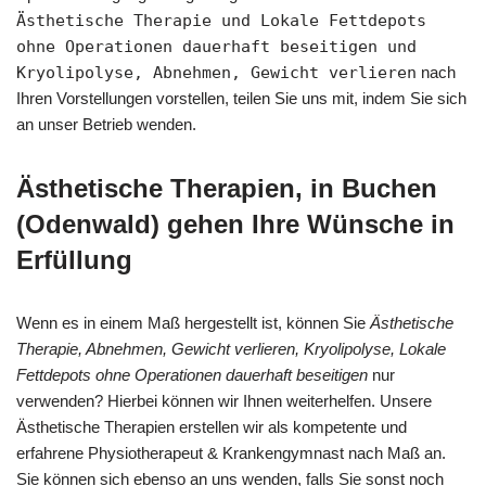
Ästhetische Therapie und Lokale Fettdepots
ohne Operationen dauerhaft beseitigen und
Kryolipolyse, Abnehmen, Gewicht verlieren
nach
Ihren Vorstellungen vorstellen, teilen Sie uns mit, indem Sie sich
an unser Betrieb wenden.
Ästhetische Therapien, in Buchen
(Odenwald) gehen Ihre Wünsche in
Erfüllung
Wenn es in einem Maß hergestellt ist, können Sie
Ästhetische
Therapie, Abnehmen, Gewicht verlieren, Kryolipolyse, Lokale
Fettdepots ohne Operationen dauerhaft beseitigen
nur
verwenden? Hierbei können wir Ihnen weiterhelfen. Unsere
Ästhetische Therapien erstellen wir als kompetente und
erfahrene Physiotherapeut & Krankengymnast nach Maß an.
Sie können sich ebenso an uns wenden, falls Sie sonst noch