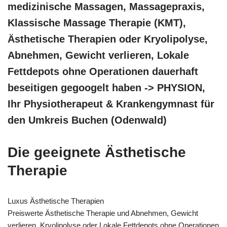
medizinische Massagen, Massagepraxis,
Klassische Massage Therapie (KMT),
Ästhetische Therapien oder Kryolipolyse,
Abnehmen, Gewicht verlieren, Lokale
Fettdepots ohne Operationen dauerhaft
beseitigen gegoogelt haben -> PHYSION,
Ihr Physiotherapeut & Krankengymnast für
den Umkreis Buchen (Odenwald)
Die geeignete Ästhetische
Therapie
Luxus Ästhetische Therapien
Preiswerte Ästhetische Therapie und Abnehmen, Gewicht
verlieren, Kryolipolyse oder Lokale Fettdepots ohne Operationen