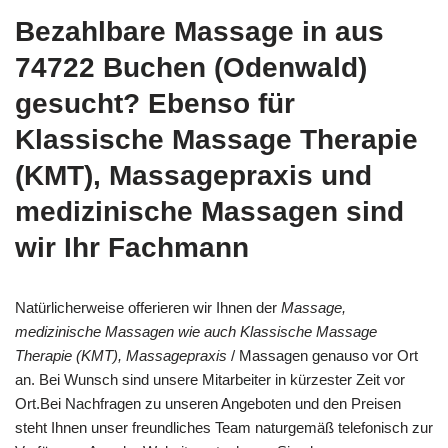
Bezahlbare Massage in aus
74722 Buchen (Odenwald)
gesucht? Ebenso für
Klassische Massage Therapie
(KMT), Massagepraxis und
medizinische Massagen sind
wir Ihr Fachmann
Natürlicherweise offerieren wir Ihnen der
Massage,
medizinische Massagen wie auch Klassische Massage
Therapie (KMT), Massagepraxis
/ Massagen genauso vor Ort
an. Bei Wunsch sind unsere Mitarbeiter in kürzester Zeit vor
Ort.Bei Nachfragen zu unseren Angeboten und den Preisen
steht Ihnen unser freundliches Team naturgemäß telefonisch zur