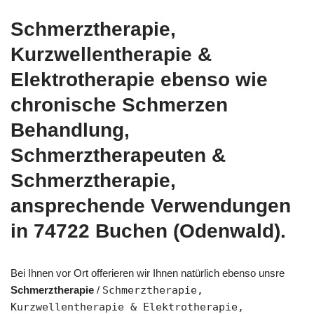
Schmerztherapie,
Kurzwellentherapie &
Elektrotherapie ebenso wie
chronische Schmerzen
Behandlung,
Schmerztherapeuten &
Schmerztherapie,
ansprechende Verwendungen
in 74722 Buchen (Odenwald).
Bei Ihnen vor Ort offerieren wir Ihnen natürlich ebenso unsre
Schmerztherapie
/
Schmerztherapie,
Kurzwellentherapie & Elektrotherapie,