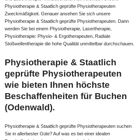
Physiotherapie & Staatlich geprüfte Physiotherapeuten
Zweckmäßigkeit. Genauer ansehen Sie sich unsere
Physiotherapie & Staatlich geprüfte Physiotherapeuten. Dann
werden Sie bei einem Physiotherapie, Lasertherapie,
Physiotherapie: Physio- & Ergotherapeuten, Radiale
Stoßwellentherapie die hohe Qualität unmittelbar durchschauen.
Physiotherapie & Staatlich
geprüfte Physiotherapeuten
wie bieten Ihnen höchste
Beschaffenheiten für Buchen
(Odenwald).
Physiotherapie & Staatlich geprüfte Physiotherapeuten suchen
Sie in allerbester Güte? Auf was es bei einer idealen