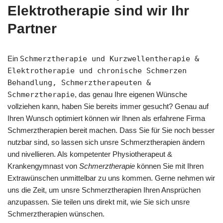
Elektrotherapie sind wir Ihr
Partner
Ein
Schmerztherapie und Kurzwellentherapie &
Elektrotherapie und chronische Schmerzen
Behandlung, Schmerztherapeuten &
Schmerztherapie
, das genau Ihre eigenen Wünsche
vollziehen kann, haben Sie bereits immer gesucht? Genau auf
Ihren Wunsch optimiert können wir Ihnen als erfahrene Firma
Schmerztherapien bereit machen. Dass Sie für Sie noch besser
nutzbar sind, so lassen sich unsre Schmerztherapien ändern
und nivellieren. Als kompetenter Physiotherapeut &
Krankengymnast von
Schmerztherapie
können Sie mit Ihren
Extrawünschen unmittelbar zu uns kommen. Gerne nehmen wir
uns die Zeit, um unsre Schmerztherapien Ihren Ansprüchen
anzupassen. Sie teilen uns direkt mit, wie Sie sich unsre
Schmerztherapien wünschen.