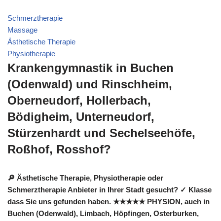
Schmerztherapie
Massage
Ästhetische Therapie
Physiotherapie
Krankengymnastik in Buchen
(Odenwald) und Rinschheim,
Oberneudorf, Hollerbach,
Bödigheim, Unterneudorf,
Stürzenhardt und Sechelseehöfe,
Roßhof, Rosshof?
🔎 Ästhetische Therapie, Physiotherapie oder
Schmerztherapie Anbieter in Ihrer Stadt gesucht? ✓ Klasse
dass Sie uns gefunden haben. ★★★★★ PHYSION, auch in
Buchen (Odenwald), Limbach, Höpfingen, Osterburken,