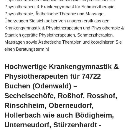
Physiotherapeut & Krankengymnast für Schmerztherapie,
Physiotherapie, Ästhetische Therapie und Massage.
Überzeugen Sie sich selber von unseren erstklassigen
Krankengymnastik & Physiotherapeuten und Physiotherapie &
Staatlich geprüfte Physiotherapeuten, Schmerztherapien,
Massagen sowie Ästhetische Therapien und koordinieren Sie
einen Beratungstermin!
Hochwertige Krankengymnastik &
Physiotherapeuten für 74722
Buchen (Odenwald) –
Sechelseehöfe, Roßhof, Rosshof,
Rinschheim, Oberneudorf,
Hollerbach wie auch Bödigheim,
Unterneudorf, Stürzenhardt -