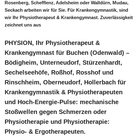
Rosenberg, Schefflenz, Adelsheim oder Walldürn, Mudau,
Seckach arbeiten wir für Sie. Für Krankengymnastik, sind
wir Ihr Physiotherapeut & Krankengymnast. Zuverlässigkeit
zeichnet uns aus
PHYSION, Ihr Physiotherapeut &
Krankengymnast für Buchen (Odenwald) –
Bödigheim, Unterneudorf, Stürzenhardt,
Sechelseehöfe, Roßhof, Rosshof und
Rinschheim, Oberneudorf, Hollerbach für
Krankengymnastik & Physiotherapeuten
und Hoch-Energie-Pulse: mechanische
Stoßwellen gegen Schmerzen oder
Physiotherapie und Physiotherapie:
Physio- & Ergotherapeuten.