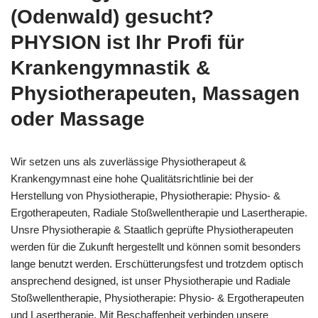
(Odenwald) gesucht?
PHYSION ist Ihr Profi für
Krankengymnastik &
Physiotherapeuten, Massagen
oder Massage
Wir setzen uns als zuverlässige Physiotherapeut &
Krankengymnast eine hohe Qualitätsrichtlinie bei der
Herstellung von Physiotherapie, Physiotherapie: Physio- &
Ergotherapeuten, Radiale Stoßwellentherapie und Lasertherapie.
Unsre Physiotherapie & Staatlich geprüfte Physiotherapeuten
werden für die Zukunft hergestellt und können somit besonders
lange benutzt werden. Erschütterungsfest und trotzdem optisch
ansprechend designed, ist unser Physiotherapie und Radiale
Stoßwellentherapie, Physiotherapie: Physio- & Ergotherapeuten
und Lasertherapie. Mit Beschaffenheit verbinden unsere