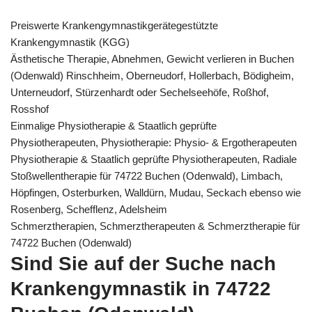
Preiswerte Krankengymnastikgerätegestützte
Krankengymnastik (KGG)
Ästhetische Therapie, Abnehmen, Gewicht verlieren in Buchen
(Odenwald) Rinschheim, Oberneudorf, Hollerbach, Bödigheim,
Unterneudorf, Stürzenhardt oder Sechelseehöfe, Roßhof,
Rosshof
Einmalige Physiotherapie & Staatlich geprüfte
Physiotherapeuten, Physiotherapie: Physio- & Ergotherapeuten
Physiotherapie & Staatlich geprüfte Physiotherapeuten, Radiale
Stoßwellentherapie für 74722 Buchen (Odenwald), Limbach,
Höpfingen, Osterburken, Walldürn, Mudau, Seckach ebenso wie
Rosenberg, Schefflenz, Adelsheim
Schmerztherapien, Schmerztherapeuten & Schmerztherapie für
74722 Buchen (Odenwald)
Sind Sie auf der Suche nach
Krankengymnastik in 74722