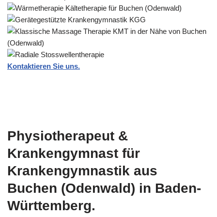
Kontaktieren Sie uns.
Physiotherapeut &
Krankengymnast für
Krankengymnastik aus
Buchen (Odenwald) in Baden-
Württemberg.