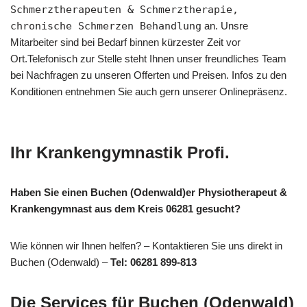
Schmerztherapeuten & Schmerztherapie,
chronische Schmerzen Behandlung
an. Unsre
Mitarbeiter sind bei Bedarf binnen kürzester Zeit vor
Ort.Telefonisch zur Stelle steht Ihnen unser freundliches Team
bei Nachfragen zu unseren Offerten und Preisen. Infos zu den
Konditionen entnehmen Sie auch gern unserer Onlinepräsenz.
Ihr Krankengymnastik Profi.
Haben Sie einen Buchen (Odenwald)er Physiotherapeut &
Krankengymnast aus dem Kreis 06281 gesucht?
Wie können wir Ihnen helfen? – Kontaktieren Sie uns direkt in
Buchen (Odenwald) –
Tel: 06281 899-813
Die Services für Buchen (Odenwald)