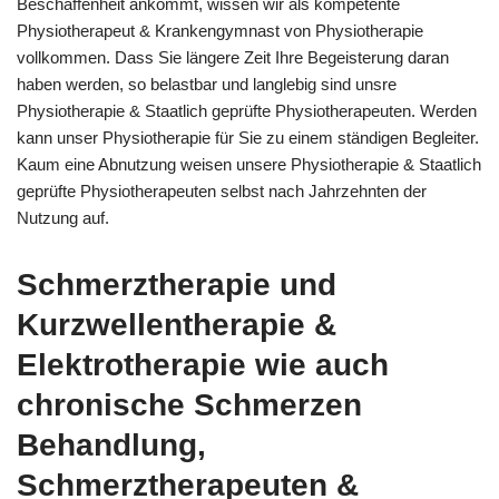
Beschaffenheit ankommt, wissen wir als kompetente
Physiotherapeut & Krankengymnast von Physiotherapie
vollkommen. Dass Sie längere Zeit Ihre Begeisterung daran
haben werden, so belastbar und langlebig sind unsre
Physiotherapie & Staatlich geprüfte Physiotherapeuten. Werden
kann unser Physiotherapie für Sie zu einem ständigen Begleiter.
Kaum eine Abnutzung weisen unsere Physiotherapie & Staatlich
geprüfte Physiotherapeuten selbst nach Jahrzehnten der
Nutzung auf.
Schmerztherapie und
Kurzwellentherapie &
Elektrotherapie wie auch
chronische Schmerzen
Behandlung,
Schmerztherapeuten &