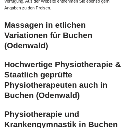
Verfügung. Aus der Website entnehmen Sie ebenso gern
Angaben zu den Preisen.
Massagen in etlichen
Variationen für Buchen
(Odenwald)
Hochwertige Physiotherapie &
Staatlich geprüfte
Physiotherapeuten auch in
Buchen (Odenwald)
Physiotherapie und
Krankengymnastik in Buchen