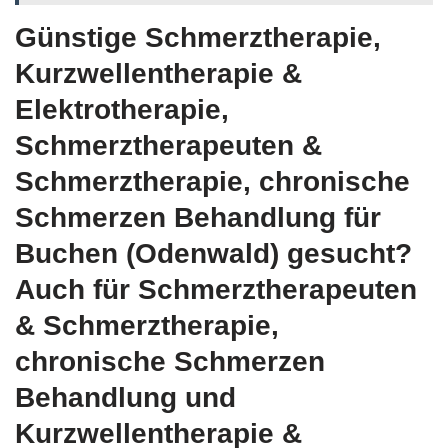
Günstige Schmerztherapie,
Kurzwellentherapie &
Elektrotherapie,
Schmerztherapeuten &
Schmerztherapie, chronische
Schmerzen Behandlung für
Buchen (Odenwald) gesucht?
Auch für Schmerztherapeuten
& Schmerztherapie,
chronische Schmerzen
Behandlung und
Kurzwellentherapie &