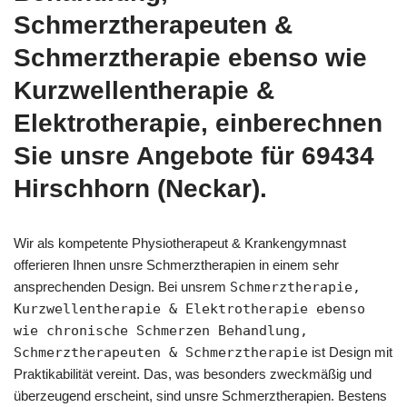
Schmerztherapeuten &
Schmerztherapie ebenso wie
Kurzwellentherapie &
Elektrotherapie, einberechnen
Sie unsre Angebote für 69434
Hirschhorn (Neckar).
Wir als kompetente Physiotherapeut & Krankengymnast
offerieren Ihnen unsre Schmerztherapien in einem sehr
ansprechenden Design. Bei unsrem
Schmerztherapie,
Kurzwellentherapie & Elektrotherapie ebenso
wie chronische Schmerzen Behandlung,
Schmerztherapeuten & Schmerztherapie
ist Design mit
Praktikabilität vereint. Das, was besonders zweckmäßig und
überzeugend erscheint, sind unsre Schmerztherapien. Bestens