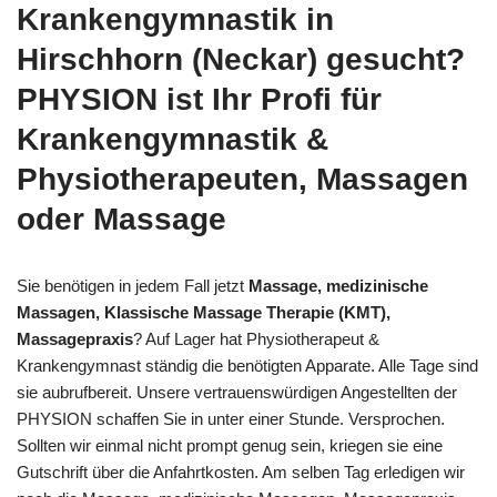
Krankengymnastik in
Hirschhorn (Neckar) gesucht?
PHYSION ist Ihr Profi für
Krankengymnastik &
Physiotherapeuten, Massagen
oder Massage
Sie benötigen in jedem Fall jetzt
Massage, medizinische
Massagen, Klassische Massage Therapie (KMT),
Massagepraxis
? Auf Lager hat Physiotherapeut &
Krankengymnast ständig die benötigten Apparate. Alle Tage sind
sie aubrufbereit. Unsere vertrauenswürdigen Angestellten der
PHYSION schaffen Sie in unter einer Stunde. Versprochen.
Sollten wir einmal nicht prompt genug sein, kriegen sie eine
Gutschrift über die Anfahrtkosten. Am selben Tag erledigen wir