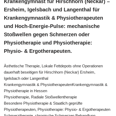
Krankengymnast für Hirschhorn (Neckar) –
Ersheim, Igelsbach und Langenthal für
Krankengymnastik & Physiotherapeuten
und Hoch-Energie-Pulse: mechanische
Stoßwellen gegen Schmerzen oder
Physiotherapie und Physiotherapie:
Physio- & Ergotherapeuten.
Ästhetische Therapie, Lokale Fettdepots ohne Operationen
dauerhaft beseitigen für Hirschhorn (Neckar) Ersheim,
Igelsbach oder Langenthal
Krankengymnastik & PhysiotherapeutenKrankengymnastik &
Physiotherapie in Hessen
Physiotherapie, Radiale Stoßwellentherapie
Besondere Physiotherapie & Staatlich geprüfte
Physiotherapeuten, Physiotherapie: Physio- & Ergotherapeuten
Schmerztherapie, chronische Schmerzen Behandlung