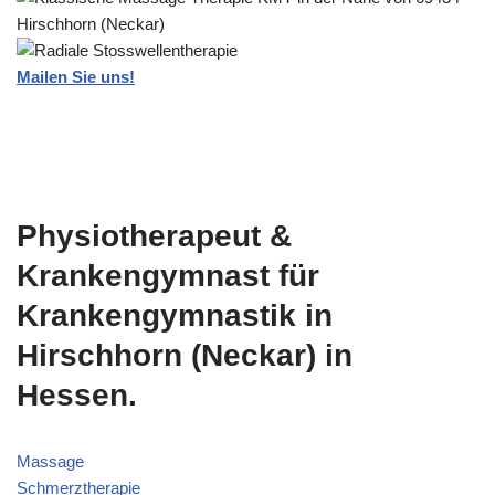
Mailen Sie uns!
Physiotherapeut &
Krankengymnast für
Krankengymnastik in
Hirschhorn (Neckar) in
Hessen.
Massage
Schmerztherapie