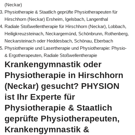
(Neckar)
Physiotherapie & Staatlich geprüfte Physiotherapeuten für
Hirschhorn (Neckar) Ersheim, Igelsbach, Langenthal
Radiale Stoßwellentherapie für Hirschhorn (Neckar), Lobbach,
Heiligkreuzsteinach, Neckargemünd, Schönbrunn, Rothenberg,
Neckarsteinach oder Heddesbach, Schönau, Eberbach
Physiotherapie und Lasertherapie und Physiotherapie: Physio-
& Ergotherapeuten, Radiale Stoßwellentherapie
Krankengymnastik oder
Physiotherapie in Hirschhorn
(Neckar) gesucht? PHYSION
ist Ihr Experte für
Physiotherapie & Staatlich
geprüfte Physiotherapeuten,
Krankengymnastik &