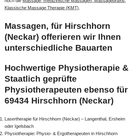
noch die
Massage, medizinische Massagen, Massagepraxis,
Klassische Massage Therapie (KMT)
.
Massagen, für Hirschhorn
(Neckar) offerieren wir Ihnen
unterschiedliche Bauarten
Hochwertige Physiotherapie &
Staatlich geprüfte
Physiotherapeuten ebenso für
69434 Hirschhorn (Neckar)
Lasertherapie für Hirschhorn (Neckar) – Langenthal, Ersheim
oder Igelsbach
Physiotherapie: Physio- & Ergotherapeuten in Hirschhorn