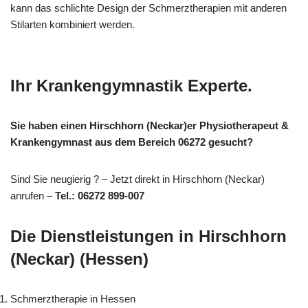
kann das schlichte Design der Schmerztherapien mit anderen
Stilarten kombiniert werden.
Ihr Krankengymnastik Experte.
Sie haben einen Hirschhorn (Neckar)er Physiotherapeut &
Krankengymnast aus dem Bereich 06272 gesucht?
Sind Sie neugierig ? – Jetzt direkt in Hirschhorn (Neckar)
anrufen –
Tel.: 06272 899-007
Die Dienstleistungen in Hirschhorn
(Neckar) (Hessen)
Schmerztherapie in Hessen