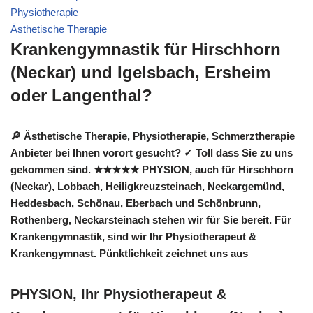
Physiotherapie
Ästhetische Therapie
Krankengymnastik für Hirschhorn
(Neckar) und Igelsbach, Ersheim
oder Langenthal?
🔎 Ästhetische Therapie, Physiotherapie, Schmerztherapie
Anbieter bei Ihnen vorort gesucht? ✓ Toll dass Sie zu uns
gekommen sind. ★★★★★ PHYSION, auch für Hirschhorn
(Neckar), Lobbach, Heiligkreuzsteinach, Neckargemünd,
Heddesbach, Schönau, Eberbach und Schönbrunn,
Rothenberg, Neckarsteinach stehen wir für Sie bereit. Für
Krankengymnastik, sind wir Ihr Physiotherapeut &
Krankengymnast. Pünktlichkeit zeichnet uns aus
PHYSION, Ihr Physiotherapeut &