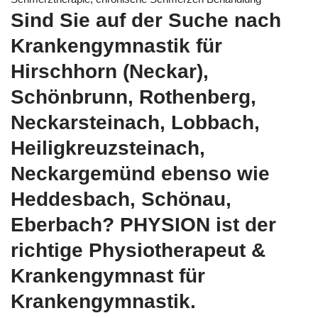
Sind Sie auf der Suche nach
Krankengymnastik für
Hirschhorn (Neckar),
Schönbrunn, Rothenberg,
Neckarsteinach, Lobbach,
Heiligkreuzsteinach,
Neckargemünd ebenso wie
Heddesbach, Schönau,
Eberbach? PHYSION ist der
richtige Physiotherapeut &
Krankengymnast für
Krankengymnastik.