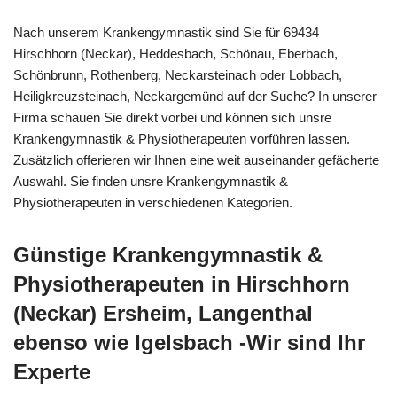
Nach unserem Krankengymnastik sind Sie für 69434
Hirschhorn (Neckar), Heddesbach, Schönau, Eberbach,
Schönbrunn, Rothenberg, Neckarsteinach oder Lobbach,
Heiligkreuzsteinach, Neckargemünd auf der Suche? In unserer
Firma schauen Sie direkt vorbei und können sich unsre
Krankengymnastik & Physiotherapeuten vorführen lassen.
Zusätzlich offerieren wir Ihnen eine weit auseinander gefächerte
Auswahl. Sie finden unsre Krankengymnastik &
Physiotherapeuten in verschiedenen Kategorien.
Günstige Krankengymnastik &
Physiotherapeuten in Hirschhorn
(Neckar) Ersheim, Langenthal
ebenso wie Igelsbach -Wir sind Ihr
Experte