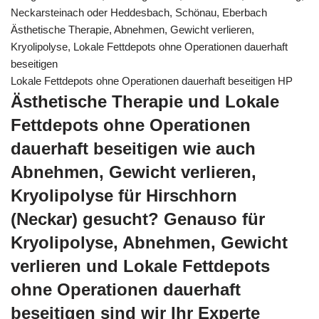
Neckarsteinach oder Heddesbach, Schönau, Eberbach
Ästhetische Therapie, Abnehmen, Gewicht verlieren,
Kryolipolyse, Lokale Fettdepots ohne Operationen dauerhaft
beseitigen
Lokale Fettdepots ohne Operationen dauerhaft beseitigen HP
Ästhetische Therapie und Lokale
Fettdepots ohne Operationen
dauerhaft beseitigen wie auch
Abnehmen, Gewicht verlieren,
Kryolipolyse für Hirschhorn
(Neckar) gesucht? Genauso für
Kryolipolyse, Abnehmen, Gewicht
verlieren und Lokale Fettdepots
ohne Operationen dauerhaft
beseitigen sind wir Ihr Experte