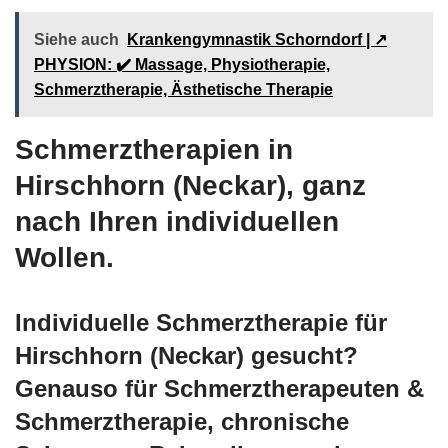
Siehe auch
Krankengymnastik Schorndorf | ↗️
PHYSION: ✔️ Massage, Physiotherapie,
Schmerztherapie, Ästhetische Therapie
Schmerztherapien in
Hirschhorn (Neckar), ganz
nach Ihren individuellen
Wollen.
Individuelle Schmerztherapie für
Hirschhorn (Neckar) gesucht?
Genauso für Schmerztherapeuten &
Schmerztherapie, chronische