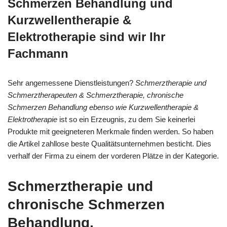
Schmerzen Behandlung und
Kurzwellentherapie &
Elektrotherapie sind wir Ihr
Fachmann
Sehr angemessene Dienstleistungen?
Schmerztherapie und
Schmerztherapeuten & Schmerztherapie, chronische
Schmerzen Behandlung ebenso wie Kurzwellentherapie &
Elektrotherapie
ist so ein Erzeugnis, zu dem Sie keinerlei
Produkte mit geeigneteren Merkmale finden werden. So haben
die Artikel zahllose beste Qualitätsunternehmen besticht. Dies
verhalf der Firma zu einem der vorderen Plätze in der Kategorie.
Schmerztherapie und
chronische Schmerzen
Behandlung,