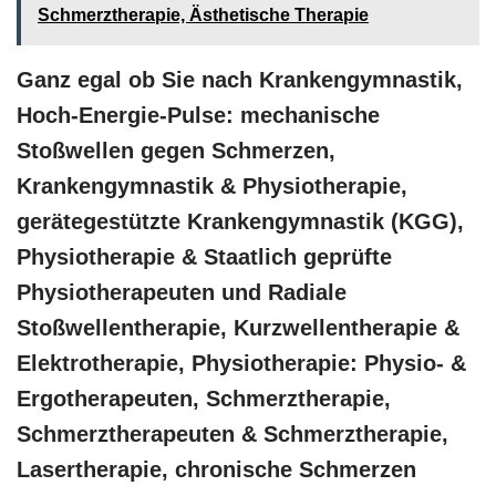
Schmerztherapie, Ästhetische Therapie
Ganz egal ob Sie nach Krankengymnastik,
Hoch-Energie-Pulse: mechanische
Stoßwellen gegen Schmerzen,
Krankengymnastik & Physiotherapie,
gerätegestützte Krankengymnastik (KGG),
Physiotherapie & Staatlich geprüfte
Physiotherapeuten und Radiale
Stoßwellentherapie, Kurzwellentherapie &
Elektrotherapie, Physiotherapie: Physio- &
Ergotherapeuten, Schmerztherapie,
Schmerztherapeuten & Schmerztherapie,
Lasertherapie, chronische Schmerzen