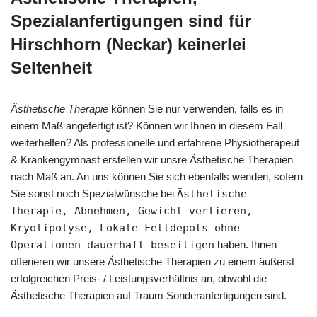
Spezialanfertigungen sind für
Hirschhorn (Neckar) keinerlei
Seltenheit
Ästhetische Therapie
können Sie nur verwenden, falls es in
einem Maß angefertigt ist? Können wir Ihnen in diesem Fall
weiterhelfen? Als professionelle und erfahrene Physiotherapeut
& Krankengymnast erstellen wir unsre Ästhetische Therapien
nach Maß an. An uns können Sie sich ebenfalls wenden, sofern
Sie sonst noch Spezialwünsche bei
Ästhetische
Therapie, Abnehmen, Gewicht verlieren,
Kryolipolyse, Lokale Fettdepots ohne
Operationen dauerhaft beseitigen
haben. Ihnen
offerieren wir unsere Ästhetische Therapien zu einem äußerst
erfolgreichen Preis- / Leistungsverhältnis an, obwohl die
Ästhetische Therapien auf Traum Sonderanfertigungen sind.