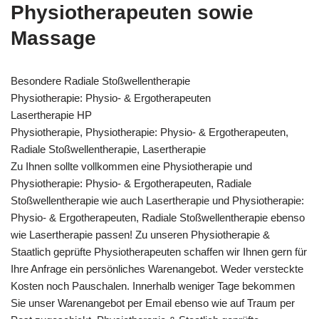
Physiotherapeuten sowie
Massage
Besondere Radiale Stoßwellentherapie
Physiotherapie: Physio- & Ergotherapeuten
Lasertherapie HP
Physiotherapie, Physiotherapie: Physio- & Ergotherapeuten,
Radiale Stoßwellentherapie, Lasertherapie
Zu Ihnen sollte vollkommen eine Physiotherapie und
Physiotherapie: Physio- & Ergotherapeuten, Radiale
Stoßwellentherapie wie auch Lasertherapie und Physiotherapie:
Physio- & Ergotherapeuten, Radiale Stoßwellentherapie ebenso
wie Lasertherapie passen! Zu unseren Physiotherapie &
Staatlich geprüfte Physiotherapeuten schaffen wir Ihnen gern für
Ihre Anfrage ein persönliches Warenangebot. Weder versteckte
Kosten noch Pauschalen. Innerhalb weniger Tage bekommen
Sie unser Warenangebot per Email ebenso wie auf Traum per