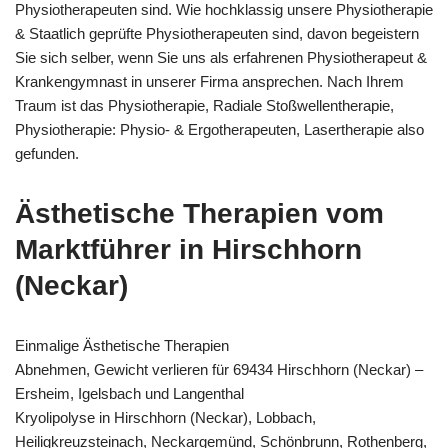
Physiotherapeuten sind. Wie hochklassig unsere Physiotherapie
& Staatlich geprüfte Physiotherapeuten sind, davon begeistern
Sie sich selber, wenn Sie uns als erfahrenen Physiotherapeut &
Krankengymnast in unserer Firma ansprechen. Nach Ihrem
Traum ist das Physiotherapie, Radiale Stoßwellentherapie,
Physiotherapie: Physio- & Ergotherapeuten, Lasertherapie also
gefunden.
Ästhetische Therapien vom
Marktführer in Hirschhorn
(Neckar)
Einmalige Ästhetische Therapien
Abnehmen, Gewicht verlieren für 69434 Hirschhorn (Neckar) –
Ersheim, Igelsbach und Langenthal
Kryolipolyse in Hirschhorn (Neckar), Lobbach,
Heiligkreuzsteinach, Neckargemünd, Schönbrunn, Rothenberg,