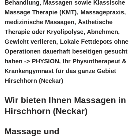
Behandlung, Massagen sowie Klassische
Massage Therapie (KMT), Massagepraxis,
medizinische Massagen, Ästhetische
Therapie oder Kryolipolyse, Abnehmen,
Gewicht verlieren, Lokale Fettdepots ohne
Operationen dauerhaft beseitigen gesucht
haben -> PHYSION, Ihr Physiotherapeut &
Krankengymnast für das ganze Gebiet
Hirschhorn (Neckar)
Wir bieten Ihnen Massagen in
Hirschhorn (Neckar)
Massage und