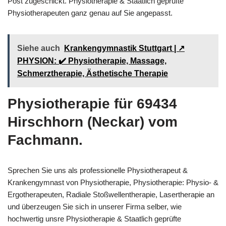
Post zugeschickt. Physiotherapie & Staatlich geprüfte
Physiotherapeuten ganz genau auf Sie angepasst.
Siehe auch
Krankengymnastik Stuttgart | ↗️
PHYSION: ✔️ Physiotherapie, Massage,
Schmerztherapie, Ästhetische Therapie
Physiotherapie für 69434
Hirschhorn (Neckar) vom
Fachmann.
Sprechen Sie uns als professionelle Physiotherapeut &
Krankengymnast von Physiotherapie, Physiotherapie: Physio- &
Ergotherapeuten, Radiale Stoßwellentherapie, Lasertherapie an
und überzeugen Sie sich in unserer Firma selber, wie
hochwertig unsre Physiotherapie & Staatlich geprüfte