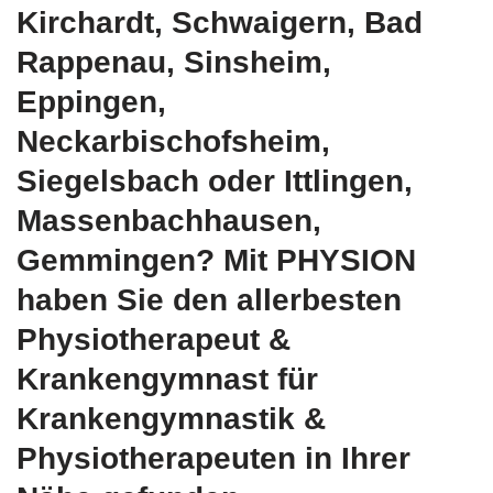
Kirchardt, Schwaigern, Bad
Rappenau, Sinsheim,
Eppingen,
Neckarbischofsheim,
Siegelsbach oder Ittlingen,
Massenbachhausen,
Gemmingen? Mit PHYSION
haben Sie den allerbesten
Physiotherapeut &
Krankengymnast für
Krankengymnastik &
Physiotherapeuten in Ihrer