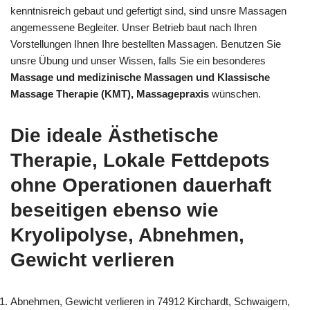
kenntnisreich gebaut und gefertigt sind, sind unsre Massagen
angemessene Begleiter. Unser Betrieb baut nach Ihren
Vorstellungen Ihnen Ihre bestellten Massagen. Benutzen Sie
unsre Übung und unser Wissen, falls Sie ein besonderes
Massage und medizinische Massagen und Klassische
Massage Therapie (KMT), Massagepraxis
wünschen.
Die ideale Ästhetische
Therapie, Lokale Fettdepots
ohne Operationen dauerhaft
beseitigen ebenso wie
Kryolipolyse, Abnehmen,
Gewicht verlieren
Abnehmen, Gewicht verlieren in 74912 Kirchardt, Schwaigern,