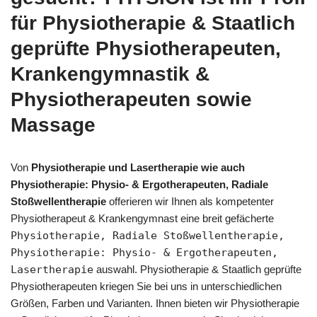
für Physiotherapie & Staatlich
geprüfte Physiotherapeuten,
Krankengymnastik &
Physiotherapeuten sowie
Massage
Von
Physiotherapie und Lasertherapie wie auch
Physiotherapie: Physio- & Ergotherapeuten, Radiale
Stoßwellentherapie
offerieren wir Ihnen als kompetenter
Physiotherapeut & Krankengymnast eine breit gefächerte
Physiotherapie, Radiale Stoßwellentherapie,
Physiotherapie: Physio- & Ergotherapeuten,
Lasertherapie
auswahl. Physiotherapie & Staatlich geprüfte
Physiotherapeuten kriegen Sie bei uns in unterschiedlichen
Größen, Farben und Varianten. Ihnen bieten wir Physiotherapie