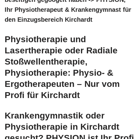
Ihr Physiotherapeut & Krankengymnast für
den Einzugsbereich Kirchardt
Physiotherapie und
Lasertherapie oder Radiale
Stoßwellentherapie,
Physiotherapie: Physio- &
Ergotherapeuten – Nur vom
Profi für Kirchardt
Krankengymnastik oder
Physiotherapie in Kirchardt
gesucht? PHYSION ist Ihr Profi