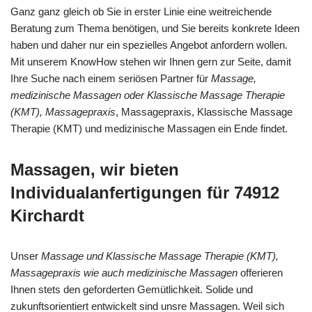
Ganz ganz gleich ob Sie in erster Linie eine weitreichende
Beratung zum Thema benötigen, und Sie bereits konkrete Ideen
haben und daher nur ein spezielles Angebot anfordern wollen.
Mit unserem KnowHow stehen wir Ihnen gern zur Seite, damit
Ihre Suche nach einem seriösen Partner für
Massage,
medizinische Massagen oder Klassische Massage Therapie
(KMT), Massagepraxis
, Massagepraxis, Klassische Massage
Therapie (KMT) und medizinische Massagen ein Ende findet.
Massagen, wir bieten
Individualanfertigungen für 74912
Kirchardt
Unser
Massage und Klassische Massage Therapie (KMT),
Massagepraxis wie auch medizinische Massagen
offerieren
Ihnen stets den geforderten Gemütlichkeit. Solide und
zukunftsorientiert entwickelt sind unsre Massagen. Weil sich