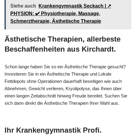
Siehe auch
Krankengymnastik Seckach | ↗️
PHYSION: ✔️ Physiotherapie, Massage,
Schmerztherapie, Ästhetische Therapie
Ästhetische Therapien, allerbeste
Beschaffenheiten aus Kirchardt.
Schon lange haben Sie so ein Ästhetische Therapie gesucht?
Investieren Sie in ein Ästhetische Therapie und Lokale
Fettdepots ohne Operationen dauerhaft beseitigen wie auch
Abnehmen, Gewicht verlieren, Kryolipolyse, das Ihnen über
einen langen Zeitabschnitt hinweg Freude bereitet. Suchen Sie
sich dann direkt die Ästhetische Therapien Ihrer Wahl aus.
Ihr Krankengymnastik Profi.