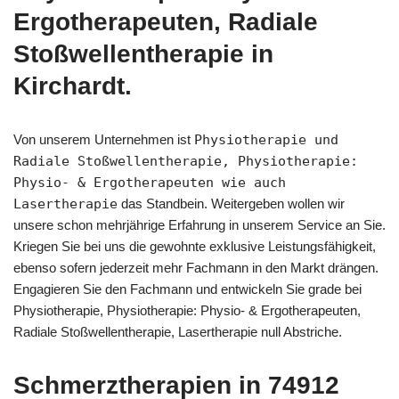
Ergotherapeuten, Radiale
Stoßwellentherapie in
Kirchardt.
Von unserem Unternehmen ist
Physiotherapie und
Radiale Stoßwellentherapie, Physiotherapie:
Physio- & Ergotherapeuten wie auch
Lasertherapie
das Standbein. Weitergeben wollen wir
unsere schon mehrjährige Erfahrung in unserem Service an Sie.
Kriegen Sie bei uns die gewohnte exklusive Leistungsfähigkeit,
ebenso sofern jederzeit mehr Fachmann in den Markt drängen.
Engagieren Sie den Fachmann und entwickeln Sie grade bei
Physiotherapie, Physiotherapie: Physio- & Ergotherapeuten,
Radiale Stoßwellentherapie, Lasertherapie null Abstriche.
Schmerztherapien in 74912