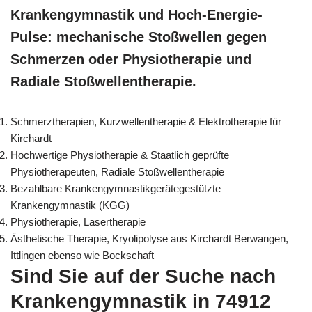
Krankengymnastik und Hoch-Energie-
Pulse: mechanische Stoßwellen gegen
Schmerzen oder Physiotherapie und
Radiale Stoßwellentherapie.
Schmerztherapien, Kurzwellentherapie & Elektrotherapie für
Kirchardt
Hochwertige Physiotherapie & Staatlich geprüfte
Physiotherapeuten, Radiale Stoßwellentherapie
Bezahlbare Krankengymnastikgerätegestützte
Krankengymnastik (KGG)
Physiotherapie, Lasertherapie
Ästhetische Therapie, Kryolipolyse aus Kirchardt Berwangen,
Ittlingen ebenso wie Bockschaft
Sind Sie auf der Suche nach
Krankengymnastik in 74912