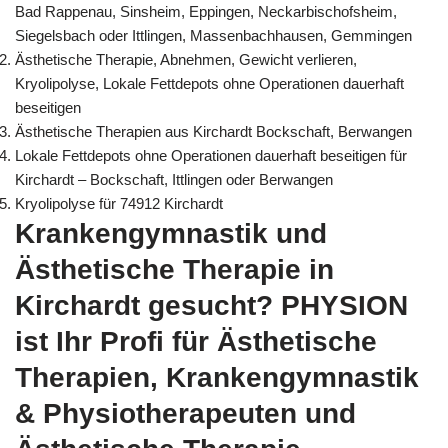
Bad Rappenau, Sinsheim, Eppingen, Neckarbischofsheim,
Siegelsbach oder Ittlingen, Massenbachhausen, Gemmingen
Ästhetische Therapie, Abnehmen, Gewicht verlieren,
Kryolipolyse, Lokale Fettdepots ohne Operationen dauerhaft
beseitigen
Ästhetische Therapien aus Kirchardt Bockschaft, Berwangen
Lokale Fettdepots ohne Operationen dauerhaft beseitigen für
Kirchardt – Bockschaft, Ittlingen oder Berwangen
Kryolipolyse für 74912 Kirchardt
Krankengymnastik und
Ästhetische Therapie in
Kirchardt gesucht? PHYSION
ist Ihr Profi für Ästhetische
Therapien, Krankengymnastik
& Physiotherapeuten und