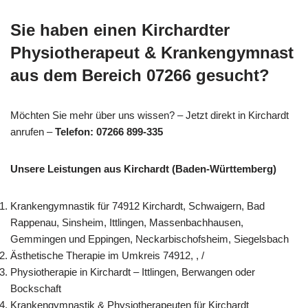
Sie haben einen Kirchardter
Physiotherapeut & Krankengymnast
aus dem Bereich 07266 gesucht?
Möchten Sie mehr über uns wissen? – Jetzt direkt in Kirchardt
anrufen –
Telefon: 07266 899-335
Unsere Leistungen aus Kirchardt (Baden-Württemberg)
Krankengymnastik für 74912 Kirchardt, Schwaigern, Bad
Rappenau, Sinsheim, Ittlingen, Massenbachhausen,
Gemmingen und Eppingen, Neckarbischofsheim, Siegelsbach
Ästhetische Therapie im Umkreis 74912, , /
Physiotherapie in Kirchardt – Ittlingen, Berwangen oder
Bockschaft
Krankengymnastik & Physiotherapeuten für Kirchardt