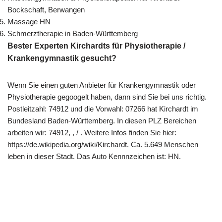
Bockschaft, Berwangen
Massage HN
Schmerztherapie in Baden-Württemberg
Bester Experten Kirchardts für Physiotherapie /
Krankengymnastik gesucht?
Wenn Sie einen guten Anbieter für Krankengymnastik oder
Physiotherapie gegoogelt haben, dann sind Sie bei uns richtig.
Postleitzahl: 74912 und die Vorwahl: 07266 hat Kirchardt im
Bundesland Baden-Württemberg. In diesen PLZ Bereichen
arbeiten wir: 74912, , / . Weitere Infos finden Sie hier:
https://de.wikipedia.org/wiki/Kirchardt. Ca. 5.649 Menschen
leben in dieser Stadt. Das Auto Kennnzeichen ist: HN.