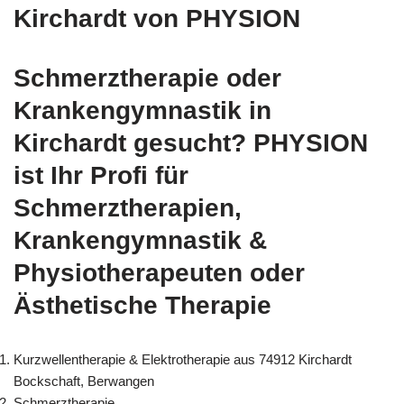
Kirchardt von PHYSION
Schmerztherapie oder
Krankengymnastik in
Kirchardt gesucht? PHYSION
ist Ihr Profi für
Schmerztherapien,
Krankengymnastik &
Physiotherapeuten oder
Ästhetische Therapie
Kurzwellentherapie & Elektrotherapie aus 74912 Kirchardt
Bockschaft, Berwangen
Schmerztherapie