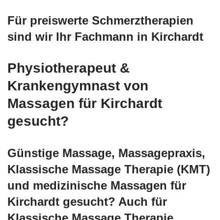
Für preiswerte Schmerztherapien
sind wir Ihr Fachmann in Kirchardt
Physiotherapeut &
Krankengymnast von
Massagen für Kirchardt
gesucht?
Günstige Massage, Massagepraxis,
Klassische Massage Therapie (KMT)
und medizinische Massagen für
Kirchardt gesucht? Auch für
Klassische Massage Therapie