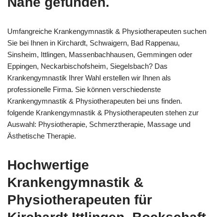
Nähe gefunden.
Umfangreiche Krankengymnastik & Physiotherapeuten suchen
Sie bei Ihnen in Kirchardt, Schwaigern, Bad Rappenau,
Sinsheim, Ittlingen, Massenbachhausen, Gemmingen oder
Eppingen, Neckarbischofsheim, Siegelsbach? Das
Krankengymnastik Ihrer Wahl erstellen wir Ihnen als
professionelle Firma. Sie können verschiedenste
Krankengymnastik & Physiotherapeuten bei uns finden.
folgende Krankengymnastik & Physiotherapeuten stehen zur
Auswahl: Physiotherapie, Schmerztherapie, Massage und
Ästhetische Therapie.
Hochwertige
Krankengymnastik &
Physiotherapeuten für