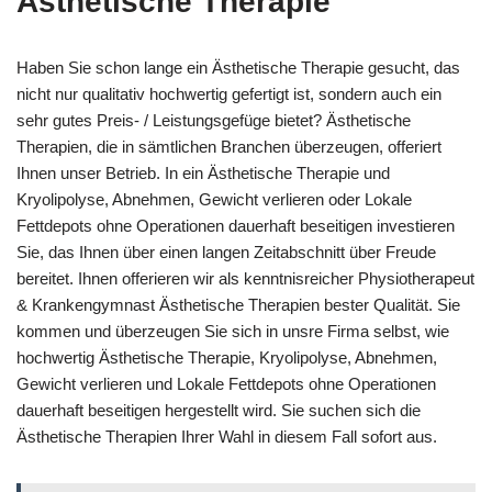
Ästhetische Therapie
Haben Sie schon lange ein Ästhetische Therapie gesucht, das
nicht nur qualitativ hochwertig gefertigt ist, sondern auch ein
sehr gutes Preis- / Leistungsgefüge bietet? Ästhetische
Therapien, die in sämtlichen Branchen überzeugen, offeriert
Ihnen unser Betrieb. In ein Ästhetische Therapie und
Kryolipolyse, Abnehmen, Gewicht verlieren oder Lokale
Fettdepots ohne Operationen dauerhaft beseitigen investieren
Sie, das Ihnen über einen langen Zeitabschnitt über Freude
bereitet. Ihnen offerieren wir als kenntnisreicher Physiotherapeut
& Krankengymnast Ästhetische Therapien bester Qualität. Sie
kommen und überzeugen Sie sich in unsre Firma selbst, wie
hochwertig Ästhetische Therapie, Kryolipolyse, Abnehmen,
Gewicht verlieren und Lokale Fettdepots ohne Operationen
dauerhaft beseitigen hergestellt wird. Sie suchen sich die
Ästhetische Therapien Ihrer Wahl in diesem Fall sofort aus.