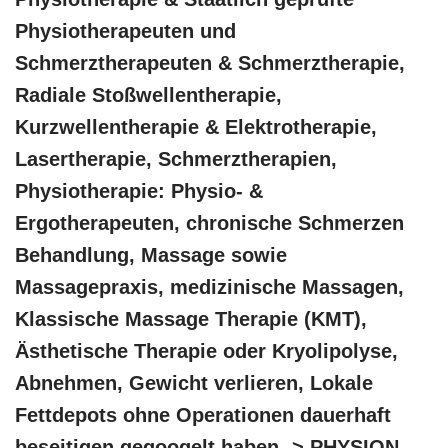
Physiotherapeuten und
Schmerztherapeuten & Schmerztherapie,
Radiale Stoßwellentherapie,
Kurzwellentherapie & Elektrotherapie,
Lasertherapie, Schmerztherapien,
Physiotherapie: Physio- &
Ergotherapeuten, chronische Schmerzen
Behandlung, Massage sowie
Massagepraxis, medizinische Massagen,
Klassische Massage Therapie (KMT),
Ästhetische Therapie oder Kryolipolyse,
Abnehmen, Gewicht verlieren, Lokale
Fettdepots ohne Operationen dauerhaft
beseitigen gegoogelt haben -> PHYSION,