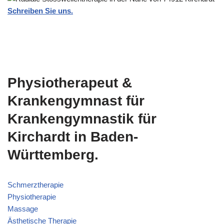
Schreiben Sie uns.
Physiotherapeut &
Krankengymnast für
Krankengymnastik für
Kirchardt in Baden-
Württemberg.
Schmerztherapie
Physiotherapie
Massage
Ästhetische Therapie