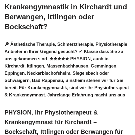
Krankengymnastik in Kirchardt und
Berwangen, Ittlingen oder
Bockschaft?
🔎 Ästhetische Therapie, Schmerztherapie, Physiotherapie
Anbieter in Ihrer Gegend gesucht? ✓ Klasse dass Sie zu
uns gekommen sind. ★★★★★ PHYSION, auch in
Kirchardt, Ittlingen, Massenbachhausen, Gemmingen,
Eppingen, Neckarbischofsheim, Siegelsbach oder
Schwaigern, Bad Rappenau, Sinsheim stehen wir für Sie
bereit. Für Krankengymnastik, sind wir Ihr Physiotherapeut
& Krankengymnast. Jahrelange Erfahrung macht uns aus
PHYSION, Ihr Physiotherapeut &
Krankengymnast für Kirchardt –
Bockschaft, Ittlingen oder Berwangen für