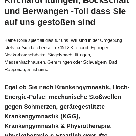
Kirchardt Ittlingen, Bockschaft
und Berwangen -Toll dass Sie
auf uns gestoßen sind
Keine Rolle spielt all dies für uns: Wir sind in der Umgebung
stets für Sie da, ebenso in 74912 Kirchardt, Eppingen,
Neckarbischofsheim, Siegelsbach, Ittlingen,
Massenbachhausen, Gemmingen oder Schwaigern, Bad
Rappenau, Sinsheim..
Egal ob Sie nach Krankengymnastik, Hoch-
Energie-Pulse: mechanische Stoßwellen
gegen Schmerzen, gerätegestützte
Krankengymnastik (KGG),
Krankengymnastik & Physiotherapie,
Physiotherapie & Staatlich geprüfte