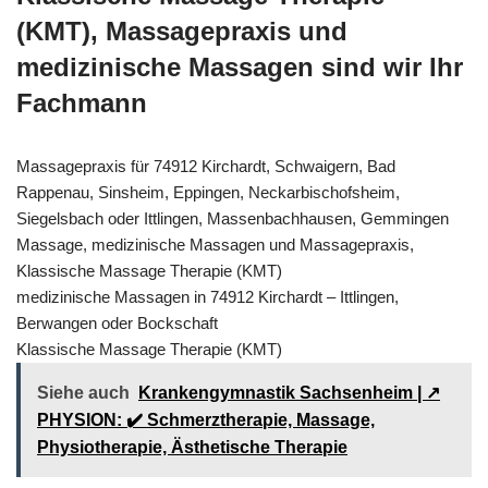
(KMT), Massagepraxis und
medizinische Massagen sind wir Ihr
Fachmann
Massagepraxis für 74912 Kirchardt, Schwaigern, Bad
Rappenau, Sinsheim, Eppingen, Neckarbischofsheim,
Siegelsbach oder Ittlingen, Massenbachhausen, Gemmingen
Massage, medizinische Massagen und Massagepraxis,
Klassische Massage Therapie (KMT)
medizinische Massagen in 74912 Kirchardt – Ittlingen,
Berwangen oder Bockschaft
Klassische Massage Therapie (KMT)
Siehe auch
Krankengymnastik Sachsenheim | ↗️
PHYSION: ✔️ Schmerztherapie, Massage,
Physiotherapie, Ästhetische Therapie