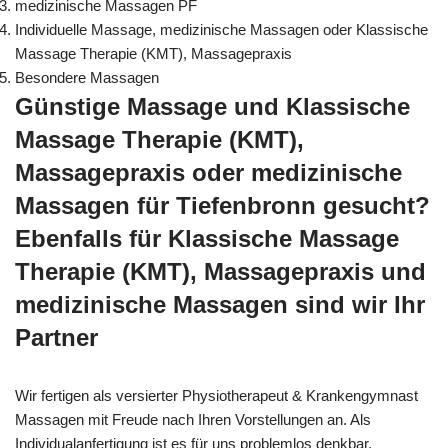
medizinische Massagen PF
Individuelle Massage, medizinische Massagen oder Klassische
Massage Therapie (KMT), Massagepraxis
Besondere Massagen
Günstige Massage und Klassische
Massage Therapie (KMT),
Massagepraxis oder medizinische
Massagen für Tiefenbronn gesucht?
Ebenfalls für Klassische Massage
Therapie (KMT), Massagepraxis und
medizinische Massagen sind wir Ihr
Partner
Wir fertigen als versierter Physiotherapeut & Krankengymnast
Massagen mit Freude nach Ihren Vorstellungen an. Als
Individualanfertigung ist es für uns problemlos denkbar,