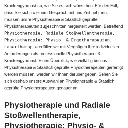
Krankengymnast so, wie Sie es sich wünschen. Für den Fall,
dass Sie sich zu einem Gespräch mit uns Zeit nehmen,
müssen unsre Physiotherapie & Staatlich geprüfte
Physiotherapeuten zugeschnitten hergestellt werden. Betreffend
Physiotherapie, Radiale Stoßwellentherapie,
Physiotherapie: Physio- & Ergotherapeuten,
Lasertherapie
erfüllen wir mit Vergnügen Ihre individuellen
Anforderungen als professionelle Physiotherapeut &
Krankengymnast. Einen Überblick, wie vielfältig bei uns
Physiotherapie & Staatlich geprüfte Physiotherapeuten gerfertigt
werden müssen, werden wir Ihnen darüber geben. Sehen Sie
sich deshalb unsere Auswahl an Physiotherapie & Staatlich
geprüfte Physiotherapeuten genauer an.
Physiotherapie und Radiale
Stoßwellentherapie,
Physiotherapie: Physio- &