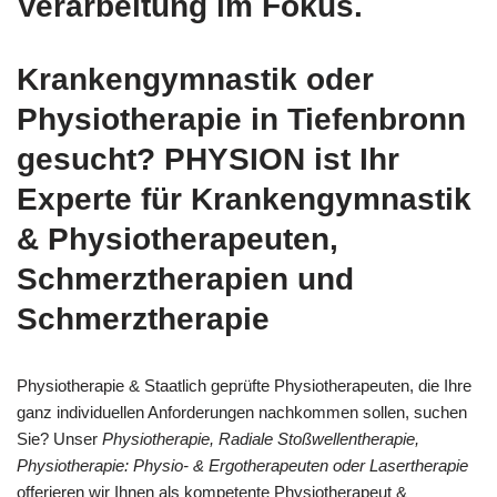
Verarbeitung im Fokus.
Krankengymnastik oder
Physiotherapie in Tiefenbronn
gesucht? PHYSION ist Ihr
Experte für Krankengymnastik
& Physiotherapeuten,
Schmerztherapien und
Schmerztherapie
Physiotherapie & Staatlich geprüfte Physiotherapeuten, die Ihre
ganz individuellen Anforderungen nachkommen sollen, suchen
Sie? Unser
Physiotherapie, Radiale Stoßwellentherapie,
Physiotherapie: Physio- & Ergotherapeuten oder Lasertherapie
offerieren wir Ihnen als kompetente Physiotherapeut &