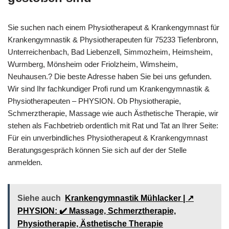
Sie suchen nach einem Physiotherapeut & Krankengymnast für
Krankengymnastik & Physiotherapeuten für 75233 Tiefenbronn,
Unterreichenbach, Bad Liebenzell, Simmozheim, Heimsheim,
Wurmberg, Mönsheim oder Friolzheim, Wimsheim,
Neuhausen.? Die beste Adresse haben Sie bei uns gefunden.
Wir sind Ihr fachkundiger Profi rund um Krankengymnastik &
Physiotherapeuten – PHYSION. Ob Physiotherapie,
Schmerztherapie, Massage wie auch Ästhetische Therapie, wir
stehen als Fachbetrieb ordentlich mit Rat und Tat an Ihrer Seite:
Für ein unverbindliches Physiotherapeut & Krankengymnast
Beratungsgespräch können Sie sich auf der der Stelle
anmelden.
Siehe auch
Krankengymnastik Mühlacker | ↗️
PHYSION: ✔️ Massage, Schmerztherapie,
Physiotherapie, Ästhetische Therapie