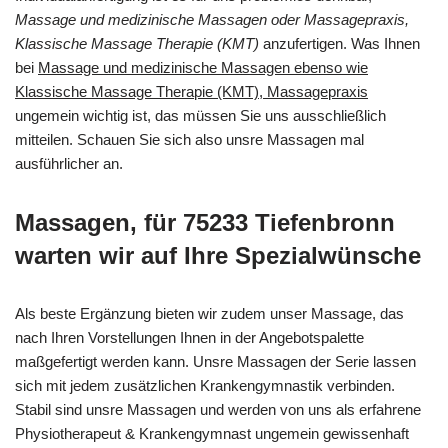
Massage und medizinische Massagen oder Massagepraxis,
Klassische Massage Therapie (KMT)
anzufertigen. Was Ihnen
bei
Massage und medizinische Massagen ebenso wie
Klassische Massage Therapie (KMT), Massagepraxis
ungemein wichtig ist, das müssen Sie uns ausschließlich
mitteilen. Schauen Sie sich also unsre Massagen mal
ausführlicher an.
Massagen, für 75233 Tiefenbronn
warten wir auf Ihre Spezialwünsche
Als beste Ergänzung bieten wir zudem unser Massage, das
nach Ihren Vorstellungen Ihnen in der Angebotspalette
maßgefertigt werden kann. Unsre Massagen der Serie lassen
sich mit jedem zusätzlichen Krankengymnastik verbinden.
Stabil sind unsre Massagen und werden von uns als erfahrene
Physiotherapeut & Krankengymnast ungemein gewissenhaft