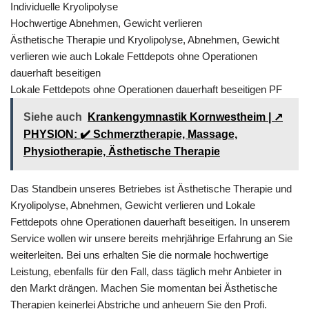
Individuelle Kryolipolyse
Hochwertige Abnehmen, Gewicht verlieren
Ästhetische Therapie und Kryolipolyse, Abnehmen, Gewicht
verlieren wie auch Lokale Fettdepots ohne Operationen
dauerhaft beseitigen
Lokale Fettdepots ohne Operationen dauerhaft beseitigen PF
Siehe auch
Krankengymnastik Kornwestheim | ↗️
PHYSION: ✔️ Schmerztherapie, Massage,
Physiotherapie, Ästhetische Therapie
Das Standbein unseres Betriebes ist Ästhetische Therapie und
Kryolipolyse, Abnehmen, Gewicht verlieren und Lokale
Fettdepots ohne Operationen dauerhaft beseitigen. In unserem
Service wollen wir unsere bereits mehrjährige Erfahrung an Sie
weiterleiten. Bei uns erhalten Sie die normale hochwertige
Leistung, ebenfalls für den Fall, dass täglich mehr Anbieter in
den Markt drängen. Machen Sie momentan bei Ästhetische
Therapien keinerlei Abstriche und anheuern Sie den Profi.