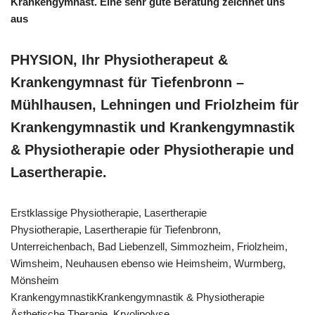
Krankengymnast. Eine sehr gute Beratung zeichnet uns
aus
PHYSION, Ihr Physiotherapeut &
Krankengymnast für Tiefenbronn –
Mühlhausen, Lehningen und Friolzheim für
Krankengymnastik und Krankengymnastik
& Physiotherapie oder Physiotherapie und
Lasertherapie.
Erstklassige Physiotherapie, Lasertherapie
Physiotherapie, Lasertherapie für Tiefenbronn,
Unterreichenbach, Bad Liebenzell, Simmozheim, Friolzheim,
Wimsheim, Neuhausen ebenso wie Heimsheim, Wurmberg,
Mönsheim
KrankengymnastikKrankengymnastik & Physiotherapie
Ästhetische Therapie, Kryolipolyse