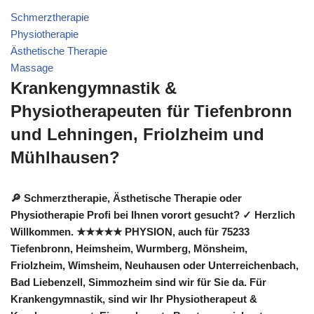
Schmerztherapie
Physiotherapie
Ästhetische Therapie
Massage
Krankengymnastik &
Physiotherapeuten für Tiefenbronn
und Lehningen, Friolzheim und
Mühlhausen?
🔎 Schmerztherapie, Ästhetische Therapie oder
Physiotherapie Profi bei Ihnen vorort gesucht? ✓ Herzlich
Willkommen. ★★★★★ PHYSION, auch für 75233
Tiefenbronn, Heimsheim, Wurmberg, Mönsheim,
Friolzheim, Wimsheim, Neuhausen oder Unterreichenbach,
Bad Liebenzell, Simmozheim sind wir für Sie da. Für
Krankengymnastik, sind wir Ihr Physiotherapeut &