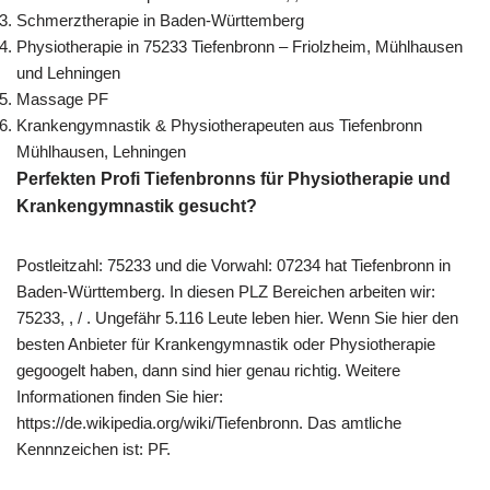
Schmerztherapie in Baden-Württemberg
Physiotherapie in 75233 Tiefenbronn – Friolzheim, Mühlhausen
und Lehningen
Massage PF
Krankengymnastik & Physiotherapeuten aus Tiefenbronn
Mühlhausen, Lehningen
Perfekten Profi Tiefenbronns für Physiotherapie und
Krankengymnastik gesucht?
Postleitzahl: 75233 und die Vorwahl: 07234 hat Tiefenbronn in
Baden-Württemberg. In diesen PLZ Bereichen arbeiten wir:
75233, , / . Ungefähr 5.116 Leute leben hier. Wenn Sie hier den
besten Anbieter für Krankengymnastik oder Physiotherapie
gegoogelt haben, dann sind hier genau richtig. Weitere
Informationen finden Sie hier:
https://de.wikipedia.org/wiki/Tiefenbronn. Das amtliche
Kennnzeichen ist: PF.