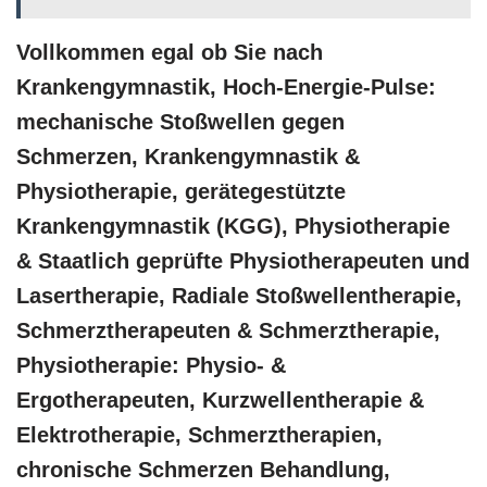
Vollkommen egal ob Sie nach
Krankengymnastik, Hoch-Energie-Pulse:
mechanische Stoßwellen gegen
Schmerzen, Krankengymnastik &
Physiotherapie, gerätegestützte
Krankengymnastik (KGG), Physiotherapie
& Staatlich geprüfte Physiotherapeuten und
Lasertherapie, Radiale Stoßwellentherapie,
Schmerztherapeuten & Schmerztherapie,
Physiotherapie: Physio- &
Ergotherapeuten, Kurzwellentherapie &
Elektrotherapie, Schmerztherapien,
chronische Schmerzen Behandlung,