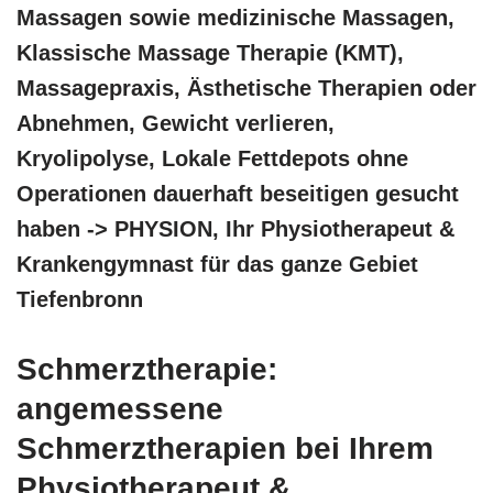
Massagen sowie medizinische Massagen,
Klassische Massage Therapie (KMT),
Massagepraxis, Ästhetische Therapien oder
Abnehmen, Gewicht verlieren,
Kryolipolyse, Lokale Fettdepots ohne
Operationen dauerhaft beseitigen gesucht
haben -> PHYSION, Ihr Physiotherapeut &
Krankengymnast für das ganze Gebiet
Tiefenbronn
Schmerztherapie:
angemessene
Schmerztherapien bei Ihrem
Physiotherapeut &