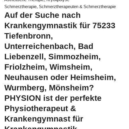
Schmerztherapie, Schmerztherapeuten & Schmerztherapie
Auf der Suche nach
Krankengymnastik für 75233
Tiefenbronn,
Unterreichenbach, Bad
Liebenzell, Simmozheim,
Friolzheim, Wimsheim,
Neuhausen oder Heimsheim,
Wurmberg, Mönsheim?
PHYSION ist der perfekte
Physiotherapeut &
Krankengymnast für