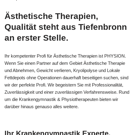
Ästhetische Therapien,
Qualität steht aus Tiefenbronn
an erster Stelle.
Ihr kompetenter Profi für Ästhetische Therapien ist PHYSION.
Wenn Sie einen Partner auf dem Gebiet Ästhetische Therapie
und Abnehmen, Gewicht verlieren, Kryolipolyse und Lokale
Fettdepots ohne Operationen dauerhaft beseitigen suchen, sind
wir der perfekte Profi. Wir begeistern Sie mit Professionalität,
Zuverlässigkeit und einer zuverlässigen Verfahrensweise. Rund
um die Krankengymnastik & Physiotherapeuten bieten wir
darüber hinaus genauso alles weitere.
Ihr Krankengymnastik Experte.