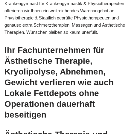
Krankengymnast für Krankengymnastik & Physiotherapeuten
offerieren wir Ihnen ein weitreichendes Warenangebot an
Physiotherapie & Staatlich geprüfte Physiotherapeuten und
genauso extra Schmerztherapien, Massagen und Ästhetische
Therapien. Wünschen bleiben so kaum unerfüllt.
Ihr Fachunternehmen für
Ästhetische Therapie,
Kryolipolyse, Abnehmen,
Gewicht verlieren wie auch
Lokale Fettdepots ohne
Operationen dauerhaft
beseitigen