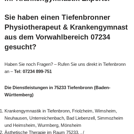
Sie haben einen Tiefenbronner
Physiotherapeut & Krankengymnast
aus dem Vorwahlbereich 07234
gesucht?
Haben Sie noch Fragen? – Rufen Sie uns direkt in Tiefenbronn
an –
Tel: 07234 899-751
Die Dienstleistungen in 75233 Tiefenbronn (Baden-
Württemberg)
Krankengymnastik in Tiefenbronn, Friolzheim, Wimsheim,
Neuhausen, Unterreichenbach, Bad Liebenzell, Simmozheim
und Heimsheim, Wurmberg, Mönsheim
Ästhetische Therapie im Raum 75233, , /