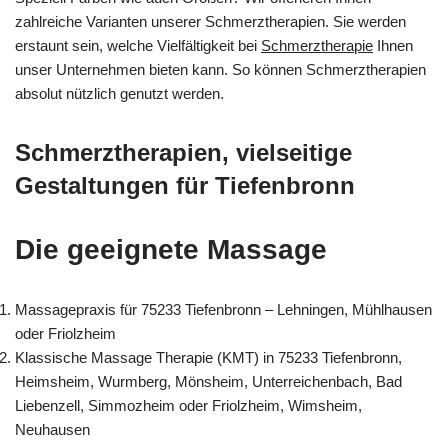
zahlreiche Varianten unserer Schmerztherapien. Sie werden
erstaunt sein, welche Vielfältigkeit bei
Schmerztherapie
Ihnen
unser Unternehmen bieten kann. So können Schmerztherapien
absolut nützlich genutzt werden.
Schmerztherapien, vielseitige
Gestaltungen für Tiefenbronn
Die geeignete Massage
Massagepraxis für 75233 Tiefenbronn – Lehningen, Mühlhausen
oder Friolzheim
Klassische Massage Therapie (KMT) in 75233 Tiefenbronn,
Heimsheim, Wurmberg, Mönsheim, Unterreichenbach, Bad
Liebenzell, Simmozheim oder Friolzheim, Wimsheim,
Neuhausen