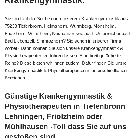
Krankengymnastik.
Sie sind auf der Suche nach unserem Krankengymnastik aus
75233 Tiefenbronn, Heimsheim, Wurmberg, Mönsheim,
Friolzheim, Wimsheim, Neuhausen wie auch Unterreichenbach,
Bad Liebenzell, Simmozheim? Sie sehen in unserer Firma
vorbei? Dann können Sie sich unsere Krankengymnastik &
Physiotherapeuten vorführen lassen. Eine breit gefächerte
Reihe? Diese bieten wir Ihnen zudem. Dafür finden Sie unsre
Krankengymnastik & Physiotherapeuten in unterschiedlichen
Bereichen.
Günstige Krankengymnastik &
Physiotherapeuten in Tiefenbronn
Lehningen, Friolzheim oder
Mühlhausen -Toll dass Sie auf uns
gestoßen sind