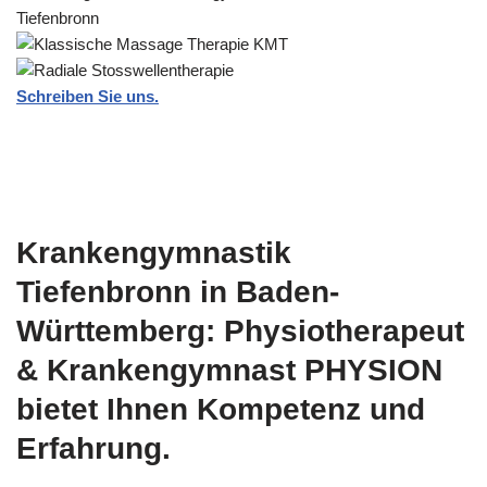
Schreiben Sie uns.
Krankengymnastik
Tiefenbronn in Baden-
Württemberg: Physiotherapeut
& Krankengymnast PHYSION
bietet Ihnen Kompetenz und
Erfahrung.