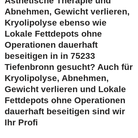
Ästhetische Therapie und
Abnehmen, Gewicht verlieren,
Kryolipolyse ebenso wie
Lokale Fettdepots ohne
Operationen dauerhaft
beseitigen in in 75233
Tiefenbronn gesucht? Auch für
Kryolipolyse, Abnehmen,
Gewicht verlieren und Lokale
Fettdepots ohne Operationen
dauerhaft beseitigen sind wir
Ihr Profi